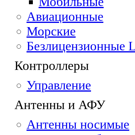
Мобильные
Авиационные
Морские
Безлицензионные
Контроллеры
Управление
Антенны и АФУ
Антенны носимые