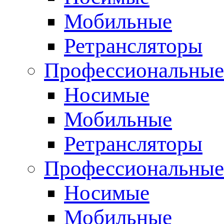
Мобильные
Ретрансляторы
Профессиональные
Носимые
Мобильные
Ретрансляторы
Профессиональны
Носимые
Мобильные