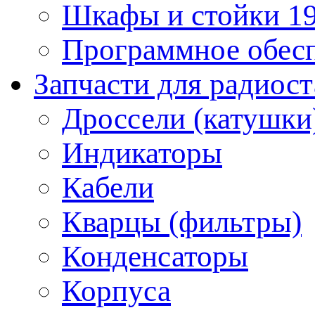
Шкафы и стойки 1
Программное обес
Запчасти для радиос
Дроссели (катушки
Индикаторы
Кабели
Кварцы (фильтры)
Конденсаторы
Корпуса