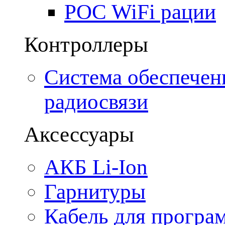
POC WiFi рации
Контроллеры
Система обеспечен
радиосвязи
Аксессуары
АКБ Li-Ion
Гарнитуры
Кабель для програ