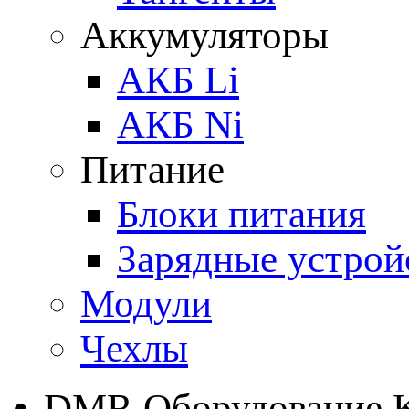
Аккумуляторы
АКБ Li
АКБ Ni
Питание
Блоки питания
Зарядные устрой
Модули
Чехлы
DMR Оборудование 