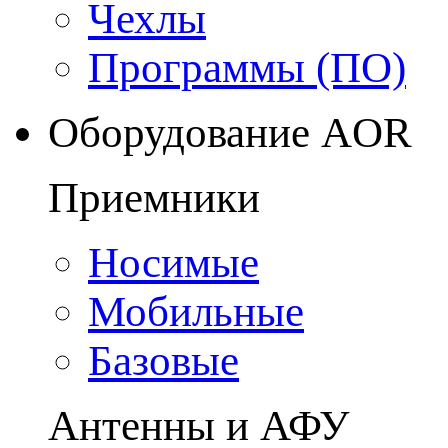
Чехлы
Программы (ПО)
Оборудование AOR
Приемники
Носимые
Мобильные
Базовые
Антенны и АФУ