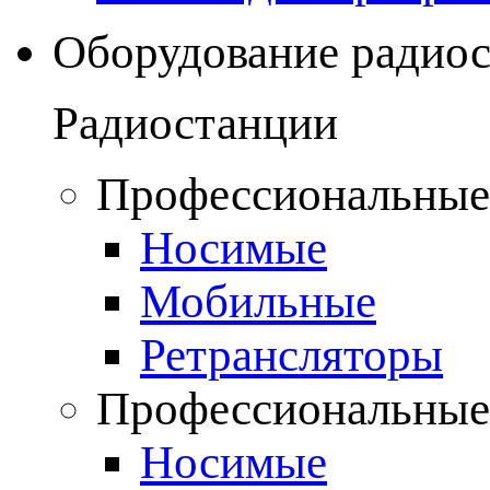
Оборудование радио
Радиостанции
Профессиональные
Носимые
Мобильные
Ретрансляторы
Профессиональные
Носимые