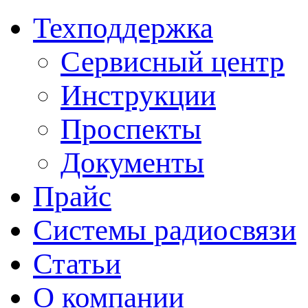
Техподдержка
Сервисный центр
Инструкции
Проспекты
Документы
Прайс
Системы радиосвязи
Статьи
О компании