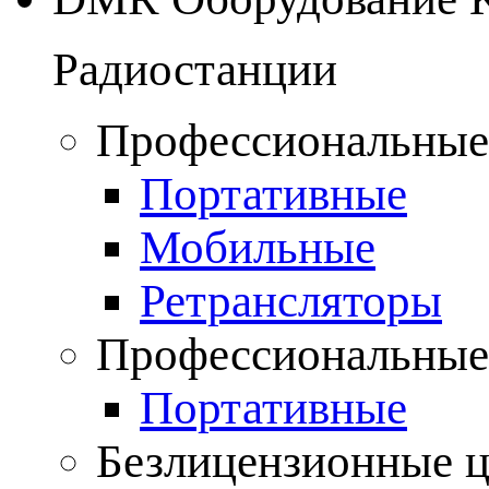
Радиостанции
Профессиональные
Портативные
Мобильные
Ретрансляторы
Профессиональные
Портативные
Безлицензионные 