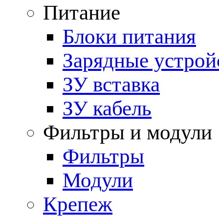
Питание
Блоки питания
Зарядные устрой
ЗУ вставка
ЗУ кабель
Фильтры и модули
Фильтры
Модули
Крепеж