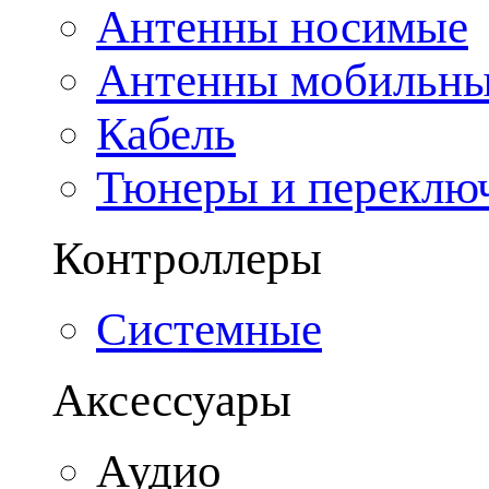
Антенны носимые
Антенны мобильн
Кабель
Тюнеры и переклю
Контроллеры
Системные
Аксессуары
Аудио