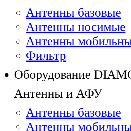
Антенны базовые
Антенны носимые
Антенны мобильн
Фильтр
Оборудование DIA
Антенны и АФУ
Антенны базовые
Антенны мобильн