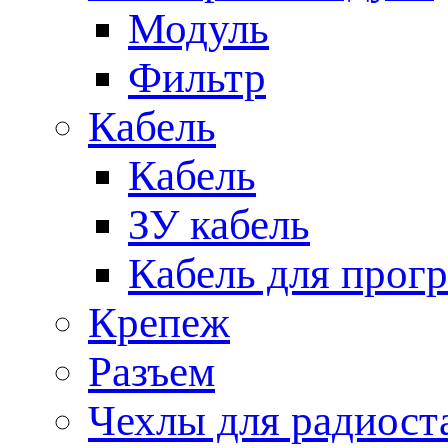
Модуль
Фильтр
Кабель
Кабель
ЗУ кабель
Кабель для прог
Крепеж
Разъем
Чехлы для радиост