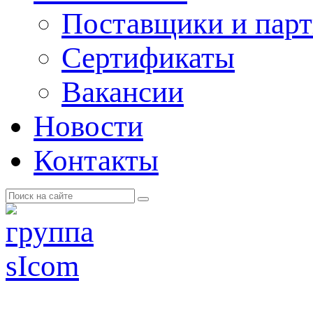
Поставщики и пар
Cертификаты
Вакансии
Новости
Контакты