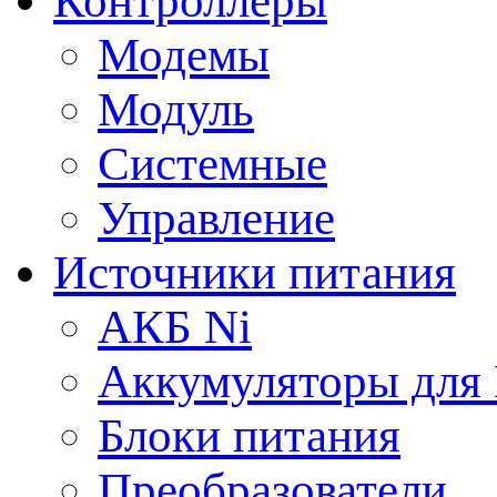
Контроллеры
Модемы
Модуль
Системные
Управление
Источники питания
АКБ Ni
Аккумуляторы для
Блоки питания
Преобразователи