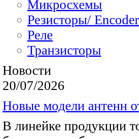
Микросхемы
Резисторы/ Encoder
Реле
Транзисторы
Новости
20/07/2026
Новые модели антенн о
В линейке продукции т