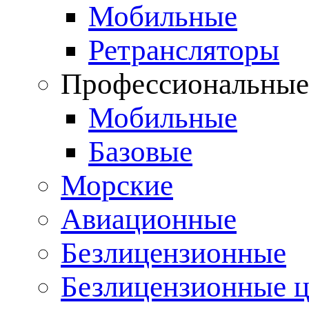
Мобильные
Ретрансляторы
Профессиональны
Мобильные
Базовые
Морские
Авиационные
Безлицензионные
Безлицензионные 