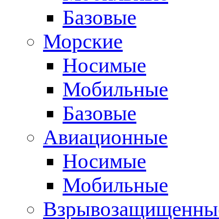
Базовые
Морские
Носимые
Мобильные
Базовые
Авиационные
Носимые
Мобильные
Взрывозащищенные