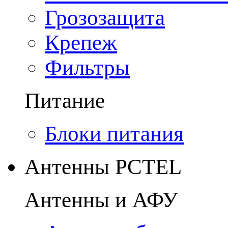
Грозозащита
Крепеж
Фильтры
Питание
Блоки питания
Антенны PCTEL
Антенны и АФУ