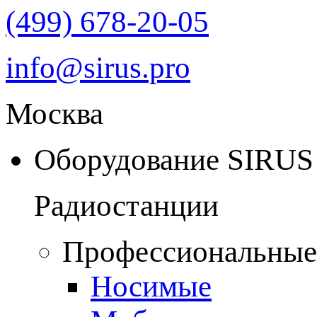
(499) 678-20-05
info@sirus.pro
Москва
Оборудование SIRUS
Радиостанции
Профессиональные
Носимые