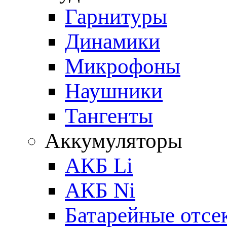
Гарнитуры
Динамики
Микрофоны
Наушники
Тангенты
Аккумуляторы
АКБ Li
АКБ Ni
Батарейные отсе