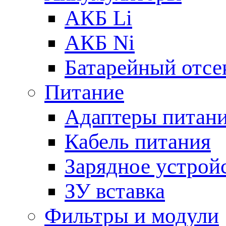
АКБ Li
АКБ Ni
Батарейный отсе
Питание
Адаптеры питан
Кабель питания
Зарядное устрой
ЗУ вставка
Фильтры и модули