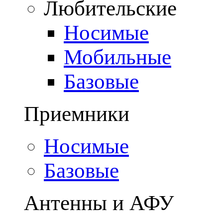
Любительские
Носимые
Мобильные
Базовые
Приемники
Носимые
Базовые
Антенны и АФУ