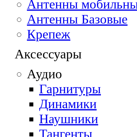
Антенны мобильн
Антенны Базовые
Крепеж
Аксессуары
Аудио
Гарнитуры
Динамики
Наушники
Тангенты