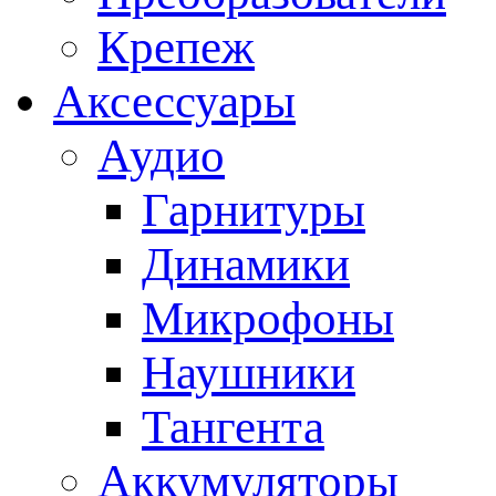
Крепеж
Аксессуары
Аудио
Гарнитуры
Динамики
Микрофоны
Наушники
Тангента
Аккумуляторы