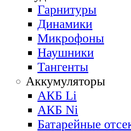
Гарнитуры
Динамики
Микрофоны
Наушники
Тангенты
Аккумуляторы
АКБ Li
АКБ Ni
Батарейные отсе