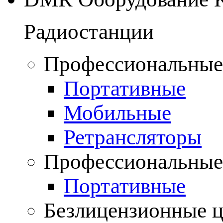
Радиостанции
Профессиональные
Портативные
Мобильные
Ретрансляторы
Профессиональные
Портативные
Безлицензионные 