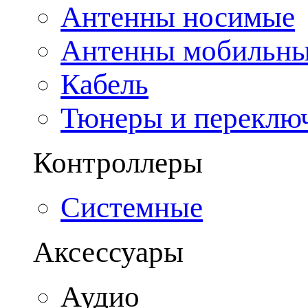
Антенны носимые
Антенны мобильн
Кабель
Тюнеры и переклю
Контроллеры
Системные
Аксессуары
Аудио