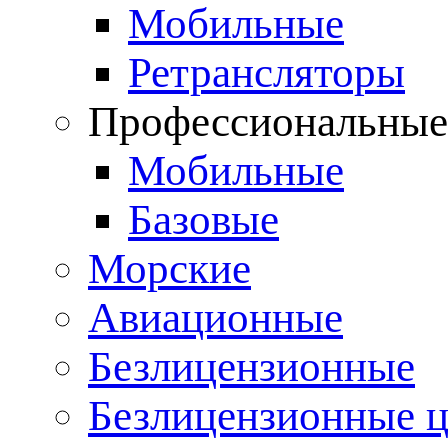
Мобильные
Ретрансляторы
Профессиональны
Мобильные
Базовые
Морские
Авиационные
Безлицензионные
Безлицензионные 