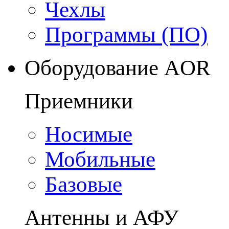
Чехлы
Программы (ПО)
Оборудование AOR
Приемники
Носимые
Мобильные
Базовые
Антенны и АФУ