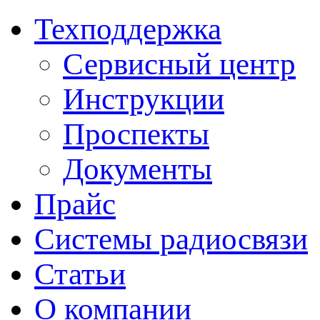
Техподдержка
Сервисный центр
Инструкции
Проспекты
Документы
Прайс
Системы радиосвязи
Статьи
О компании