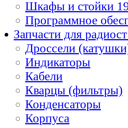
Шкафы и стойки 1
Программное обес
Запчасти для радиос
Дроссели (катушки
Индикаторы
Кабели
Кварцы (фильтры)
Конденсаторы
Корпуса