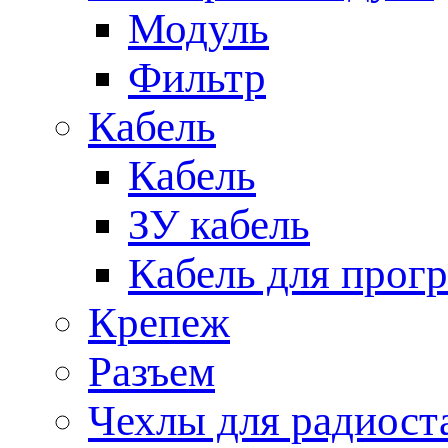
Модуль
Фильтр
Кабель
Кабель
ЗУ кабель
Кабель для прог
Крепеж
Разъем
Чехлы для радиост