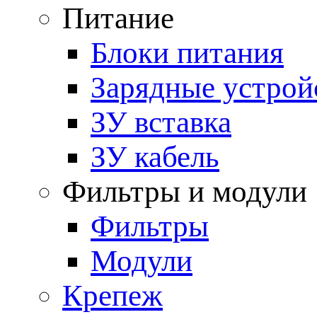
Питание
Блоки питания
Зарядные устрой
ЗУ вставка
ЗУ кабель
Фильтры и модули
Фильтры
Модули
Крепеж