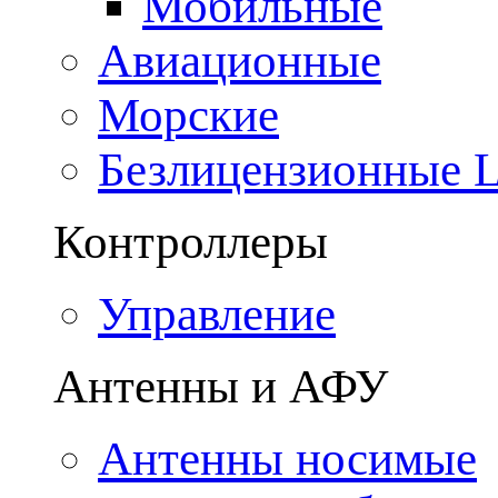
Мобильные
Авиационные
Морские
Безлицензионные
Контроллеры
Управление
Антенны и АФУ
Антенны носимые