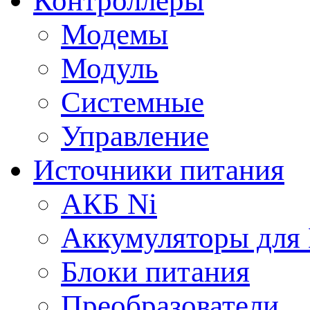
Контроллеры
Модемы
Модуль
Системные
Управление
Источники питания
АКБ Ni
Аккумуляторы для
Блоки питания
Преобразователи