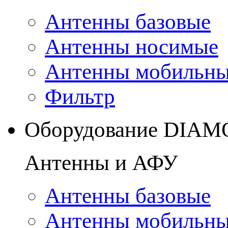
Антенны базовые
Антенны носимые
Антенны мобильн
Фильтр
Оборудование DIA
Антенны и АФУ
Антенны базовые
Антенны мобильн