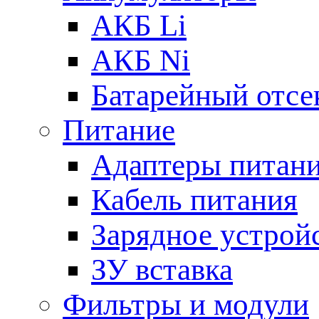
АКБ Li
АКБ Ni
Батарейный отсе
Питание
Адаптеры питан
Кабель питания
Зарядное устрой
ЗУ вставка
Фильтры и модули