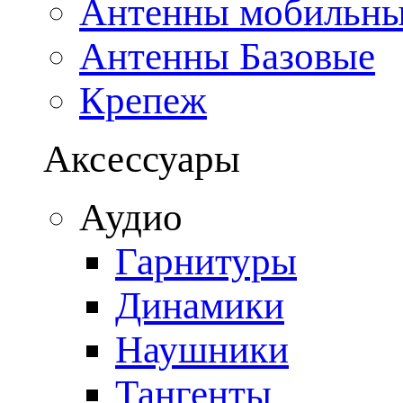
Антенны мобильн
Антенны Базовые
Крепеж
Аксессуары
Аудио
Гарнитуры
Динамики
Наушники
Тангенты