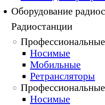
Оборудование радио
Радиостанции
Профессиональные
Носимые
Мобильные
Ретрансляторы
Профессиональные
Носимые