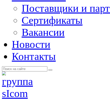
Поставщики и пар
Cертификаты
Вакансии
Новости
Контакты