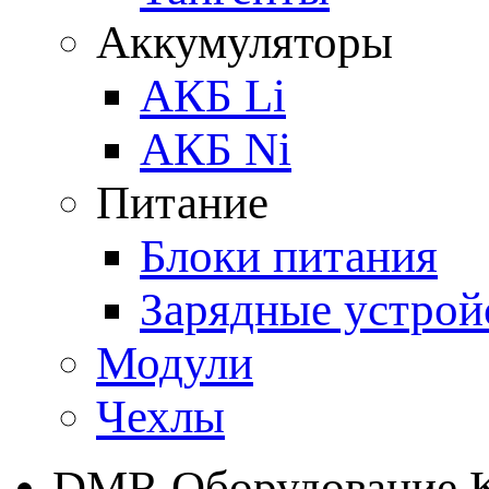
Аккумуляторы
АКБ Li
АКБ Ni
Питание
Блоки питания
Зарядные устрой
Модули
Чехлы
DMR Оборудование 