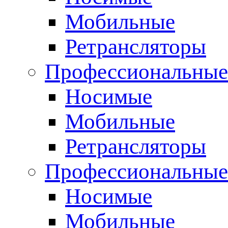
Мобильные
Ретрансляторы
Профессиональные
Носимые
Мобильные
Ретрансляторы
Профессиональны
Носимые
Мобильные