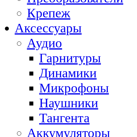
Крепеж
Аксессуары
Аудио
Гарнитуры
Динамики
Микрофоны
Наушники
Тангента
Аккумуляторы