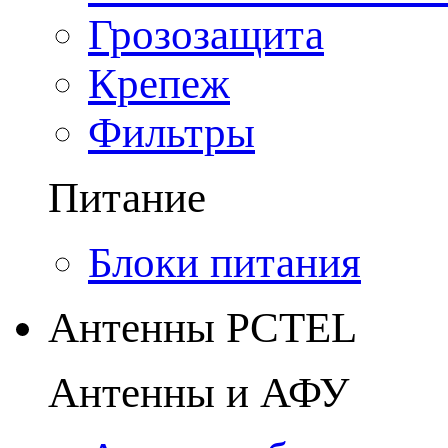
Грозозащита
Крепеж
Фильтры
Питание
Блоки питания
Антенны PCTEL
Антенны и АФУ