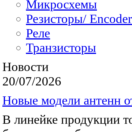
Микросхемы
Резисторы/ Encoder
Реле
Транзисторы
Новости
20/07/2026
Новые модели антенн о
В линейке продукции т