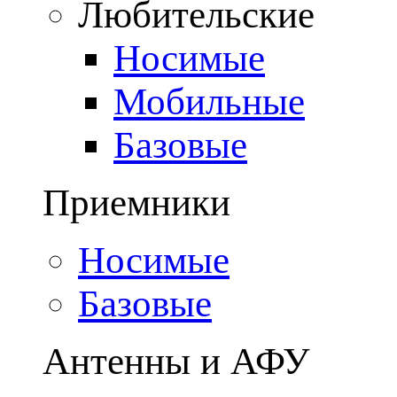
Любительские
Носимые
Мобильные
Базовые
Приемники
Носимые
Базовые
Антенны и АФУ