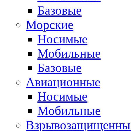
Базовые
Морские
Носимые
Мобильные
Базовые
Авиационные
Носимые
Мобильные
Взрывозащищенные