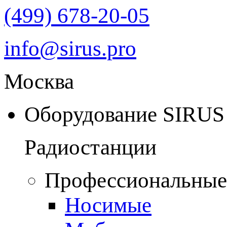
(499) 678-20-05
info@sirus.pro
Москва
Оборудование SIRUS
Радиостанции
Профессиональные
Носимые