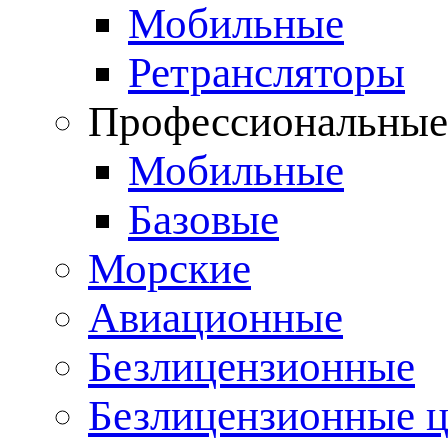
Мобильные
Ретрансляторы
Профессиональны
Мобильные
Базовые
Морские
Авиационные
Безлицензионные
Безлицензионные 