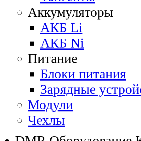
Аккумуляторы
АКБ Li
АКБ Ni
Питание
Блоки питания
Зарядные устрой
Модули
Чехлы
DMR Оборудование 