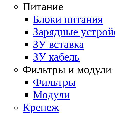
Питание
Блоки питания
Зарядные устрой
ЗУ вставка
ЗУ кабель
Фильтры и модули
Фильтры
Модули
Крепеж