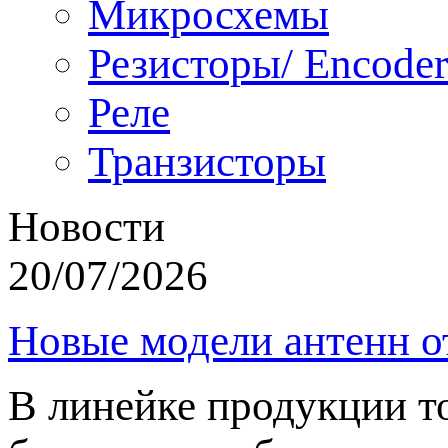
Микросхемы
Резисторы/ Encoder
Реле
Транзисторы
Новости
20/07/2026
Новые модели антенн о
В линейке продукции т