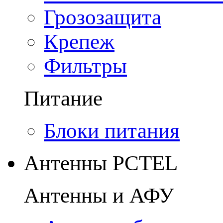
Грозозащита
Крепеж
Фильтры
Питание
Блоки питания
Антенны PCTEL
Антенны и АФУ