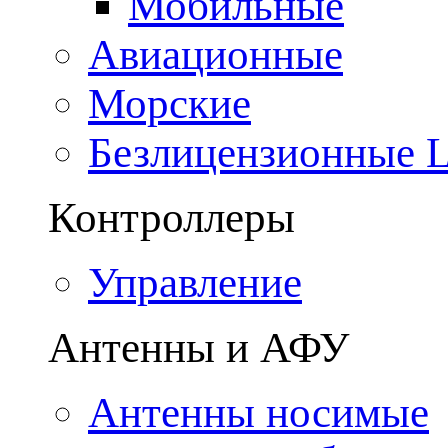
Мобильные
Авиационные
Морские
Безлицензионные
Контроллеры
Управление
Антенны и АФУ
Антенны носимые