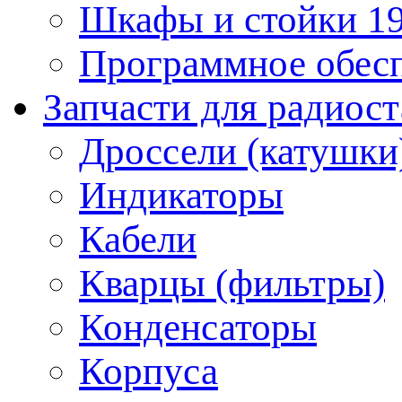
Шкафы и стойки 1
Программное обес
Запчасти для радиос
Дроссели (катушки
Индикаторы
Кабели
Кварцы (фильтры)
Конденсаторы
Корпуса