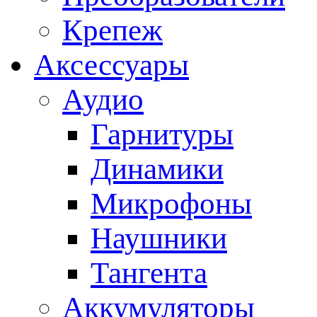
Крепеж
Аксессуары
Аудио
Гарнитуры
Динамики
Микрофоны
Наушники
Тангента
Аккумуляторы