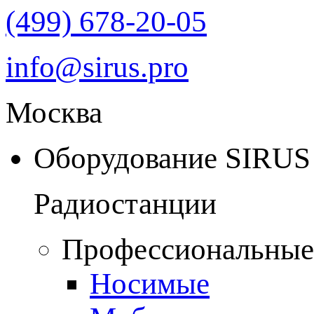
(499) 678-20-05
info@sirus.pro
Москва
Оборудование SIRUS
Радиостанции
Профессиональные
Носимые