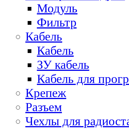
Модуль
Фильтр
Кабель
Кабель
ЗУ кабель
Кабель для прог
Крепеж
Разъем
Чехлы для радиост