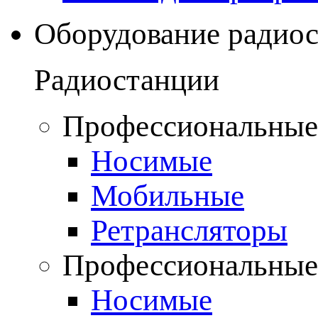
Оборудование радио
Радиостанции
Профессиональные
Носимые
Мобильные
Ретрансляторы
Профессиональные
Носимые