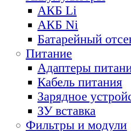
АКБ Li
АКБ Ni
Батарейный отсе
Питание
Адаптеры питан
Кабель питания
Зарядное устрой
ЗУ вставка
Фильтры и модули