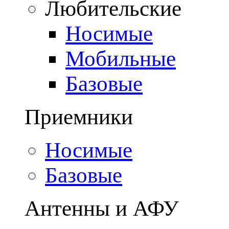
Любительские
Носимые
Мобильные
Базовые
Приемники
Носимые
Базовые
Антенны и АФУ