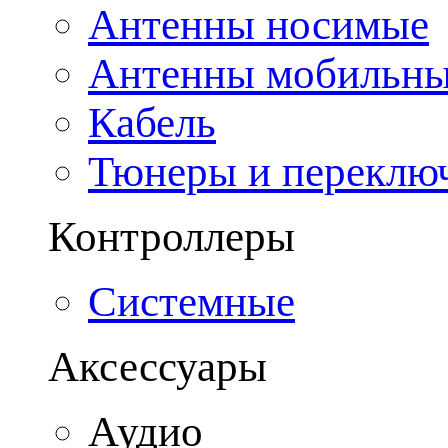
Антенны носимые
Антенны мобильн
Кабель
Тюнеры и переклю
Контроллеры
Системные
Аксессуары
Аудио