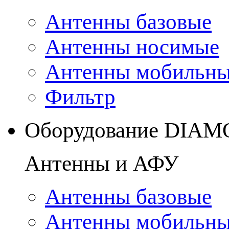
Антенны базовые
Антенны носимые
Антенны мобильн
Фильтр
Оборудование DIA
Антенны и АФУ
Антенны базовые
Антенны мобильн