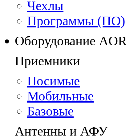
Чехлы
Программы (ПО)
Оборудование AOR
Приемники
Носимые
Мобильные
Базовые
Антенны и АФУ