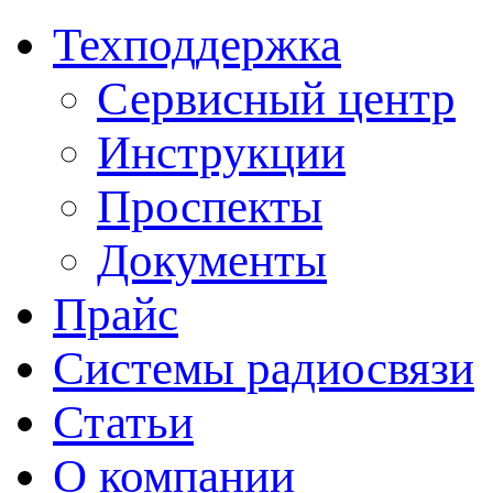
Техподдержка
Сервисный центр
Инструкции
Проспекты
Документы
Прайс
Системы радиосвязи
Статьи
О компании