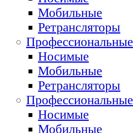
Мобильные
Ретрансляторы
Профессиональные
Носимые
Мобильные
Ретрансляторы
Профессиональны
Носимые
Мобильные