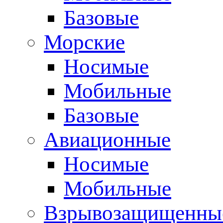
Базовые
Морские
Носимые
Мобильные
Базовые
Авиационные
Носимые
Мобильные
Взрывозащищенные