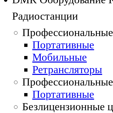
Радиостанции
Профессиональные
Портативные
Мобильные
Ретрансляторы
Профессиональные
Портативные
Безлицензионные 