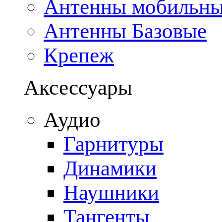
Антенны мобильн
Антенны Базовые
Крепеж
Аксессуары
Аудио
Гарнитуры
Динамики
Наушники
Тангенты