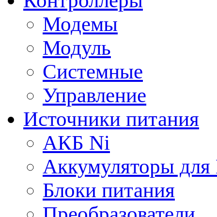
Контроллеры
Модемы
Модуль
Системные
Управление
Источники питания
АКБ Ni
Аккумуляторы для
Блоки питания
Преобразователи