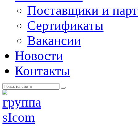
Поставщики и пар
Cертификаты
Вакансии
Новости
Контакты