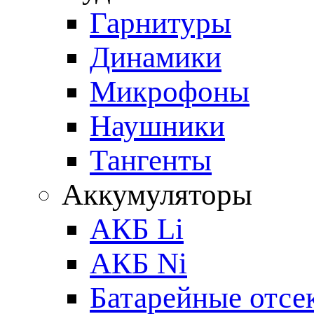
Гарнитуры
Динамики
Микрофоны
Наушники
Тангенты
Аккумуляторы
АКБ Li
АКБ Ni
Батарейные отсе