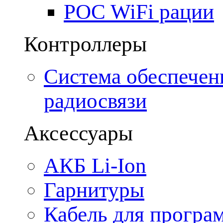
POC WiFi рации
Контроллеры
Система обеспечен
радиосвязи
Аксессуары
АКБ Li-Ion
Гарнитуры
Кабель для програ