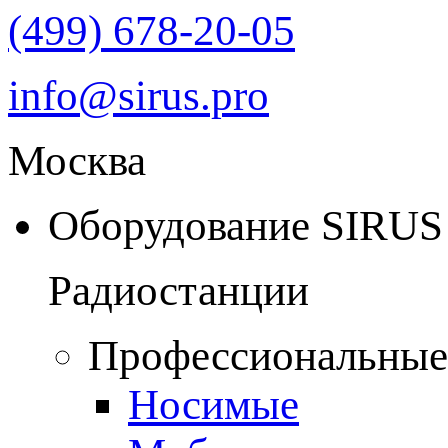
(499) 678-20-05
info@sirus.pro
Москва
Оборудование SIRUS
Радиостанции
Профессиональные
Носимые