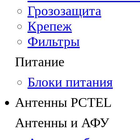
Грозозащита
Крепеж
Фильтры
Питание
Блоки питания
Антенны PCTEL
Антенны и АФУ