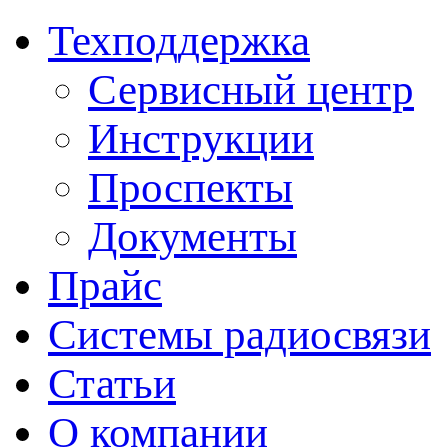
Техподдержка
Сервисный центр
Инструкции
Проспекты
Документы
Прайс
Системы радиосвязи
Статьи
О компании