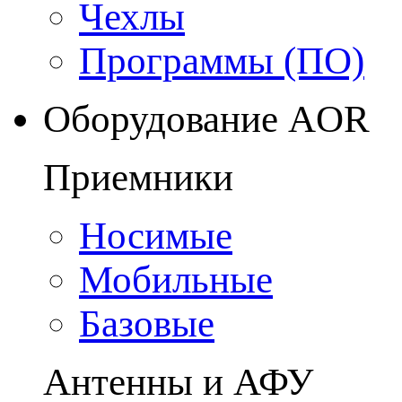
Чехлы
Программы (ПО)
Оборудование AOR
Приемники
Носимые
Мобильные
Базовые
Антенны и АФУ