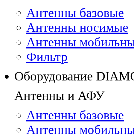
Антенны базовые
Антенны носимые
Антенны мобильн
Фильтр
Оборудование DIA
Антенны и АФУ
Антенны базовые
Антенны мобильн