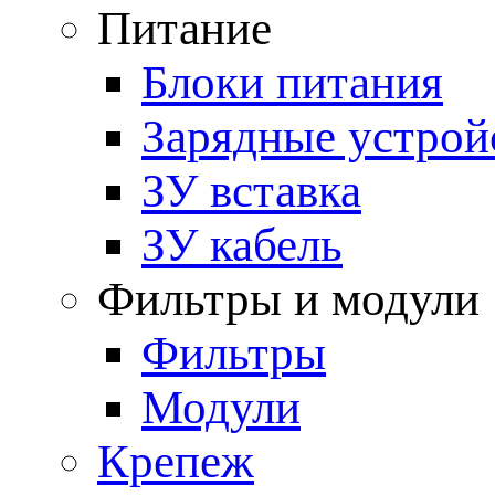
Питание
Блоки питания
Зарядные устрой
ЗУ вставка
ЗУ кабель
Фильтры и модули
Фильтры
Модули
Крепеж