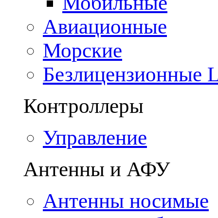
Мобильные
Авиационные
Морские
Безлицензионные
Контроллеры
Управление
Антенны и АФУ
Антенны носимые