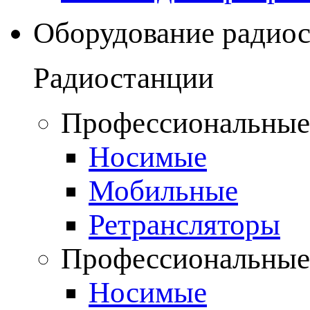
Оборудование радио
Радиостанции
Профессиональные
Носимые
Мобильные
Ретрансляторы
Профессиональные
Носимые