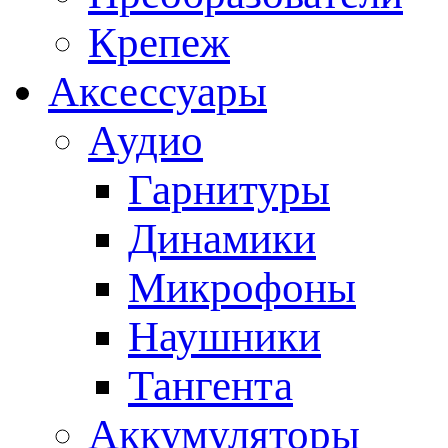
Крепеж
Аксессуары
Аудио
Гарнитуры
Динамики
Микрофоны
Наушники
Тангента
Аккумуляторы