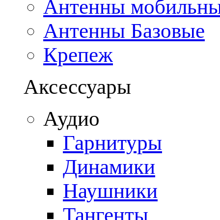
Антенны мобильн
Антенны Базовые
Крепеж
Аксессуары
Аудио
Гарнитуры
Динамики
Наушники
Тангенты