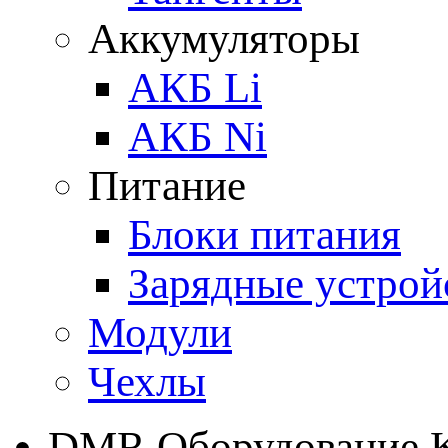
Аккумуляторы
АКБ Li
АКБ Ni
Питание
Блоки питания
Зарядные устрой
Модули
Чехлы
DMR Оборудование 