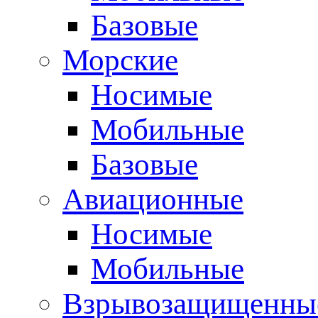
Базовые
Морские
Носимые
Мобильные
Базовые
Авиационные
Носимые
Мобильные
Взрывозащищенные