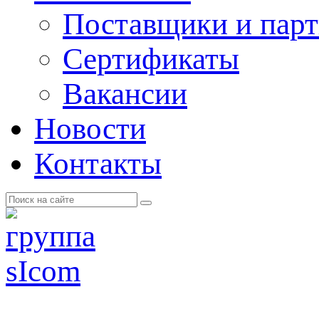
Поставщики и пар
Cертификаты
Вакансии
Новости
Контакты