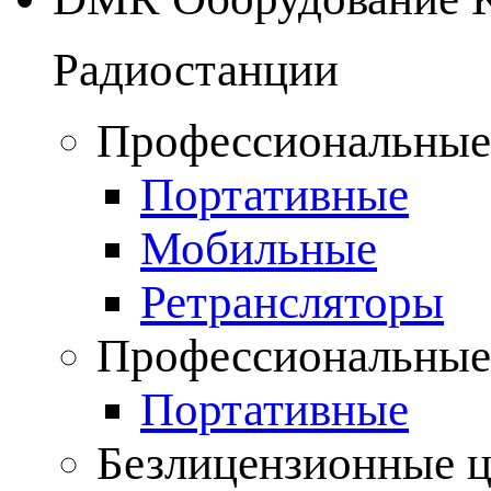
Радиостанции
Профессиональные
Портативные
Мобильные
Ретрансляторы
Профессиональные
Портативные
Безлицензионные 