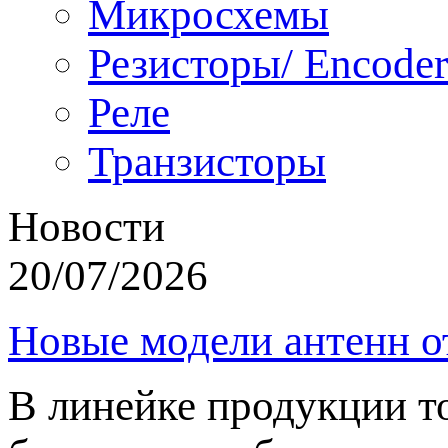
Микросхемы
Резисторы/ Encoder
Реле
Транзисторы
Новости
20/07/2026
Новые модели антенн о
В линейке продукции т