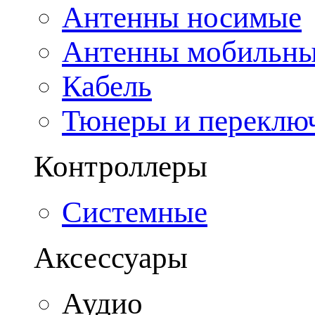
Антенны носимые
Антенны мобильн
Кабель
Тюнеры и переклю
Контроллеры
Системные
Аксессуары
Аудио