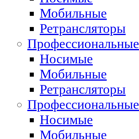
Мобильные
Ретрансляторы
Профессиональные
Носимые
Мобильные
Ретрансляторы
Профессиональны
Носимые
Мобильные