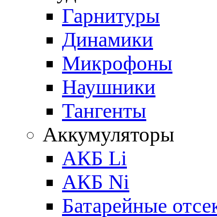
Гарнитуры
Динамики
Микрофоны
Наушники
Тангенты
Аккумуляторы
АКБ Li
АКБ Ni
Батарейные отсе