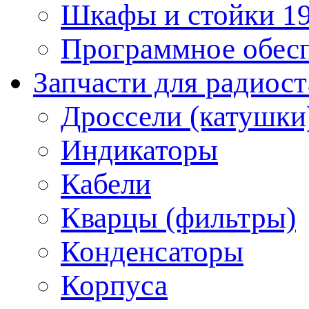
Шкафы и стойки 1
Программное обес
Запчасти для радиос
Дроссели (катушки
Индикаторы
Кабели
Кварцы (фильтры)
Конденсаторы
Корпуса