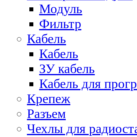
Модуль
Фильтр
Кабель
Кабель
ЗУ кабель
Кабель для прог
Крепеж
Разъем
Чехлы для радиост