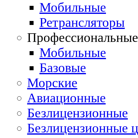
Мобильные
Ретрансляторы
Профессиональны
Мобильные
Базовые
Морские
Авиационные
Безлицензионные
Безлицензионные 