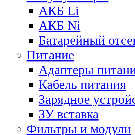
АКБ Li
АКБ Ni
Батарейный отсе
Питание
Адаптеры питан
Кабель питания
Зарядное устрой
ЗУ вставка
Фильтры и модули