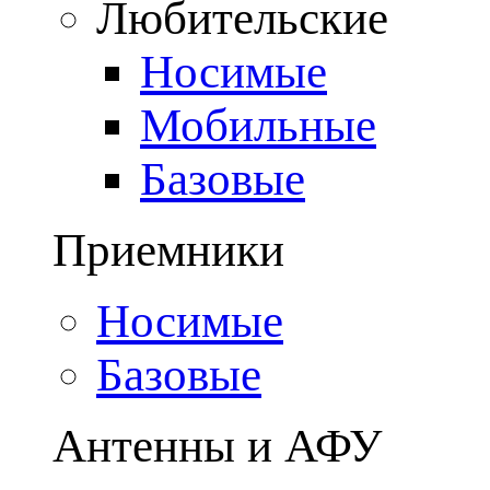
Любительские
Носимые
Мобильные
Базовые
Приемники
Носимые
Базовые
Антенны и АФУ