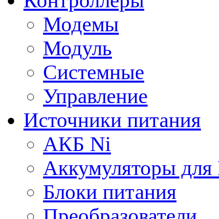
Контроллеры
Модемы
Модуль
Системные
Управление
Источники питания
АКБ Ni
Аккумуляторы для
Блоки питания
Преобразователи