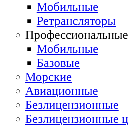
Мобильные
Ретрансляторы
Профессиональны
Мобильные
Базовые
Морские
Авиационные
Безлицензионные
Безлицензионные 