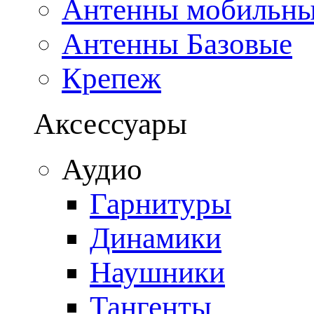
Антенны мобильн
Антенны Базовые
Крепеж
Аксессуары
Аудио
Гарнитуры
Динамики
Наушники
Тангенты