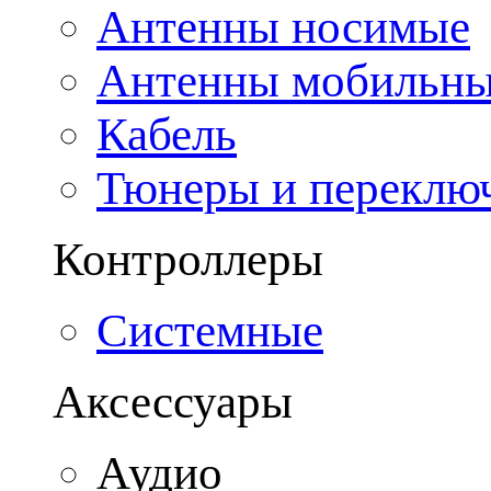
Антенны носимые
Антенны мобильн
Кабель
Тюнеры и переклю
Контроллеры
Системные
Аксессуары
Аудио