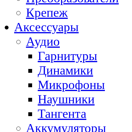
Крепеж
Аксессуары
Аудио
Гарнитуры
Динамики
Микрофоны
Наушники
Тангента
Аккумуляторы