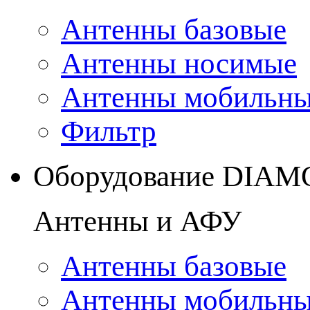
Антенны базовые
Антенны носимые
Антенны мобильн
Фильтр
Оборудование DIA
Антенны и АФУ
Антенны базовые
Антенны мобильн