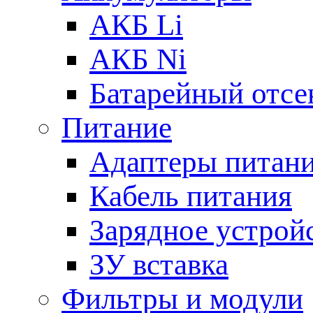
АКБ Li
АКБ Ni
Батарейный отсе
Питание
Адаптеры питан
Кабель питания
Зарядное устрой
ЗУ вставка
Фильтры и модули