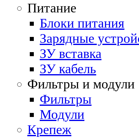
Питание
Блоки питания
Зарядные устрой
ЗУ вставка
ЗУ кабель
Фильтры и модули
Фильтры
Модули
Крепеж