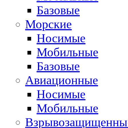
Базовые
Морские
Носимые
Мобильные
Базовые
Авиационные
Носимые
Мобильные
Взрывозащищенные