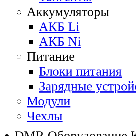
Аккумуляторы
АКБ Li
АКБ Ni
Питание
Блоки питания
Зарядные устрой
Модули
Чехлы
DMR Оборудование 