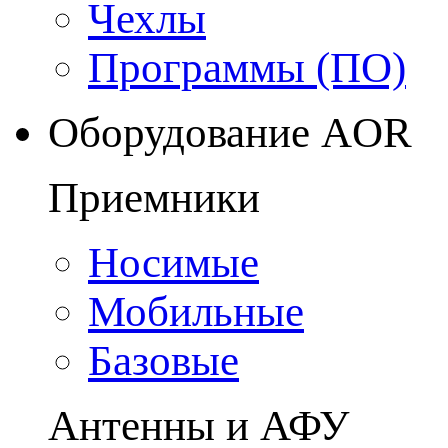
Чехлы
Программы (ПО)
Оборудование AOR
Приемники
Носимые
Мобильные
Базовые
Антенны и АФУ