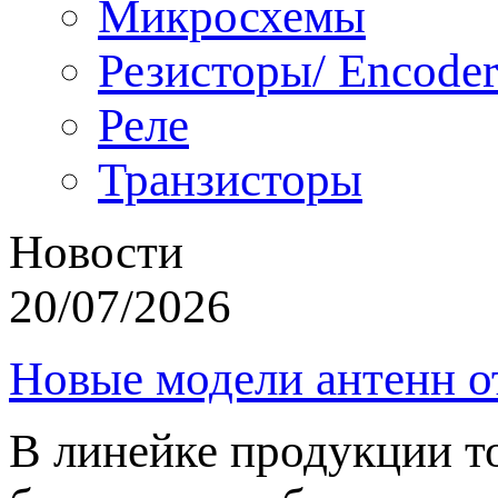
Микросхемы
Резисторы/ Encoder
Реле
Транзисторы
Новости
20/07/2026
Новые модели антенн о
В линейке продукции т