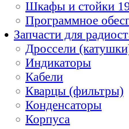
Шкафы и стойки 1
Программное обес
Запчасти для радиос
Дроссели (катушки
Индикаторы
Кабели
Кварцы (фильтры)
Конденсаторы
Корпуса