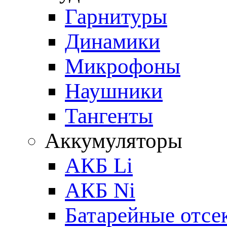
Гарнитуры
Динамики
Микрофоны
Наушники
Тангенты
Аккумуляторы
АКБ Li
АКБ Ni
Батарейные отсе