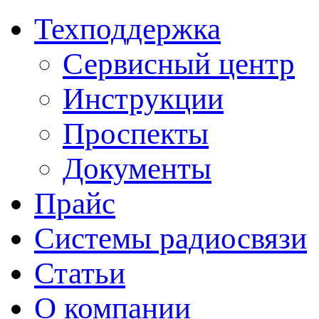
Техподдержка
Сервисный центр
Инструкции
Проспекты
Документы
Прайс
Системы радиосвязи
Статьи
О компании