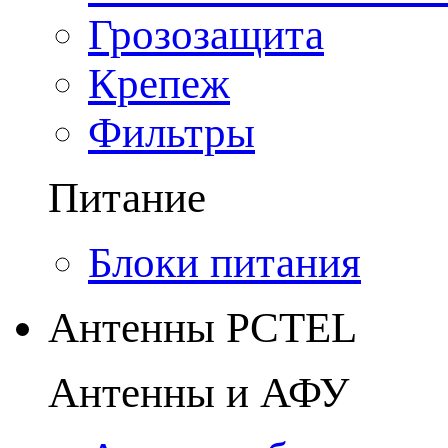
Грозозащита
Крепеж
Фильтры
Питание
Блоки питания
Антенны PCTEL
Антенны и АФУ