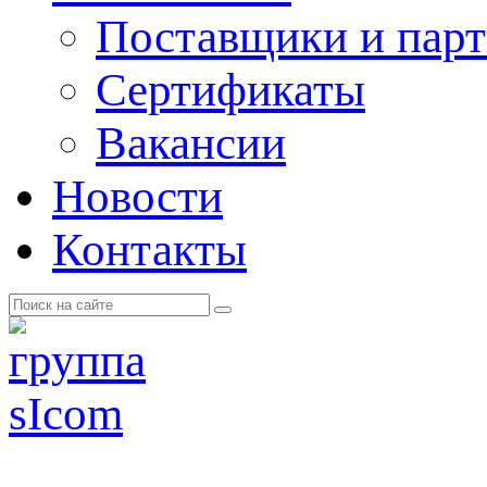
Поставщики и пар
Cертификаты
Вакансии
Новости
Контакты