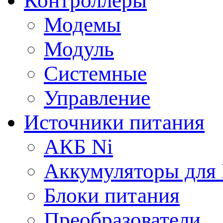
Контроллеры
Модемы
Модуль
Системные
Управление
Источники питания
АКБ Ni
Аккумуляторы для
Блоки питания
Преобразователи