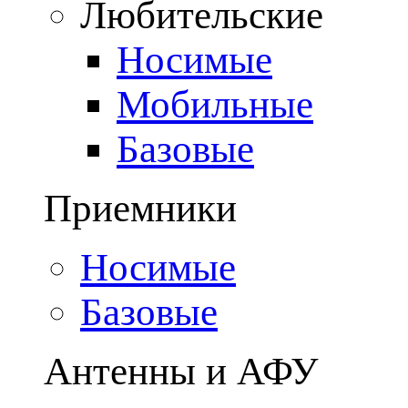
Любительские
Носимые
Мобильные
Базовые
Приемники
Носимые
Базовые
Антенны и АФУ