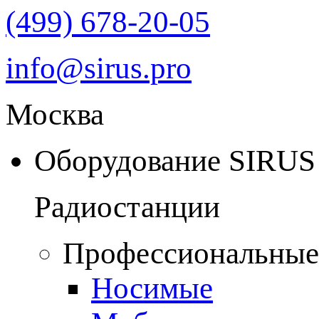
(499) 678-20-05
info@sirus.pro
Москва
Оборудование SIRUS
Радиостанции
Профессиональные
Носимые