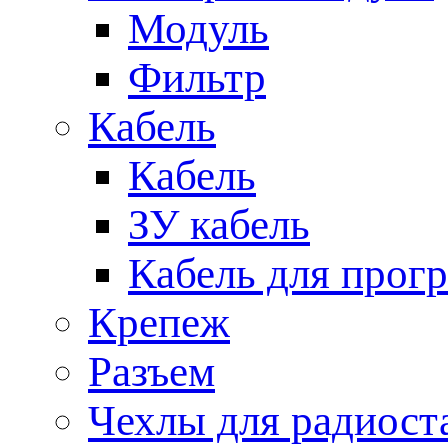
Модуль
Фильтр
Кабель
Кабель
ЗУ кабель
Кабель для прог
Крепеж
Разъем
Чехлы для радиост