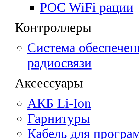
POC WiFi рации
Контроллеры
Система обеспечен
радиосвязи
Аксессуары
АКБ Li-Ion
Гарнитуры
Кабель для програ