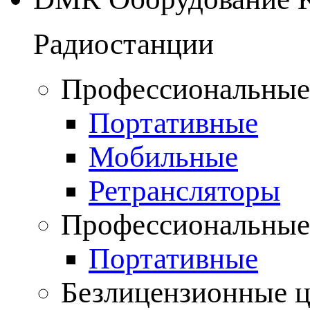
Радиостанции
Профессиональные
Портативные
Мобильные
Ретрансляторы
Профессиональные
Портативные
Безлицензионные 