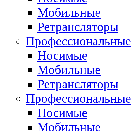
Мобильные
Ретрансляторы
Профессиональные
Носимые
Мобильные
Ретрансляторы
Профессиональны
Носимые
Мобильные