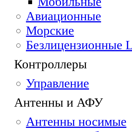
Мобильные
Авиационные
Морские
Безлицензионные
Контроллеры
Управление
Антенны и АФУ
Антенны носимые