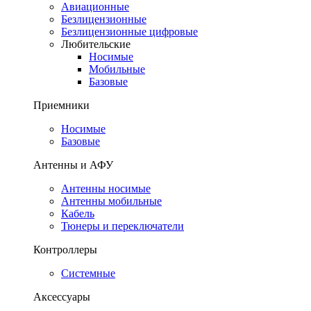
Авиационные
Безлицензионные
Безлицензионные цифровые
Любительские
Носимые
Мобильные
Базовые
Приемники
Носимые
Базовые
Антенны и АФУ
Антенны носимые
Антенны мобильные
Кабель
Тюнеры и переключатели
Контроллеры
Системные
Аксессуары