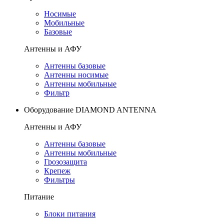
Носимые
Мобильные
Базовые
Антенны и АФУ
Антенны базовые
Антенны носимые
Антенны мобильные
Фильтр
Оборудование DIAMOND ANTENNA
Антенны и АФУ
Антенны базовые
Антенны мобильные
Грозозащита
Крепеж
Фильтры
Питание
Блоки питания