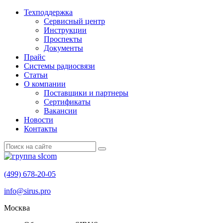
Техподдержка
Сервисный центр
Инструкции
Проспекты
Документы
Прайс
Системы радиосвязи
Статьи
О компании
Поставщики и партнеры
Cертификаты
Вакансии
Новости
Контакты
(499) 678-20-05
info@sirus.pro
Москва