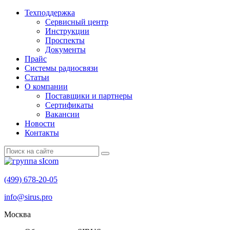
Техподдержка
Сервисный центр
Инструкции
Проспекты
Документы
Прайс
Системы радиосвязи
Статьи
О компании
Поставщики и партнеры
Cертификаты
Вакансии
Новости
Контакты
(499) 678-20-05
info@sirus.pro
Москва