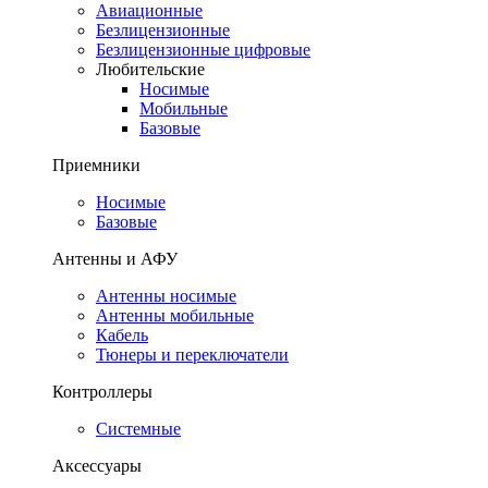
Авиационные
Безлицензионные
Безлицензионные цифровые
Любительские
Носимые
Мобильные
Базовые
Приемники
Носимые
Базовые
Антенны и АФУ
Антенны носимые
Антенны мобильные
Кабель
Тюнеры и переключатели
Контроллеры
Системные
Аксессуары