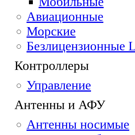
Мобильные
Авиационные
Морские
Безлицензионные
Контроллеры
Управление
Антенны и АФУ
Антенны носимые