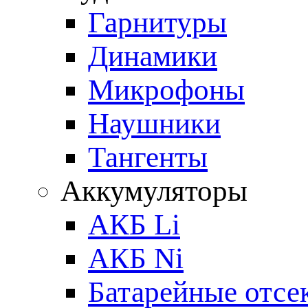
Гарнитуры
Динамики
Микрофоны
Наушники
Тангенты
Аккумуляторы
АКБ Li
АКБ Ni
Батарейные отсе