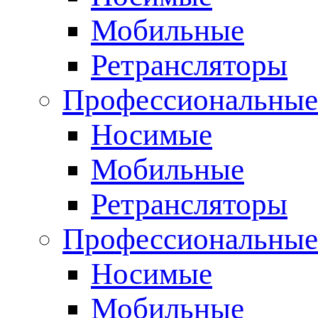
Мобильные
Ретрансляторы
Профессиональные
Носимые
Мобильные
Ретрансляторы
Профессиональны
Носимые
Мобильные