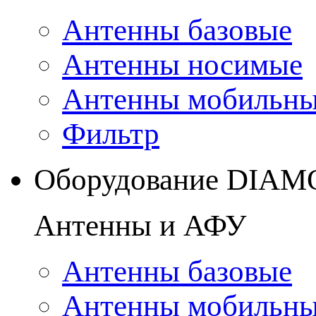
Антенны базовые
Антенны носимые
Антенны мобильн
Фильтр
Оборудование DIA
Антенны и АФУ
Антенны базовые
Антенны мобильн