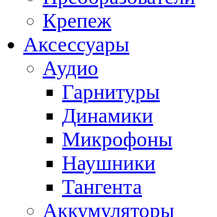
Крепеж
Аксессуары
Аудио
Гарнитуры
Динамики
Микрофоны
Наушники
Тангента
Аккумуляторы