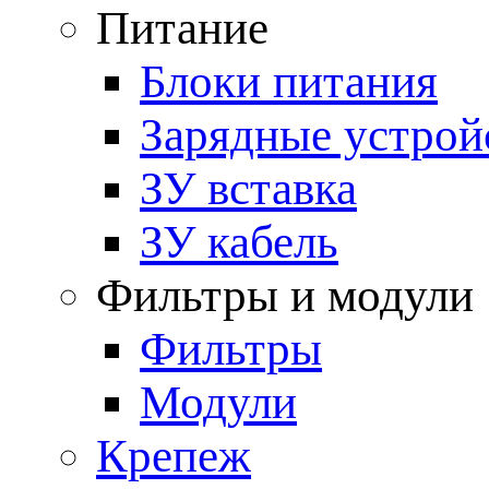
Питание
Блоки питания
Зарядные устрой
ЗУ вставка
ЗУ кабель
Фильтры и модули
Фильтры
Модули
Крепеж