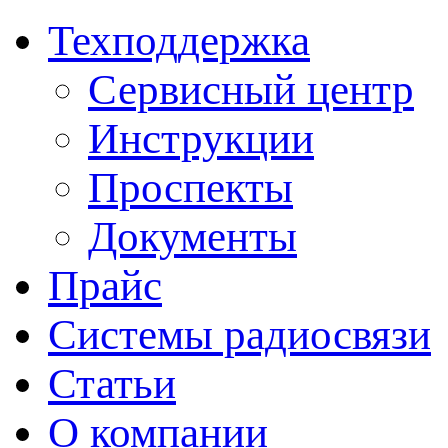
Техподдержка
Сервисный центр
Инструкции
Проспекты
Документы
Прайс
Системы радиосвязи
Статьи
О компании