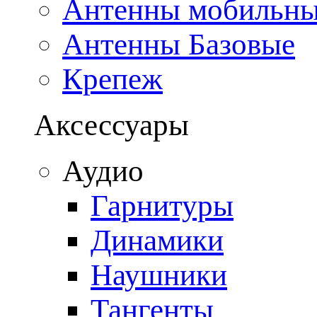
Антенны мобильн
Антенны Базовые
Крепеж
Аксессуары
Аудио
Гарнитуры
Динамики
Наушники
Тангенты