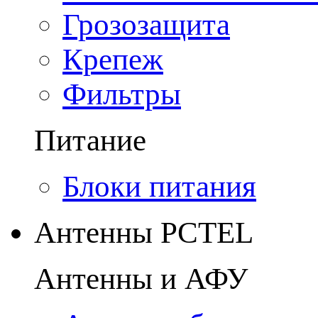
Грозозащита
Крепеж
Фильтры
Питание
Блоки питания
Антенны PCTEL
Антенны и АФУ