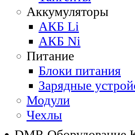
Аккумуляторы
АКБ Li
АКБ Ni
Питание
Блоки питания
Зарядные устрой
Модули
Чехлы
DMR Оборудование 