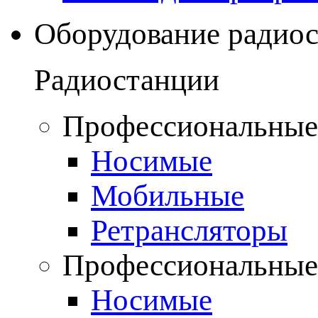
Оборудование радио
Радиостанции
Профессиональные
Носимые
Мобильные
Ретрансляторы
Профессиональные
Носимые