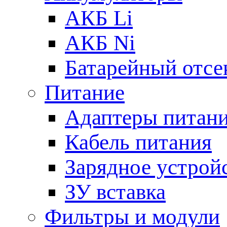
АКБ Li
АКБ Ni
Батарейный отсе
Питание
Адаптеры питан
Кабель питания
Зарядное устрой
ЗУ вставка
Фильтры и модули