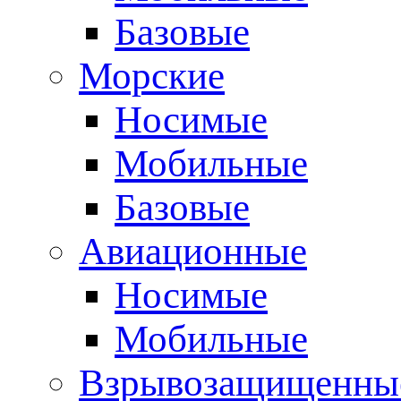
Базовые
Морские
Носимые
Мобильные
Базовые
Авиационные
Носимые
Мобильные
Взрывозащищенные