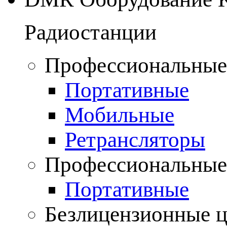
Радиостанции
Профессиональные
Портативные
Мобильные
Ретрансляторы
Профессиональные
Портативные
Безлицензионные 