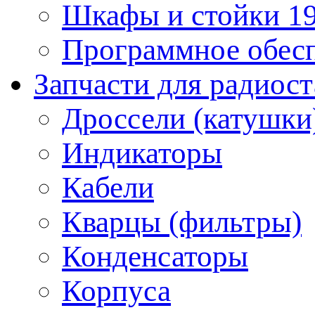
Шкафы и стойки 1
Программное обес
Запчасти для радиос
Дроссели (катушки
Индикаторы
Кабели
Кварцы (фильтры)
Конденсаторы
Корпуса