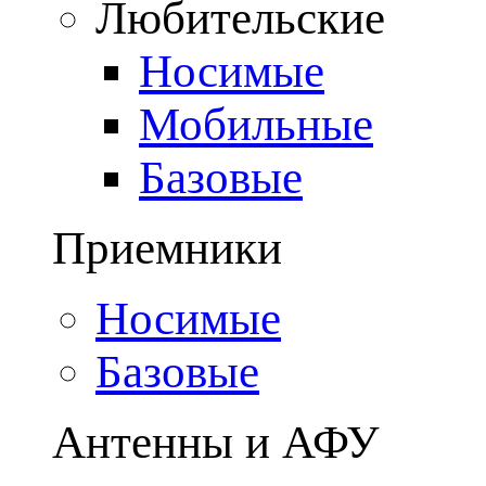
Любительские
Носимые
Мобильные
Базовые
Приемники
Носимые
Базовые
Антенны и АФУ