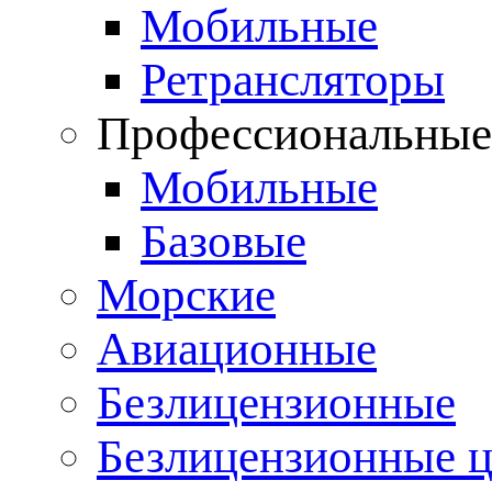
Мобильные
Ретрансляторы
Профессиональны
Мобильные
Базовые
Морские
Авиационные
Безлицензионные
Безлицензионные 