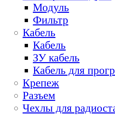
Модуль
Фильтр
Кабель
Кабель
ЗУ кабель
Кабель для прог
Крепеж
Разъем
Чехлы для радиост