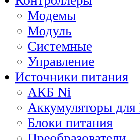
Контроллеры
Модемы
Модуль
Системные
Управление
Источники питания
АКБ Ni
Аккумуляторы для
Блоки питания
Преобразователи