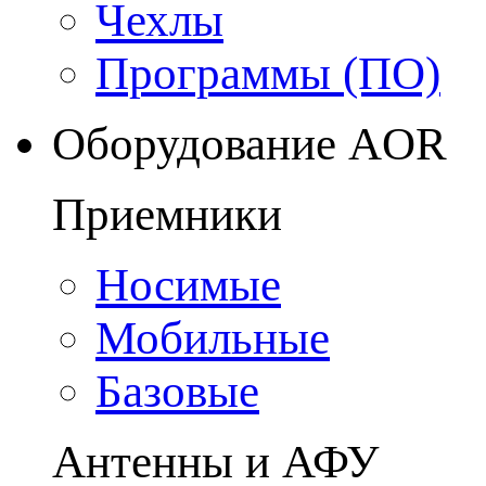
Чехлы
Программы (ПО)
Оборудование AOR
Приемники
Носимые
Мобильные
Базовые
Антенны и АФУ