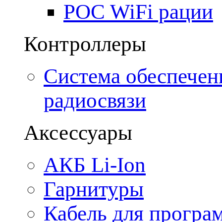
POC WiFi рации
Контроллеры
Система обеспечен
радиосвязи
Аксессуары
АКБ Li-Ion
Гарнитуры
Кабель для програ