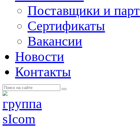
Поставщики и пар
Cертификаты
Вакансии
Новости
Контакты