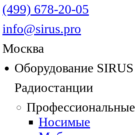
(499) 678-20-05
info@sirus.pro
Москва
Оборудование SIRUS
Радиостанции
Профессиональные
Носимые