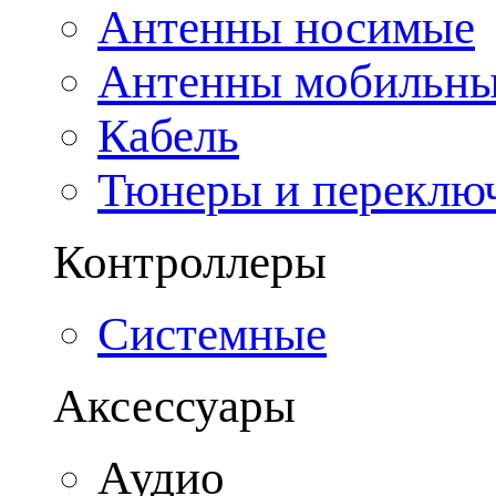
Антенны носимые
Антенны мобильн
Кабель
Тюнеры и переклю
Контроллеры
Системные
Аксессуары
Аудио