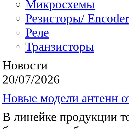
Микросхемы
Резисторы/ Encoder
Реле
Транзисторы
Новости
20/07/2026
Новые модели антенн о
В линейке продукции т