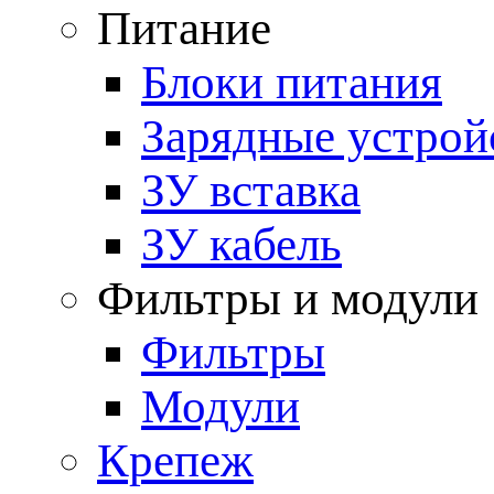
Питание
Блоки питания
Зарядные устрой
ЗУ вставка
ЗУ кабель
Фильтры и модули
Фильтры
Модули
Крепеж