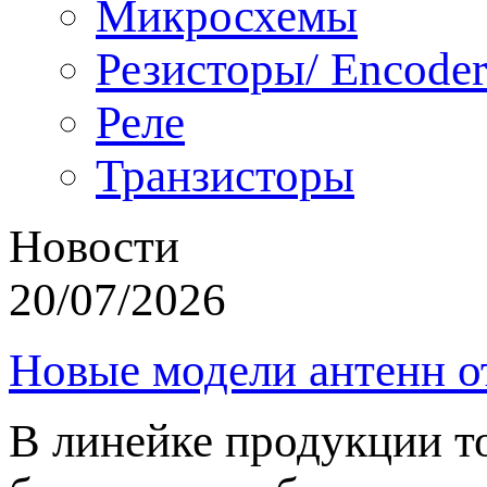
Микросхемы
Резисторы/ Encoder
Реле
Транзисторы
Новости
20/07/2026
Новые модели антенн о
В линейке продукции т