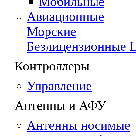
Мобильные
Авиационные
Морские
Безлицензионные
Контроллеры
Управление
Антенны и АФУ
Антенны носимые