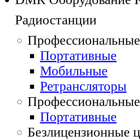
Радиостанции
Профессиональные
Портативные
Мобильные
Ретрансляторы
Профессиональные
Портативные
Безлицензионные 