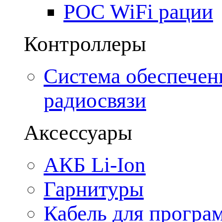
POC WiFi рации
Контроллеры
Система обеспечен
радиосвязи
Аксессуары
АКБ Li-Ion
Гарнитуры
Кабель для програ