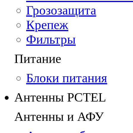
Грозозащита
Крепеж
Фильтры
Питание
Блоки питания
Антенны PCTEL
Антенны и АФУ