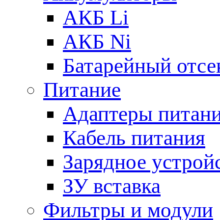
АКБ Li
АКБ Ni
Батарейный отсе
Питание
Адаптеры питан
Кабель питания
Зарядное устрой
ЗУ вставка
Фильтры и модули