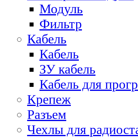
Модуль
Фильтр
Кабель
Кабель
ЗУ кабель
Кабель для прог
Крепеж
Разъем
Чехлы для радиост