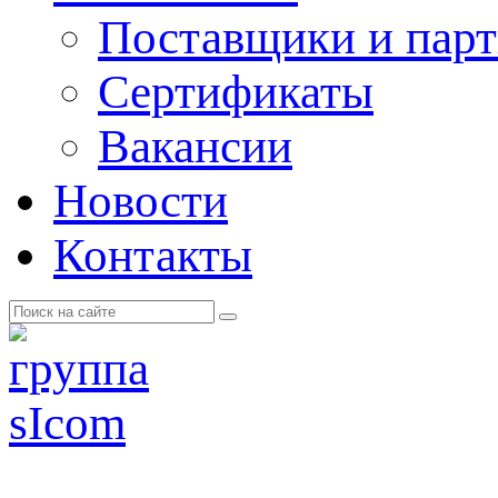
Поставщики и пар
Cертификаты
Вакансии
Новости
Контакты