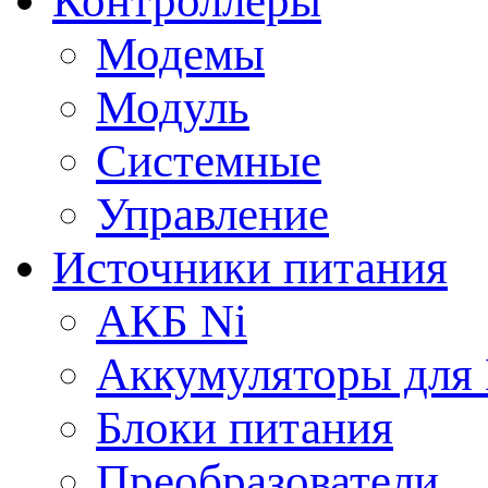
Контроллеры
Модемы
Модуль
Системные
Управление
Источники питания
АКБ Ni
Аккумуляторы для
Блоки питания
Преобразователи