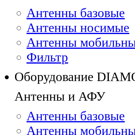
Антенны базовые
Антенны носимые
Антенны мобильн
Фильтр
Оборудование DIA
Антенны и АФУ
Антенны базовые
Антенны мобильн