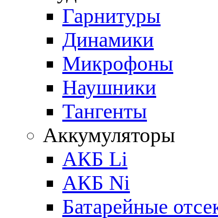
Гарнитуры
Динамики
Микрофоны
Наушники
Тангенты
Аккумуляторы
АКБ Li
АКБ Ni
Батарейные отсе