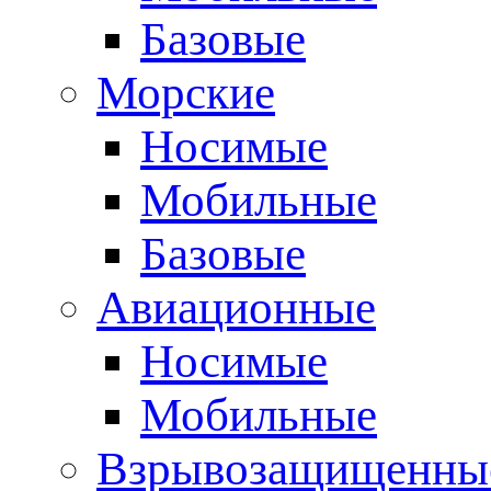
Базовые
Морские
Носимые
Мобильные
Базовые
Авиационные
Носимые
Мобильные
Взрывозащищенные