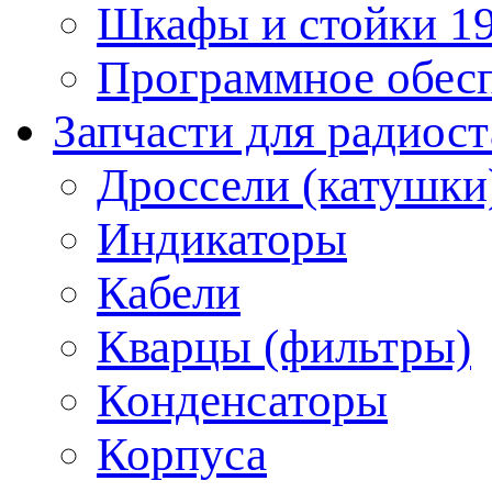
Шкафы и стойки 1
Программное обес
Запчасти для радиос
Дроссели (катушки
Индикаторы
Кабели
Кварцы (фильтры)
Конденсаторы
Корпуса