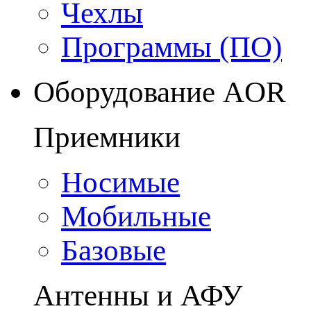
Чехлы
Программы (ПО)
Оборудование AOR
Приемники
Носимые
Мобильные
Базовые
Антенны и АФУ