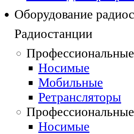
Оборудование радио
Радиостанции
Профессиональные
Носимые
Мобильные
Ретрансляторы
Профессиональные
Носимые