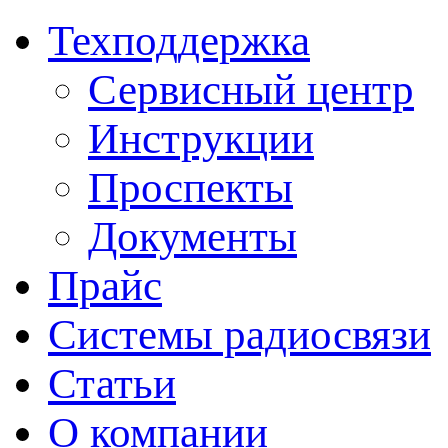
Техподдержка
Сервисный центр
Инструкции
Проспекты
Документы
Прайс
Системы радиосвязи
Статьи
О компании