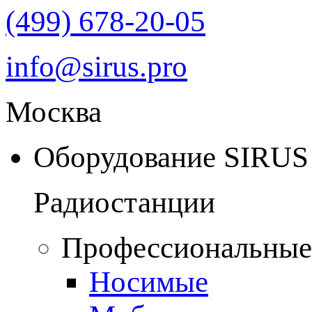
(499) 678-20-05
info@sirus.pro
Москва
Оборудование SIRUS
Радиостанции
Профессиональные
Носимые