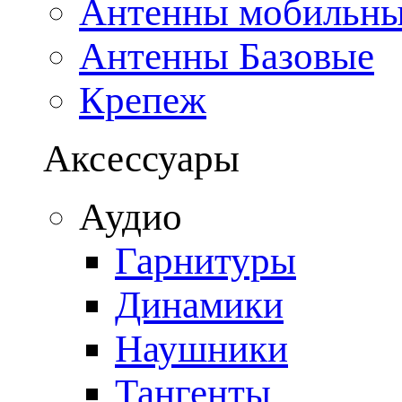
Антенны мобильн
Антенны Базовые
Крепеж
Аксессуары
Аудио
Гарнитуры
Динамики
Наушники
Тангенты