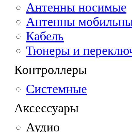
Антенны носимые
Антенны мобильн
Кабель
Тюнеры и переклю
Контроллеры
Системные
Аксессуары
Аудио