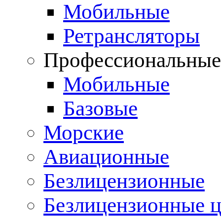
Мобильные
Ретрансляторы
Профессиональны
Мобильные
Базовые
Морские
Авиационные
Безлицензионные
Безлицензионные 