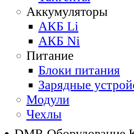
Аккумуляторы
АКБ Li
АКБ Ni
Питание
Блоки питания
Зарядные устрой
Модули
Чехлы
DMR Оборудование 