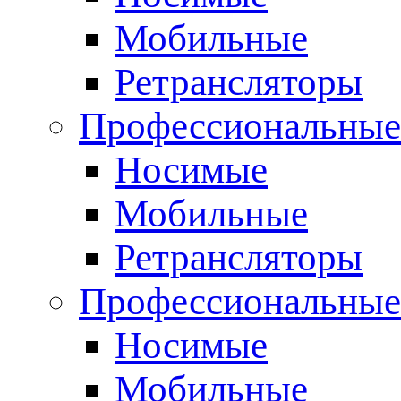
Мобильные
Ретрансляторы
Профессиональные
Носимые
Мобильные
Ретрансляторы
Профессиональны
Носимые
Мобильные