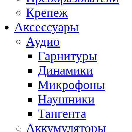
Крепеж
Аксессуары
Аудио
Гарнитуры
Динамики
Микрофоны
Наушники
Тангента
Аккумуляторы