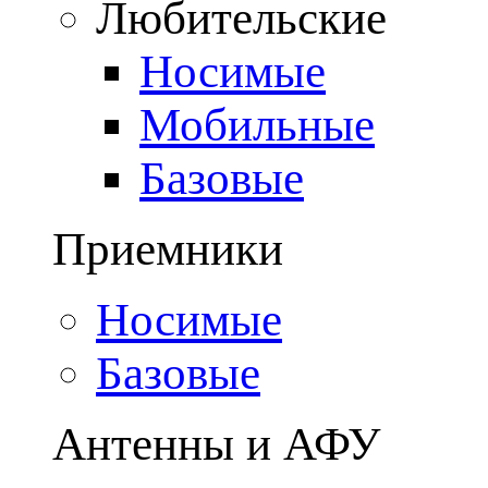
Любительские
Носимые
Мобильные
Базовые
Приемники
Носимые
Базовые
Антенны и АФУ