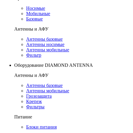
Носимые
Мобильные
Базовые
Антенны и АФУ
Антенны базовые
Антенны носимые
Антенны мобильные
Фильтр
Оборудование DIAMOND ANTENNA
Антенны и АФУ
Антенны базовые
Антенны мобильные
Грозозащита
Крепеж
Фильтры
Питание
Блоки питания