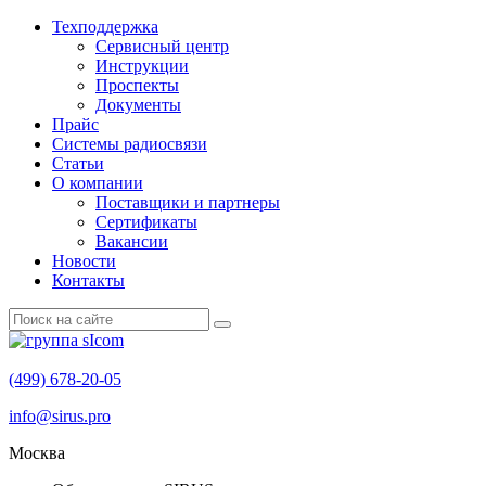
Техподдержка
Сервисный центр
Инструкции
Проспекты
Документы
Прайс
Системы радиосвязи
Статьи
О компании
Поставщики и партнеры
Cертификаты
Вакансии
Новости
Контакты
(499) 678-20-05
info@sirus.pro
Москва