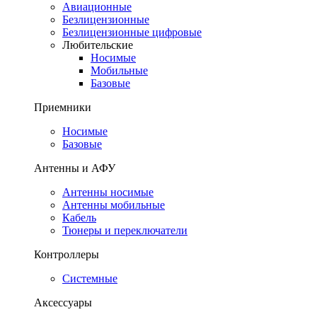
Авиационные
Безлицензионные
Безлицензионные цифровые
Любительские
Носимые
Мобильные
Базовые
Приемники
Носимые
Базовые
Антенны и АФУ
Антенны носимые
Антенны мобильные
Кабель
Тюнеры и переключатели
Контроллеры
Системные
Аксессуары