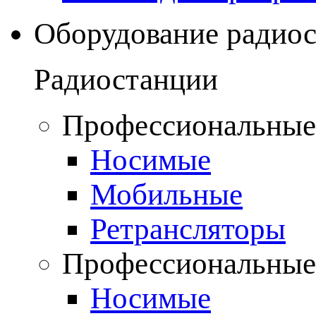
Оборудование радио
Радиостанции
Профессиональные
Носимые
Мобильные
Ретрансляторы
Профессиональные
Носимые