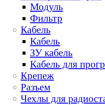
Модуль
Фильтр
Кабель
Кабель
ЗУ кабель
Кабель для прог
Крепеж
Разъем
Чехлы для радиост