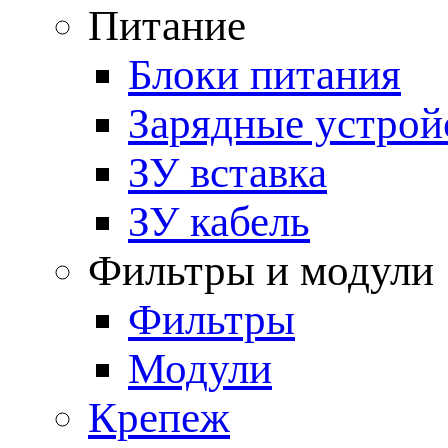
Питание
Блоки питания
Зарядные устрой
ЗУ вставка
ЗУ кабель
Фильтры и модули
Фильтры
Модули
Крепеж