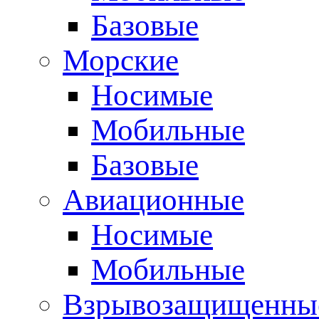
Базовые
Морские
Носимые
Мобильные
Базовые
Авиационные
Носимые
Мобильные
Взрывозащищенные