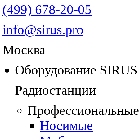
(499) 678-20-05
info@sirus.pro
Москва
Оборудование SIRUS
Радиостанции
Профессиональные
Носимые