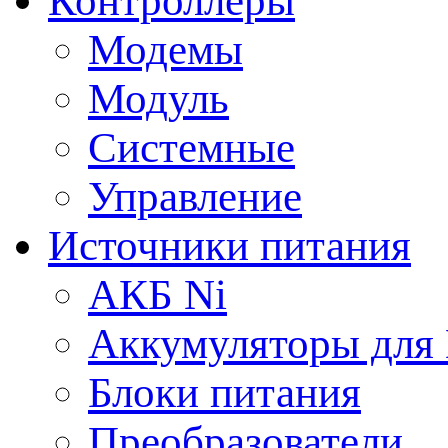
Контроллеры
Модемы
Модуль
Системные
Управление
Источники питания
АКБ Ni
Аккумуляторы для
Блоки питания
Преобразователи