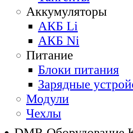
Аккумуляторы
АКБ Li
АКБ Ni
Питание
Блоки питания
Зарядные устрой
Модули
Чехлы
DMR Оборудование 