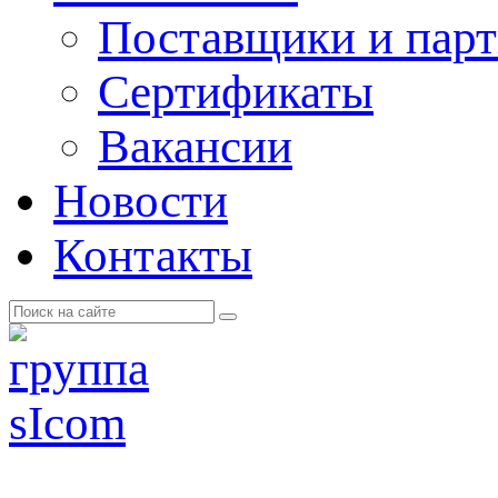
Поставщики и пар
Cертификаты
Вакансии
Новости
Контакты