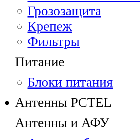
Грозозащита
Крепеж
Фильтры
Питание
Блоки питания
Антенны PCTEL
Антенны и АФУ