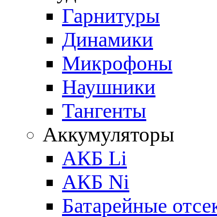
Гарнитуры
Динамики
Микрофоны
Наушники
Тангенты
Аккумуляторы
АКБ Li
АКБ Ni
Батарейные отсе