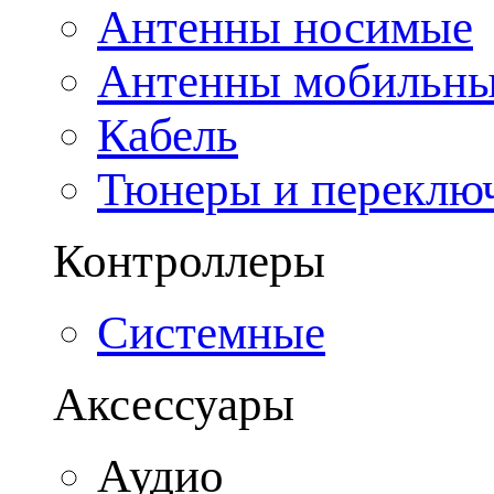
Антенны носимые
Антенны мобильн
Кабель
Тюнеры и переклю
Контроллеры
Системные
Аксессуары
Аудио