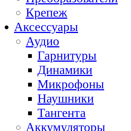
Крепеж
Аксессуары
Аудио
Гарнитуры
Динамики
Микрофоны
Наушники
Тангента
Аккумуляторы