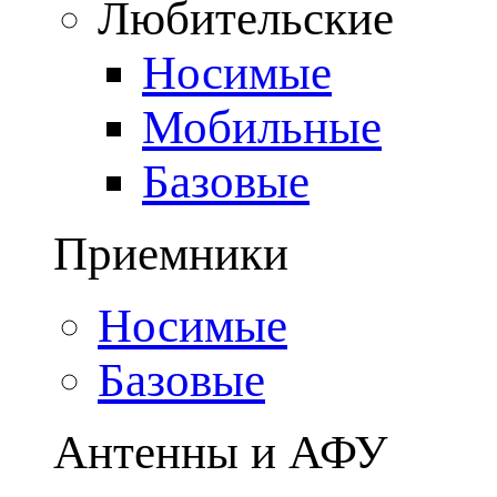
Любительские
Носимые
Мобильные
Базовые
Приемники
Носимые
Базовые
Антенны и АФУ