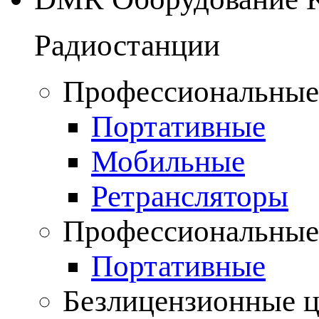
Радиостанции
Профессиональные
Портативные
Мобильные
Ретрансляторы
Профессиональные
Портативные
Безлицензионные 