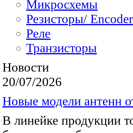
Микросхемы
Резисторы/ Encoder
Реле
Транзисторы
Новости
20/07/2026
Новые модели антенн о
В линейке продукции т