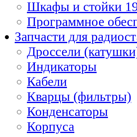
Шкафы и стойки 1
Программное обес
Запчасти для радиос
Дроссели (катушки
Индикаторы
Кабели
Кварцы (фильтры)
Конденсаторы
Корпуса