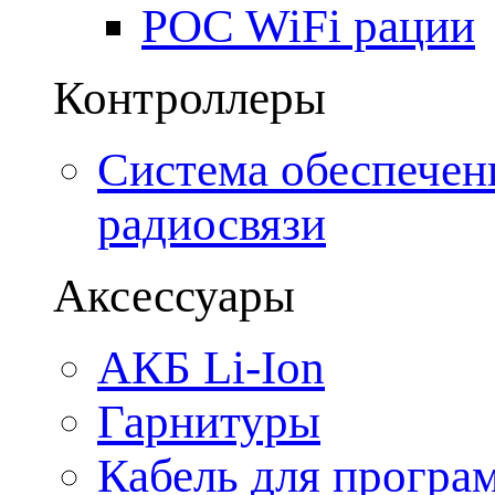
POC WiFi рации
Контроллеры
Система обеспечен
радиосвязи
Аксессуары
АКБ Li-Ion
Гарнитуры
Кабель для програ