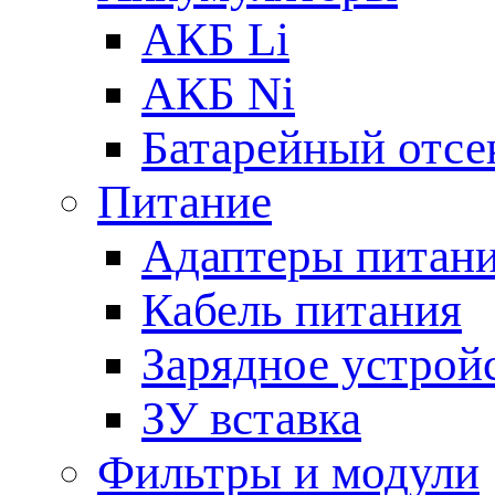
АКБ Li
АКБ Ni
Батарейный отсе
Питание
Адаптеры питан
Кабель питания
Зарядное устрой
ЗУ вставка
Фильтры и модули