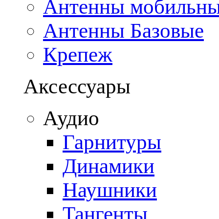
Антенны мобильн
Антенны Базовые
Крепеж
Аксессуары
Аудио
Гарнитуры
Динамики
Наушники
Тангенты