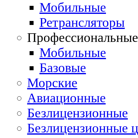
Мобильные
Ретрансляторы
Профессиональны
Мобильные
Базовые
Морские
Авиационные
Безлицензионные
Безлицензионные 