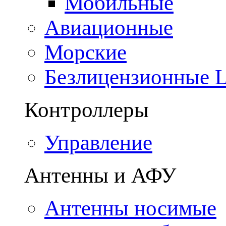
Мобильные
Авиационные
Морские
Безлицензионные
Контроллеры
Управление
Антенны и АФУ
Антенны носимые