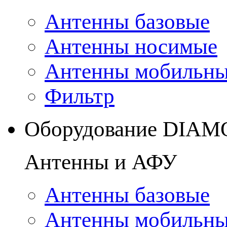
Антенны базовые
Антенны носимые
Антенны мобильн
Фильтр
Оборудование DIA
Антенны и АФУ
Антенны базовые
Антенны мобильн