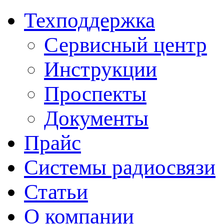
Техподдержка
Сервисный центр
Инструкции
Проспекты
Документы
Прайс
Системы радиосвязи
Статьи
О компании