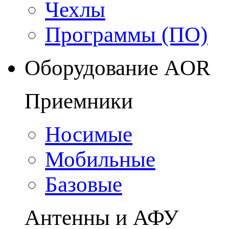
Чехлы
Программы (ПО)
Оборудование AOR
Приемники
Носимые
Мобильные
Базовые
Антенны и АФУ