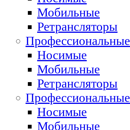
Мобильные
Ретрансляторы
Профессиональные
Носимые
Мобильные
Ретрансляторы
Профессиональны
Носимые
Мобильные