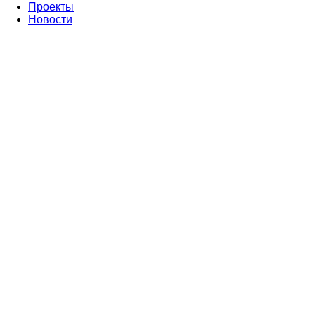
Проекты
Новости