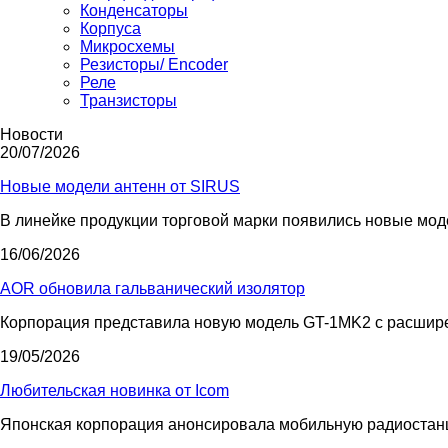
Конденсаторы
Корпуса
Микросхемы
Резисторы/ Encoder
Реле
Транзисторы
Новости
20/07/2026
Новые модели антенн от SIRUS
В линейке продукции торговой марки появились новые мод
16/06/2026
AOR обновила гальванический изолятор
Корпорация представила новую модель GT-1MK2 с расшир
19/05/2026
Любительская новинка от Icom
Японская корпорация анонсировала мобильную радиостанци