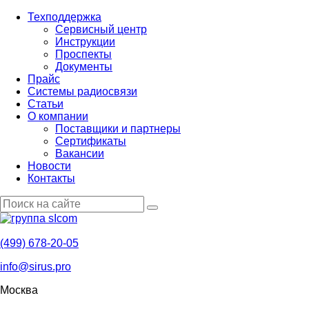
Техподдержка
Сервисный центр
Инструкции
Проспекты
Документы
Прайс
Системы радиосвязи
Статьи
О компании
Поставщики и партнеры
Cертификаты
Вакансии
Новости
Контакты
(499) 678-20-05
info@sirus.pro
Москва