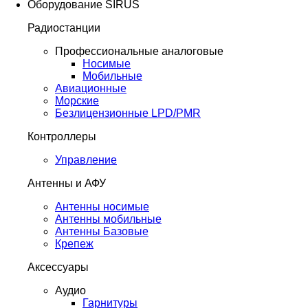
Оборудование SIRUS
Радиостанции
Профессиональные аналоговые
Носимые
Мобильные
Авиационные
Морские
Безлицензионные LPD/PMR
Контроллеры
Управление
Антенны и АФУ
Антенны носимые
Антенны мобильные
Антенны Базовые
Крепеж
Аксессуары
Аудио
Гарнитуры