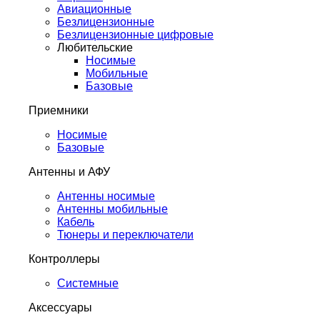
Авиационные
Безлицензионные
Безлицензионные цифровые
Любительские
Носимые
Мобильные
Базовые
Приемники
Носимые
Базовые
Антенны и АФУ
Антенны носимые
Антенны мобильные
Кабель
Тюнеры и переключатели
Контроллеры
Системные
Аксессуары