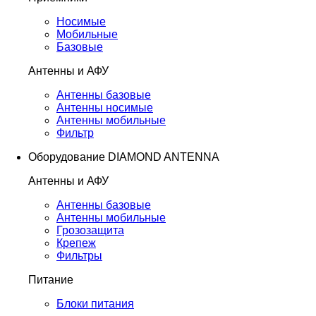
Носимые
Мобильные
Базовые
Антенны и АФУ
Антенны базовые
Антенны носимые
Антенны мобильные
Фильтр
Оборудование DIAMOND ANTENNA
Антенны и АФУ
Антенны базовые
Антенны мобильные
Грозозащита
Крепеж
Фильтры
Питание
Блоки питания