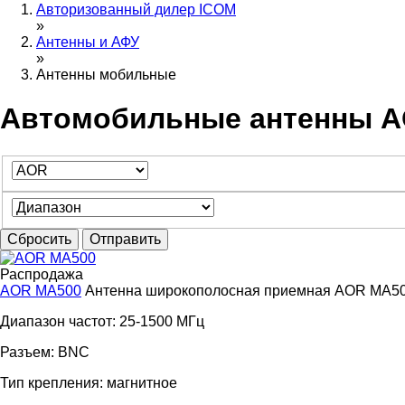
Авторизованный дилер ICOM
»
Антенны и АФУ
»
Антенны мобильные
Автомобильные антенны 
Сбросить
Отправить
Распродажа
AOR MA500
Антенна широкополосная приемная AOR MA5
Диапазон частот: 25-1500 МГц
Разъем: BNC
Тип крепления: магнитное