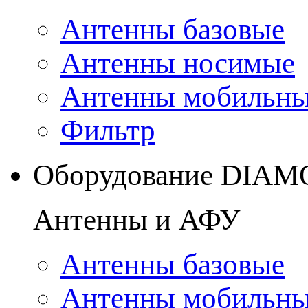
Антенны базовые
Антенны носимые
Антенны мобильн
Фильтр
Оборудование DIA
Антенны и АФУ
Антенны базовые
Антенны мобильн