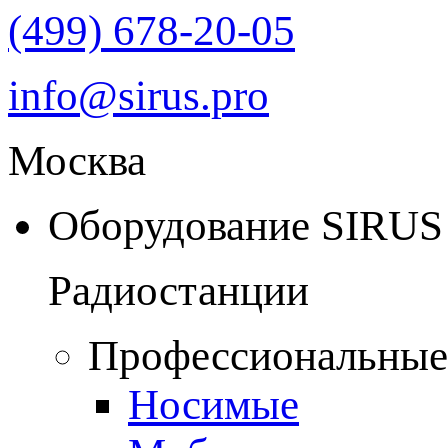
(499) 678-20-05
info@sirus.pro
Москва
Оборудование SIRUS
Радиостанции
Профессиональные
Носимые