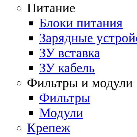
Питание
Блоки питания
Зарядные устрой
ЗУ вставка
ЗУ кабель
Фильтры и модули
Фильтры
Модули
Крепеж