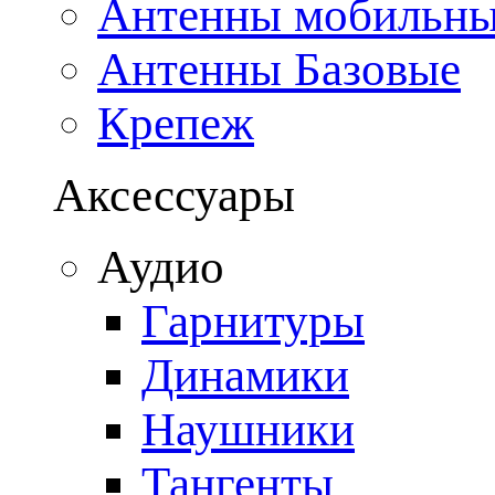
Антенны мобильн
Антенны Базовые
Крепеж
Аксессуары
Аудио
Гарнитуры
Динамики
Наушники
Тангенты