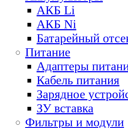
АКБ Li
АКБ Ni
Батарейный отсе
Питание
Адаптеры питан
Кабель питания
Зарядное устрой
ЗУ вставка
Фильтры и модули