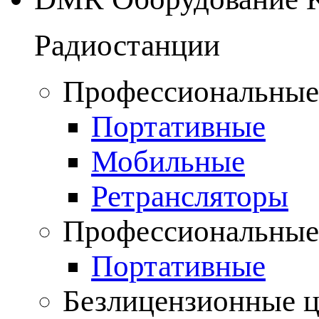
Радиостанции
Профессиональные
Портативные
Мобильные
Ретрансляторы
Профессиональные
Портативные
Безлицензионные 