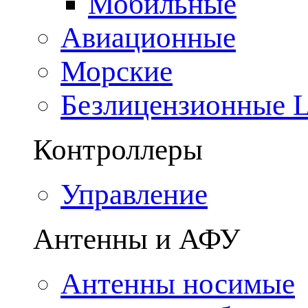
Мобильные
Авиационные
Морские
Безлицензионные
Контроллеры
Управление
Антенны и АФУ
Антенны носимые