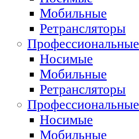
Мобильные
Ретрансляторы
Профессиональные
Носимые
Мобильные
Ретрансляторы
Профессиональны
Носимые
Мобильные