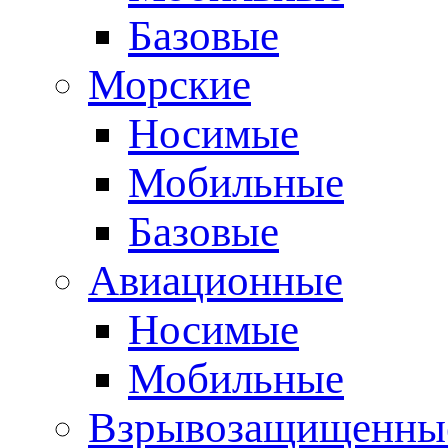
Базовые
Морские
Носимые
Мобильные
Базовые
Авиационные
Носимые
Мобильные
Взрывозащищенные