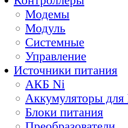
Контроллеры
Модемы
Модуль
Системные
Управление
Источники питания
АКБ Ni
Аккумуляторы для
Блоки питания
Преобразователи