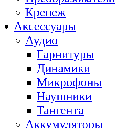
Крепеж
Аксессуары
Аудио
Гарнитуры
Динамики
Микрофоны
Наушники
Тангента
Аккумуляторы