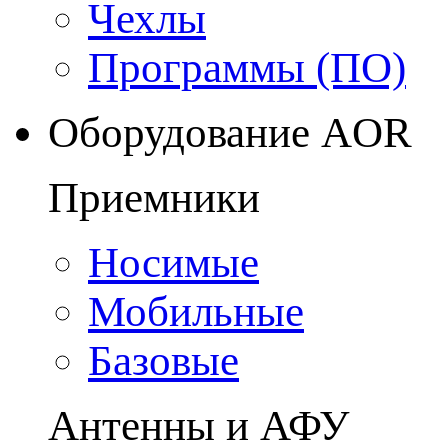
Чехлы
Программы (ПО)
Оборудование AOR
Приемники
Носимые
Мобильные
Базовые
Антенны и АФУ