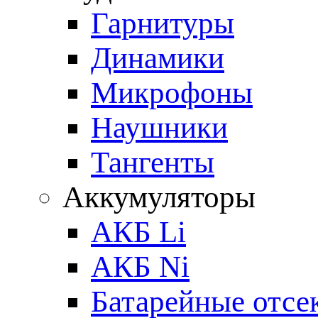
Гарнитуры
Динамики
Микрофоны
Наушники
Тангенты
Аккумуляторы
АКБ Li
АКБ Ni
Батарейные отсе