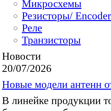
Микросхемы
Резисторы/ Encoder
Реле
Транзисторы
Новости
20/07/2026
Новые модели антенн о
В линейке продукции т