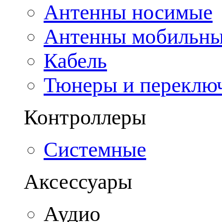
Антенны носимые
Антенны мобильн
Кабель
Тюнеры и переклю
Контроллеры
Системные
Аксессуары
Аудио