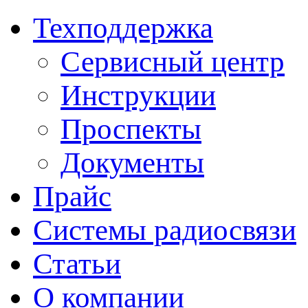
Техподдержка
Сервисный центр
Инструкции
Проспекты
Документы
Прайс
Системы радиосвязи
Статьи
О компании