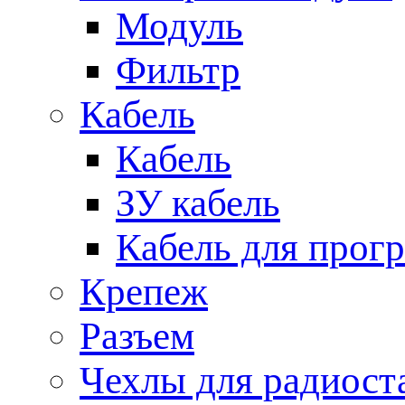
Модуль
Фильтр
Кабель
Кабель
ЗУ кабель
Кабель для прог
Крепеж
Разъем
Чехлы для радиост