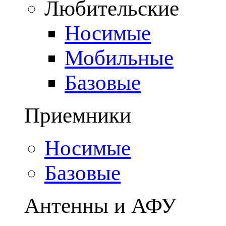
Любительские
Носимые
Мобильные
Базовые
Приемники
Носимые
Базовые
Антенны и АФУ