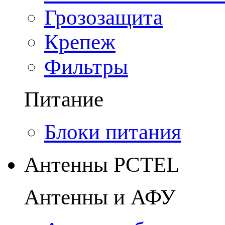
Грозозащита
Крепеж
Фильтры
Питание
Блоки питания
Антенны PCTEL
Антенны и АФУ