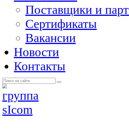
Поставщики и пар
Cертификаты
Вакансии
Новости
Контакты