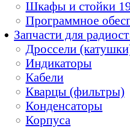
Шкафы и стойки 1
Программное обес
Запчасти для радиос
Дроссели (катушки
Индикаторы
Кабели
Кварцы (фильтры)
Конденсаторы
Корпуса