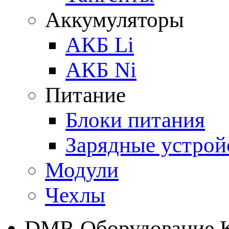
Аккумуляторы
АКБ Li
АКБ Ni
Питание
Блоки питания
Зарядные устрой
Модули
Чехлы
DMR Оборудование 