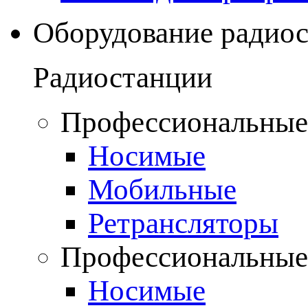
Оборудование радио
Радиостанции
Профессиональные
Носимые
Мобильные
Ретрансляторы
Профессиональные
Носимые