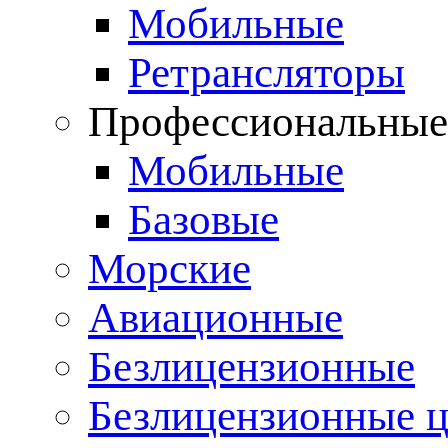
Мобильные
Ретрансляторы
Профессиональны
Мобильные
Базовые
Морские
Авиационные
Безлицензионные
Безлицензионные 