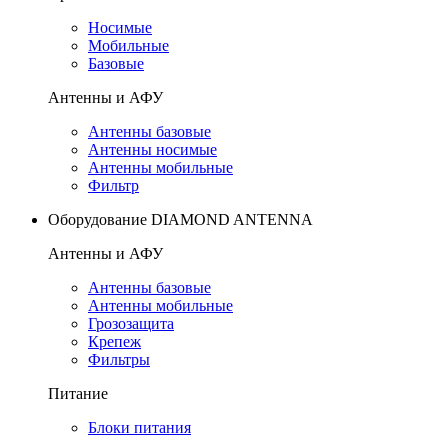
Носимые
Мобильные
Базовые
Антенны и АФУ
Антенны базовые
Антенны носимые
Антенны мобильные
Фильтр
Оборудование DIAMOND ANTENNA
Антенны и АФУ
Антенны базовые
Антенны мобильные
Грозозащита
Крепеж
Фильтры
Питание
Блоки питания