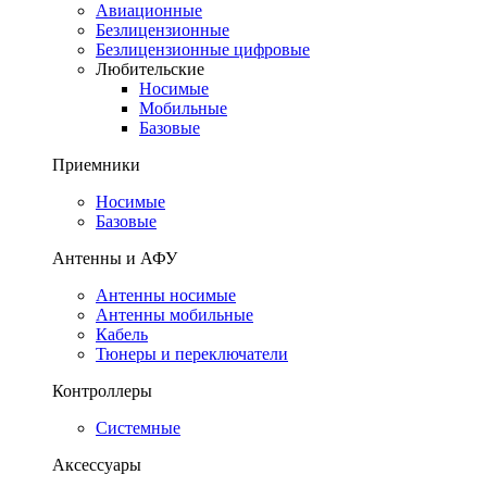
Авиационные
Безлицензионные
Безлицензионные цифровые
Любительские
Носимые
Мобильные
Базовые
Приемники
Носимые
Базовые
Антенны и АФУ
Антенны носимые
Антенны мобильные
Кабель
Тюнеры и переключатели
Контроллеры
Системные
Аксессуары