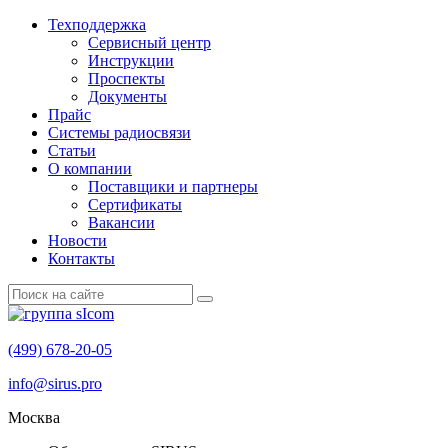
Техподдержка
Сервисный центр
Инструкции
Проспекты
Документы
Прайс
Системы радиосвязи
Статьи
О компании
Поставщики и партнеры
Cертификаты
Вакансии
Новости
Контакты
(499) 678-20-05
info@sirus.pro
Москва