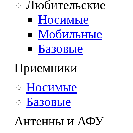
Любительские
Носимые
Мобильные
Базовые
Приемники
Носимые
Базовые
Антенны и АФУ