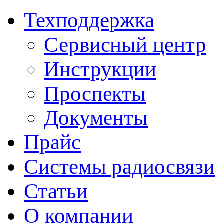
Техподдержка
Сервисный центр
Инструкции
Проспекты
Документы
Прайс
Системы радиосвязи
Статьи
О компании