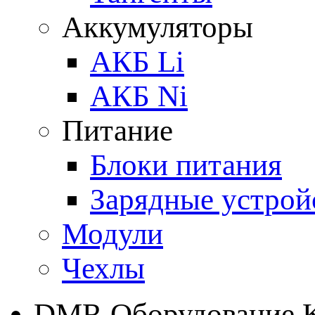
Аккумуляторы
АКБ Li
АКБ Ni
Питание
Блоки питания
Зарядные устрой
Модули
Чехлы
DMR Оборудование 