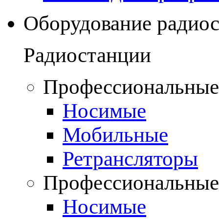
Оборудование радио
Радиостанции
Профессиональные
Носимые
Мобильные
Ретрансляторы
Профессиональные
Носимые