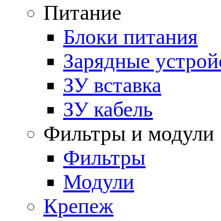
Питание
Блоки питания
Зарядные устрой
ЗУ вставка
ЗУ кабель
Фильтры и модули
Фильтры
Модули
Крепеж