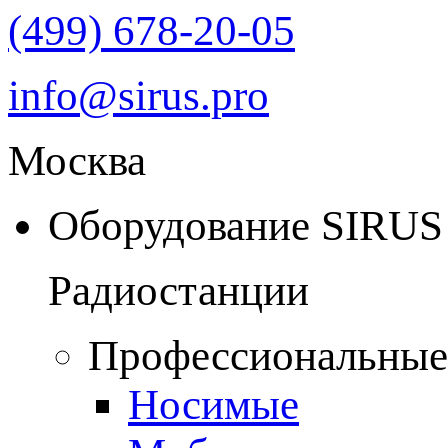
(499) 678-20-05
info@sirus.pro
Москва
Оборудование SIRUS
Радиостанции
Профессиональные
Носимые