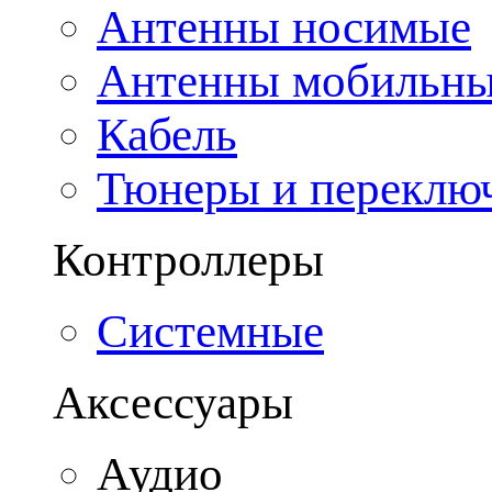
Антенны носимые
Антенны мобильн
Кабель
Тюнеры и переклю
Контроллеры
Системные
Аксессуары
Аудио