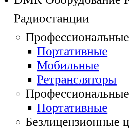
Радиостанции
Профессиональные
Портативные
Мобильные
Ретрансляторы
Профессиональные
Портативные
Безлицензионные 