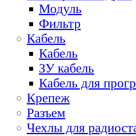
Модуль
Фильтр
Кабель
Кабель
ЗУ кабель
Кабель для прог
Крепеж
Разъем
Чехлы для радиост