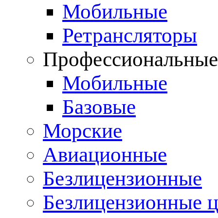
Мобильные
Ретрансляторы
Профессиональны
Мобильные
Базовые
Морские
Авиационные
Безлицензионные
Безлицензионные 