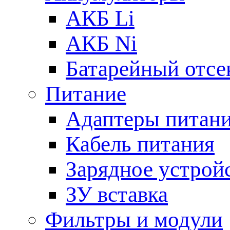
АКБ Li
АКБ Ni
Батарейный отсе
Питание
Адаптеры питан
Кабель питания
Зарядное устрой
ЗУ вставка
Фильтры и модули