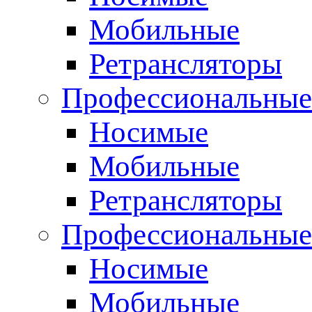
Мобильные
Ретрансляторы
Профессиональные
Носимые
Мобильные
Ретрансляторы
Профессиональны
Носимые
Мобильные