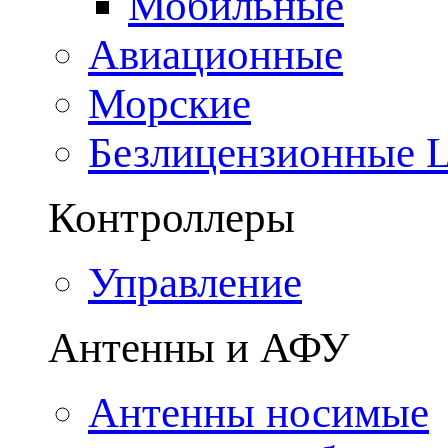
Мобильные
Авиационные
Морские
Безлицензионные
Контроллеры
Управление
Антенны и АФУ
Антенны носимые