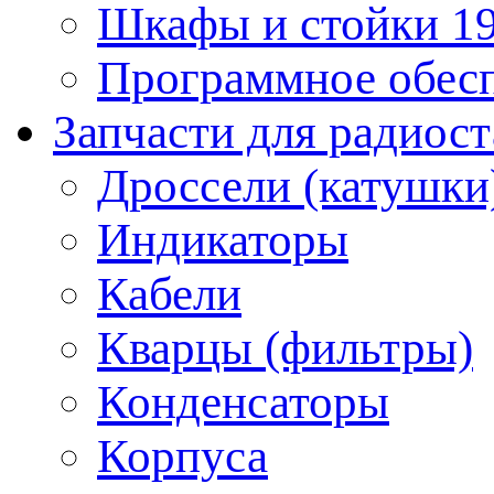
Шкафы и стойки 1
Программное обес
Запчасти для радиос
Дроссели (катушки
Индикаторы
Кабели
Кварцы (фильтры)
Конденсаторы
Корпуса