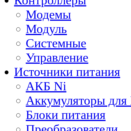
Контроллеры
Модемы
Модуль
Системные
Управление
Источники питания
АКБ Ni
Аккумуляторы для
Блоки питания
Преобразователи