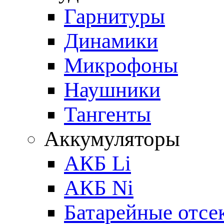
Гарнитуры
Динамики
Микрофоны
Наушники
Тангенты
Аккумуляторы
АКБ Li
АКБ Ni
Батарейные отсе