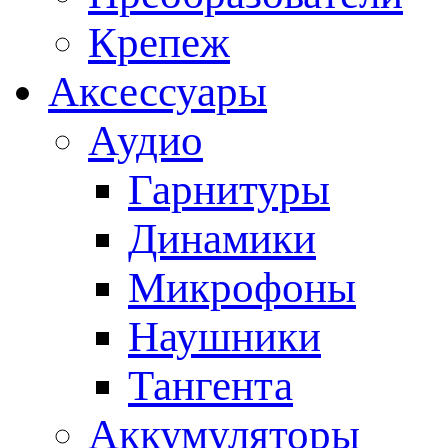
Крепеж
Аксессуары
Аудио
Гарнитуры
Динамики
Микрофоны
Наушники
Тангента
Аккумуляторы