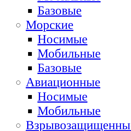
Базовые
Морские
Носимые
Мобильные
Базовые
Авиационные
Носимые
Мобильные
Взрывозащищенные