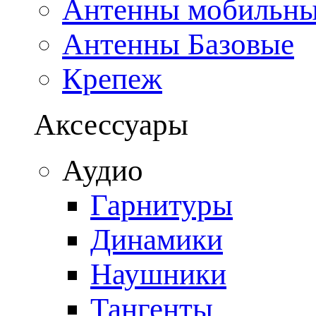
Антенны мобильн
Антенны Базовые
Крепеж
Аксессуары
Аудио
Гарнитуры
Динамики
Наушники
Тангенты