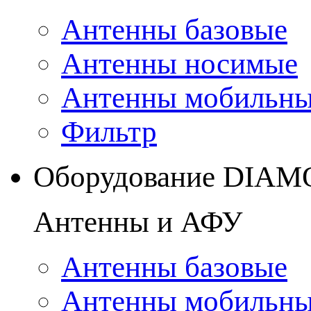
Антенны базовые
Антенны носимые
Антенны мобильн
Фильтр
Оборудование DIA
Антенны и АФУ
Антенны базовые
Антенны мобильн