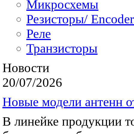
Микросхемы
Резисторы/ Encoder
Реле
Транзисторы
Новости
20/07/2026
Новые модели антенн о
В линейке продукции т