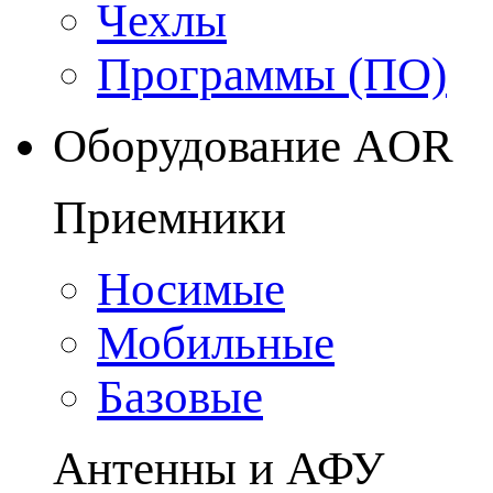
Чехлы
Программы (ПО)
Оборудование AOR
Приемники
Носимые
Мобильные
Базовые
Антенны и АФУ