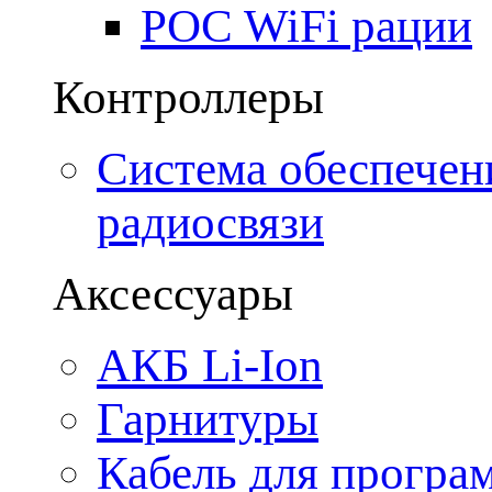
POC WiFi рации
Контроллеры
Система обеспечен
радиосвязи
Аксессуары
АКБ Li-Ion
Гарнитуры
Кабель для програ