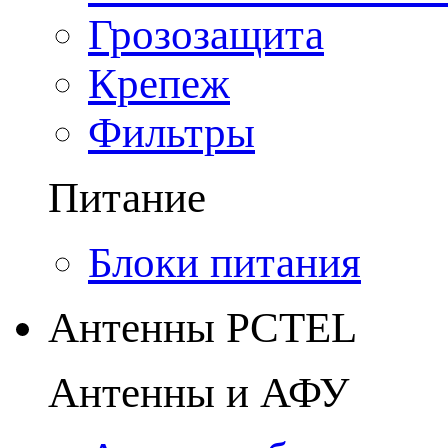
Грозозащита
Крепеж
Фильтры
Питание
Блоки питания
Антенны PCTEL
Антенны и АФУ