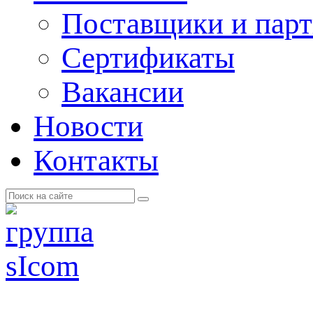
Поставщики и пар
Cертификаты
Вакансии
Новости
Контакты