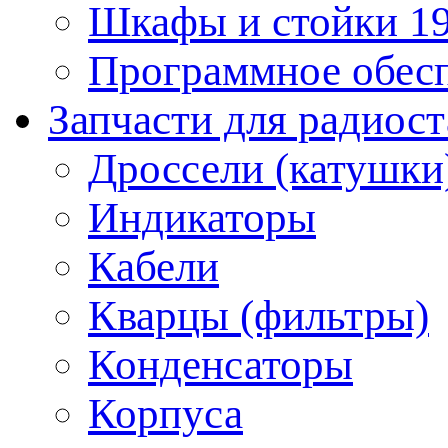
Шкафы и стойки 1
Программное обес
Запчасти для радиос
Дроссели (катушки
Индикаторы
Кабели
Кварцы (фильтры)
Конденсаторы
Корпуса