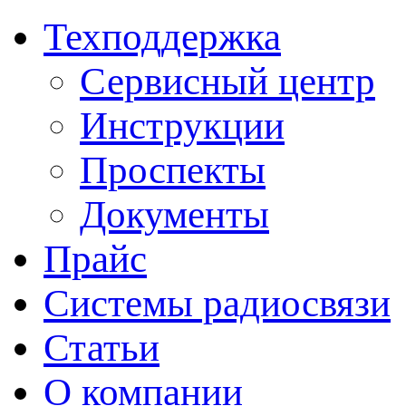
Техподдержка
Сервисный центр
Инструкции
Проспекты
Документы
Прайс
Системы радиосвязи
Статьи
О компании