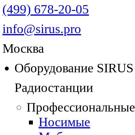
(499) 678-20-05
info@sirus.pro
Москва
Оборудование SIRUS
Радиостанции
Профессиональные
Носимые