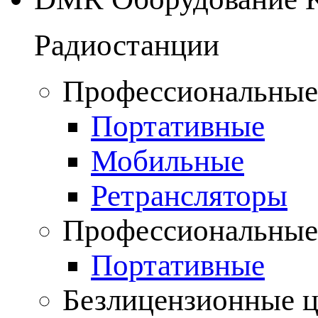
Радиостанции
Профессиональные
Портативные
Мобильные
Ретрансляторы
Профессиональные
Портативные
Безлицензионные 