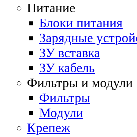
Питание
Блоки питания
Зарядные устрой
ЗУ вставка
ЗУ кабель
Фильтры и модули
Фильтры
Модули
Крепеж