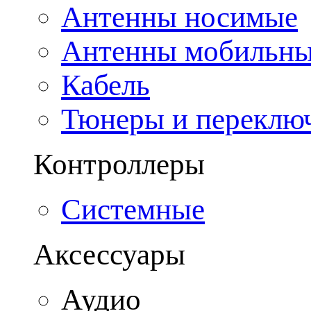
Антенны носимые
Антенны мобильн
Кабель
Тюнеры и переклю
Контроллеры
Системные
Аксессуары
Аудио