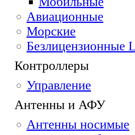
Мобильные
Авиационные
Морские
Безлицензионные
Контроллеры
Управление
Антенны и АФУ
Антенны носимые