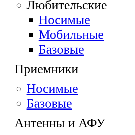
Любительские
Носимые
Мобильные
Базовые
Приемники
Носимые
Базовые
Антенны и АФУ