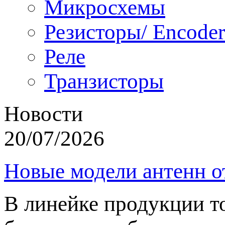
Микросхемы
Резисторы/ Encoder
Реле
Транзисторы
Новости
20/07/2026
Новые модели антенн о
В линейке продукции т