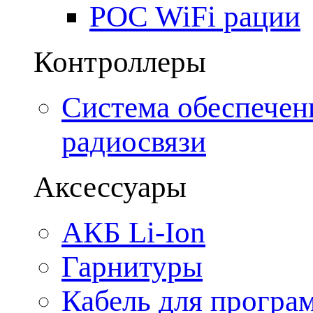
POC WiFi рации
Контроллеры
Система обеспечен
радиосвязи
Аксессуары
АКБ Li-Ion
Гарнитуры
Кабель для програ