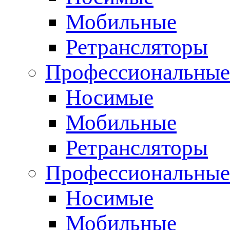
Мобильные
Ретрансляторы
Профессиональные
Носимые
Мобильные
Ретрансляторы
Профессиональны
Носимые
Мобильные