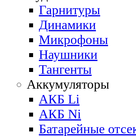
Гарнитуры
Динамики
Микрофоны
Наушники
Тангенты
Аккумуляторы
АКБ Li
АКБ Ni
Батарейные отсе