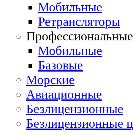
Мобильные
Ретрансляторы
Профессиональны
Мобильные
Базовые
Морские
Авиационные
Безлицензионные
Безлицензионные 