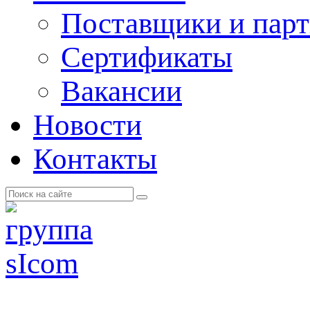
Поставщики и пар
Cертификаты
Вакансии
Новости
Контакты