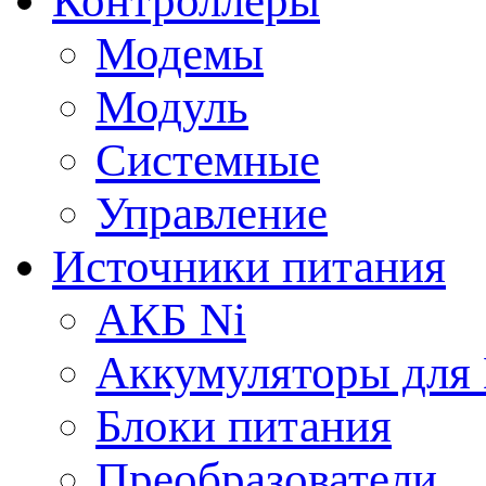
Контроллеры
Модемы
Модуль
Системные
Управление
Источники питания
АКБ Ni
Аккумуляторы для
Блоки питания
Преобразователи