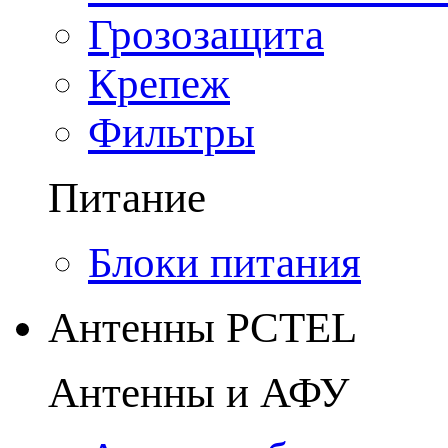
Грозозащита
Крепеж
Фильтры
Питание
Блоки питания
Антенны PCTEL
Антенны и АФУ