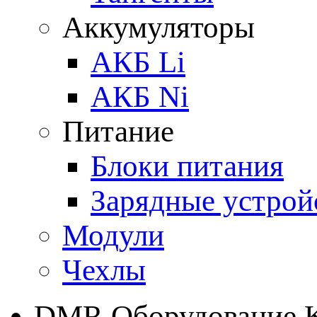
Аккумуляторы
АКБ Li
АКБ Ni
Питание
Блоки питания
Зарядные устрой
Модули
Чехлы
DMR Оборудование 