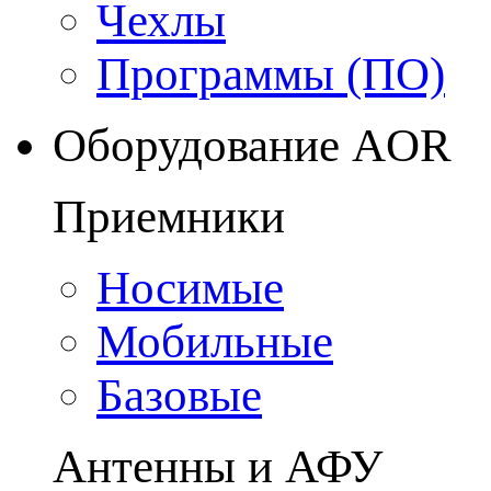
Чехлы
Программы (ПО)
Оборудование AOR
Приемники
Носимые
Мобильные
Базовые
Антенны и АФУ