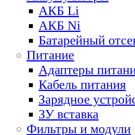
АКБ Li
АКБ Ni
Батарейный отсе
Питание
Адаптеры питан
Кабель питания
Зарядное устрой
ЗУ вставка
Фильтры и модули