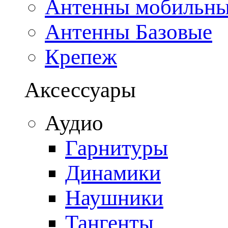
Антенны мобильн
Антенны Базовые
Крепеж
Аксессуары
Аудио
Гарнитуры
Динамики
Наушники
Тангенты