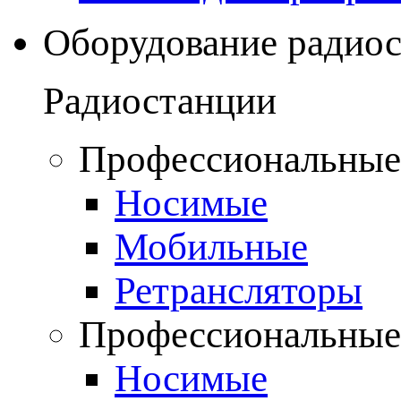
Оборудование радио
Радиостанции
Профессиональные
Носимые
Мобильные
Ретрансляторы
Профессиональные
Носимые