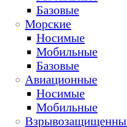
Базовые
Морские
Носимые
Мобильные
Базовые
Авиационные
Носимые
Мобильные
Взрывозащищенные