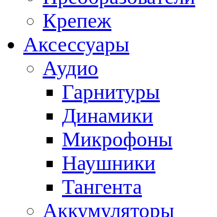
Крепеж
Аксессуары
Аудио
Гарнитуры
Динамики
Микрофоны
Наушники
Тангента
Аккумуляторы