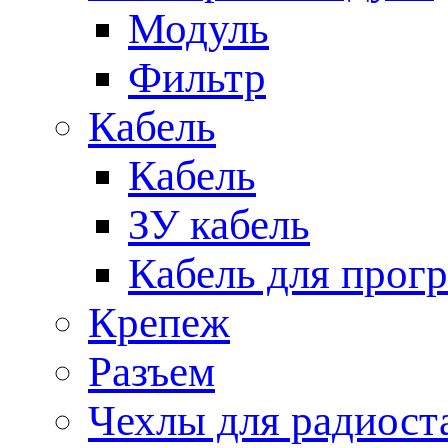
Модуль
Фильтр
Кабель
Кабель
ЗУ кабель
Кабель для прог
Крепеж
Разъем
Чехлы для радиост