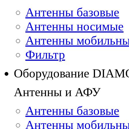
Антенны базовые
Антенны носимые
Антенны мобильн
Фильтр
Оборудование DIA
Антенны и АФУ
Антенны базовые
Антенны мобильн