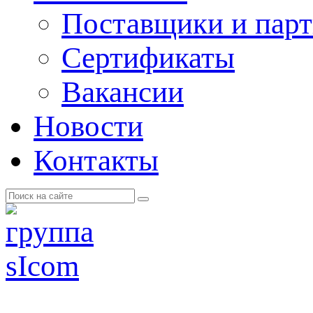
Поставщики и пар
Cертификаты
Вакансии
Новости
Контакты