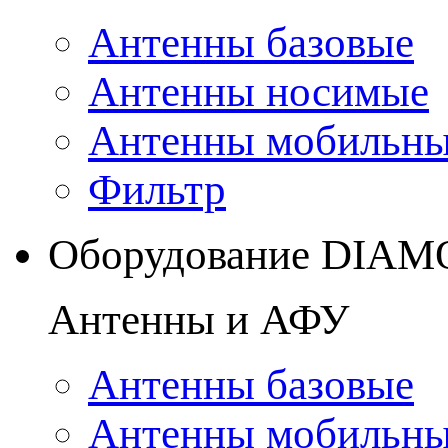
Антенны базовые
Антенны носимые
Антенны мобильн
Фильтр
Оборудование DIA
Антенны и АФУ
Антенны базовые
Антенны мобильн