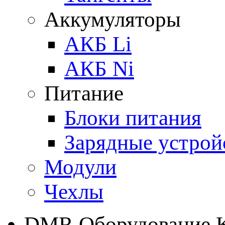
Аккумуляторы
АКБ Li
АКБ Ni
Питание
Блоки питания
Зарядные устрой
Модули
Чехлы
DMR Оборудование 