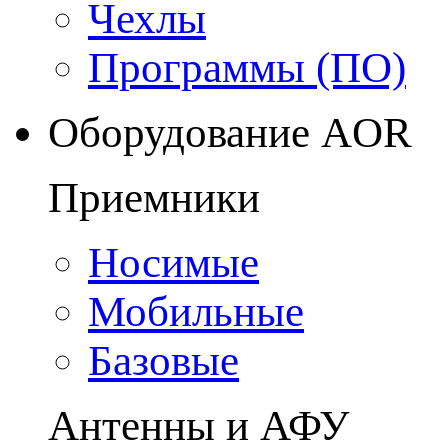
Чехлы
Программы (ПО)
Оборудование AOR
Приемники
Носимые
Мобильные
Базовые
Антенны и АФУ