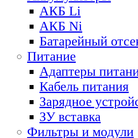
АКБ Li
АКБ Ni
Батарейный отсе
Питание
Адаптеры питан
Кабель питания
Зарядное устрой
ЗУ вставка
Фильтры и модули