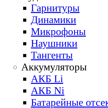
Гарнитуры
Динамики
Микрофоны
Наушники
Тангенты
Аккумуляторы
АКБ Li
АКБ Ni
Батарейные отсе