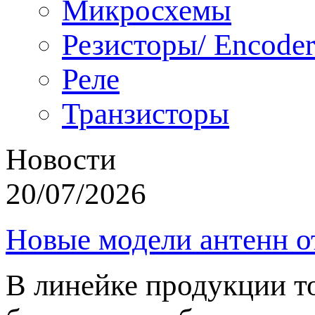
Микросхемы
Резисторы/ Encoder
Реле
Транзисторы
Новости
20/07/2026
Новые модели антенн о
В линейке продукции т