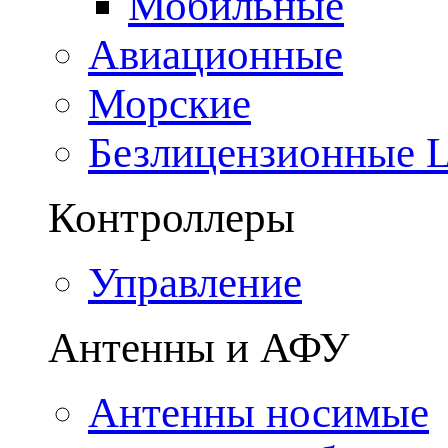
Мобильные
Авиационные
Морские
Безлицензионные
Контроллеры
Управление
Антенны и АФУ
Антенны носимые