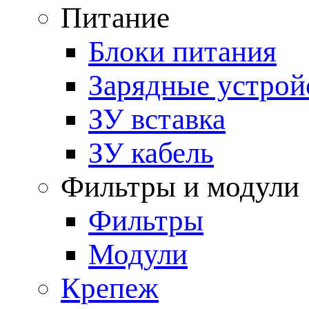
Питание
Блоки питания
Зарядные устрой
ЗУ вставка
ЗУ кабель
Фильтры и модули
Фильтры
Модули
Крепеж