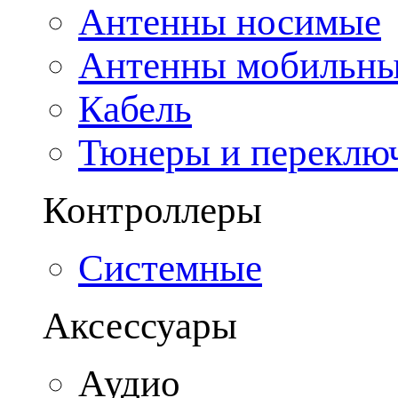
Антенны носимые
Антенны мобильн
Кабель
Тюнеры и переклю
Контроллеры
Системные
Аксессуары
Аудио