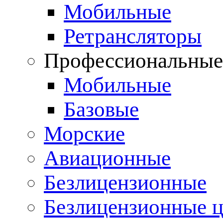
Мобильные
Ретрансляторы
Профессиональны
Мобильные
Базовые
Морские
Авиационные
Безлицензионные
Безлицензионные 