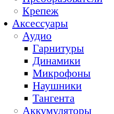
Крепеж
Аксессуары
Аудио
Гарнитуры
Динамики
Микрофоны
Наушники
Тангента
Аккумуляторы