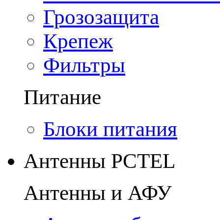
Грозозащита
Крепеж
Фильтры
Питание
Блоки питания
Антенны PCTEL
Антенны и АФУ