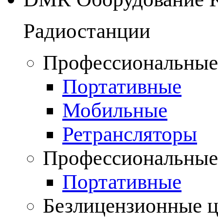
Радиостанции
Профессиональные
Портативные
Мобильные
Ретрансляторы
Профессиональные
Портативные
Безлицензионные 