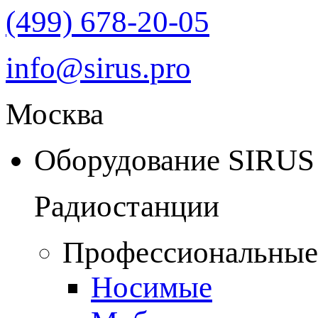
(499) 678-20-05
info@sirus.pro
Москва
Оборудование SIRUS
Радиостанции
Профессиональные
Носимые