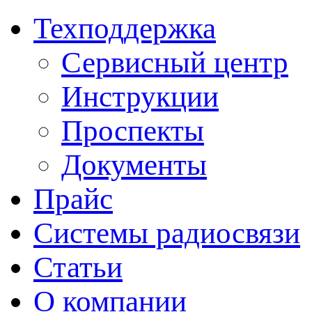
Техподдержка
Сервисный центр
Инструкции
Проспекты
Документы
Прайс
Системы радиосвязи
Статьи
О компании