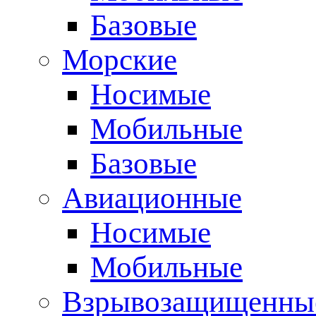
Базовые
Морские
Носимые
Мобильные
Базовые
Авиационные
Носимые
Мобильные
Взрывозащищенные