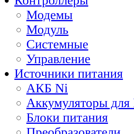
Контроллеры
Модемы
Модуль
Системные
Управление
Источники питания
АКБ Ni
Аккумуляторы для
Блоки питания
Преобразователи