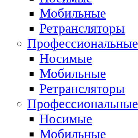
Мобильные
Ретрансляторы
Профессиональные
Носимые
Мобильные
Ретрансляторы
Профессиональны
Носимые
Мобильные