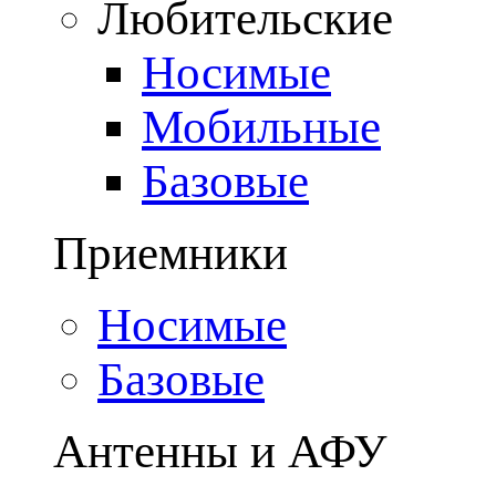
Любительские
Носимые
Мобильные
Базовые
Приемники
Носимые
Базовые
Антенны и АФУ