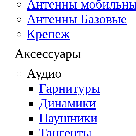
Антенны мобильн
Антенны Базовые
Крепеж
Аксессуары
Аудио
Гарнитуры
Динамики
Наушники
Тангенты