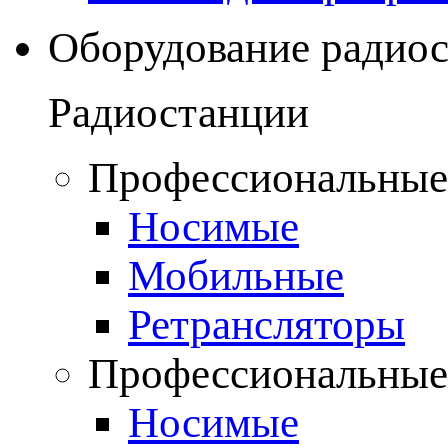
Оборудование радио
Радиостанции
Профессиональные
Носимые
Мобильные
Ретрансляторы
Профессиональные
Носимые