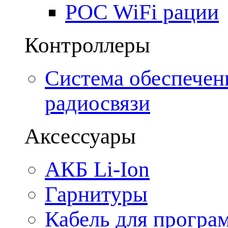
POC WiFi рации
Контроллеры
Система обеспечен
радиосвязи
Аксессуары
АКБ Li-Ion
Гарнитуры
Кабель для програ