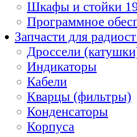
Шкафы и стойки 1
Программное обес
Запчасти для радиос
Дроссели (катушки
Индикаторы
Кабели
Кварцы (фильтры)
Конденсаторы
Корпуса