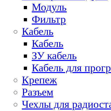
Модуль
Фильтр
Кабель
Кабель
ЗУ кабель
Кабель для прог
Крепеж
Разъем
Чехлы для радиост