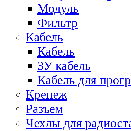
Модуль
Фильтр
Кабель
Кабель
ЗУ кабель
Кабель для прог
Крепеж
Разъем
Чехлы для радиост