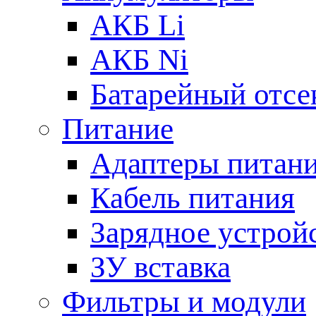
АКБ Li
АКБ Ni
Батарейный отсе
Питание
Адаптеры питан
Кабель питания
Зарядное устрой
ЗУ вставка
Фильтры и модули