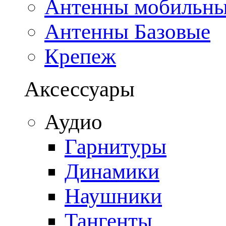
Антенны мобильн
Антенны Базовые
Крепеж
Аксессуары
Аудио
Гарнитуры
Динамики
Наушники
Тангенты