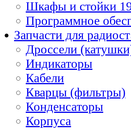
Шкафы и стойки 1
Программное обес
Запчасти для радиос
Дроссели (катушки
Индикаторы
Кабели
Кварцы (фильтры)
Конденсаторы
Корпуса