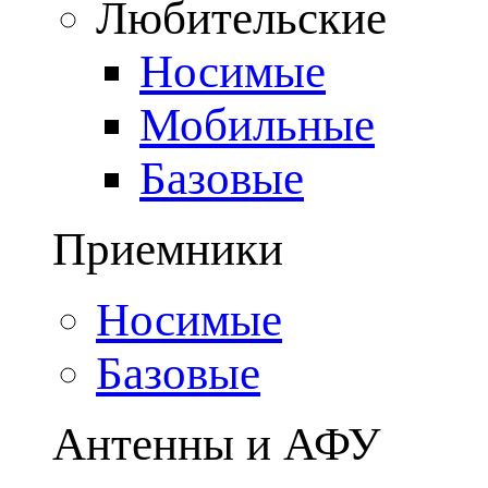
Любительские
Носимые
Мобильные
Базовые
Приемники
Носимые
Базовые
Антенны и АФУ