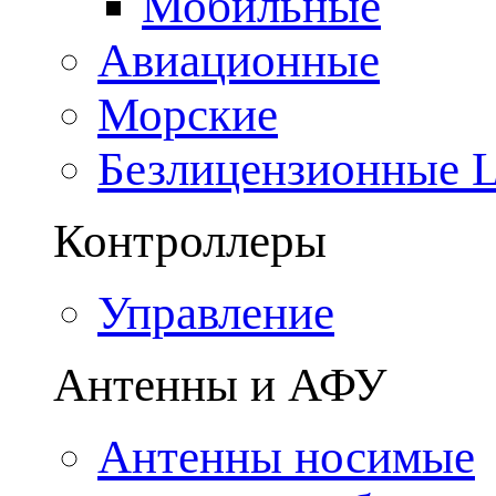
Мобильные
Авиационные
Морские
Безлицензионные
Контроллеры
Управление
Антенны и АФУ
Антенны носимые