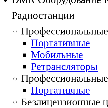
Радиостанции
Профессиональные
Портативные
Мобильные
Ретрансляторы
Профессиональные
Портативные
Безлицензионные 