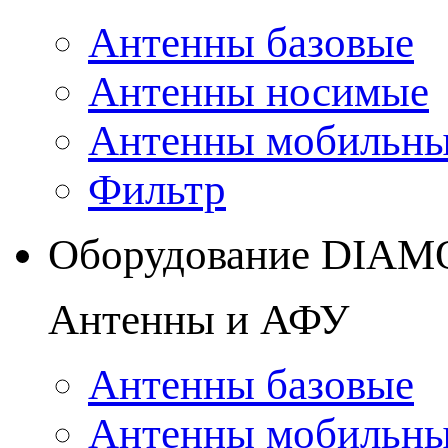
Антенны базовые
Антенны носимые
Антенны мобильн
Фильтр
Оборудование DIA
Антенны и АФУ
Антенны базовые
Антенны мобильн