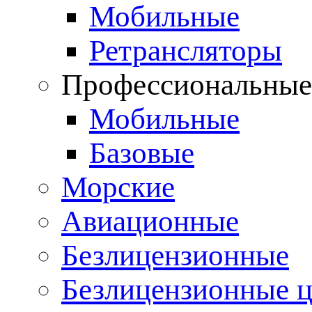
Мобильные
Ретрансляторы
Профессиональны
Мобильные
Базовые
Морские
Авиационные
Безлицензионные
Безлицензионные 