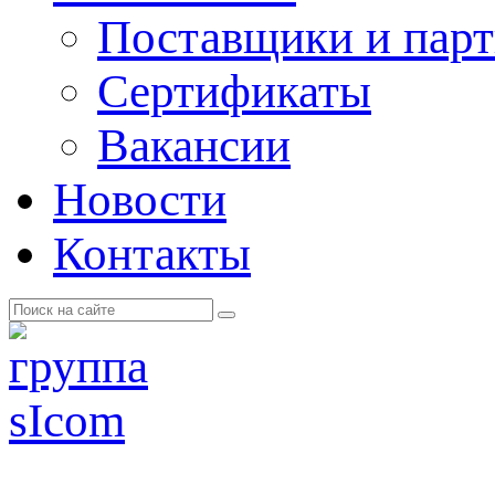
Поставщики и пар
Cертификаты
Вакансии
Новости
Контакты