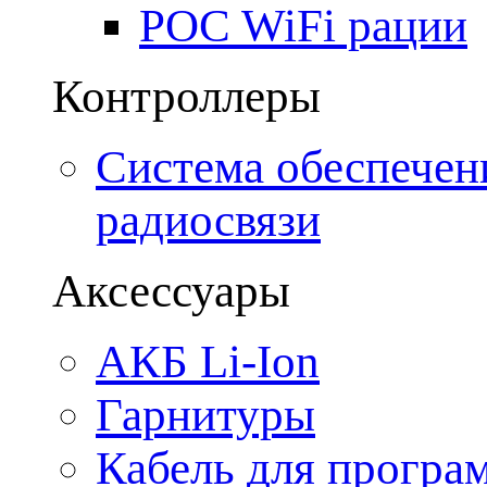
POC WiFi рации
Контроллеры
Система обеспечен
радиосвязи
Аксессуары
АКБ Li-Ion
Гарнитуры
Кабель для програ