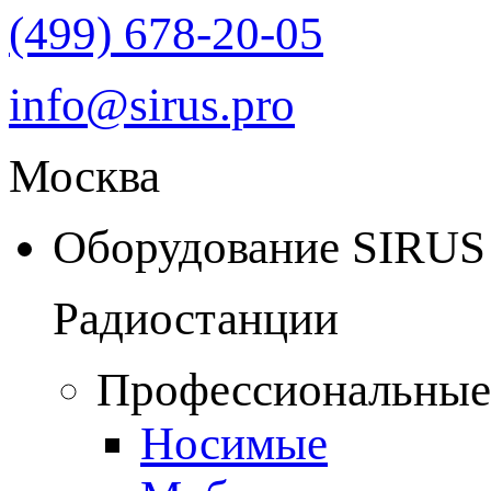
(499) 678-20-05
info@sirus.pro
Москва
Оборудование SIRUS
Радиостанции
Профессиональные
Носимые