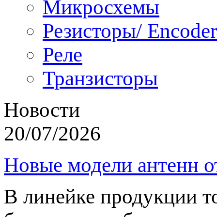
Микросхемы
Резисторы/ Encoder
Реле
Транзисторы
Новости
20/07/2026
Новые модели антенн о
В линейке продукции т