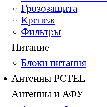
Грозозащита
Крепеж
Фильтры
Питание
Блоки питания
Антенны PCTEL
Антенны и АФУ