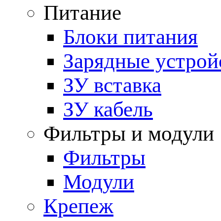
Питание
Блоки питания
Зарядные устрой
ЗУ вставка
ЗУ кабель
Фильтры и модули
Фильтры
Модули
Крепеж