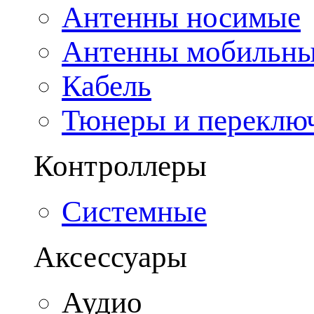
Антенны носимые
Антенны мобильн
Кабель
Тюнеры и переклю
Контроллеры
Системные
Аксессуары
Аудио