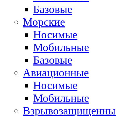
Базовые
Морские
Носимые
Мобильные
Базовые
Авиационные
Носимые
Мобильные
Взрывозащищенные