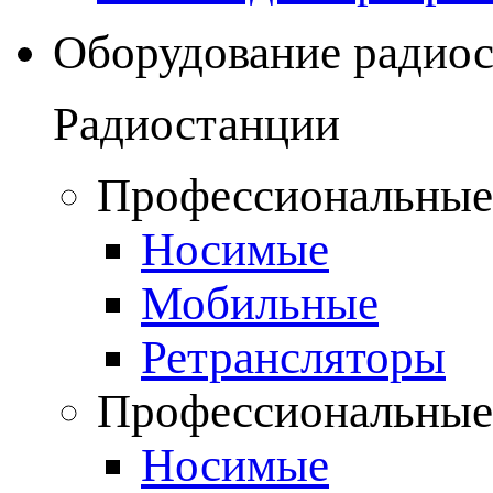
Оборудование радио
Радиостанции
Профессиональные
Носимые
Мобильные
Ретрансляторы
Профессиональные
Носимые