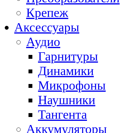
Крепеж
Аксессуары
Аудио
Гарнитуры
Динамики
Микрофоны
Наушники
Тангента
Аккумуляторы