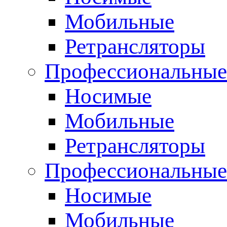
Мобильные
Ретрансляторы
Профессиональные
Носимые
Мобильные
Ретрансляторы
Профессиональны
Носимые
Мобильные