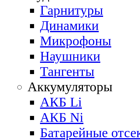
Гарнитуры
Динамики
Микрофоны
Наушники
Тангенты
Аккумуляторы
АКБ Li
АКБ Ni
Батарейные отсе