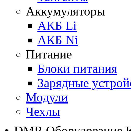
Аккумуляторы
АКБ Li
АКБ Ni
Питание
Блоки питания
Зарядные устрой
Модули
Чехлы
DMR Оборудование 