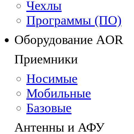
Чехлы
Программы (ПО)
Оборудование AOR
Приемники
Носимые
Мобильные
Базовые
Антенны и АФУ