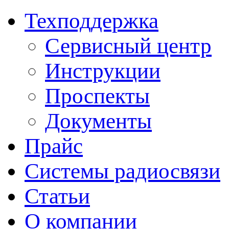
Техподдержка
Сервисный центр
Инструкции
Проспекты
Документы
Прайс
Системы радиосвязи
Статьи
О компании