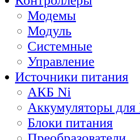
Контроллеры
Модемы
Модуль
Системные
Управление
Источники питания
АКБ Ni
Аккумуляторы для
Блоки питания
Преобразователи