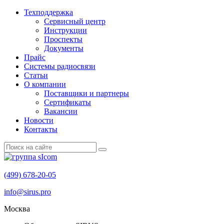
Техподдержка
Сервисный центр
Инструкции
Проспекты
Документы
Прайс
Системы радиосвязи
Статьи
О компании
Поставщики и партнеры
Cертификаты
Вакансии
Новости
Контакты
(499) 678-20-05
info@sirus.pro
Москва