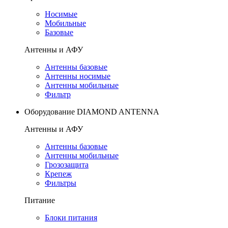
Носимые
Мобильные
Базовые
Антенны и АФУ
Антенны базовые
Антенны носимые
Антенны мобильные
Фильтр
Оборудование DIAMOND ANTENNA
Антенны и АФУ
Антенны базовые
Антенны мобильные
Грозозащита
Крепеж
Фильтры
Питание
Блоки питания