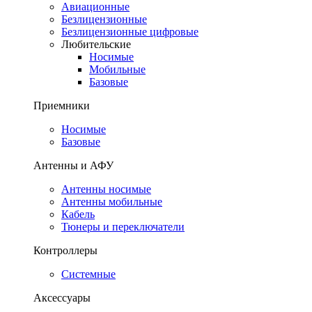
Авиационные
Безлицензионные
Безлицензионные цифровые
Любительские
Носимые
Мобильные
Базовые
Приемники
Носимые
Базовые
Антенны и АФУ
Антенны носимые
Антенны мобильные
Кабель
Тюнеры и переключатели
Контроллеры
Системные
Аксессуары