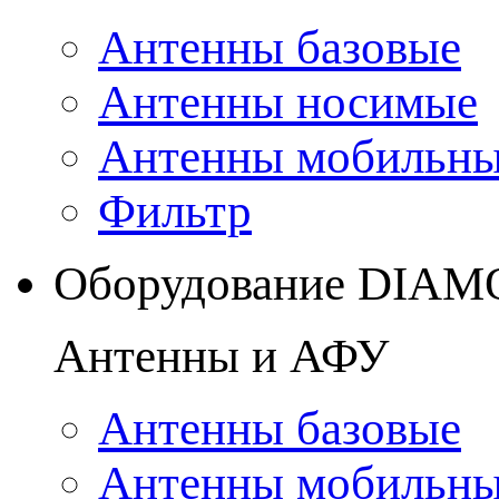
Антенны базовые
Антенны носимые
Антенны мобильн
Фильтр
Оборудование DIA
Антенны и АФУ
Антенны базовые
Антенны мобильн