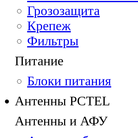
Грозозащита
Крепеж
Фильтры
Питание
Блоки питания
Антенны PCTEL
Антенны и АФУ