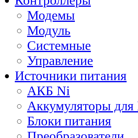
Контроллеры
Модемы
Модуль
Системные
Управление
Источники питания
АКБ Ni
Аккумуляторы для
Блоки питания
Преобразователи