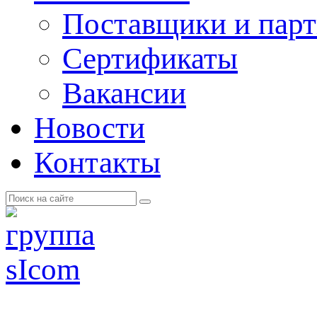
Поставщики и пар
Cертификаты
Вакансии
Новости
Контакты