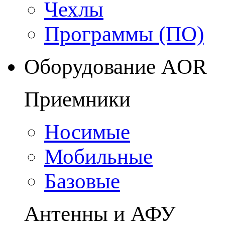
Чехлы
Программы (ПО)
Оборудование AOR
Приемники
Носимые
Мобильные
Базовые
Антенны и АФУ