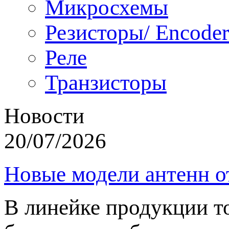
Микросхемы
Резисторы/ Encoder
Реле
Транзисторы
Новости
20/07/2026
Новые модели антенн о
В линейке продукции т