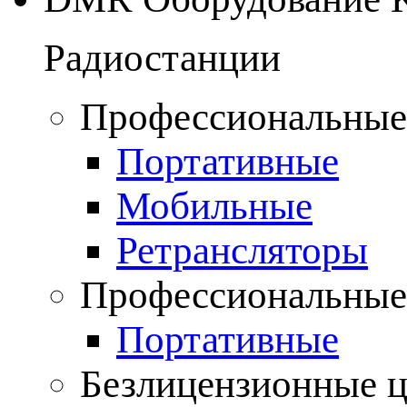
Радиостанции
Профессиональные
Портативные
Мобильные
Ретрансляторы
Профессиональные
Портативные
Безлицензионные 