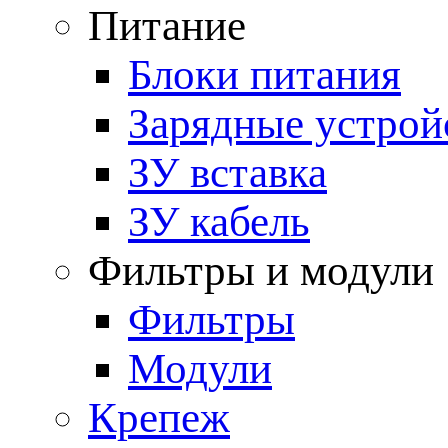
Питание
Блоки питания
Зарядные устрой
ЗУ вставка
ЗУ кабель
Фильтры и модули
Фильтры
Модули
Крепеж