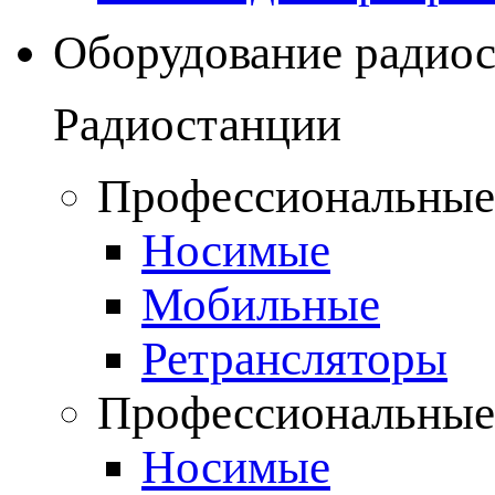
Оборудование радио
Радиостанции
Профессиональные
Носимые
Мобильные
Ретрансляторы
Профессиональные
Носимые