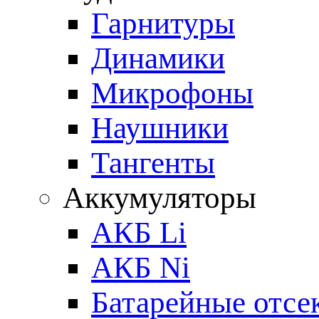
Гарнитуры
Динамики
Микрофоны
Наушники
Тангенты
Аккумуляторы
АКБ Li
АКБ Ni
Батарейные отсе