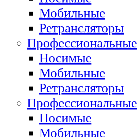
Мобильные
Ретрансляторы
Профессиональные
Носимые
Мобильные
Ретрансляторы
Профессиональны
Носимые
Мобильные