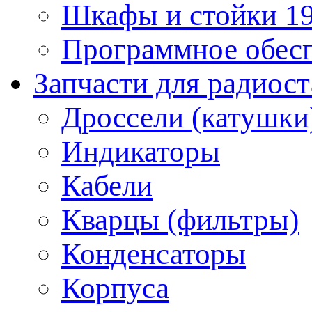
Шкафы и стойки 1
Программное обес
Запчасти для радиос
Дроссели (катушки
Индикаторы
Кабели
Кварцы (фильтры)
Конденсаторы
Корпуса