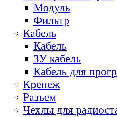
Модуль
Фильтр
Кабель
Кабель
ЗУ кабель
Кабель для прог
Крепеж
Разъем
Чехлы для радиост