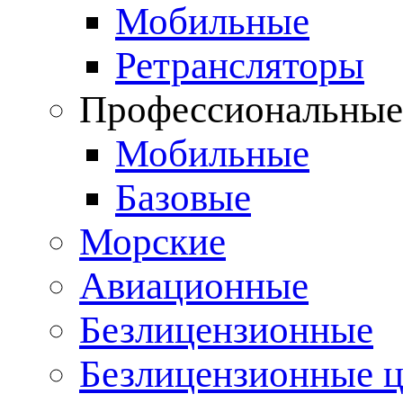
Мобильные
Ретрансляторы
Профессиональны
Мобильные
Базовые
Морские
Авиационные
Безлицензионные
Безлицензионные 