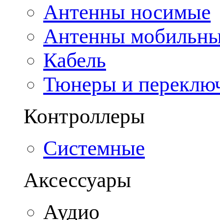
Антенны носимые
Антенны мобильн
Кабель
Тюнеры и переклю
Контроллеры
Системные
Аксессуары
Аудио