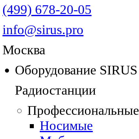
(499) 678-20-05
info@sirus.pro
Москва
Оборудование SIRUS
Радиостанции
Профессиональные
Носимые