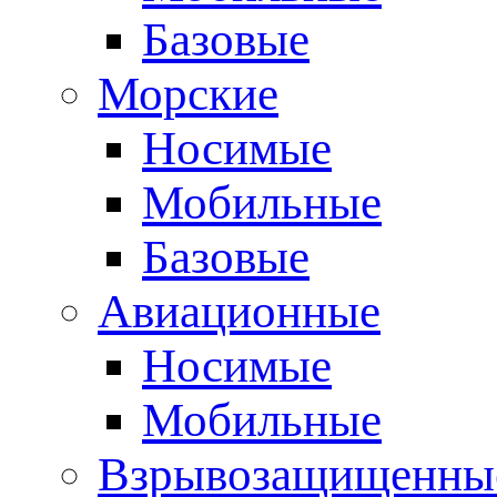
Базовые
Морские
Носимые
Мобильные
Базовые
Авиационные
Носимые
Мобильные
Взрывозащищенные