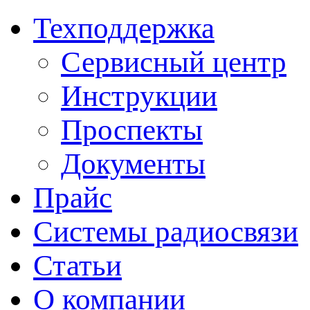
Техподдержка
Сервисный центр
Инструкции
Проспекты
Документы
Прайс
Системы радиосвязи
Статьи
О компании