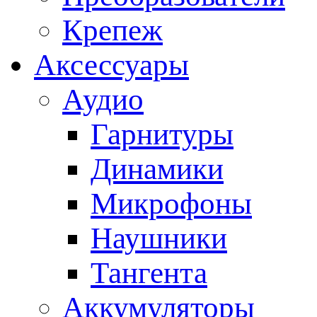
Крепеж
Аксессуары
Аудио
Гарнитуры
Динамики
Микрофоны
Наушники
Тангента
Аккумуляторы