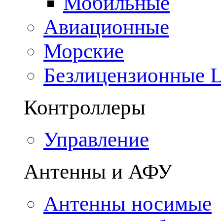
Мобильные
Авиационные
Морские
Безлицензионные
Контроллеры
Управление
Антенны и АФУ
Антенны носимые