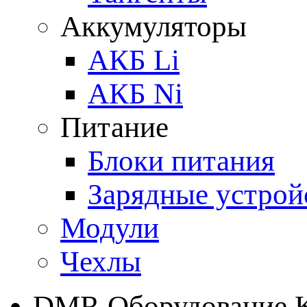
Аккумуляторы
АКБ Li
АКБ Ni
Питание
Блоки питания
Зарядные устрой
Модули
Чехлы
DMR Оборудование 