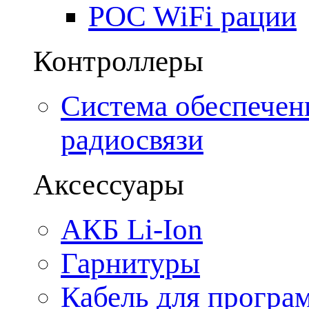
POC WiFi рации
Контроллеры
Система обеспечен
радиосвязи
Аксессуары
АКБ Li-Ion
Гарнитуры
Кабель для програ