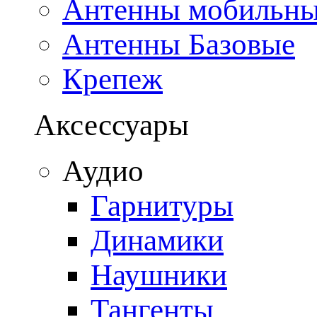
Антенны мобильн
Антенны Базовые
Крепеж
Аксессуары
Аудио
Гарнитуры
Динамики
Наушники
Тангенты