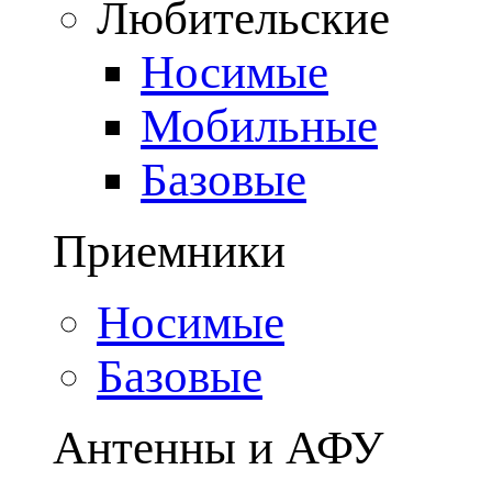
Любительские
Носимые
Мобильные
Базовые
Приемники
Носимые
Базовые
Антенны и АФУ