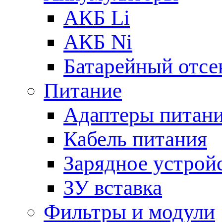
АКБ Li
АКБ Ni
Батарейный отсе
Питание
Адаптеры питан
Кабель питания
Зарядное устрой
ЗУ вставка
Фильтры и модули