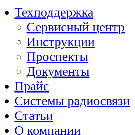
Техподдержка
Сервисный центр
Инструкции
Проспекты
Документы
Прайс
Системы радиосвязи
Статьи
О компании