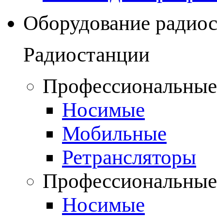
Оборудование радио
Радиостанции
Профессиональные
Носимые
Мобильные
Ретрансляторы
Профессиональные
Носимые