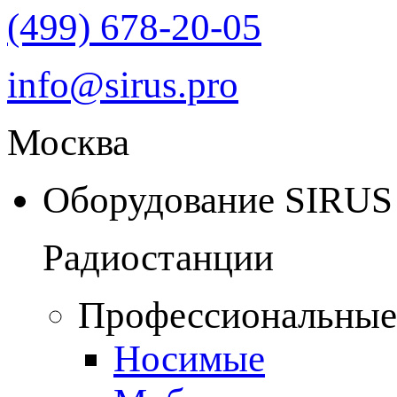
(499) 678-20-05
info@sirus.pro
Москва
Оборудование SIRUS
Радиостанции
Профессиональные
Носимые