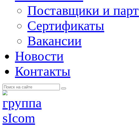
Поставщики и пар
Cертификаты
Вакансии
Новости
Контакты