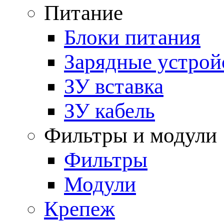
Питание
Блоки питания
Зарядные устрой
ЗУ вставка
ЗУ кабель
Фильтры и модули
Фильтры
Модули
Крепеж