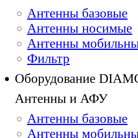
Антенны базовые
Антенны носимые
Антенны мобильн
Фильтр
Оборудование DIA
Антенны и АФУ
Антенны базовые
Антенны мобильн