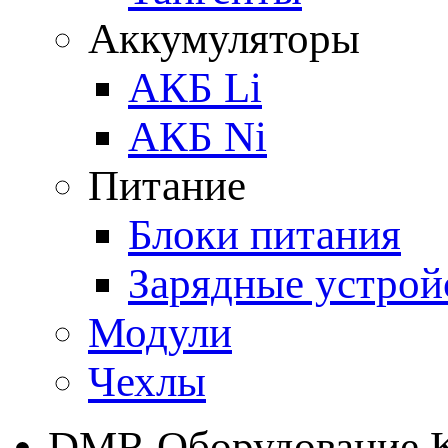
Аккумуляторы
АКБ Li
АКБ Ni
Питание
Блоки питания
Зарядные устрой
Модули
Чехлы
DMR Оборудование 