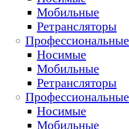
Мобильные
Ретрансляторы
Профессиональные
Носимые
Мобильные
Ретрансляторы
Профессиональны
Носимые
Мобильные