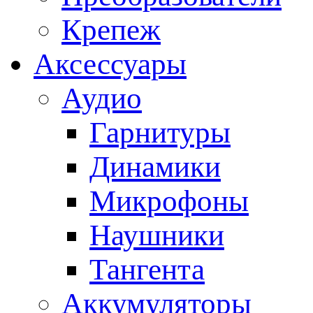
Крепеж
Аксессуары
Аудио
Гарнитуры
Динамики
Микрофоны
Наушники
Тангента
Аккумуляторы