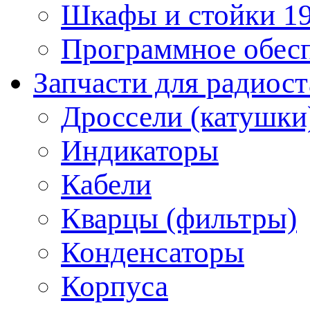
Шкафы и стойки 1
Программное обес
Запчасти для радиос
Дроссели (катушки
Индикаторы
Кабели
Кварцы (фильтры)
Конденсаторы
Корпуса