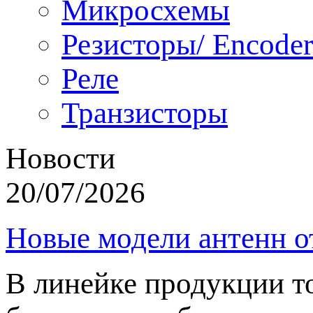
Микросхемы
Резисторы/ Encoder
Реле
Транзисторы
Новости
20/07/2026
Новые модели антенн о
В линейке продукции т