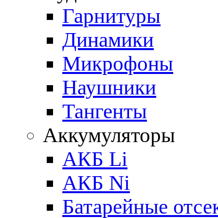
Гарнитуры
Динамики
Микрофоны
Наушники
Тангенты
Аккумуляторы
АКБ Li
АКБ Ni
Батарейные отсе