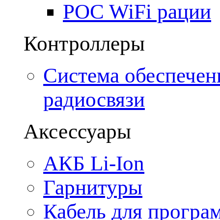
POC WiFi рации
Контроллеры
Система обеспечен
радиосвязи
Аксессуары
АКБ Li-Ion
Гарнитуры
Кабель для програ