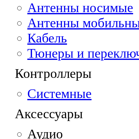
Антенны носимые
Антенны мобильн
Кабель
Тюнеры и переклю
Контроллеры
Системные
Аксессуары
Аудио