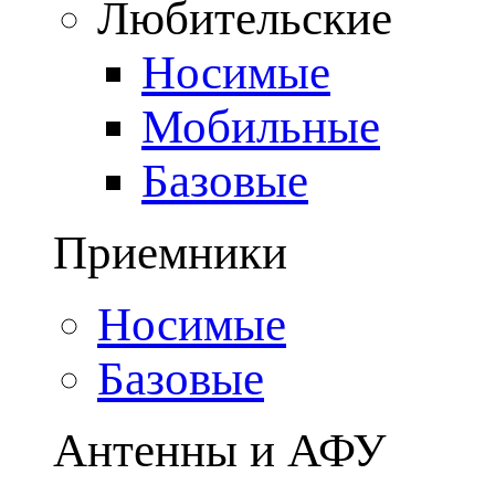
Любительские
Носимые
Мобильные
Базовые
Приемники
Носимые
Базовые
Антенны и АФУ