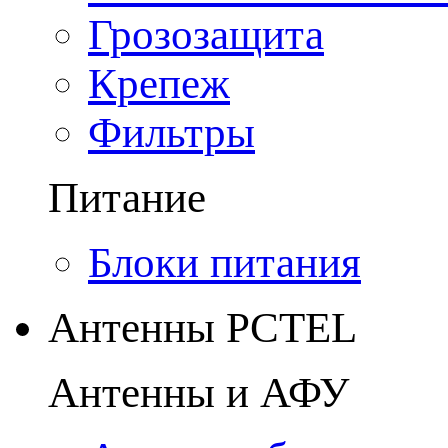
Грозозащита
Крепеж
Фильтры
Питание
Блоки питания
Антенны PCTEL
Антенны и АФУ