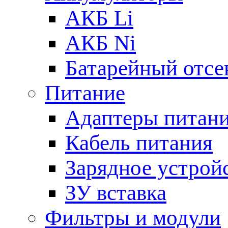
АКБ Li
АКБ Ni
Батарейный отсе
Питание
Адаптеры питан
Кабель питания
Зарядное устрой
ЗУ вставка
Фильтры и модули