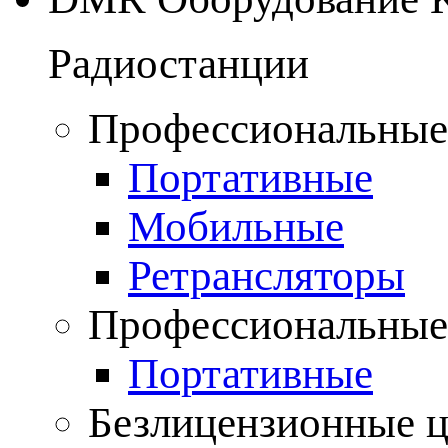
Радиостанции
Профессиональные
Портативные
Мобильные
Ретрансляторы
Профессиональные
Портативные
Безлицензионные 