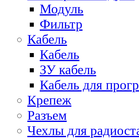
Модуль
Фильтр
Кабель
Кабель
ЗУ кабель
Кабель для прог
Крепеж
Разъем
Чехлы для радиост