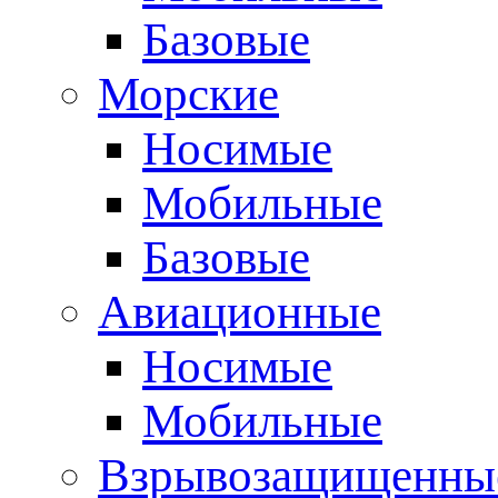
Базовые
Морские
Носимые
Мобильные
Базовые
Авиационные
Носимые
Мобильные
Взрывозащищенные