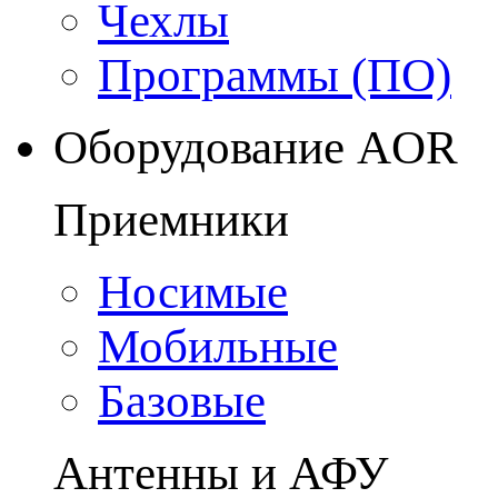
Чехлы
Программы (ПО)
Оборудование AOR
Приемники
Носимые
Мобильные
Базовые
Антенны и АФУ