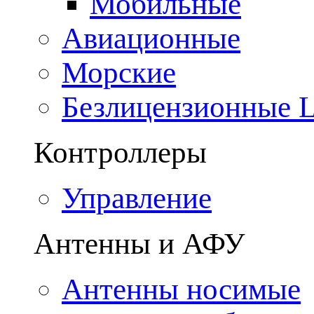
Мобильные
Авиационные
Морские
Безлицензионные
Контроллеры
Управление
Антенны и АФУ
Антенны носимые