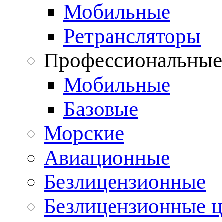
Мобильные
Ретрансляторы
Профессиональны
Мобильные
Базовые
Морские
Авиационные
Безлицензионные
Безлицензионные 