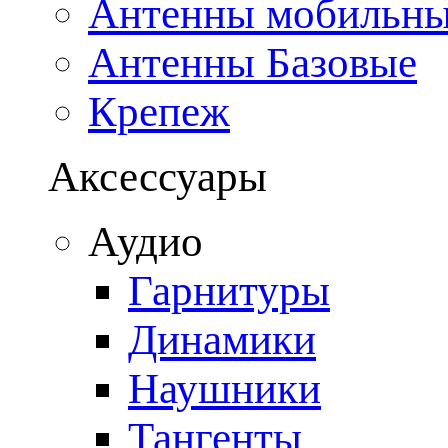
Антенны мобильн
Антенны Базовые
Крепеж
Аксессуары
Аудио
Гарнитуры
Динамики
Наушники
Тангенты