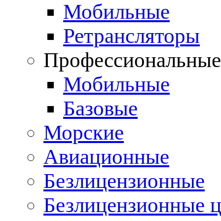
Мобильные
Ретрансляторы
Профессиональны
Мобильные
Базовые
Морские
Авиационные
Безлицензионные
Безлицензионные 