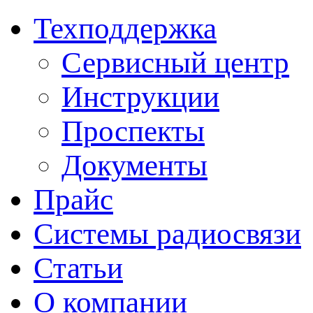
Техподдержка
Сервисный центр
Инструкции
Проспекты
Документы
Прайс
Системы радиосвязи
Статьи
О компании