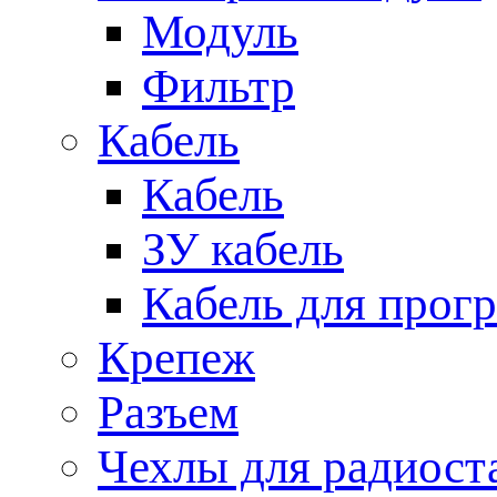
Модуль
Фильтр
Кабель
Кабель
ЗУ кабель
Кабель для прог
Крепеж
Разъем
Чехлы для радиост