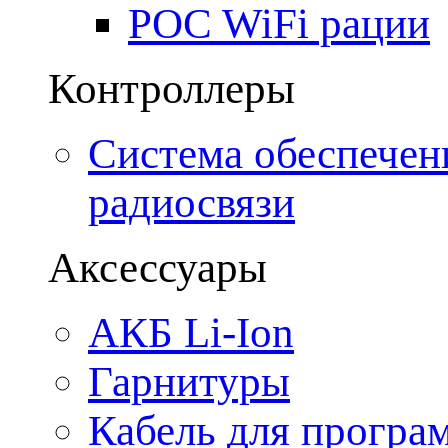
POC WiFi рации
Контроллеры
Система обеспечен
радиосвязи
Аксессуары
АКБ Li-Ion
Гарнитуры
Кабель для програ