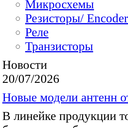
Микросхемы
Резисторы/ Encoder
Реле
Транзисторы
Новости
20/07/2026
Новые модели антенн о
В линейке продукции т