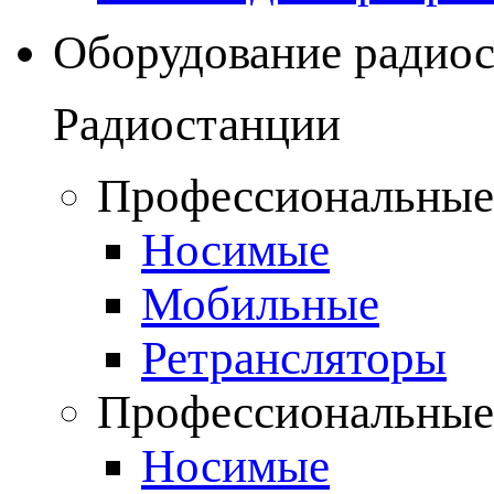
Оборудование радио
Радиостанции
Профессиональные
Носимые
Мобильные
Ретрансляторы
Профессиональные
Носимые