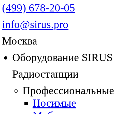
(499) 678-20-05
info@sirus.pro
Москва
Оборудование SIRUS
Радиостанции
Профессиональные
Носимые