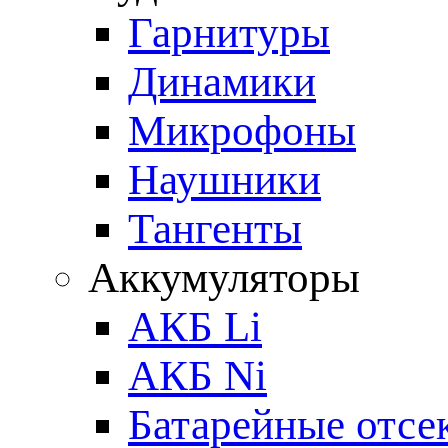
Гарнитуры
Динамики
Микрофоны
Наушники
Тангенты
Аккумуляторы
АКБ Li
АКБ Ni
Батарейные отсе