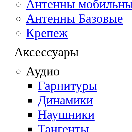
Антенны мобильн
Антенны Базовые
Крепеж
Аксессуары
Аудио
Гарнитуры
Динамики
Наушники
Тангенты