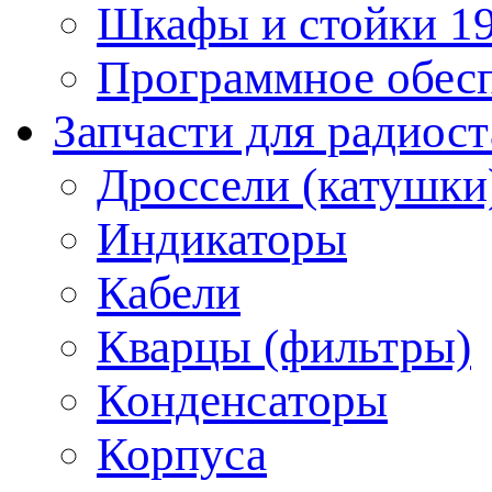
Шкафы и стойки 1
Программное обес
Запчасти для радиос
Дроссели (катушки
Индикаторы
Кабели
Кварцы (фильтры)
Конденсаторы
Корпуса