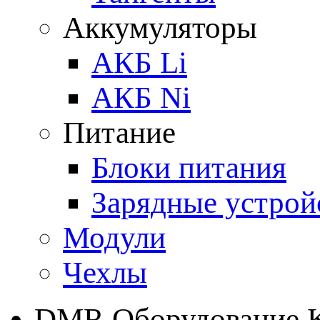
Аккумуляторы
АКБ Li
АКБ Ni
Питание
Блоки питания
Зарядные устрой
Модули
Чехлы
DMR Оборудование 