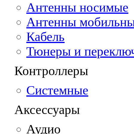
Антенны носимые
Антенны мобильн
Кабель
Тюнеры и переклю
Контроллеры
Системные
Аксессуары
Аудио