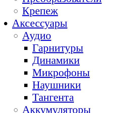
Крепеж
Аксессуары
Аудио
Гарнитуры
Динамики
Микрофоны
Наушники
Тангента
Аккумуляторы