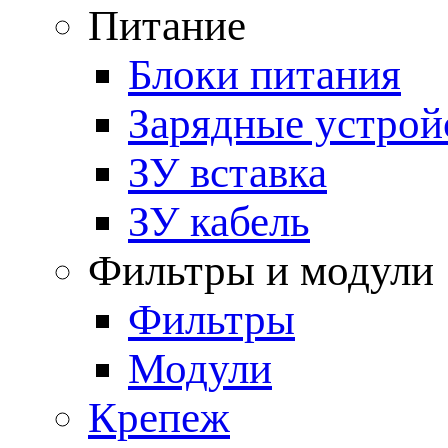
Питание
Блоки питания
Зарядные устрой
ЗУ вставка
ЗУ кабель
Фильтры и модули
Фильтры
Модули
Крепеж