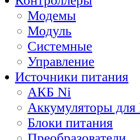
Контроллеры
Модемы
Модуль
Системные
Управление
Источники питания
АКБ Ni
Аккумуляторы для
Блоки питания
Преобразователи