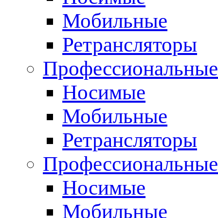
Мобильные
Ретрансляторы
Профессиональные
Носимые
Мобильные
Ретрансляторы
Профессиональны
Носимые
Мобильные