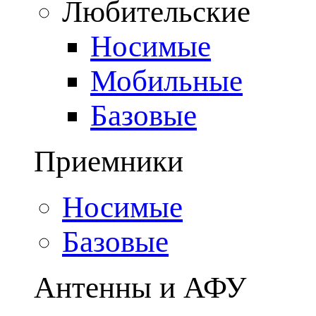
Любительские
Носимые
Мобильные
Базовые
Приемники
Носимые
Базовые
Антенны и АФУ