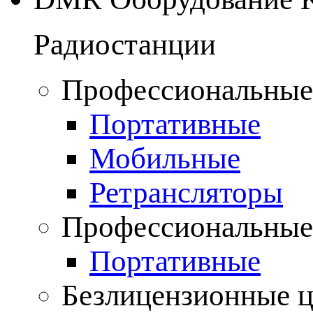
Радиостанции
Профессиональные
Портативные
Мобильные
Ретрансляторы
Профессиональные
Портативные
Безлицензионные 