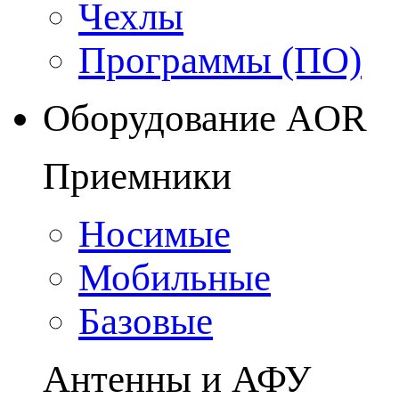
Чехлы
Программы (ПО)
Оборудование AOR
Приемники
Носимые
Мобильные
Базовые
Антенны и АФУ