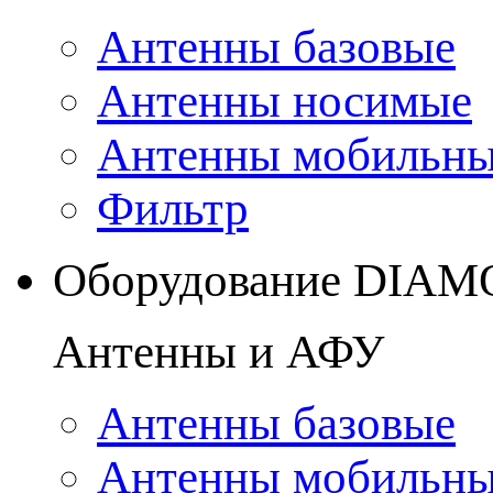
Антенны базовые
Антенны носимые
Антенны мобильн
Фильтр
Оборудование DIA
Антенны и АФУ
Антенны базовые
Антенны мобильн