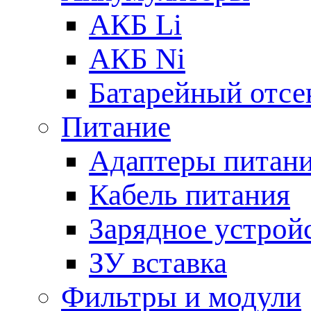
АКБ Li
АКБ Ni
Батарейный отсе
Питание
Адаптеры питан
Кабель питания
Зарядное устрой
ЗУ вставка
Фильтры и модули