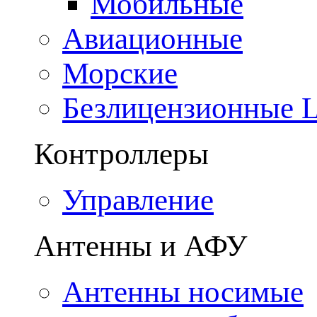
Мобильные
Авиационные
Морские
Безлицензионные
Контроллеры
Управление
Антенны и АФУ
Антенны носимые