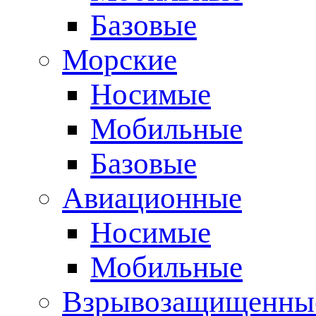
Базовые
Морские
Носимые
Мобильные
Базовые
Авиационные
Носимые
Мобильные
Взрывозащищенные