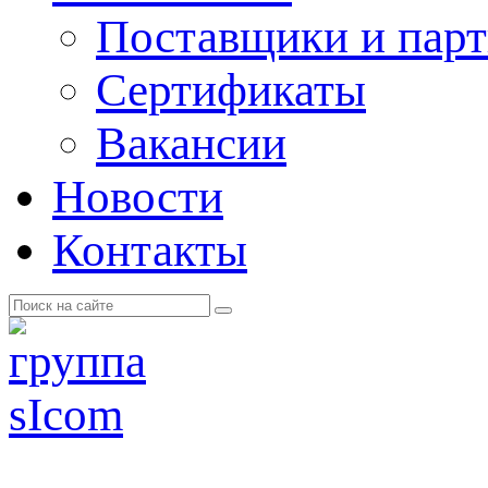
Поставщики и пар
Cертификаты
Вакансии
Новости
Контакты