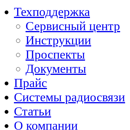
Техподдержка
Сервисный центр
Инструкции
Проспекты
Документы
Прайс
Системы радиосвязи
Статьи
О компании