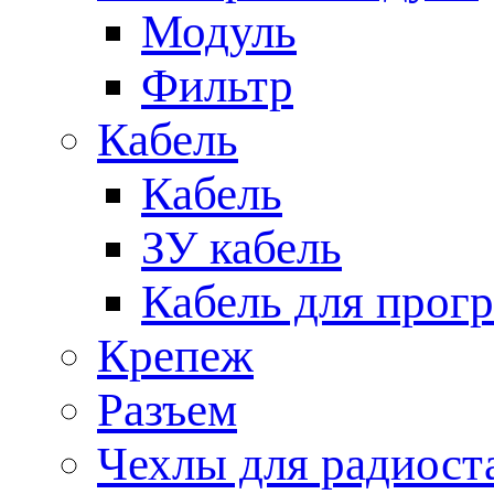
Модуль
Фильтр
Кабель
Кабель
ЗУ кабель
Кабель для прог
Крепеж
Разъем
Чехлы для радиост