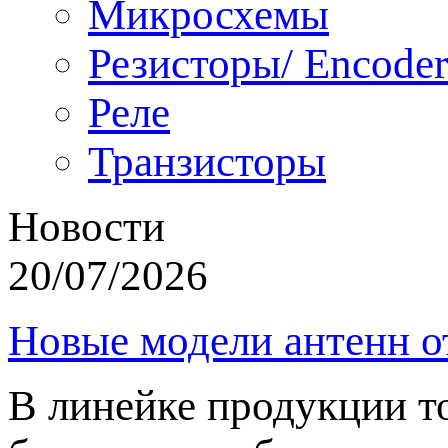
Микросхемы
Резисторы/ Encoder
Реле
Транзисторы
Новости
20/07/2026
Новые модели антенн о
В линейке продукции т