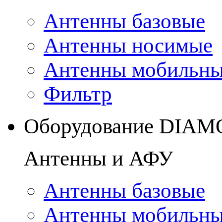
Антенны базовые
Антенны носимые
Антенны мобильн
Фильтр
Оборудование DIA
Антенны и АФУ
Антенны базовые
Антенны мобильн