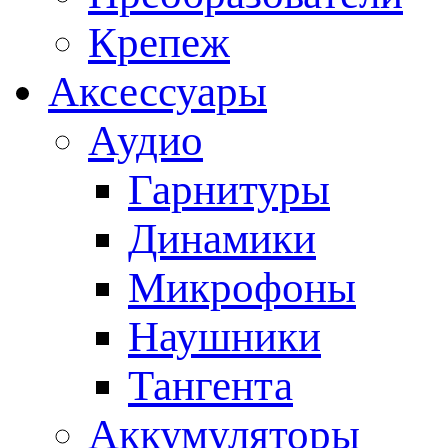
Крепеж
Аксессуары
Аудио
Гарнитуры
Динамики
Микрофоны
Наушники
Тангента
Аккумуляторы