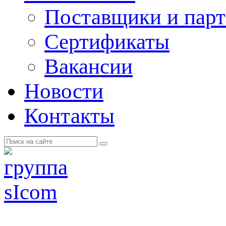
Поставщики и пар
Cертификаты
Вакансии
Новости
Контакты