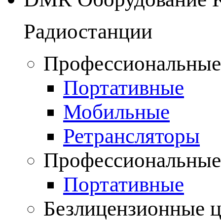
Радиостанции
Профессиональные
Портативные
Мобильные
Ретрансляторы
Профессиональные
Портативные
Безлицензионные 