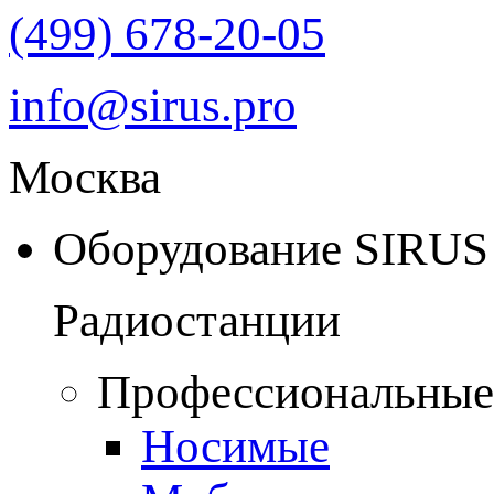
(499) 678-20-05
info@sirus.pro
Москва
Оборудование SIRUS
Радиостанции
Профессиональные
Носимые