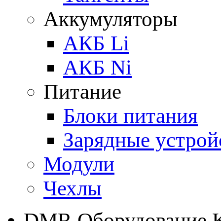
Аккумуляторы
АКБ Li
АКБ Ni
Питание
Блоки питания
Зарядные устрой
Модули
Чехлы
DMR Оборудование 