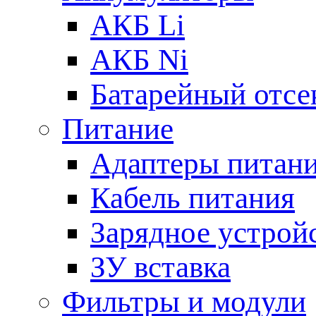
АКБ Li
АКБ Ni
Батарейный отсе
Питание
Адаптеры питан
Кабель питания
Зарядное устрой
ЗУ вставка
Фильтры и модули