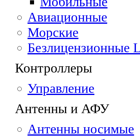
Мобильные
Авиационные
Морские
Безлицензионные
Контроллеры
Управление
Антенны и АФУ
Антенны носимые