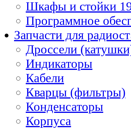
Шкафы и стойки 1
Программное обес
Запчасти для радиос
Дроссели (катушки
Индикаторы
Кабели
Кварцы (фильтры)
Конденсаторы
Корпуса