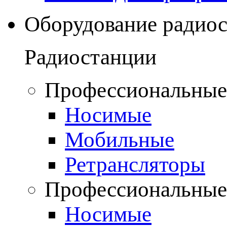
Оборудование радио
Радиостанции
Профессиональные
Носимые
Мобильные
Ретрансляторы
Профессиональные
Носимые