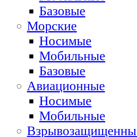
Базовые
Морские
Носимые
Мобильные
Базовые
Авиационные
Носимые
Мобильные
Взрывозащищенные