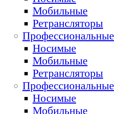
Мобильные
Ретрансляторы
Профессиональные
Носимые
Мобильные
Ретрансляторы
Профессиональны
Носимые
Мобильные