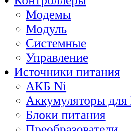
Контроллеры
Модемы
Модуль
Системные
Управление
Источники питания
АКБ Ni
Аккумуляторы для
Блоки питания
Преобразователи