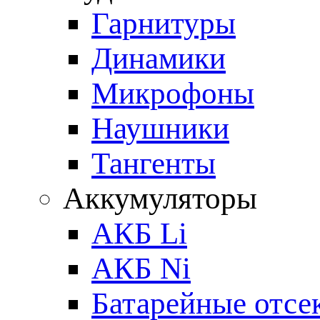
Гарнитуры
Динамики
Микрофоны
Наушники
Тангенты
Аккумуляторы
АКБ Li
АКБ Ni
Батарейные отсе