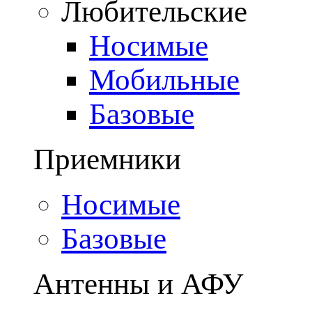
Любительские
Носимые
Мобильные
Базовые
Приемники
Носимые
Базовые
Антенны и АФУ