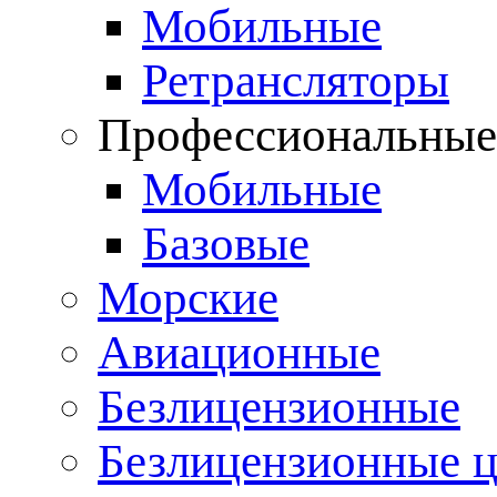
Мобильные
Ретрансляторы
Профессиональны
Мобильные
Базовые
Морские
Авиационные
Безлицензионные
Безлицензионные 