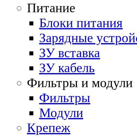
Питание
Блоки питания
Зарядные устрой
ЗУ вставка
ЗУ кабель
Фильтры и модули
Фильтры
Модули
Крепеж