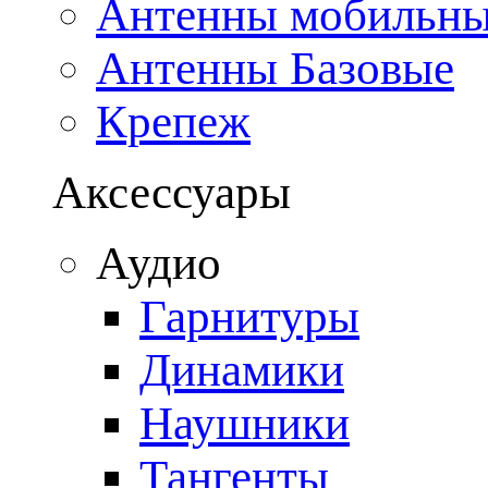
Антенны мобильн
Антенны Базовые
Крепеж
Аксессуары
Аудио
Гарнитуры
Динамики
Наушники
Тангенты