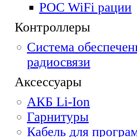
POC WiFi рации
Контроллеры
Система обеспечен
радиосвязи
Аксессуары
АКБ Li-Ion
Гарнитуры
Кабель для програ