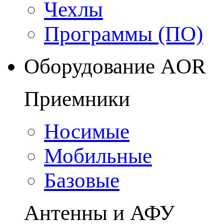
Чехлы
Программы (ПО)
Оборудование AOR
Приемники
Носимые
Мобильные
Базовые
Антенны и АФУ