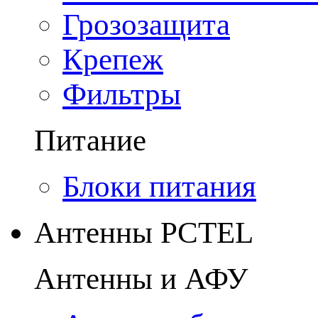
Грозозащита
Крепеж
Фильтры
Питание
Блоки питания
Антенны PCTEL
Антенны и АФУ