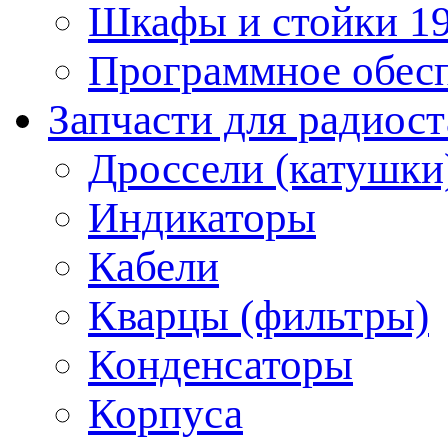
Шкафы и стойки 1
Программное обес
Запчасти для радиос
Дроссели (катушки
Индикаторы
Кабели
Кварцы (фильтры)
Конденсаторы
Корпуса