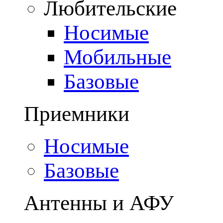
Любительские
Носимые
Мобильные
Базовые
Приемники
Носимые
Базовые
Антенны и АФУ