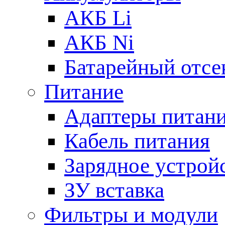
АКБ Li
АКБ Ni
Батарейный отсе
Питание
Адаптеры питан
Кабель питания
Зарядное устрой
ЗУ вставка
Фильтры и модули