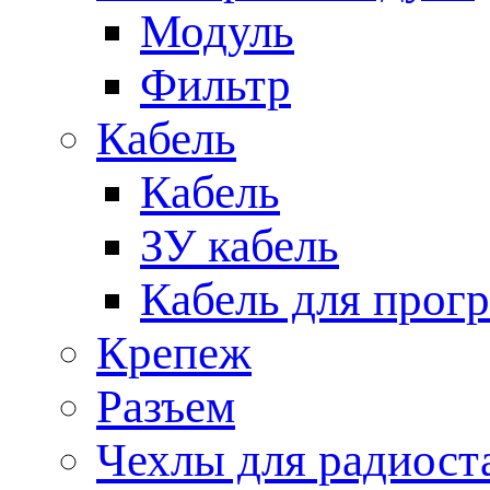
Модуль
Фильтр
Кабель
Кабель
ЗУ кабель
Кабель для прог
Крепеж
Разъем
Чехлы для радиост