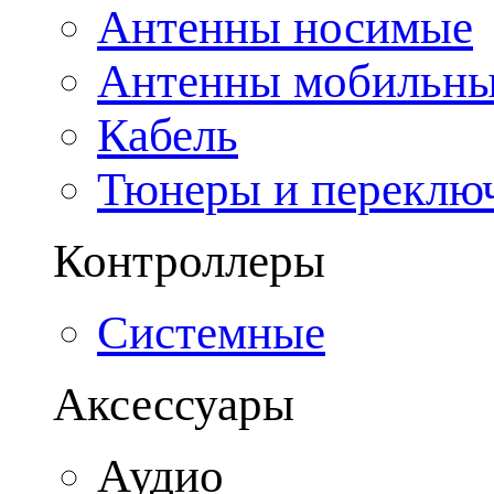
Антенны носимые
Антенны мобильн
Кабель
Тюнеры и переклю
Контроллеры
Системные
Аксессуары
Аудио