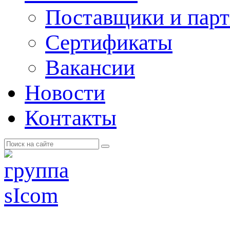
Поставщики и пар
Cертификаты
Вакансии
Новости
Контакты