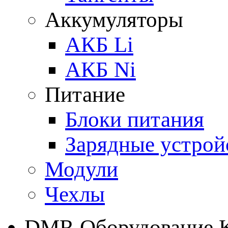
Аккумуляторы
АКБ Li
АКБ Ni
Питание
Блоки питания
Зарядные устрой
Модули
Чехлы
DMR Оборудование 