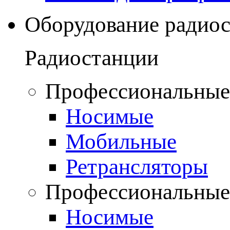
Оборудование радио
Радиостанции
Профессиональные
Носимые
Мобильные
Ретрансляторы
Профессиональные
Носимые