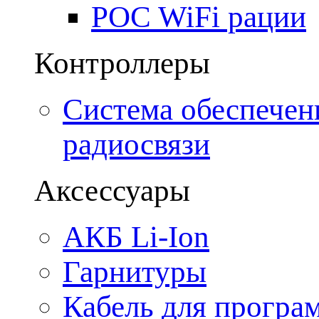
POC WiFi рации
Контроллеры
Система обеспечен
радиосвязи
Аксессуары
АКБ Li-Ion
Гарнитуры
Кабель для програ