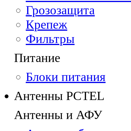
Грозозащита
Крепеж
Фильтры
Питание
Блоки питания
Антенны PCTEL
Антенны и АФУ