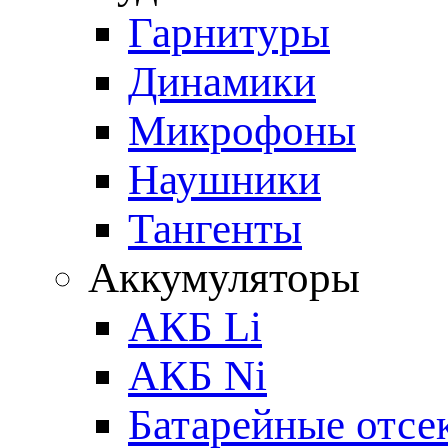
Гарнитуры
Динамики
Микрофоны
Наушники
Тангенты
Аккумуляторы
АКБ Li
АКБ Ni
Батарейные отсе