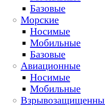
Базовые
Морские
Носимые
Мобильные
Базовые
Авиационные
Носимые
Мобильные
Взрывозащищенные