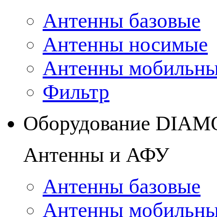
Антенны базовые
Антенны носимые
Антенны мобильн
Фильтр
Оборудование DIA
Антенны и АФУ
Антенны базовые
Антенны мобильн