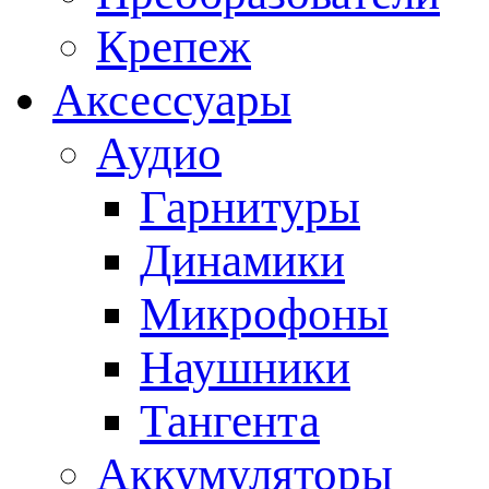
Крепеж
Аксессуары
Аудио
Гарнитуры
Динамики
Микрофоны
Наушники
Тангента
Аккумуляторы