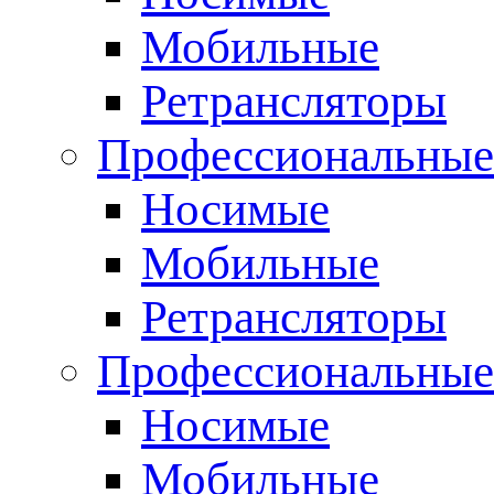
Мобильные
Ретрансляторы
Профессиональные
Носимые
Мобильные
Ретрансляторы
Профессиональны
Носимые
Мобильные