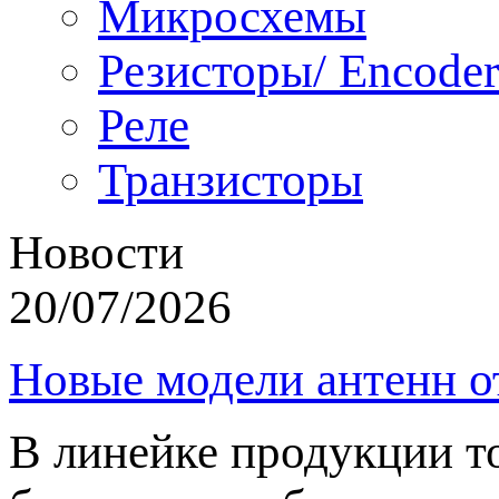
Микросхемы
Резисторы/ Encoder
Реле
Транзисторы
Новости
20/07/2026
Новые модели антенн о
В линейке продукции т