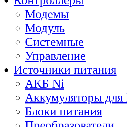
Контроллеры
Модемы
Модуль
Системные
Управление
Источники питания
АКБ Ni
Аккумуляторы для
Блоки питания
Преобразователи