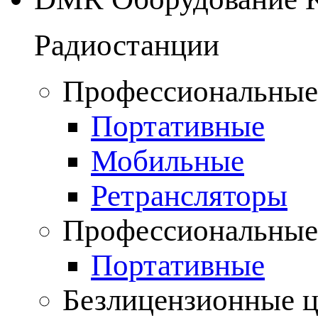
Радиостанции
Профессиональные
Портативные
Мобильные
Ретрансляторы
Профессиональные
Портативные
Безлицензионные 