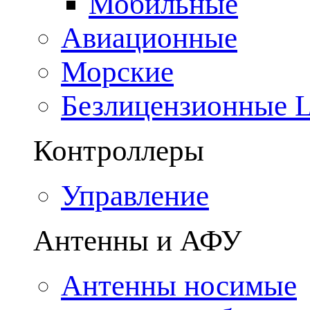
Мобильные
Авиационные
Морские
Безлицензионные
Контроллеры
Управление
Антенны и АФУ
Антенны носимые