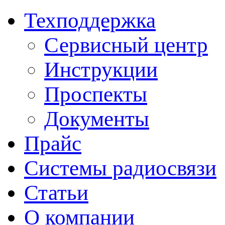
Техподдержка
Сервисный центр
Инструкции
Проспекты
Документы
Прайс
Системы радиосвязи
Статьи
О компании