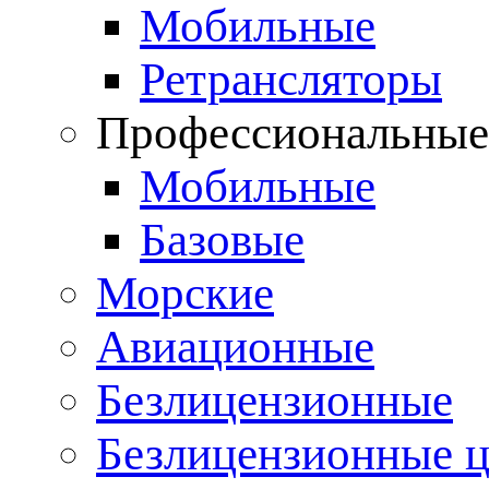
Мобильные
Ретрансляторы
Профессиональны
Мобильные
Базовые
Морские
Авиационные
Безлицензионные
Безлицензионные 