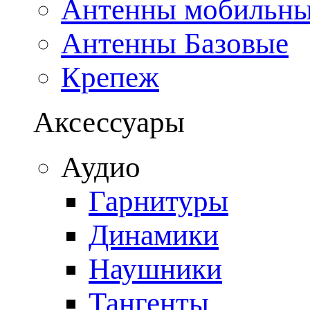
Антенны мобильн
Антенны Базовые
Крепеж
Аксессуары
Аудио
Гарнитуры
Динамики
Наушники
Тангенты