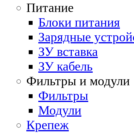
Питание
Блоки питания
Зарядные устрой
ЗУ вставка
ЗУ кабель
Фильтры и модули
Фильтры
Модули
Крепеж