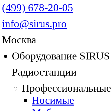
(499) 678-20-05
info@sirus.pro
Москва
Оборудование SIRUS
Радиостанции
Профессиональные
Носимые