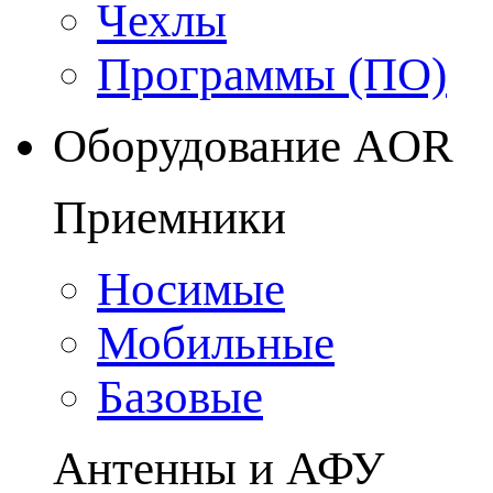
Чехлы
Программы (ПО)
Оборудование AOR
Приемники
Носимые
Мобильные
Базовые
Антенны и АФУ