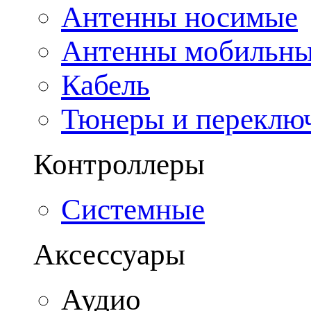
Антенны носимые
Антенны мобильн
Кабель
Тюнеры и переклю
Контроллеры
Системные
Аксессуары
Аудио