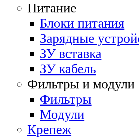
Питание
Блоки питания
Зарядные устрой
ЗУ вставка
ЗУ кабель
Фильтры и модули
Фильтры
Модули
Крепеж