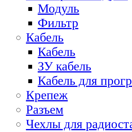
Модуль
Фильтр
Кабель
Кабель
ЗУ кабель
Кабель для прог
Крепеж
Разъем
Чехлы для радиост