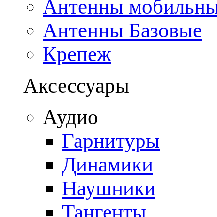
Антенны мобильн
Антенны Базовые
Крепеж
Аксессуары
Аудио
Гарнитуры
Динамики
Наушники
Тангенты