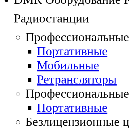
Радиостанции
Профессиональные
Портативные
Мобильные
Ретрансляторы
Профессиональные
Портативные
Безлицензионные 