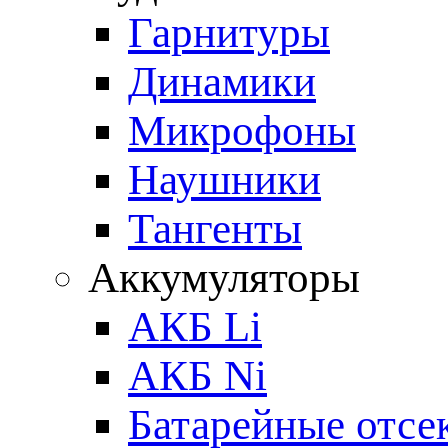
Гарнитуры
Динамики
Микрофоны
Наушники
Тангенты
Аккумуляторы
АКБ Li
АКБ Ni
Батарейные отсе