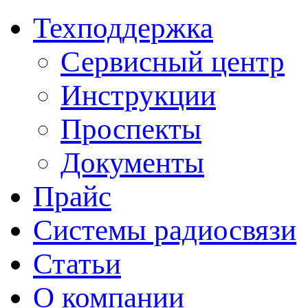
Техподдержка
Сервисный центр
Инструкции
Проспекты
Документы
Прайс
Системы радиосвязи
Статьи
О компании