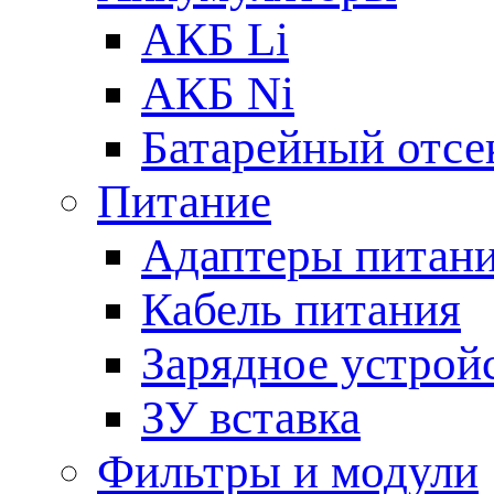
АКБ Li
АКБ Ni
Батарейный отсе
Питание
Адаптеры питан
Кабель питания
Зарядное устрой
ЗУ вставка
Фильтры и модули