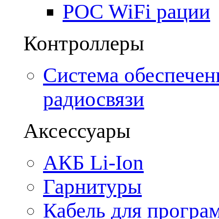
POC WiFi рации
Контроллеры
Система обеспечен
радиосвязи
Аксессуары
АКБ Li-Ion
Гарнитуры
Кабель для програ