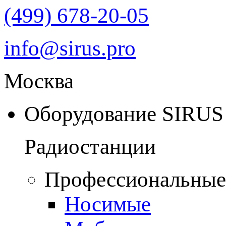
(499) 678-20-05
info@sirus.pro
Москва
Оборудование SIRUS
Радиостанции
Профессиональные
Носимые