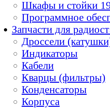
Шкафы и стойки 1
Программное обес
Запчасти для радиос
Дроссели (катушки
Индикаторы
Кабели
Кварцы (фильтры)
Конденсаторы
Корпуса