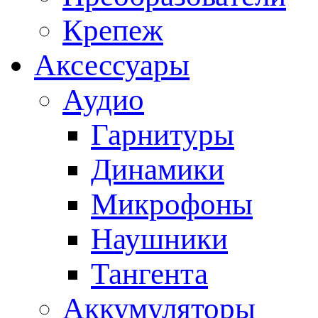
Крепеж
Аксессуары
Аудио
Гарнитуры
Динамики
Микрофоны
Наушники
Тангента
Аккумуляторы