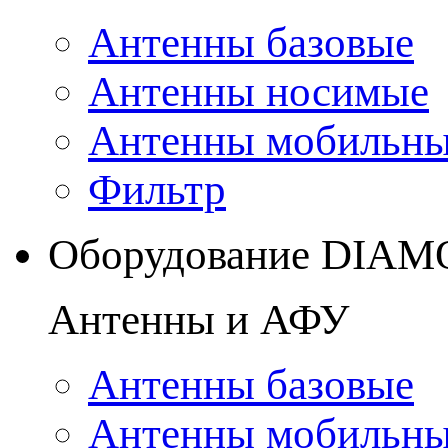
Антенны базовые
Антенны носимые
Антенны мобильн
Фильтр
Оборудование DIA
Антенны и АФУ
Антенны базовые
Антенны мобильн