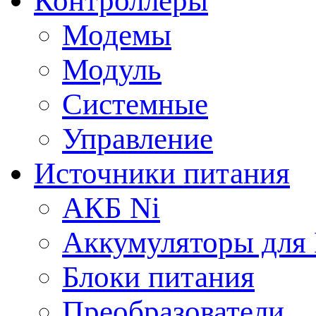
Контроллеры
Модемы
Модуль
Системные
Управление
Источники питания
АКБ Ni
Аккумуляторы для
Блоки питания
Преобразователи