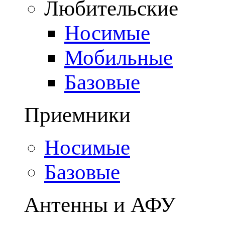
Любительские
Носимые
Мобильные
Базовые
Приемники
Носимые
Базовые
Антенны и АФУ