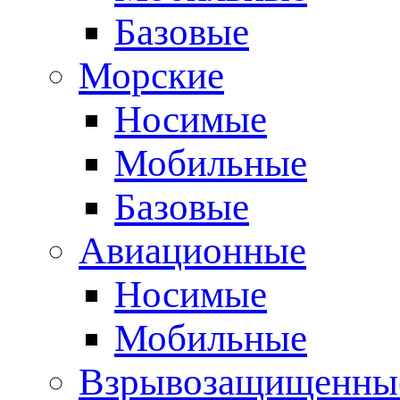
Базовые
Морские
Носимые
Мобильные
Базовые
Авиационные
Носимые
Мобильные
Взрывозащищенные