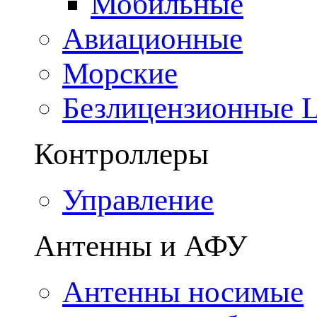
Мобильные
Авиационные
Морские
Безлицензионные
Контроллеры
Управление
Антенны и АФУ
Антенны носимые