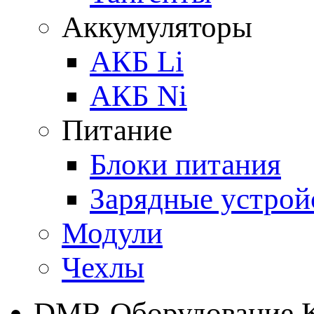
Аккумуляторы
АКБ Li
АКБ Ni
Питание
Блоки питания
Зарядные устрой
Модули
Чехлы
DMR Оборудование 