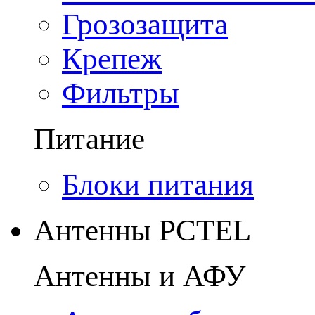
Грозозащита
Крепеж
Фильтры
Питание
Блоки питания
Антенны PCTEL
Антенны и АФУ