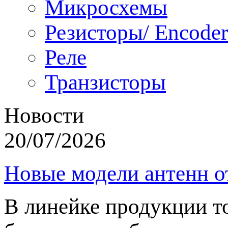
Микросхемы
Резисторы/ Encoder
Реле
Транзисторы
Новости
20/07/2026
Новые модели антенн о
В линейке продукции т