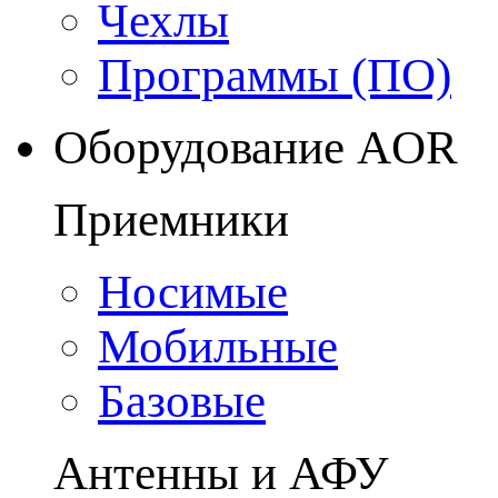
Чехлы
Программы (ПО)
Оборудование AOR
Приемники
Носимые
Мобильные
Базовые
Антенны и АФУ