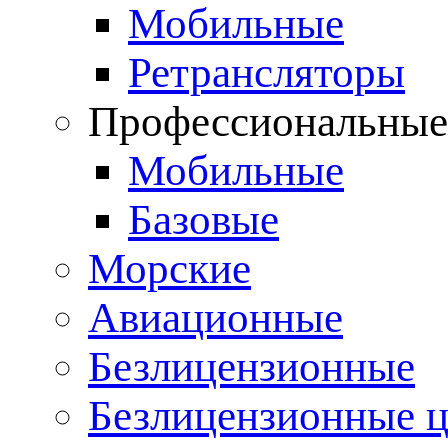
Мобильные
Ретрансляторы
Профессиональны
Мобильные
Базовые
Морские
Авиационные
Безлицензионные
Безлицензионные 