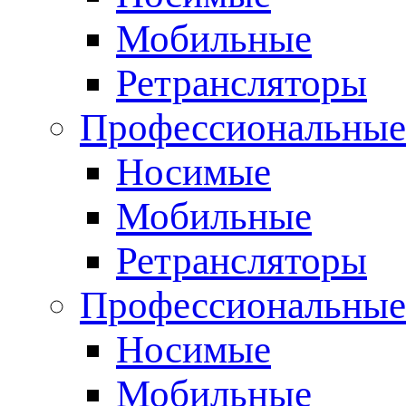
Мобильные
Ретрансляторы
Профессиональные
Носимые
Мобильные
Ретрансляторы
Профессиональны
Носимые
Мобильные