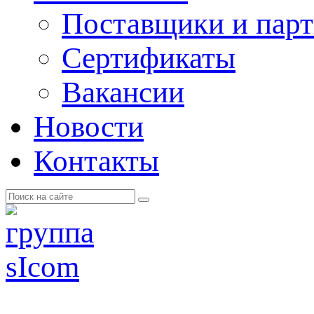
Поставщики и пар
Cертификаты
Вакансии
Новости
Контакты