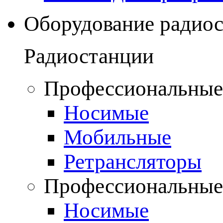
Оборудование радио
Радиостанции
Профессиональные
Носимые
Мобильные
Ретрансляторы
Профессиональные
Носимые