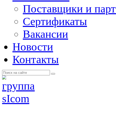
Поставщики и пар
Cертификаты
Вакансии
Новости
Контакты