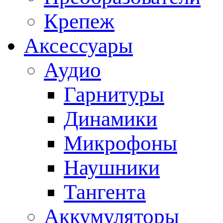
Крепеж
Аксессуары
Аудио
Гарнитуры
Динамики
Микрофоны
Наушники
Тангента
Аккумуляторы