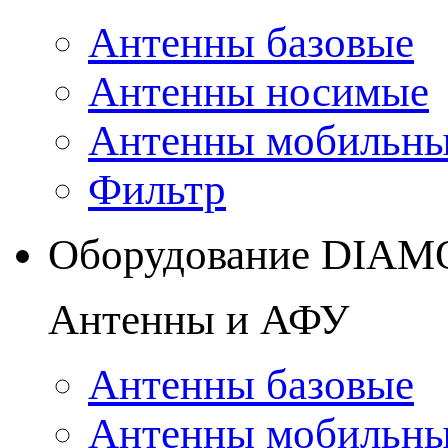
Антенны базовые
Антенны носимые
Антенны мобильн
Фильтр
Оборудование DIA
Антенны и АФУ
Антенны базовые
Антенны мобильн