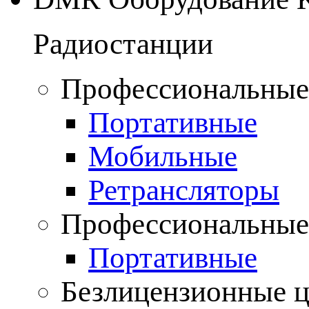
Радиостанции
Профессиональные
Портативные
Мобильные
Ретрансляторы
Профессиональные
Портативные
Безлицензионные 