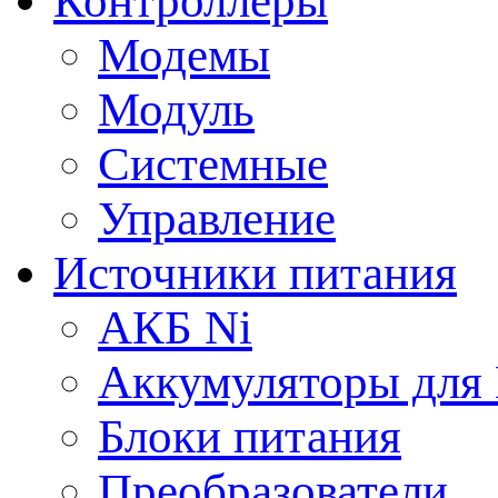
Контроллеры
Модемы
Модуль
Системные
Управление
Источники питания
АКБ Ni
Аккумуляторы для
Блоки питания
Преобразователи