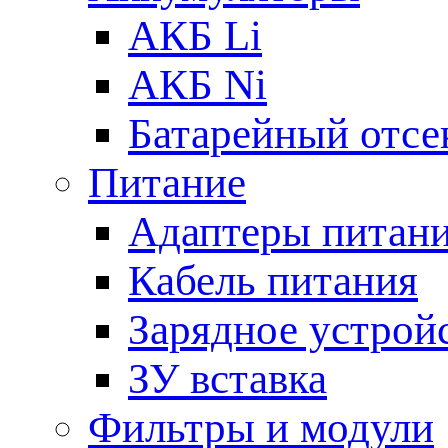
АКБ Li
АКБ Ni
Батарейный отсе
Питание
Адаптеры питан
Кабель питания
Зарядное устрой
ЗУ вставка
Фильтры и модули