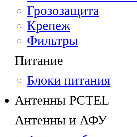
Грозозащита
Крепеж
Фильтры
Питание
Блоки питания
Антенны PCTEL
Антенны и АФУ