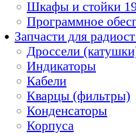
Шкафы и стойки 1
Программное обес
Запчасти для радиос
Дроссели (катушки
Индикаторы
Кабели
Кварцы (фильтры)
Конденсаторы
Корпуса