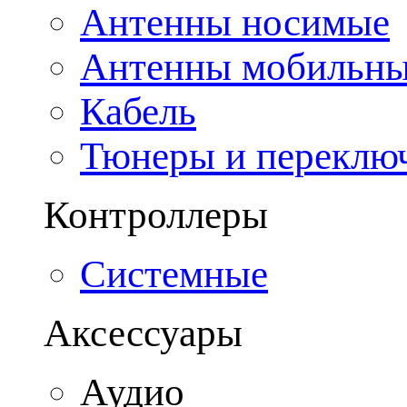
Антенны носимые
Антенны мобильн
Кабель
Тюнеры и переклю
Контроллеры
Системные
Аксессуары
Аудио