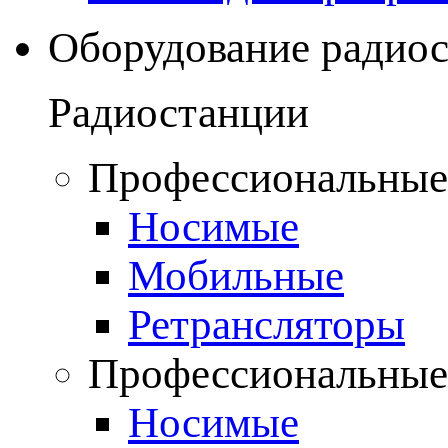
Оборудование радио
Радиостанции
Профессиональные
Носимые
Мобильные
Ретрансляторы
Профессиональные
Носимые