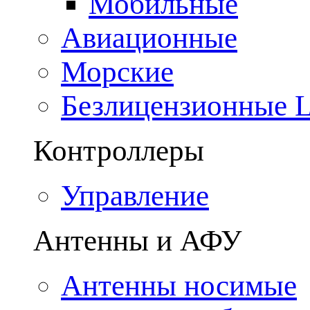
Мобильные
Авиационные
Морские
Безлицензионные
Контроллеры
Управление
Антенны и АФУ
Антенны носимые