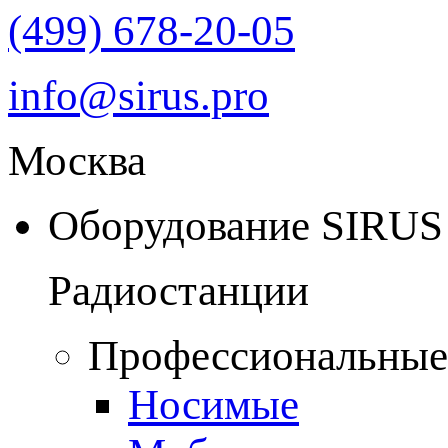
(499) 678-20-05
info@sirus.pro
Москва
Оборудование SIRUS
Радиостанции
Профессиональные
Носимые