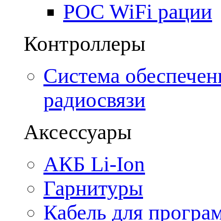
POC WiFi рации
Контроллеры
Система обеспечен
радиосвязи
Аксессуары
АКБ Li-Ion
Гарнитуры
Кабель для програ