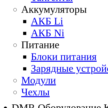
Аккумуляторы
АКБ Li
АКБ Ni
Питание
Блоки питания
Зарядные устрой
Модули
Чехлы
DMR Оборудование 