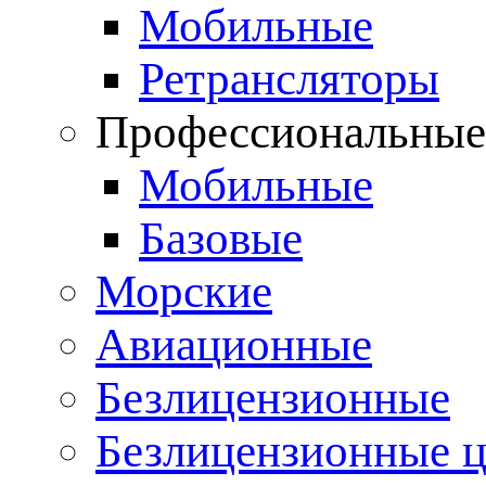
Мобильные
Ретрансляторы
Профессиональны
Мобильные
Базовые
Морские
Авиационные
Безлицензионные
Безлицензионные 