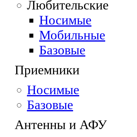
Любительские
Носимые
Мобильные
Базовые
Приемники
Носимые
Базовые
Антенны и АФУ