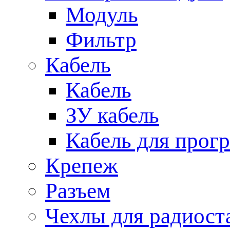
Модуль
Фильтр
Кабель
Кабель
ЗУ кабель
Кабель для прог
Крепеж
Разъем
Чехлы для радиост