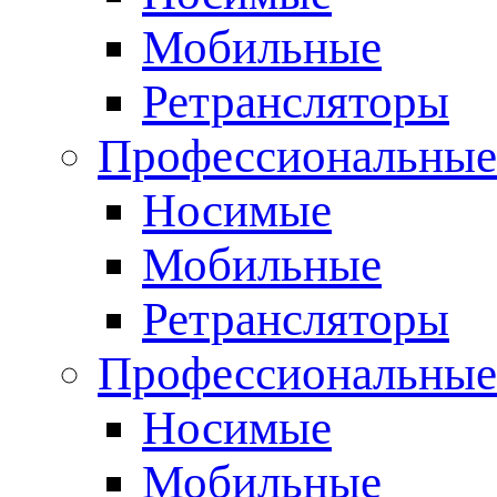
Мобильные
Ретрансляторы
Профессиональные
Носимые
Мобильные
Ретрансляторы
Профессиональны
Носимые
Мобильные