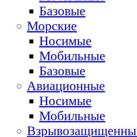
Базовые
Морские
Носимые
Мобильные
Базовые
Авиационные
Носимые
Мобильные
Взрывозащищенные