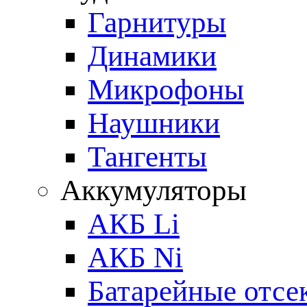
Гарнитуры
Динамики
Микрофоны
Наушники
Тангенты
Аккумуляторы
АКБ Li
АКБ Ni
Батарейные отсе