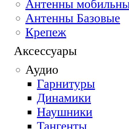
Антенны мобильн
Антенны Базовые
Крепеж
Аксессуары
Аудио
Гарнитуры
Динамики
Наушники
Тангенты