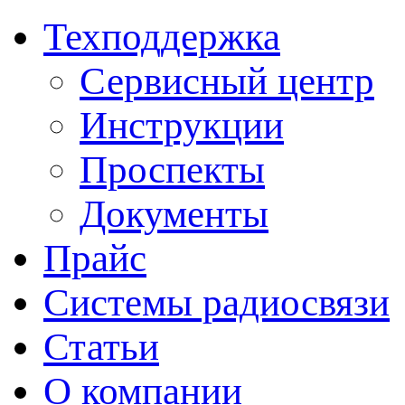
Техподдержка
Сервисный центр
Инструкции
Проспекты
Документы
Прайс
Системы радиосвязи
Статьи
О компании