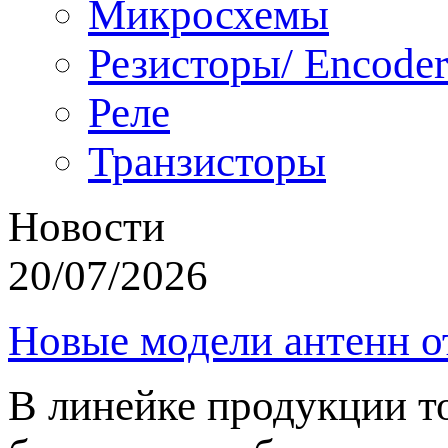
Микросхемы
Резисторы/ Encoder
Реле
Транзисторы
Новости
20/07/2026
Новые модели антенн о
В линейке продукции т