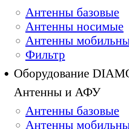
Антенны базовые
Антенны носимые
Антенны мобильн
Фильтр
Оборудование DIA
Антенны и АФУ
Антенны базовые
Антенны мобильн