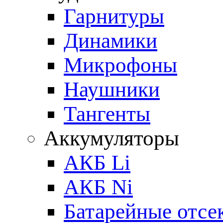
Гарнитуры
Динамики
Микрофоны
Наушники
Тангенты
Аккумуляторы
АКБ Li
АКБ Ni
Батарейные отсе