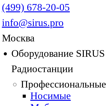
(499) 678-20-05
info@sirus.pro
Москва
Оборудование SIRUS
Радиостанции
Профессиональные
Носимые