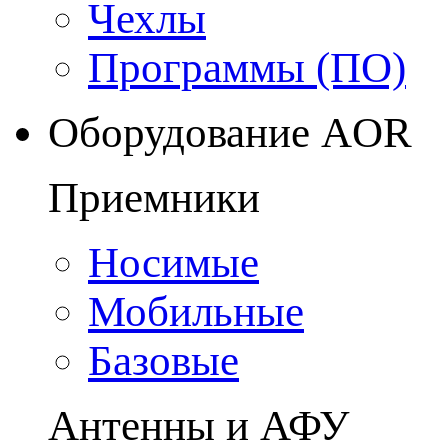
Чехлы
Программы (ПО)
Оборудование AOR
Приемники
Носимые
Мобильные
Базовые
Антенны и АФУ