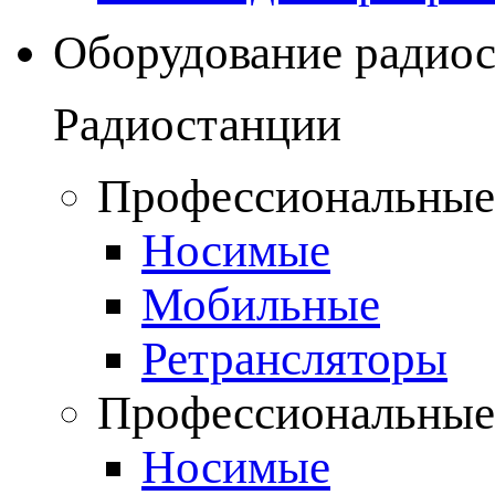
Оборудование радио
Радиостанции
Профессиональные
Носимые
Мобильные
Ретрансляторы
Профессиональные
Носимые