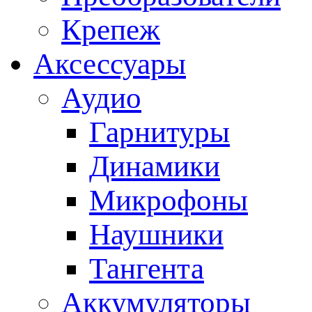
Крепеж
Аксессуары
Аудио
Гарнитуры
Динамики
Микрофоны
Наушники
Тангента
Аккумуляторы