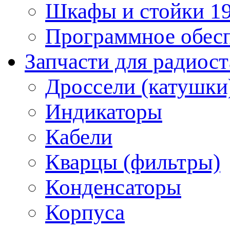
Шкафы и стойки 1
Программное обес
Запчасти для радиос
Дроссели (катушки
Индикаторы
Кабели
Кварцы (фильтры)
Конденсаторы
Корпуса