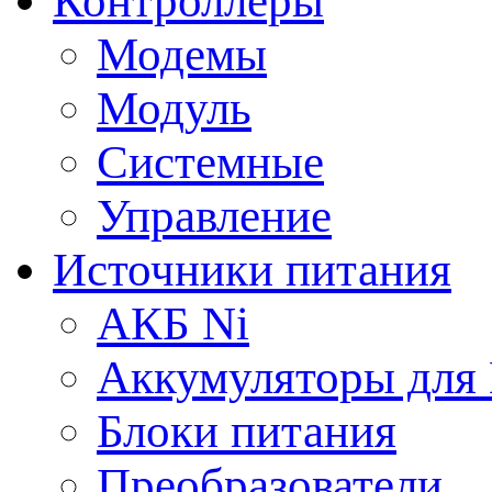
Контроллеры
Модемы
Модуль
Системные
Управление
Источники питания
АКБ Ni
Аккумуляторы для
Блоки питания
Преобразователи