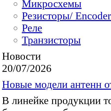
Микросхемы
Резисторы/ Encoder
Реле
Транзисторы
Новости
20/07/2026
Новые модели антенн о
В линейке продукции т