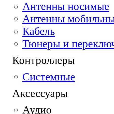
Антенны носимые
Антенны мобильн
Кабель
Тюнеры и переклю
Контроллеры
Системные
Аксессуары
Аудио