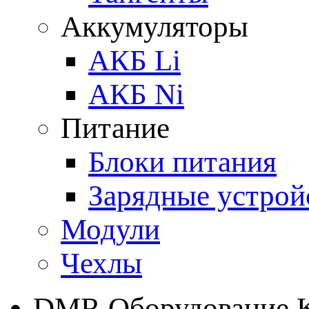
Аккумуляторы
АКБ Li
АКБ Ni
Питание
Блоки питания
Зарядные устрой
Модули
Чехлы
DMR Оборудование 