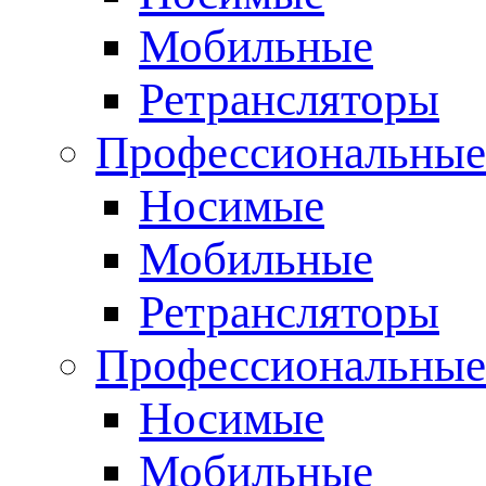
Мобильные
Ретрансляторы
Профессиональные
Носимые
Мобильные
Ретрансляторы
Профессиональны
Носимые
Мобильные