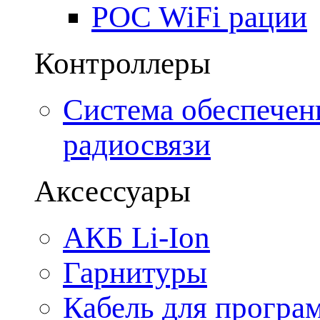
POC WiFi рации
Контроллеры
Система обеспечен
радиосвязи
Аксессуары
АКБ Li-Ion
Гарнитуры
Кабель для програ