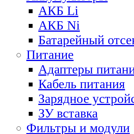
АКБ Li
АКБ Ni
Батарейный отсе
Питание
Адаптеры питан
Кабель питания
Зарядное устрой
ЗУ вставка
Фильтры и модули