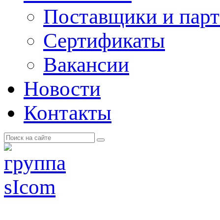
Поставщики и пар
Cертификаты
Вакансии
Новости
Контакты