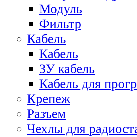
Модуль
Фильтр
Кабель
Кабель
ЗУ кабель
Кабель для прог
Крепеж
Разъем
Чехлы для радиост