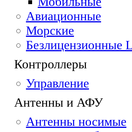
Мобильные
Авиационные
Морские
Безлицензионные
Контроллеры
Управление
Антенны и АФУ
Антенны носимые