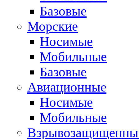
Базовые
Морские
Носимые
Мобильные
Базовые
Авиационные
Носимые
Мобильные
Взрывозащищенные