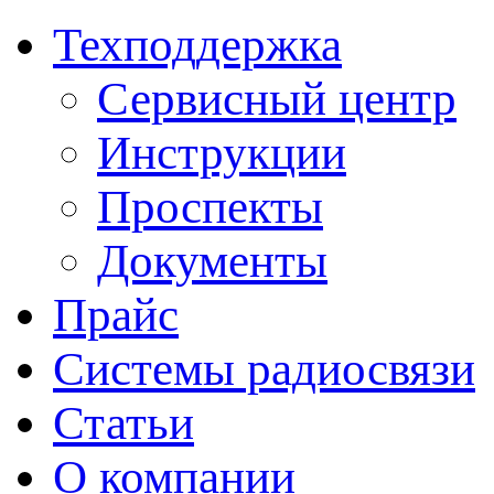
Техподдержка
Сервисный центр
Инструкции
Проспекты
Документы
Прайс
Системы радиосвязи
Статьи
О компании