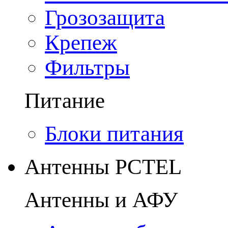
Грозозащита
Крепеж
Фильтры
Питание
Блоки питания
Антенны PCTEL
Антенны и АФУ