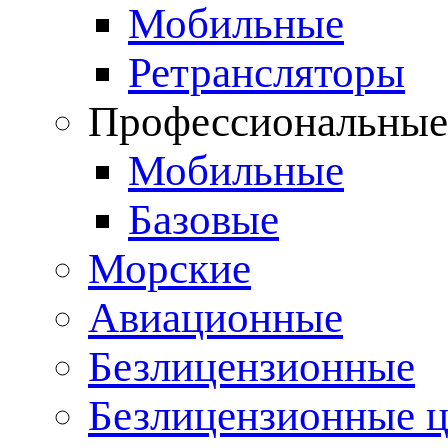
Мобильные
Ретрансляторы
Профессиональны
Мобильные
Базовые
Морские
Авиационные
Безлицензионные
Безлицензионные 