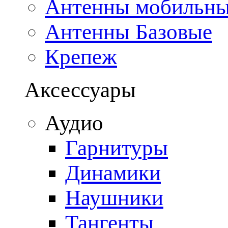
Антенны мобильн
Антенны Базовые
Крепеж
Аксессуары
Аудио
Гарнитуры
Динамики
Наушники
Тангенты