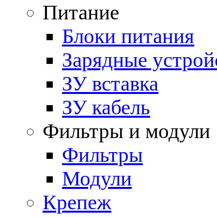
Питание
Блоки питания
Зарядные устрой
ЗУ вставка
ЗУ кабель
Фильтры и модули
Фильтры
Модули
Крепеж