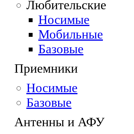
Любительские
Носимые
Мобильные
Базовые
Приемники
Носимые
Базовые
Антенны и АФУ