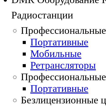
Радиостанции
Профессиональные
Портативные
Мобильные
Ретрансляторы
Профессиональные
Портативные
Безлицензионные 