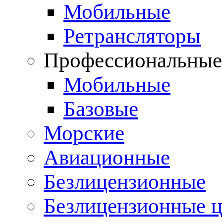
Мобильные
Ретрансляторы
Профессиональны
Мобильные
Базовые
Морские
Авиационные
Безлицензионные
Безлицензионные 