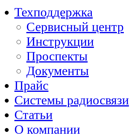
Техподдержка
Сервисный центр
Инструкции
Проспекты
Документы
Прайс
Системы радиосвязи
Статьи
О компании