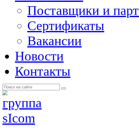
Поставщики и пар
Cертификаты
Вакансии
Новости
Контакты