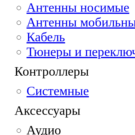
Антенны носимые
Антенны мобильн
Кабель
Тюнеры и переклю
Контроллеры
Системные
Аксессуары
Аудио