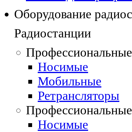
Оборудование радио
Радиостанции
Профессиональные
Носимые
Мобильные
Ретрансляторы
Профессиональные
Носимые