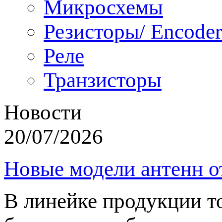
Микросхемы
Резисторы/ Encoder
Реле
Транзисторы
Новости
20/07/2026
Новые модели антенн о
В линейке продукции т