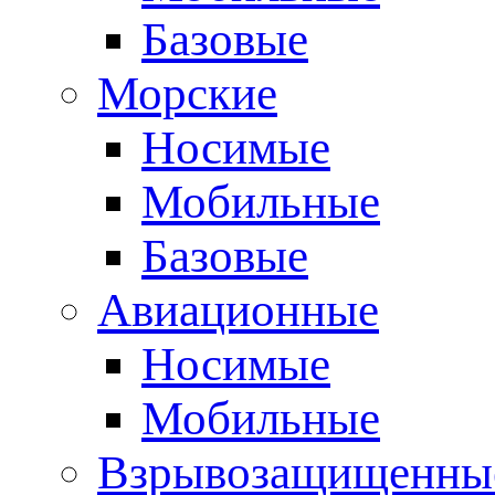
Базовые
Морские
Носимые
Мобильные
Базовые
Авиационные
Носимые
Мобильные
Взрывозащищенные