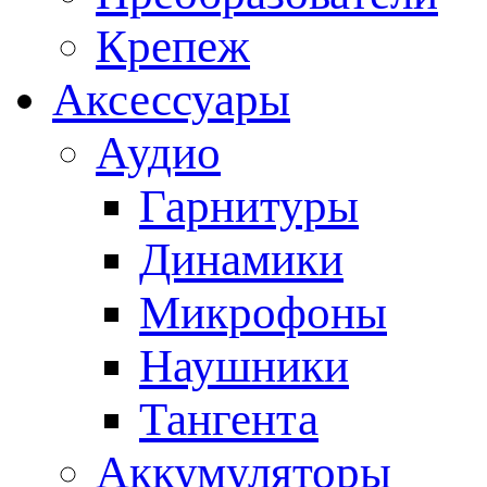
Крепеж
Аксессуары
Аудио
Гарнитуры
Динамики
Микрофоны
Наушники
Тангента
Аккумуляторы