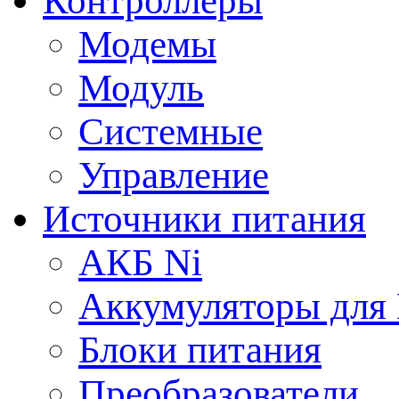
Контроллеры
Модемы
Модуль
Системные
Управление
Источники питания
АКБ Ni
Аккумуляторы для
Блоки питания
Преобразователи