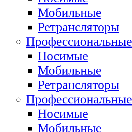
Мобильные
Ретрансляторы
Профессиональные
Носимые
Мобильные
Ретрансляторы
Профессиональны
Носимые
Мобильные