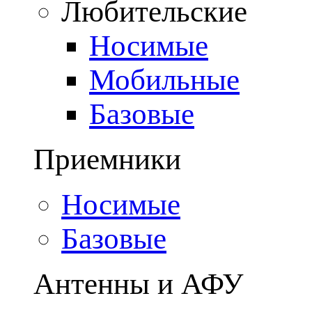
Любительские
Носимые
Мобильные
Базовые
Приемники
Носимые
Базовые
Антенны и АФУ