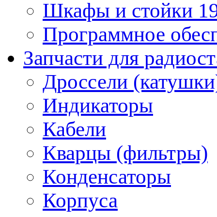
Шкафы и стойки 1
Программное обес
Запчасти для радиос
Дроссели (катушки
Индикаторы
Кабели
Кварцы (фильтры)
Конденсаторы
Корпуса