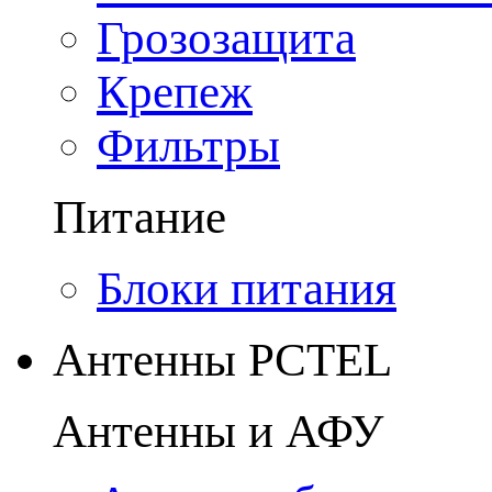
Грозозащита
Крепеж
Фильтры
Питание
Блоки питания
Антенны PCTEL
Антенны и АФУ