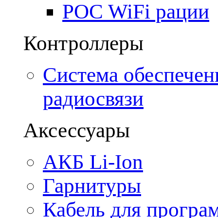
POC WiFi рации
Контроллеры
Система обеспечен
радиосвязи
Аксессуары
АКБ Li-Ion
Гарнитуры
Кабель для програ