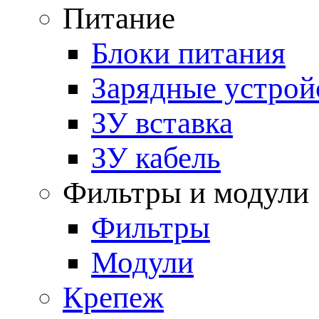
Питание
Блоки питания
Зарядные устрой
ЗУ вставка
ЗУ кабель
Фильтры и модули
Фильтры
Модули
Крепеж