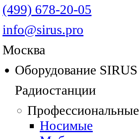
(499) 678-20-05
info@sirus.pro
Москва
Оборудование SIRUS
Радиостанции
Профессиональные
Носимые