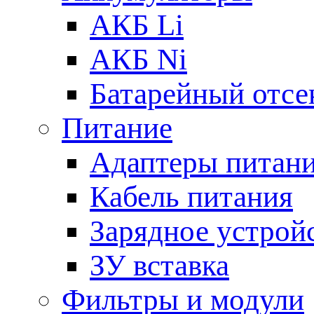
АКБ Li
АКБ Ni
Батарейный отсе
Питание
Адаптеры питан
Кабель питания
Зарядное устрой
ЗУ вставка
Фильтры и модули