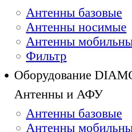
Антенны базовые
Антенны носимые
Антенны мобильн
Фильтр
Оборудование DIA
Антенны и АФУ
Антенны базовые
Антенны мобильн