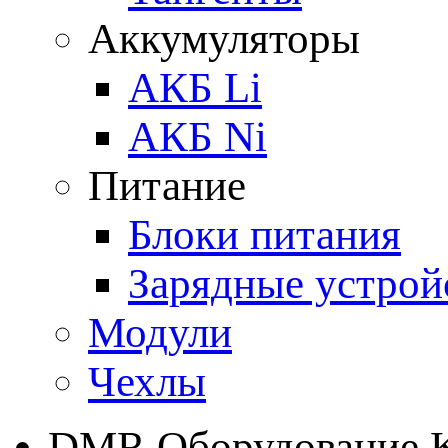
Аккумуляторы
АКБ Li
АКБ Ni
Питание
Блоки питания
Зарядные устрой
Модули
Чехлы
DMR Оборудование 