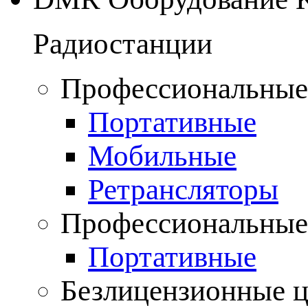
Радиостанции
Профессиональные
Портативные
Мобильные
Ретрансляторы
Профессиональные
Портативные
Безлицензионные 