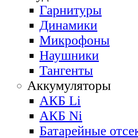
Гарнитуры
Динамики
Микрофоны
Наушники
Тангенты
Аккумуляторы
АКБ Li
АКБ Ni
Батарейные отсе