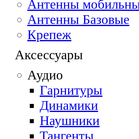
Антенны мобильн
Антенны Базовые
Крепеж
Аксессуары
Аудио
Гарнитуры
Динамики
Наушники
Тангенты