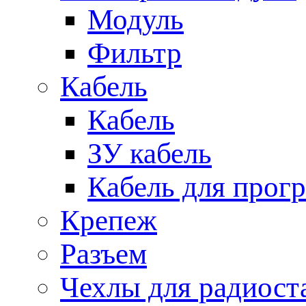
Модуль
Фильтр
Кабель
Кабель
ЗУ кабель
Кабель для прог
Крепеж
Разъем
Чехлы для радиост