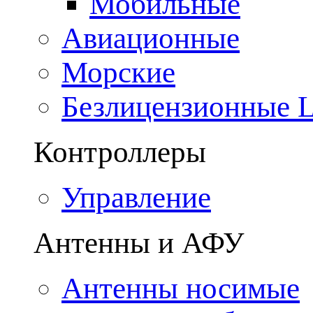
Мобильные
Авиационные
Морские
Безлицензионные
Контроллеры
Управление
Антенны и АФУ
Антенны носимые