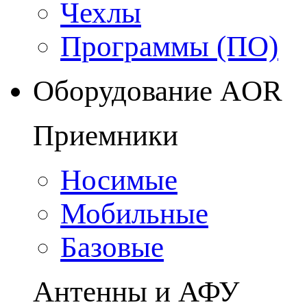
Чехлы
Программы (ПО)
Оборудование AOR
Приемники
Носимые
Мобильные
Базовые
Антенны и АФУ