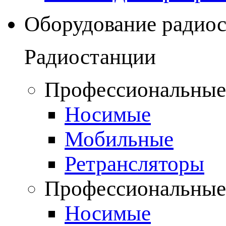
Оборудование радио
Радиостанции
Профессиональные
Носимые
Мобильные
Ретрансляторы
Профессиональные
Носимые