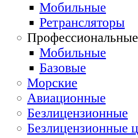
Мобильные
Ретрансляторы
Профессиональны
Мобильные
Базовые
Морские
Авиационные
Безлицензионные
Безлицензионные 