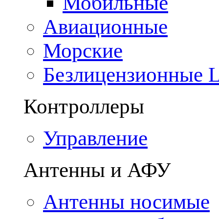
Мобильные
Авиационные
Морские
Безлицензионные
Контроллеры
Управление
Антенны и АФУ
Антенны носимые