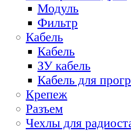
Модуль
Фильтр
Кабель
Кабель
ЗУ кабель
Кабель для прог
Крепеж
Разъем
Чехлы для радиост