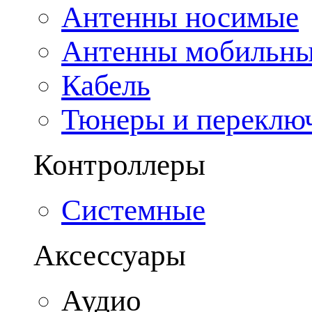
Антенны носимые
Антенны мобильн
Кабель
Тюнеры и переклю
Контроллеры
Системные
Аксессуары
Аудио