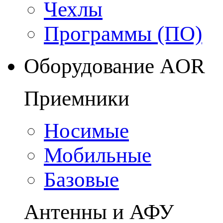
Чехлы
Программы (ПО)
Оборудование AOR
Приемники
Носимые
Мобильные
Базовые
Антенны и АФУ