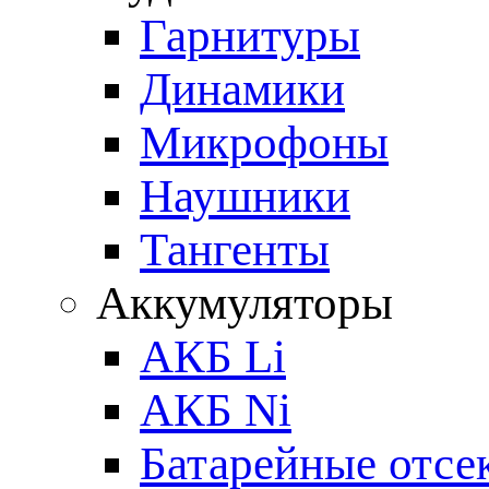
Гарнитуры
Динамики
Микрофоны
Наушники
Тангенты
Аккумуляторы
АКБ Li
АКБ Ni
Батарейные отсе