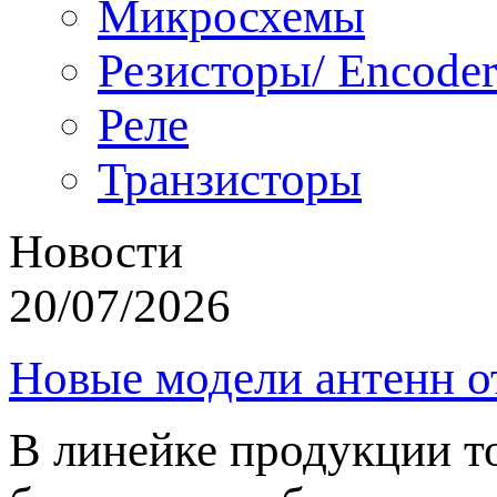
Микросхемы
Резисторы/ Encoder
Реле
Транзисторы
Новости
20/07/2026
Новые модели антенн о
В линейке продукции т