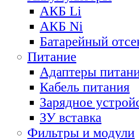
АКБ Li
АКБ Ni
Батарейный отсе
Питание
Адаптеры питан
Кабель питания
Зарядное устрой
ЗУ вставка
Фильтры и модули