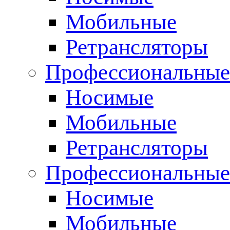
Мобильные
Ретрансляторы
Профессиональные
Носимые
Мобильные
Ретрансляторы
Профессиональны
Носимые
Мобильные