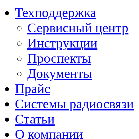
Техподдержка
Сервисный центр
Инструкции
Проспекты
Документы
Прайс
Системы радиосвязи
Статьи
О компании