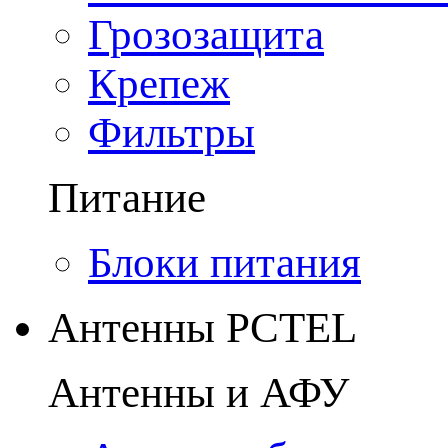
Грозозащита
Крепеж
Фильтры
Питание
Блоки питания
Антенны PCTEL
Антенны и АФУ