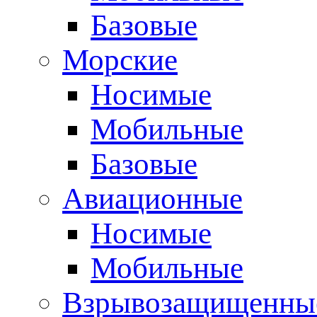
Базовые
Морские
Носимые
Мобильные
Базовые
Авиационные
Носимые
Мобильные
Взрывозащищенные