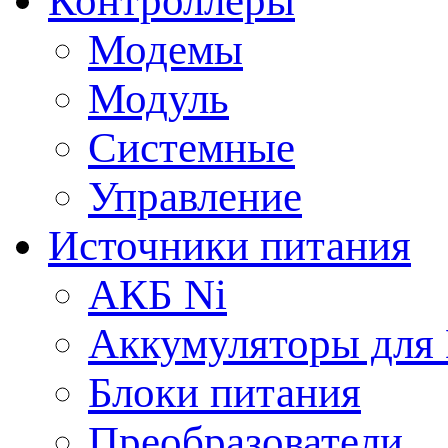
Контроллеры
Модемы
Модуль
Системные
Управление
Источники питания
АКБ Ni
Аккумуляторы для
Блоки питания
Преобразователи