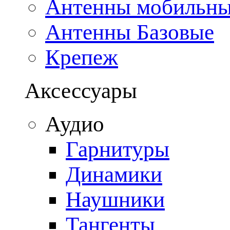
Антенны мобильн
Антенны Базовые
Крепеж
Аксессуары
Аудио
Гарнитуры
Динамики
Наушники
Тангенты