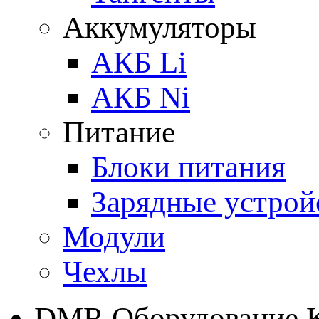
Аккумуляторы
АКБ Li
АКБ Ni
Питание
Блоки питания
Зарядные устрой
Модули
Чехлы
DMR Оборудование 