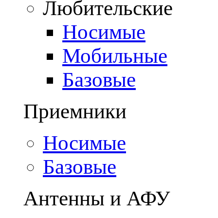
Любительские
Носимые
Мобильные
Базовые
Приемники
Носимые
Базовые
Антенны и АФУ