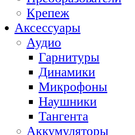
Крепеж
Аксессуары
Аудио
Гарнитуры
Динамики
Микрофоны
Наушники
Тангента
Аккумуляторы