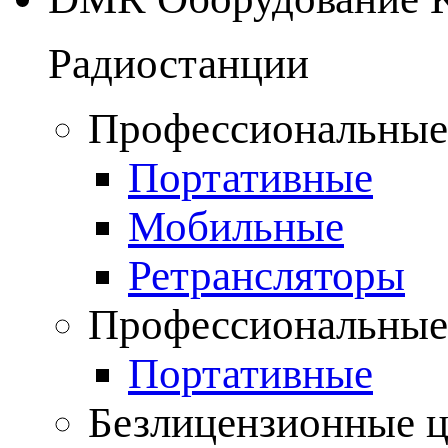
Радиостанции
Профессиональные
Портативные
Мобильные
Ретрансляторы
Профессиональные
Портативные
Безлицензионные 