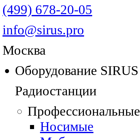
(499) 678-20-05
info@sirus.pro
Москва
Оборудование SIRUS
Радиостанции
Профессиональные
Носимые