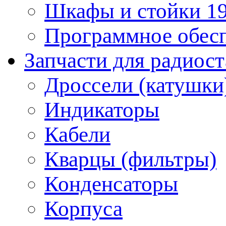
Шкафы и стойки 1
Программное обес
Запчасти для радиос
Дроссели (катушки
Индикаторы
Кабели
Кварцы (фильтры)
Конденсаторы
Корпуса