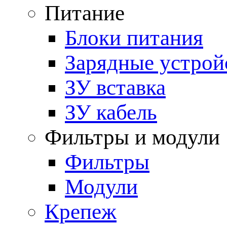
Питание
Блоки питания
Зарядные устрой
ЗУ вставка
ЗУ кабель
Фильтры и модули
Фильтры
Модули
Крепеж