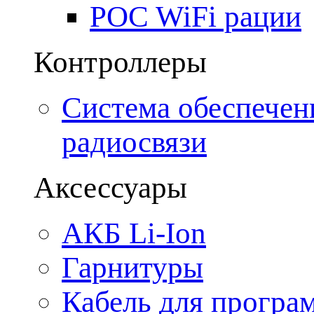
POC WiFi рации
Контроллеры
Система обеспечен
радиосвязи
Аксессуары
АКБ Li-Ion
Гарнитуры
Кабель для програ