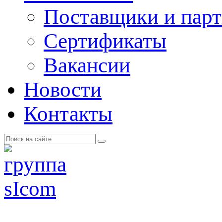
Поставщики и пар
Cертификаты
Вакансии
Новости
Контакты