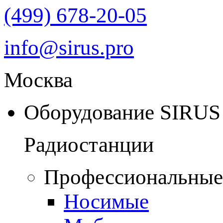
(499) 678-20-05
info@sirus.pro
Москва
Оборудование SIRUS
Радиостанции
Профессиональные
Носимые