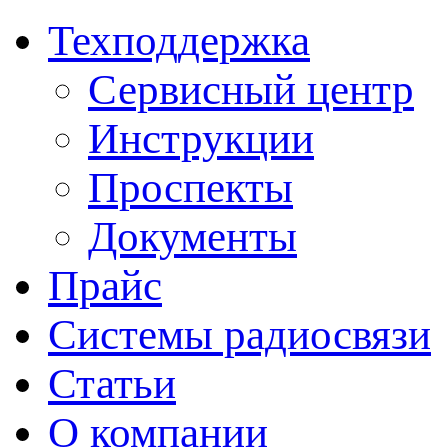
Техподдержка
Сервисный центр
Инструкции
Проспекты
Документы
Прайс
Системы радиосвязи
Статьи
О компании