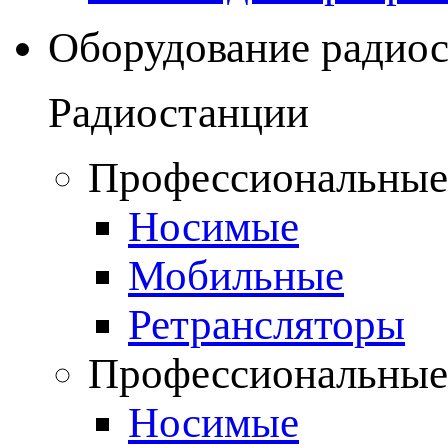
Оборудование радио
Радиостанции
Профессиональные
Носимые
Мобильные
Ретрансляторы
Профессиональные
Носимые