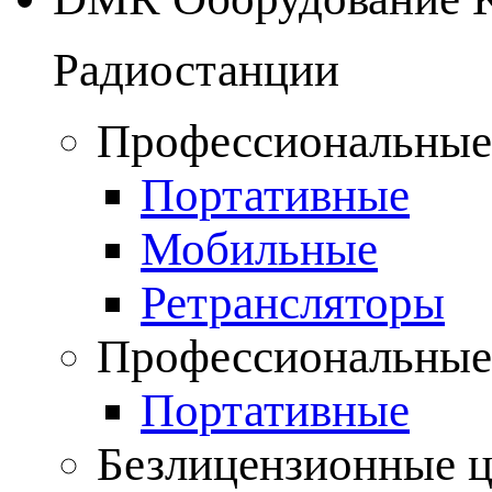
Радиостанции
Профессиональные
Портативные
Мобильные
Ретрансляторы
Профессиональные
Портативные
Безлицензионные 