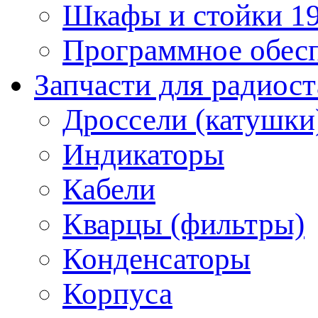
Шкафы и стойки 1
Программное обес
Запчасти для радиос
Дроссели (катушки
Индикаторы
Кабели
Кварцы (фильтры)
Конденсаторы
Корпуса