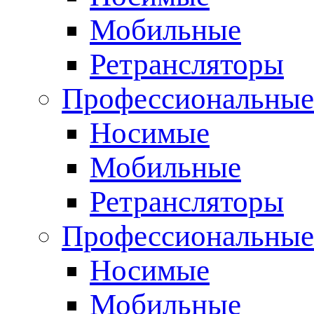
Мобильные
Ретрансляторы
Профессиональные
Носимые
Мобильные
Ретрансляторы
Профессиональны
Носимые
Мобильные