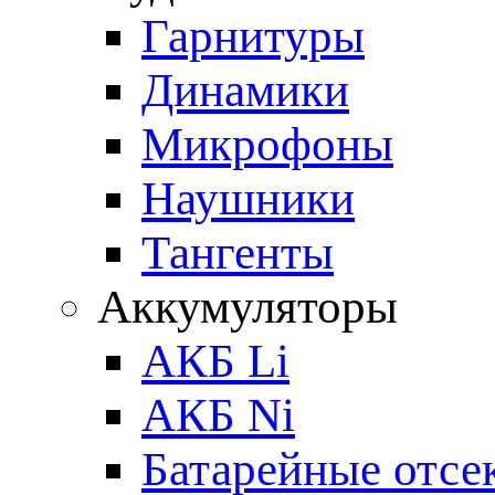
Гарнитуры
Динамики
Микрофоны
Наушники
Тангенты
Аккумуляторы
АКБ Li
АКБ Ni
Батарейные отсе