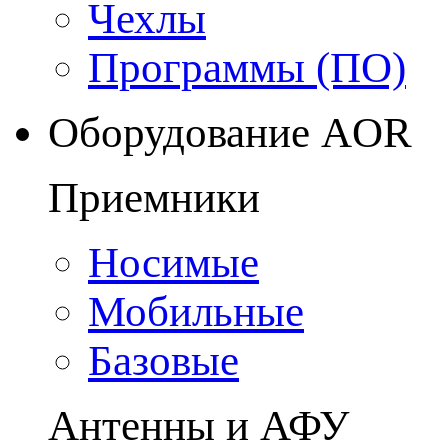
Чехлы
Программы (ПО)
Оборудование AOR
Приемники
Носимые
Мобильные
Базовые
Антенны и АФУ