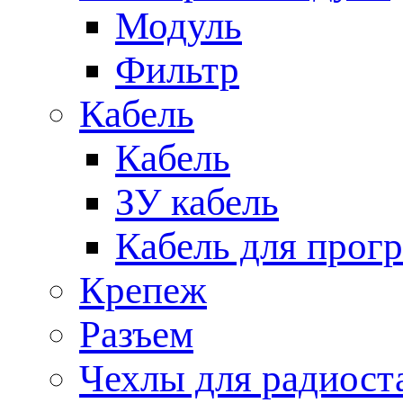
Модуль
Фильтр
Кабель
Кабель
ЗУ кабель
Кабель для прог
Крепеж
Разъем
Чехлы для радиост