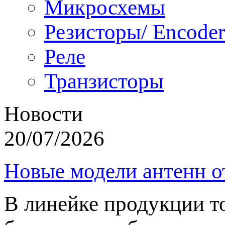
Микросхемы
Резисторы/ Encoder
Реле
Транзисторы
Новости
20/07/2026
Новые модели антенн о
В линейке продукции т