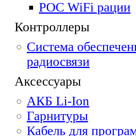
POC WiFi рации
Контроллеры
Система обеспечен
радиосвязи
Аксессуары
АКБ Li-Ion
Гарнитуры
Кабель для програ