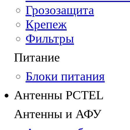
Грозозащита
Крепеж
Фильтры
Питание
Блоки питания
Антенны PCTEL
Антенны и АФУ