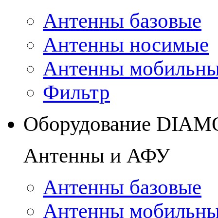
Антенны базовые
Антенны носимые
Антенны мобильн
Фильтр
Оборудование DIA
Антенны и АФУ
Антенны базовые
Антенны мобильн