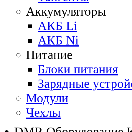
Аккумуляторы
АКБ Li
АКБ Ni
Питание
Блоки питания
Зарядные устрой
Модули
Чехлы
DMR Оборудование 