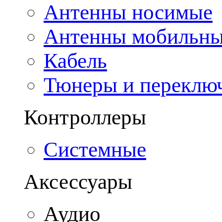
Антенны носимые
Антенны мобильн
Кабель
Тюнеры и переклю
Контроллеры
Системные
Аксессуары
Аудио