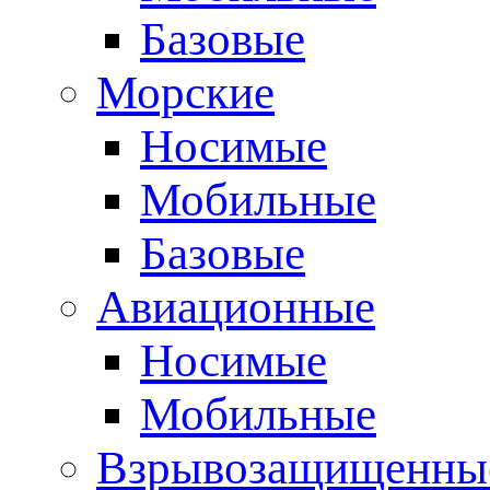
Базовые
Морские
Носимые
Мобильные
Базовые
Авиационные
Носимые
Мобильные
Взрывозащищенные