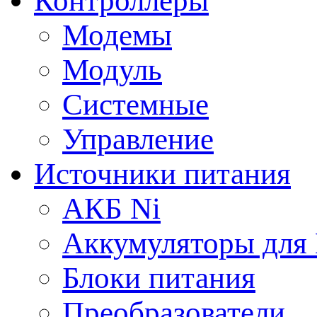
Контроллеры
Модемы
Модуль
Системные
Управление
Источники питания
АКБ Ni
Аккумуляторы для
Блоки питания
Преобразователи