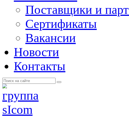
Поставщики и пар
Cертификаты
Вакансии
Новости
Контакты