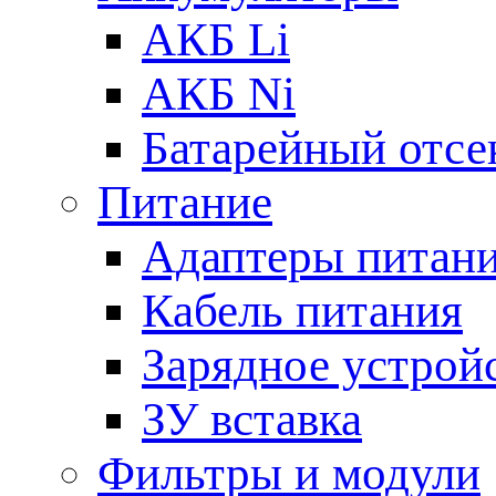
АКБ Li
АКБ Ni
Батарейный отсе
Питание
Адаптеры питан
Кабель питания
Зарядное устрой
ЗУ вставка
Фильтры и модули