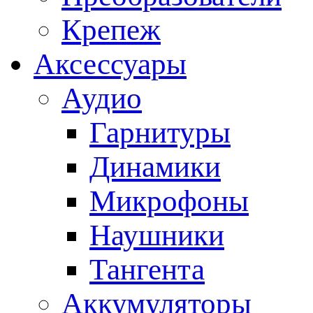
Крепеж
Аксессуары
Аудио
Гарнитуры
Динамики
Микрофоны
Наушники
Тангента
Аккумуляторы