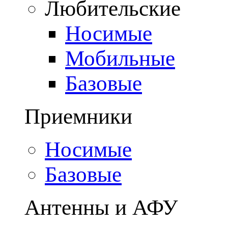
Любительские
Носимые
Мобильные
Базовые
Приемники
Носимые
Базовые
Антенны и АФУ