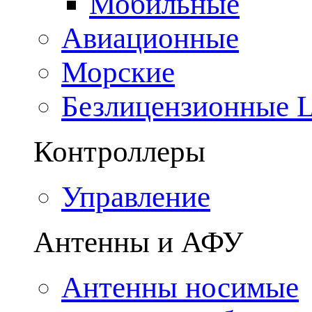
Мобильные
Авиационные
Морские
Безлицензионные
Контроллеры
Управление
Антенны и АФУ
Антенны носимые