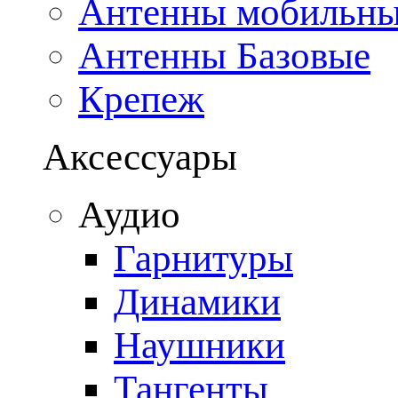
Антенны мобильн
Антенны Базовые
Крепеж
Аксессуары
Аудио
Гарнитуры
Динамики
Наушники
Тангенты