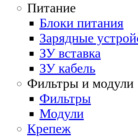
Питание
Блоки питания
Зарядные устрой
ЗУ вставка
ЗУ кабель
Фильтры и модули
Фильтры
Модули
Крепеж