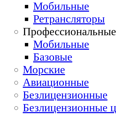
Мобильные
Ретрансляторы
Профессиональны
Мобильные
Базовые
Морские
Авиационные
Безлицензионные
Безлицензионные 