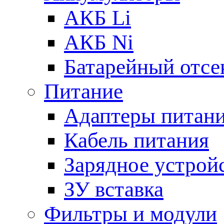
АКБ Li
АКБ Ni
Батарейный отсе
Питание
Адаптеры питан
Кабель питания
Зарядное устрой
ЗУ вставка
Фильтры и модули