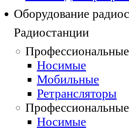
Оборудование радио
Радиостанции
Профессиональные
Носимые
Мобильные
Ретрансляторы
Профессиональные
Носимые