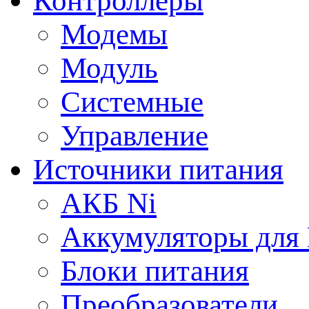
Контроллеры
Модемы
Модуль
Системные
Управление
Источники питания
АКБ Ni
Аккумуляторы для
Блоки питания
Преобразователи