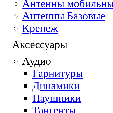
Антенны мобильн
Антенны Базовые
Крепеж
Аксессуары
Аудио
Гарнитуры
Динамики
Наушники
Тангенты