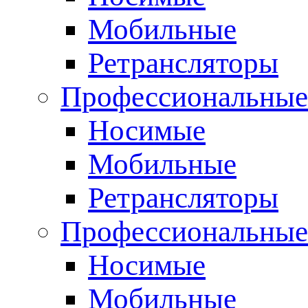
Мобильные
Ретрансляторы
Профессиональные
Носимые
Мобильные
Ретрансляторы
Профессиональны
Носимые
Мобильные