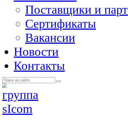
Поставщики и пар
Cертификаты
Вакансии
Новости
Контакты