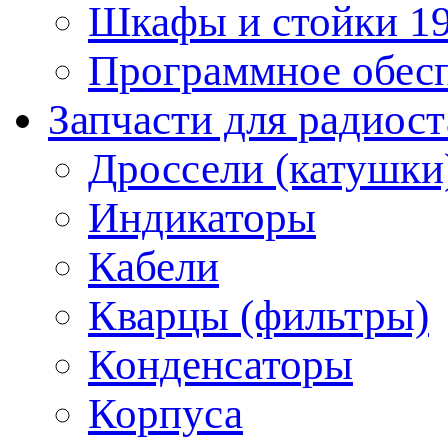
Шкафы и стойки 1
Программное обес
Запчасти для радиос
Дроссели (катушки
Индикаторы
Кабели
Кварцы (фильтры)
Конденсаторы
Корпуса