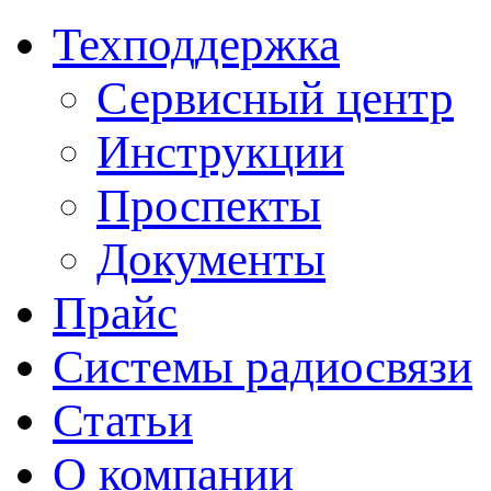
Техподдержка
Сервисный центр
Инструкции
Проспекты
Документы
Прайс
Системы радиосвязи
Статьи
О компании