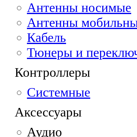
Антенны носимые
Антенны мобильн
Кабель
Тюнеры и переклю
Контроллеры
Системные
Аксессуары
Аудио