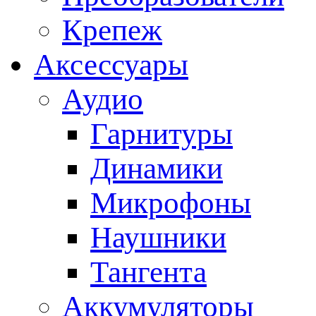
Крепеж
Аксессуары
Аудио
Гарнитуры
Динамики
Микрофоны
Наушники
Тангента
Аккумуляторы