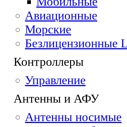
Мобильные
Авиационные
Морские
Безлицензионные
Контроллеры
Управление
Антенны и АФУ
Антенны носимые