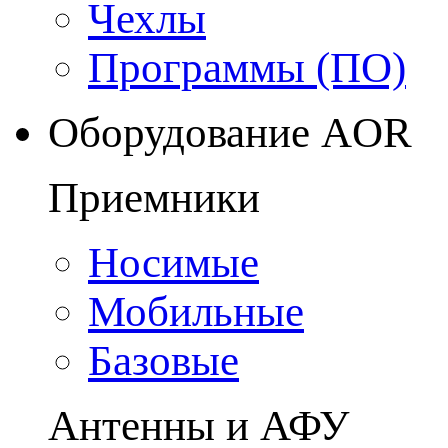
Чехлы
Программы (ПО)
Оборудование AOR
Приемники
Носимые
Мобильные
Базовые
Антенны и АФУ