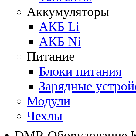
Аккумуляторы
АКБ Li
АКБ Ni
Питание
Блоки питания
Зарядные устрой
Модули
Чехлы
DMR Оборудование 