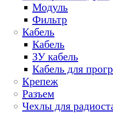
Модуль
Фильтр
Кабель
Кабель
ЗУ кабель
Кабель для прог
Крепеж
Разъем
Чехлы для радиост