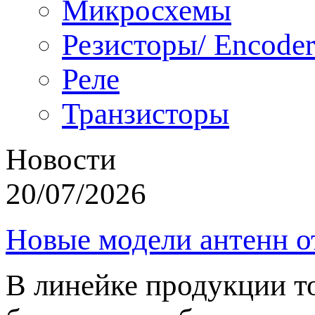
Микросхемы
Резисторы/ Encoder
Реле
Транзисторы
Новости
20/07/2026
Новые модели антенн о
В линейке продукции т