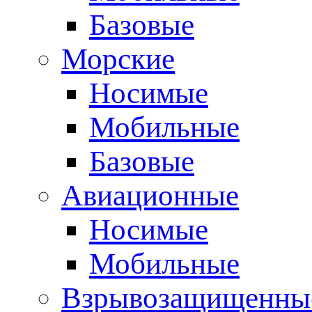
Базовые
Морские
Носимые
Мобильные
Базовые
Авиационные
Носимые
Мобильные
Взрывозащищенные