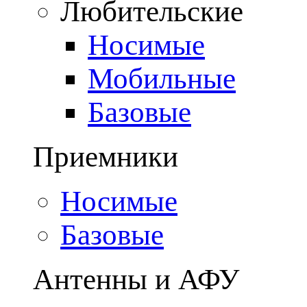
Любительские
Носимые
Мобильные
Базовые
Приемники
Носимые
Базовые
Антенны и АФУ