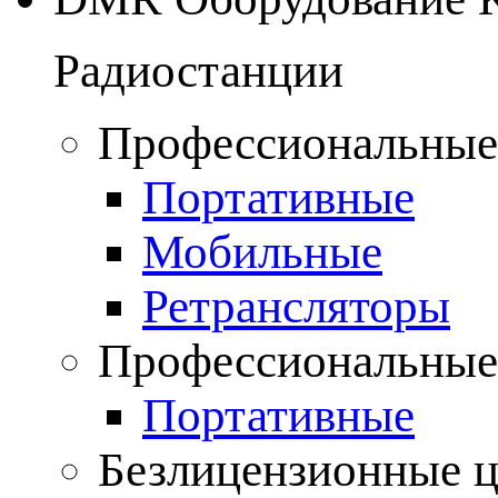
Радиостанции
Профессиональные
Портативные
Мобильные
Ретрансляторы
Профессиональные
Портативные
Безлицензионные 