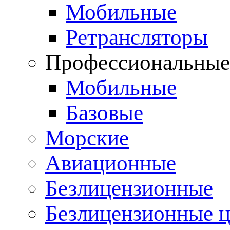
Мобильные
Ретрансляторы
Профессиональны
Мобильные
Базовые
Морские
Авиационные
Безлицензионные
Безлицензионные 