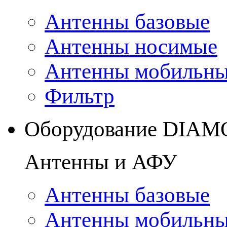
Антенны базовые
Антенны носимые
Антенны мобильн
Фильтр
Оборудование DIA
Антенны и АФУ
Антенны базовые
Антенны мобильн