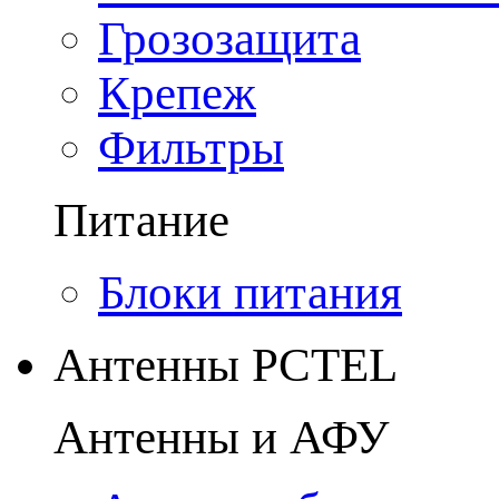
Грозозащита
Крепеж
Фильтры
Питание
Блоки питания
Антенны PCTEL
Антенны и АФУ