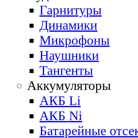
Гарнитуры
Динамики
Микрофоны
Наушники
Тангенты
Аккумуляторы
АКБ Li
АКБ Ni
Батарейные отсе