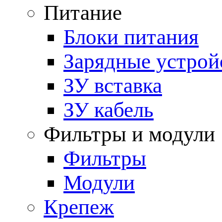
Питание
Блоки питания
Зарядные устрой
ЗУ вставка
ЗУ кабель
Фильтры и модули
Фильтры
Модули
Крепеж