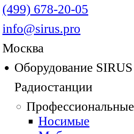
(499) 678-20-05
info@sirus.pro
Москва
Оборудование SIRUS
Радиостанции
Профессиональные
Носимые