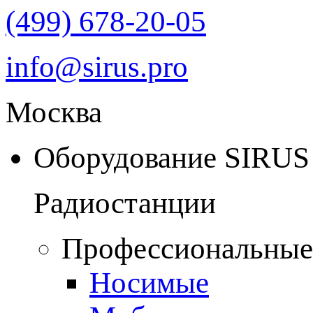
(499) 678-20-05
info@sirus.pro
Москва
Оборудование SIRUS
Радиостанции
Профессиональные
Носимые