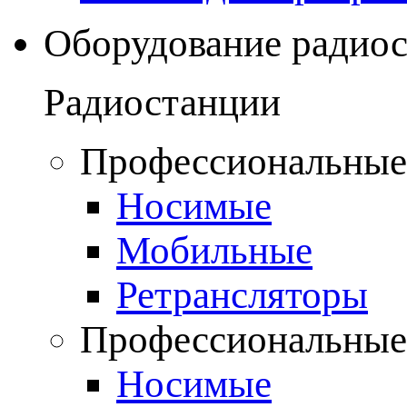
Оборудование радио
Радиостанции
Профессиональные
Носимые
Мобильные
Ретрансляторы
Профессиональные
Носимые