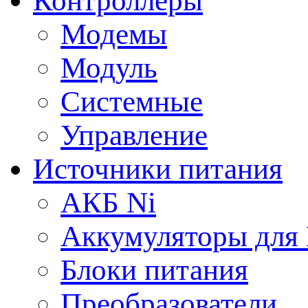
Контроллеры
Модемы
Модуль
Системные
Управление
Источники питания
АКБ Ni
Аккумуляторы для
Блоки питания
Преобразователи