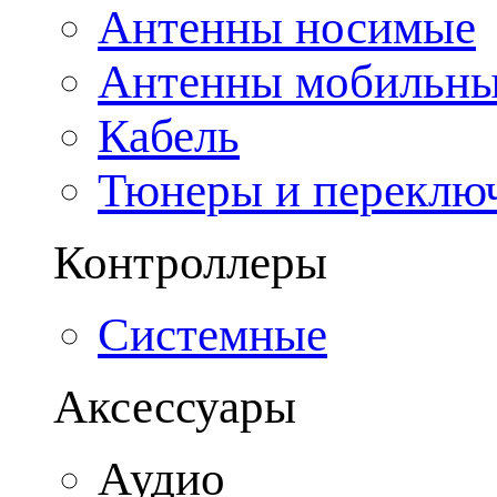
Антенны носимые
Антенны мобильн
Кабель
Тюнеры и переклю
Контроллеры
Системные
Аксессуары
Аудио