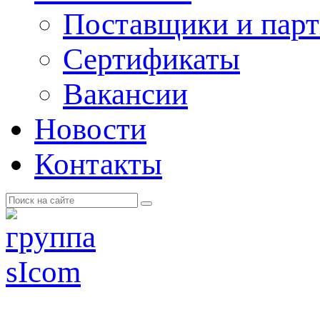
Поставщики и пар
Cертификаты
Вакансии
Новости
Контакты