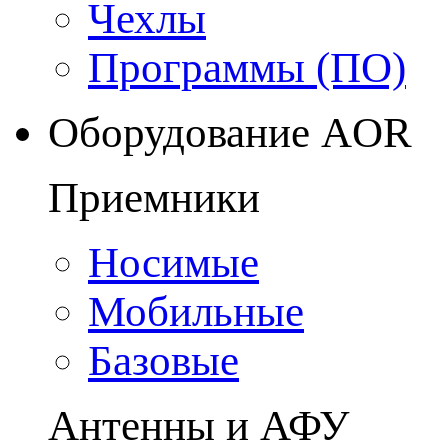
Чехлы
Программы (ПО)
Оборудование AOR
Приемники
Носимые
Мобильные
Базовые
Антенны и АФУ