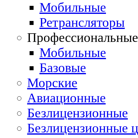
Мобильные
Ретрансляторы
Профессиональны
Мобильные
Базовые
Морские
Авиационные
Безлицензионные
Безлицензионные 