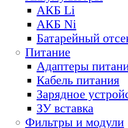
АКБ Li
АКБ Ni
Батарейный отсе
Питание
Адаптеры питан
Кабель питания
Зарядное устрой
ЗУ вставка
Фильтры и модули