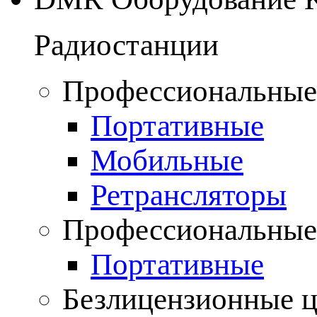
Радиостанции
Профессиональные
Портативные
Мобильные
Ретрансляторы
Профессиональные
Портативные
Безлицензионные 