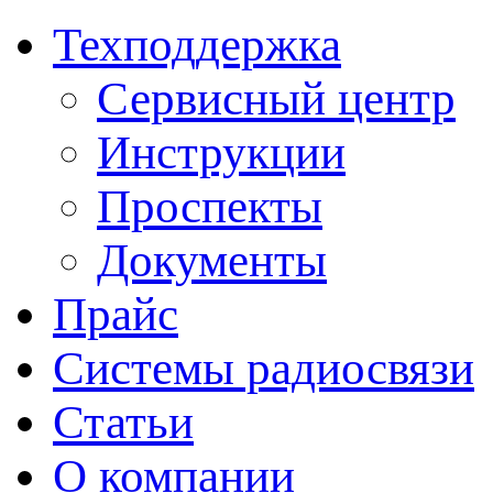
Техподдержка
Сервисный центр
Инструкции
Проспекты
Документы
Прайс
Системы радиосвязи
Статьи
О компании