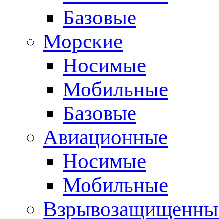
Базовые
Морские
Носимые
Мобильные
Базовые
Авиационные
Носимые
Мобильные
Взрывозащищенные