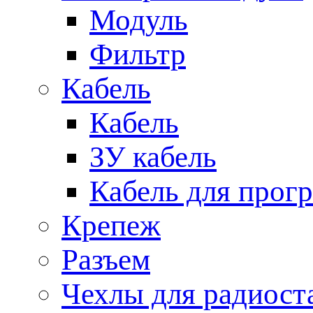
Модуль
Фильтр
Кабель
Кабель
ЗУ кабель
Кабель для прог
Крепеж
Разъем
Чехлы для радиост