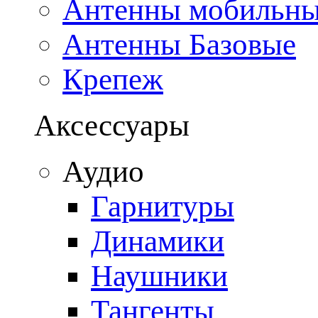
Антенны мобильн
Антенны Базовые
Крепеж
Аксессуары
Аудио
Гарнитуры
Динамики
Наушники
Тангенты