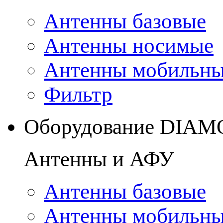
Антенны базовые
Антенны носимые
Антенны мобильн
Фильтр
Оборудование DIA
Антенны и АФУ
Антенны базовые
Антенны мобильн