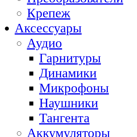
Крепеж
Аксессуары
Аудио
Гарнитуры
Динамики
Микрофоны
Наушники
Тангента
Аккумуляторы