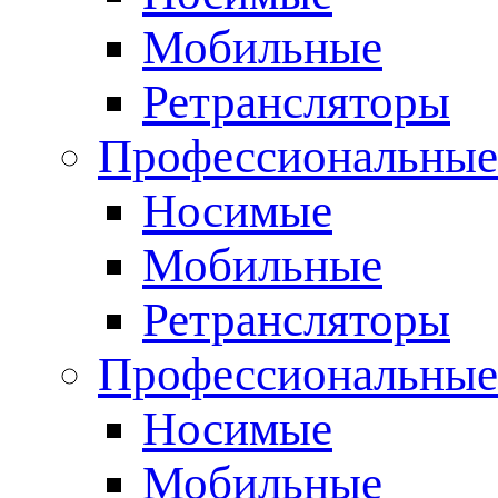
Мобильные
Ретрансляторы
Профессиональные
Носимые
Мобильные
Ретрансляторы
Профессиональны
Носимые
Мобильные