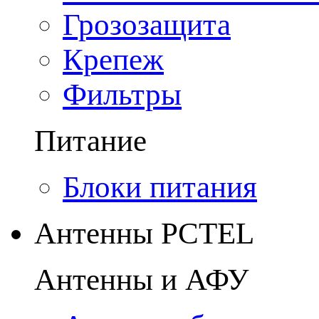
Грозозащита
Крепеж
Фильтры
Питание
Блоки питания
Антенны PCTEL
Антенны и АФУ