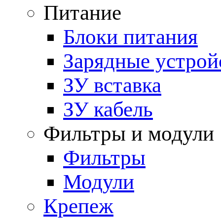
Питание
Блоки питания
Зарядные устрой
ЗУ вставка
ЗУ кабель
Фильтры и модули
Фильтры
Модули
Крепеж