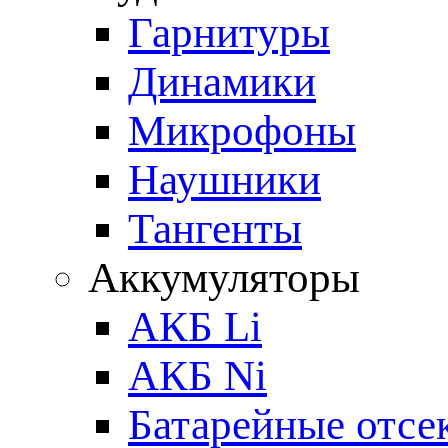
Гарнитуры
Динамики
Микрофоны
Наушники
Тангенты
Аккумуляторы
АКБ Li
АКБ Ni
Батарейные отсе