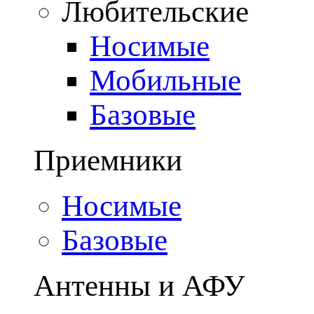
Любительские
Носимые
Мобильные
Базовые
Приемники
Носимые
Базовые
Антенны и АФУ