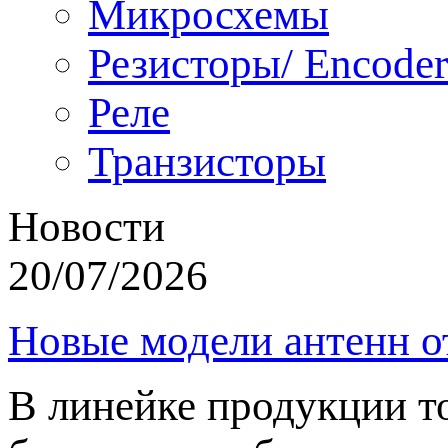
Микросхемы
Резисторы/ Encoder
Реле
Транзисторы
Новости
20/07/2026
Новые модели антенн о
В линейке продукции т