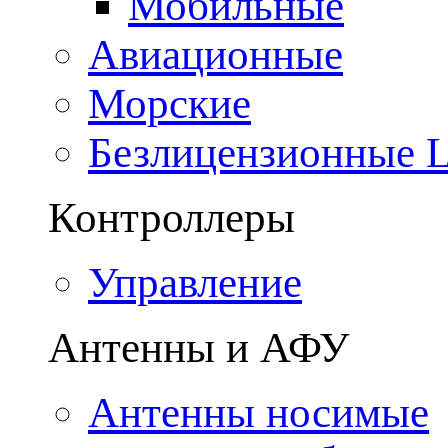
Мобильные
Авиационные
Морские
Безлицензионные
Контроллеры
Управление
Антенны и АФУ
Антенны носимые