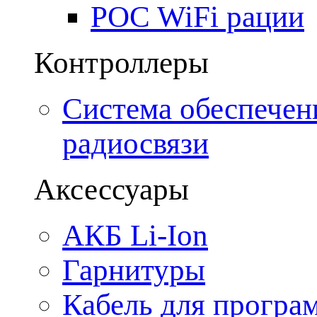
POC WiFi рации
Контроллеры
Система обеспечен
радиосвязи
Аксессуары
АКБ Li-Ion
Гарнитуры
Кабель для програ