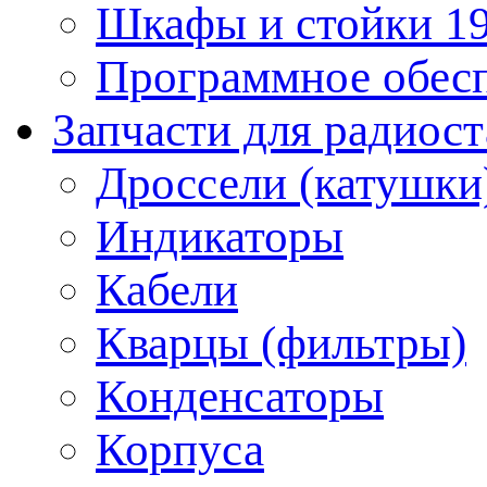
Шкафы и стойки 1
Программное обес
Запчасти для радиос
Дроссели (катушки
Индикаторы
Кабели
Кварцы (фильтры)
Конденсаторы
Корпуса