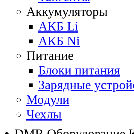
Аккумуляторы
АКБ Li
АКБ Ni
Питание
Блоки питания
Зарядные устрой
Модули
Чехлы
DMR Оборудование 