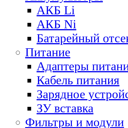
АКБ Li
АКБ Ni
Батарейный отсе
Питание
Адаптеры питан
Кабель питания
Зарядное устрой
ЗУ вставка
Фильтры и модули