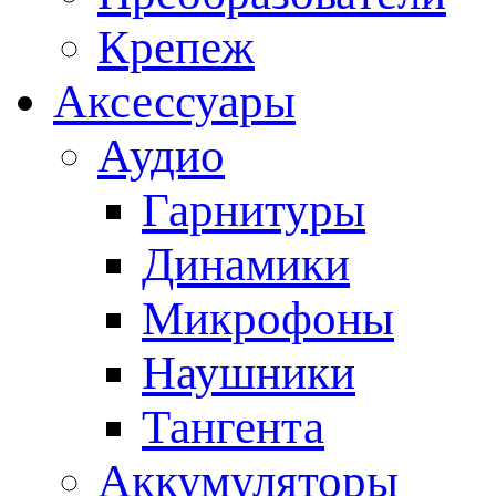
Крепеж
Аксессуары
Аудио
Гарнитуры
Динамики
Микрофоны
Наушники
Тангента
Аккумуляторы