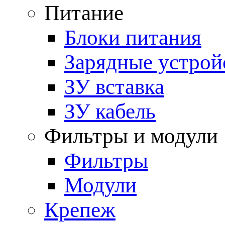
Питание
Блоки питания
Зарядные устрой
ЗУ вставка
ЗУ кабель
Фильтры и модули
Фильтры
Модули
Крепеж