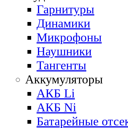
Гарнитуры
Динамики
Микрофоны
Наушники
Тангенты
Аккумуляторы
АКБ Li
АКБ Ni
Батарейные отсе