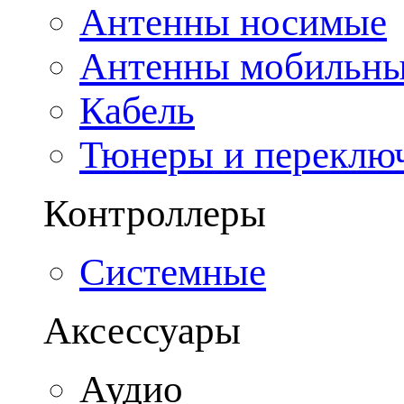
Антенны носимые
Антенны мобильн
Кабель
Тюнеры и переклю
Контроллеры
Системные
Аксессуары
Аудио