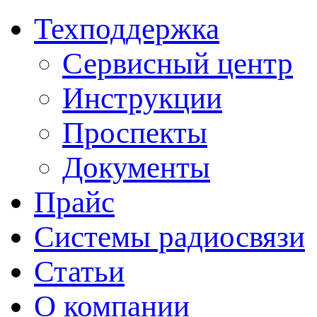
Техподдержка
Сервисный центр
Инструкции
Проспекты
Документы
Прайс
Системы радиосвязи
Статьи
О компании