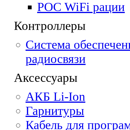
POC WiFi рации
Контроллеры
Система обеспечен
радиосвязи
Аксессуары
АКБ Li-Ion
Гарнитуры
Кабель для програ