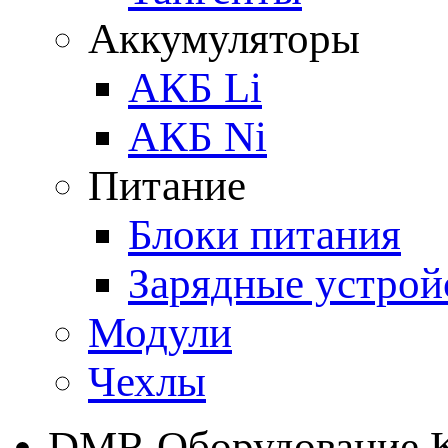
Аккумуляторы
АКБ Li
АКБ Ni
Питание
Блоки питания
Зарядные устрой
Модули
Чехлы
DMR Оборудование 