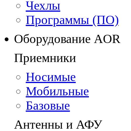
Чехлы
Программы (ПО)
Оборудование AOR
Приемники
Носимые
Мобильные
Базовые
Антенны и АФУ