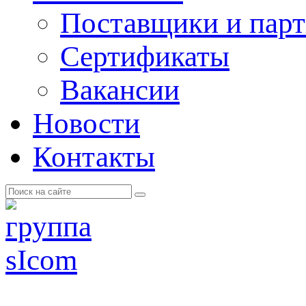
Поставщики и пар
Cертификаты
Вакансии
Новости
Контакты