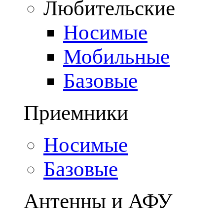
Любительские
Носимые
Мобильные
Базовые
Приемники
Носимые
Базовые
Антенны и АФУ