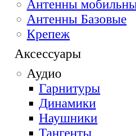
Антенны мобильн
Антенны Базовые
Крепеж
Аксессуары
Аудио
Гарнитуры
Динамики
Наушники
Тангенты