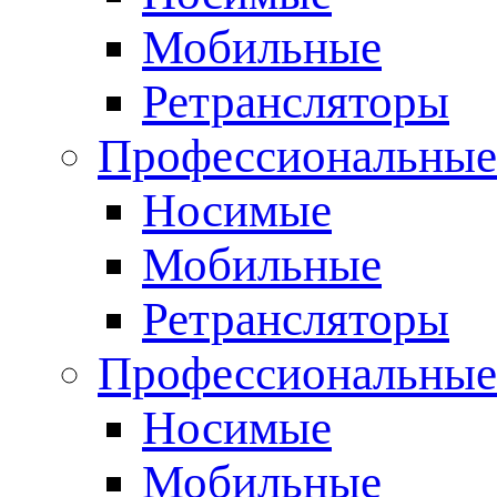
Мобильные
Ретрансляторы
Профессиональные
Носимые
Мобильные
Ретрансляторы
Профессиональны
Носимые
Мобильные