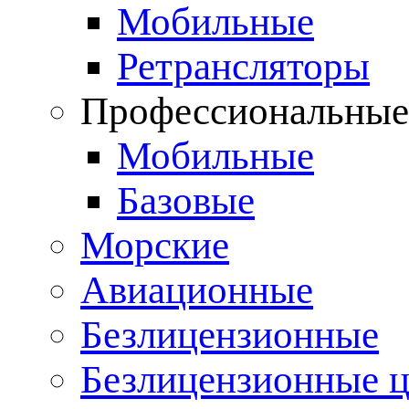
Мобильные
Ретрансляторы
Профессиональны
Мобильные
Базовые
Морские
Авиационные
Безлицензионные
Безлицензионные 