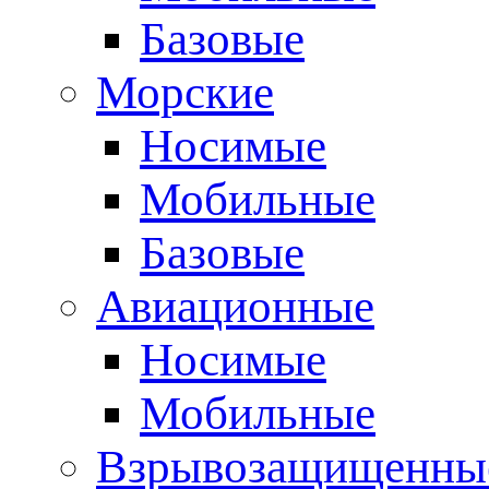
Базовые
Морские
Носимые
Мобильные
Базовые
Авиационные
Носимые
Мобильные
Взрывозащищенные