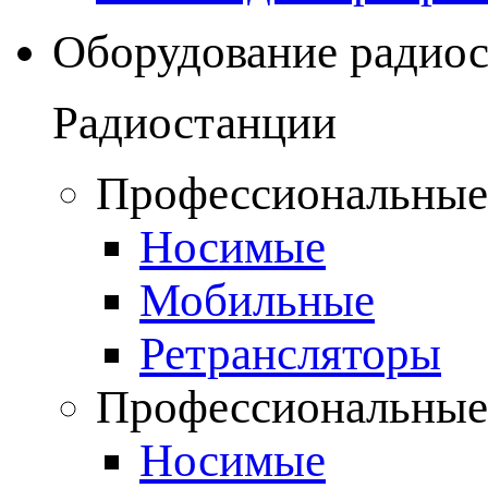
Оборудование радио
Радиостанции
Профессиональные
Носимые
Мобильные
Ретрансляторы
Профессиональные
Носимые