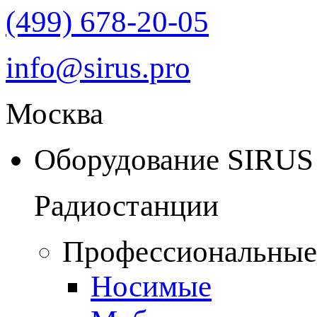
(499) 678-20-05
info@sirus.pro
Москва
Оборудование SIRUS
Радиостанции
Профессиональные
Носимые