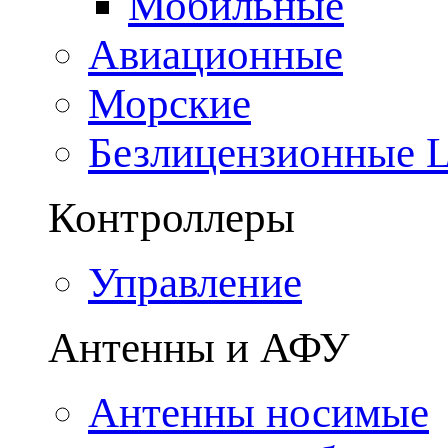
Мобильные
Авиационные
Морские
Безлицензионные
Контроллеры
Управление
Антенны и АФУ
Антенны носимые