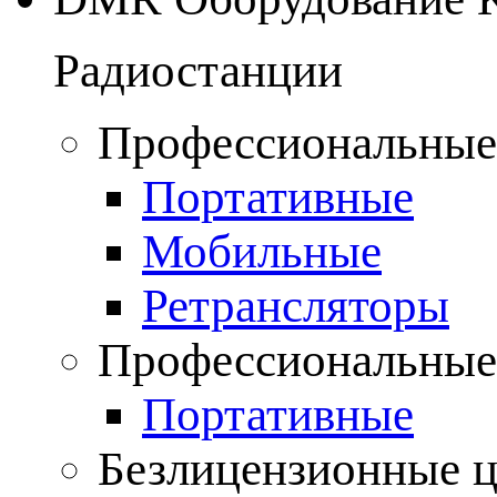
Радиостанции
Профессиональные
Портативные
Мобильные
Ретрансляторы
Профессиональные
Портативные
Безлицензионные 