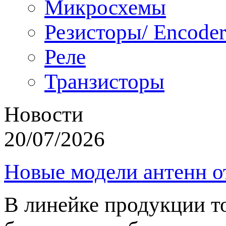
Микросхемы
Резисторы/ Encoder
Реле
Транзисторы
Новости
20/07/2026
Новые модели антенн о
В линейке продукции т