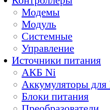
Контроллеры
Модемы
Модуль
Системные
Управление
Источники питания
АКБ Ni
Аккумуляторы для
Блоки питания
Преобразователи