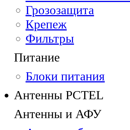
Грозозащита
Крепеж
Фильтры
Питание
Блоки питания
Антенны PCTEL
Антенны и АФУ