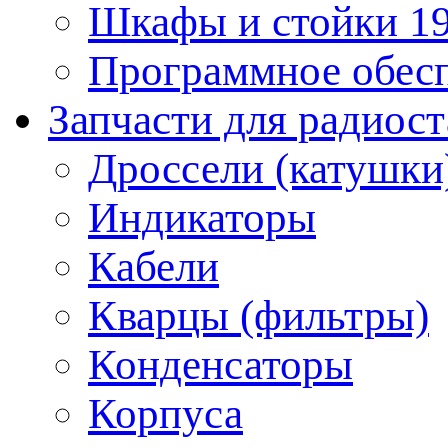
Шкафы и стойки 1
Программное обес
Запчасти для радиос
Дроссели (катушки
Индикаторы
Кабели
Кварцы (фильтры)
Конденсаторы
Корпуса