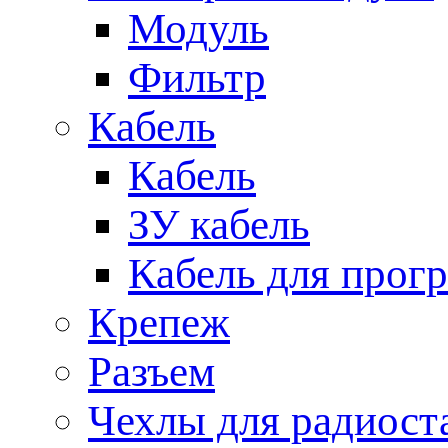
Модуль
Фильтр
Кабель
Кабель
ЗУ кабель
Кабель для прог
Крепеж
Разъем
Чехлы для радиост