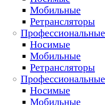
Мобильные
Ретрансляторы
Профессиональные
Носимые
Мобильные
Ретрансляторы
Профессиональны
Носимые
Мобильные