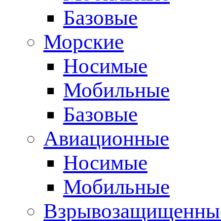
Базовые
Морские
Носимые
Мобильные
Базовые
Авиационные
Носимые
Мобильные
Взрывозащищенные