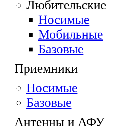
Любительские
Носимые
Мобильные
Базовые
Приемники
Носимые
Базовые
Антенны и АФУ