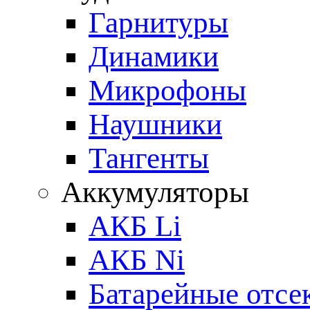
Гарнитуры
Динамики
Микрофоны
Наушники
Тангенты
Аккумуляторы
АКБ Li
АКБ Ni
Батарейные отсе