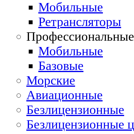
Мобильные
Ретрансляторы
Профессиональны
Мобильные
Базовые
Морские
Авиационные
Безлицензионные
Безлицензионные 