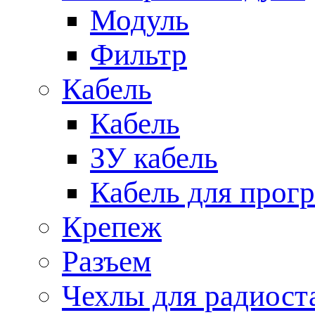
Модуль
Фильтр
Кабель
Кабель
ЗУ кабель
Кабель для прог
Крепеж
Разъем
Чехлы для радиост