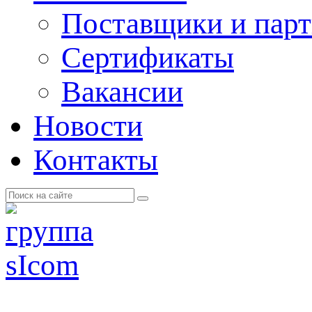
Поставщики и пар
Cертификаты
Вакансии
Новости
Контакты