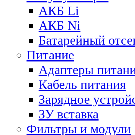
АКБ Li
АКБ Ni
Батарейный отсе
Питание
Адаптеры питан
Кабель питания
Зарядное устрой
ЗУ вставка
Фильтры и модули