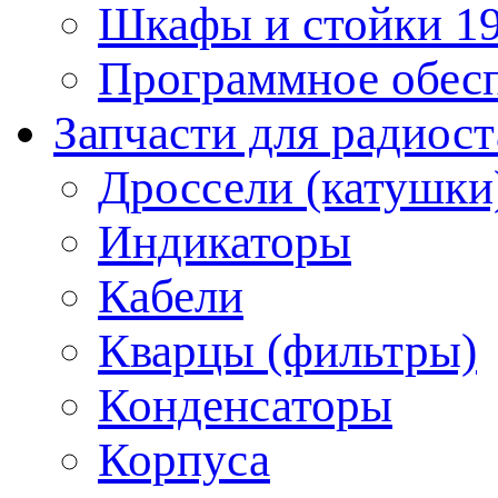
Шкафы и стойки 1
Программное обес
Запчасти для радиос
Дроссели (катушки
Индикаторы
Кабели
Кварцы (фильтры)
Конденсаторы
Корпуса