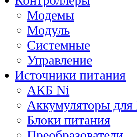
Контроллеры
Модемы
Модуль
Системные
Управление
Источники питания
АКБ Ni
Аккумуляторы для
Блоки питания
Преобразователи