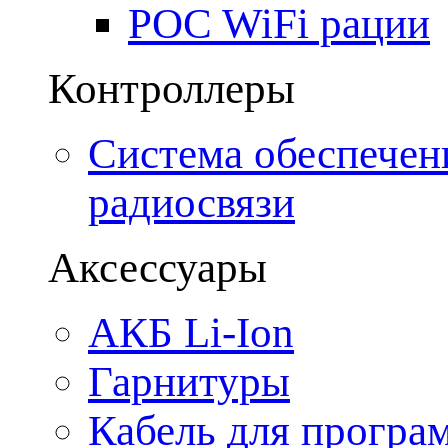
POC WiFi рации
Контроллеры
Система обеспечен
радиосвязи
Аксессуары
АКБ Li-Ion
Гарнитуры
Кабель для програ