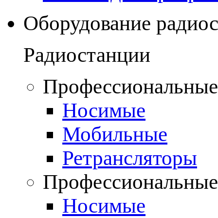
Оборудование радио
Радиостанции
Профессиональные
Носимые
Мобильные
Ретрансляторы
Профессиональные
Носимые