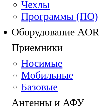
Чехлы
Программы (ПО)
Оборудование AOR
Приемники
Носимые
Мобильные
Базовые
Антенны и АФУ