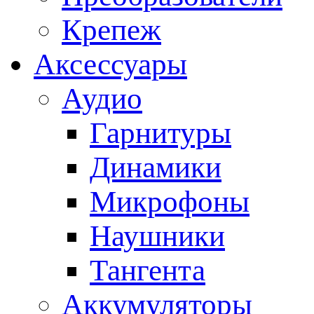
Крепеж
Аксессуары
Аудио
Гарнитуры
Динамики
Микрофоны
Наушники
Тангента
Аккумуляторы