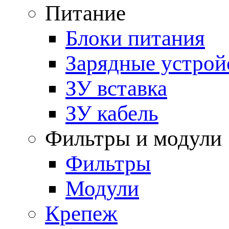
Питание
Блоки питания
Зарядные устрой
ЗУ вставка
ЗУ кабель
Фильтры и модули
Фильтры
Модули
Крепеж