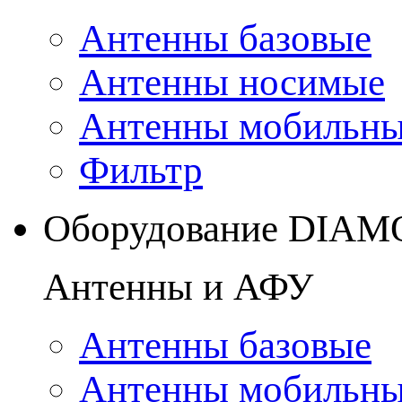
Антенны базовые
Антенны носимые
Антенны мобильн
Фильтр
Оборудование DIA
Антенны и АФУ
Антенны базовые
Антенны мобильн