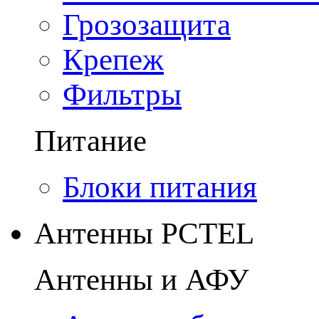
Грозозащита
Крепеж
Фильтры
Питание
Блоки питания
Антенны PCTEL
Антенны и АФУ