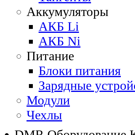
Аккумуляторы
АКБ Li
АКБ Ni
Питание
Блоки питания
Зарядные устрой
Модули
Чехлы
DMR Оборудование 