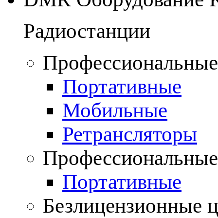
Радиостанции
Профессиональные
Портативные
Мобильные
Ретрансляторы
Профессиональные
Портативные
Безлицензионные 