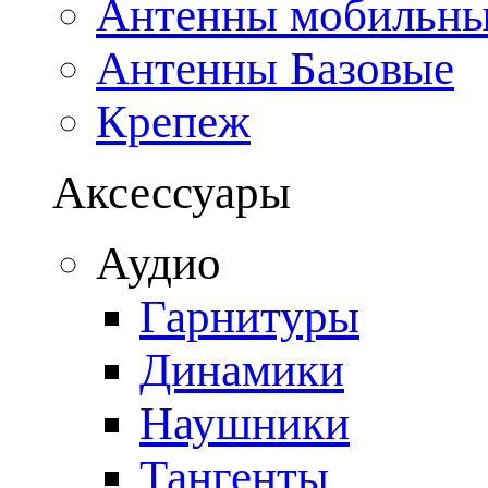
Антенны мобильн
Антенны Базовые
Крепеж
Аксессуары
Аудио
Гарнитуры
Динамики
Наушники
Тангенты