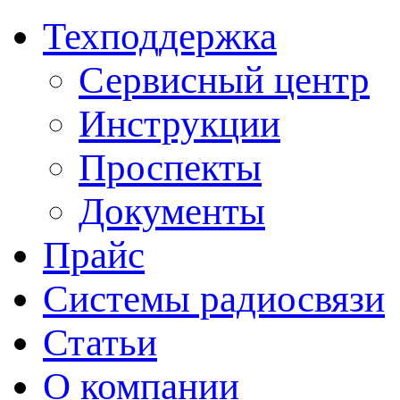
Техподдержка
Сервисный центр
Инструкции
Проспекты
Документы
Прайс
Системы радиосвязи
Статьи
О компании