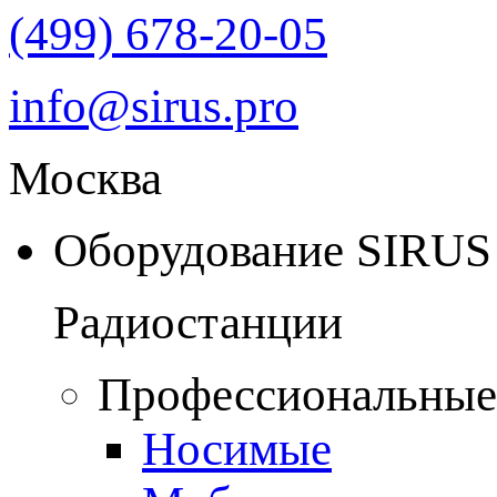
(499) 678-20-05
info@sirus.pro
Москва
Оборудование SIRUS
Радиостанции
Профессиональные
Носимые