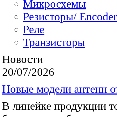
Микросхемы
Резисторы/ Encoder
Реле
Транзисторы
Новости
20/07/2026
Новые модели антенн о
В линейке продукции т