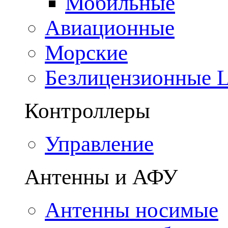
Мобильные
Авиационные
Морские
Безлицензионные
Контроллеры
Управление
Антенны и АФУ
Антенны носимые