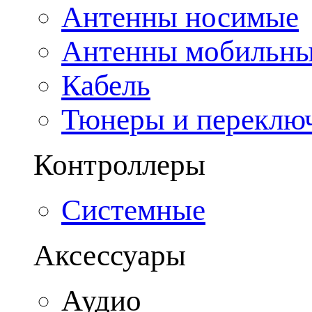
Антенны носимые
Антенны мобильн
Кабель
Тюнеры и переклю
Контроллеры
Системные
Аксессуары
Аудио