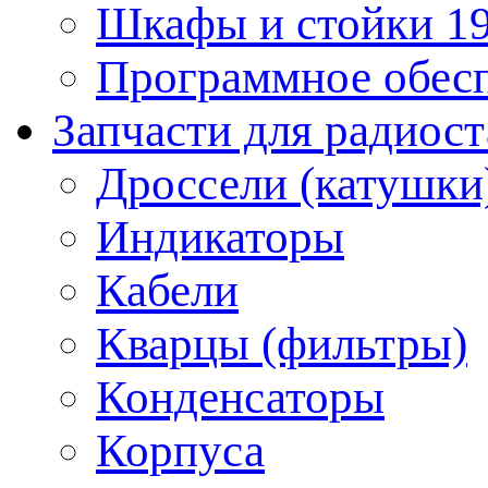
Шкафы и стойки 1
Программное обес
Запчасти для радиос
Дроссели (катушки
Индикаторы
Кабели
Кварцы (фильтры)
Конденсаторы
Корпуса