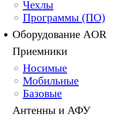
Чехлы
Программы (ПО)
Оборудование AOR
Приемники
Носимые
Мобильные
Базовые
Антенны и АФУ