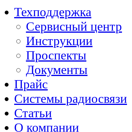
Техподдержка
Сервисный центр
Инструкции
Проспекты
Документы
Прайс
Системы радиосвязи
Статьи
О компании