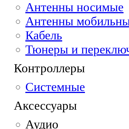
Антенны носимые
Антенны мобильн
Кабель
Тюнеры и переклю
Контроллеры
Системные
Аксессуары
Аудио