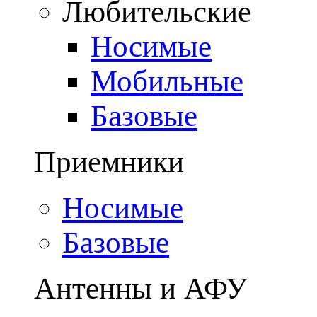
Любительские
Носимые
Мобильные
Базовые
Приемники
Носимые
Базовые
Антенны и АФУ