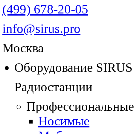
(499) 678-20-05
info@sirus.pro
Москва
Оборудование SIRUS
Радиостанции
Профессиональные
Носимые