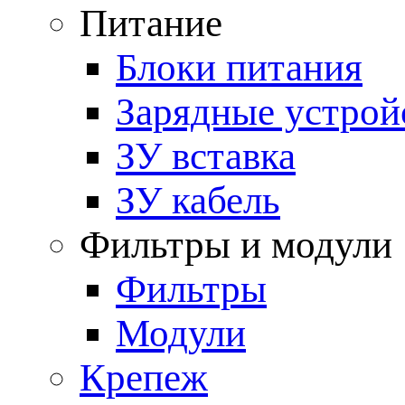
Питание
Блоки питания
Зарядные устрой
ЗУ вставка
ЗУ кабель
Фильтры и модули
Фильтры
Модули
Крепеж