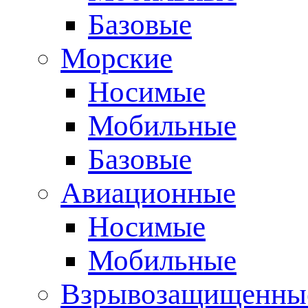
Базовые
Морские
Носимые
Мобильные
Базовые
Авиационные
Носимые
Мобильные
Взрывозащищенные