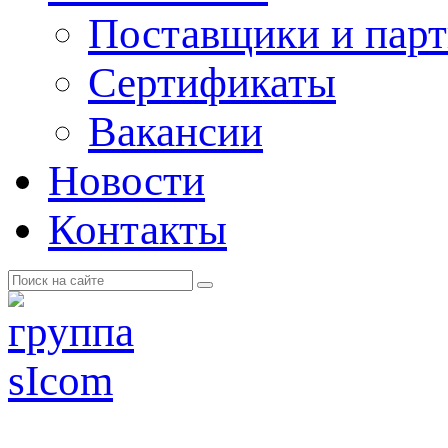
Поставщики и пар
Cертификаты
Вакансии
Новости
Контакты