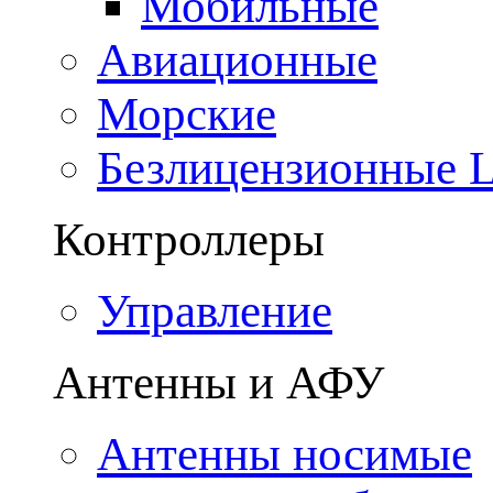
Мобильные
Авиационные
Морские
Безлицензионные
Контроллеры
Управление
Антенны и АФУ
Антенны носимые