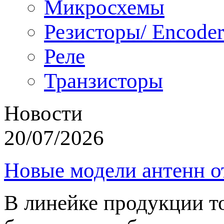
Микросхемы
Резисторы/ Encoder
Реле
Транзисторы
Новости
20/07/2026
Новые модели антенн о
В линейке продукции т