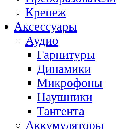
Крепеж
Аксессуары
Аудио
Гарнитуры
Динамики
Микрофоны
Наушники
Тангента
Аккумуляторы