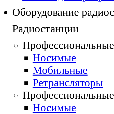
Оборудование радио
Радиостанции
Профессиональные
Носимые
Мобильные
Ретрансляторы
Профессиональные
Носимые