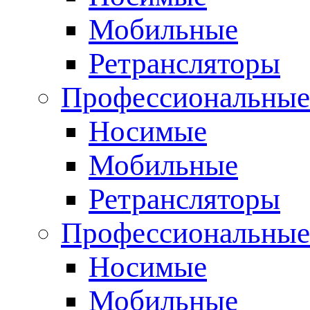
Мобильные
Ретрансляторы
Профессиональные
Носимые
Мобильные
Ретрансляторы
Профессиональны
Носимые
Мобильные