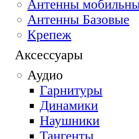
Антенны мобильн
Антенны Базовые
Крепеж
Аксессуары
Аудио
Гарнитуры
Динамики
Наушники
Тангенты