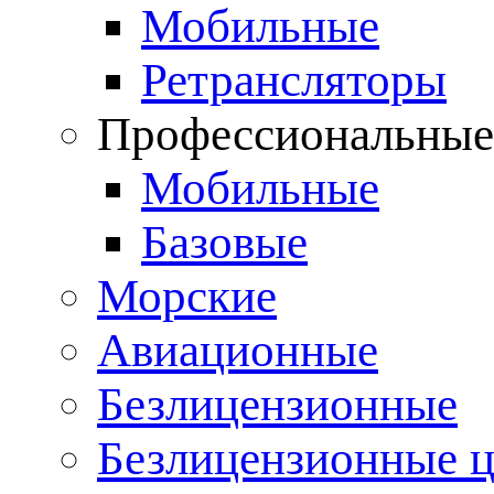
Мобильные
Ретрансляторы
Профессиональны
Мобильные
Базовые
Морские
Авиационные
Безлицензионные
Безлицензионные 