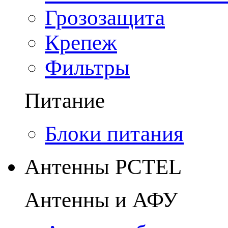
Грозозащита
Крепеж
Фильтры
Питание
Блоки питания
Антенны PCTEL
Антенны и АФУ