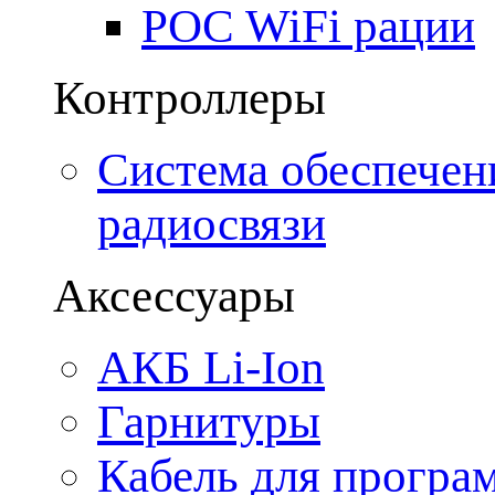
POC WiFi рации
Контроллеры
Система обеспечен
радиосвязи
Аксессуары
АКБ Li-Ion
Гарнитуры
Кабель для програ