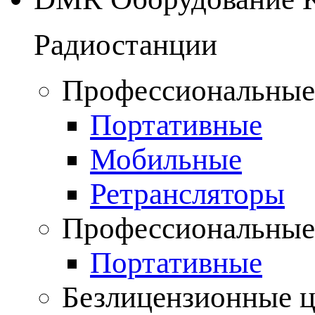
Радиостанции
Профессиональные
Портативные
Мобильные
Ретрансляторы
Профессиональные
Портативные
Безлицензионные 