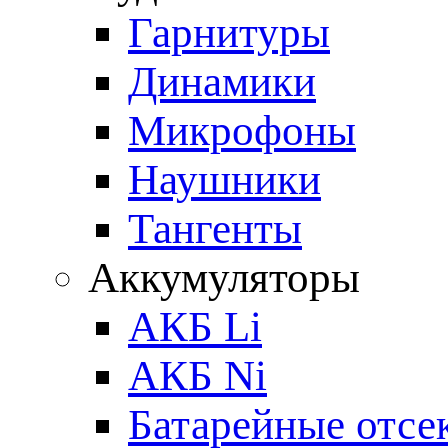
Гарнитуры
Динамики
Микрофоны
Наушники
Тангенты
Аккумуляторы
АКБ Li
АКБ Ni
Батарейные отсе