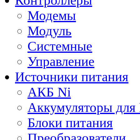
Контроллеры
Модемы
Модуль
Системные
Управление
Источники питания
АКБ Ni
Аккумуляторы для
Блоки питания
Преобразователи