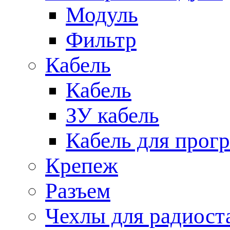
Модуль
Фильтр
Кабель
Кабель
ЗУ кабель
Кабель для прог
Крепеж
Разъем
Чехлы для радиост