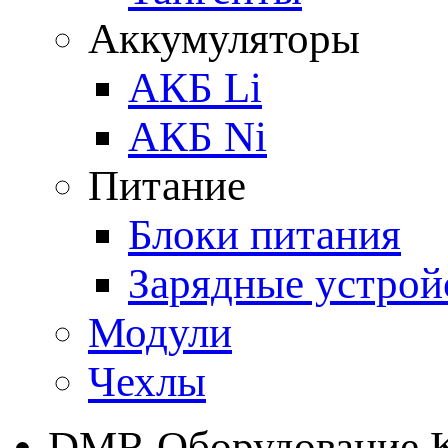
Аккумуляторы
АКБ Li
АКБ Ni
Питание
Блоки питания
Зарядные устрой
Модули
Чехлы
DMR Оборудование 