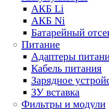
АКБ Li
АКБ Ni
Батарейный отсе
Питание
Адаптеры питан
Кабель питания
Зарядное устрой
ЗУ вставка
Фильтры и модули