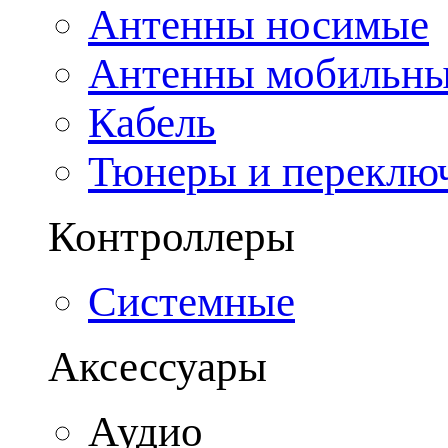
Антенны носимые
Антенны мобильн
Кабель
Тюнеры и переклю
Контроллеры
Системные
Аксессуары
Аудио