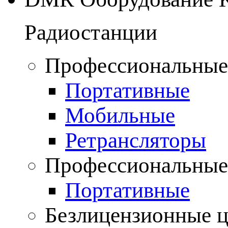
Радиостанции
Профессиональные
Портативные
Мобильные
Ретрансляторы
Профессиональные
Портативные
Безлицензионные 