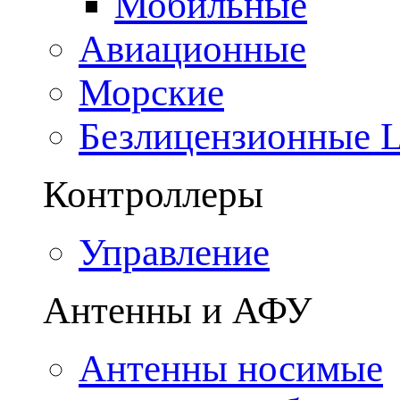
Мобильные
Авиационные
Морские
Безлицензионные
Контроллеры
Управление
Антенны и АФУ
Антенны носимые