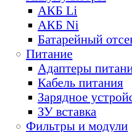
АКБ Li
АКБ Ni
Батарейный отсе
Питание
Адаптеры питан
Кабель питания
Зарядное устрой
ЗУ вставка
Фильтры и модули