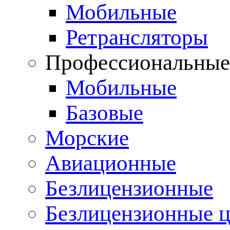
Мобильные
Ретрансляторы
Профессиональны
Мобильные
Базовые
Морские
Авиационные
Безлицензионные
Безлицензионные 