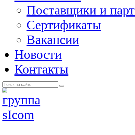
Поставщики и пар
Cертификаты
Вакансии
Новости
Контакты