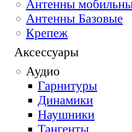
Антенны мобильн
Антенны Базовые
Крепеж
Аксессуары
Аудио
Гарнитуры
Динамики
Наушники
Тангенты