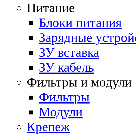
Питание
Блоки питания
Зарядные устрой
ЗУ вставка
ЗУ кабель
Фильтры и модули
Фильтры
Модули
Крепеж