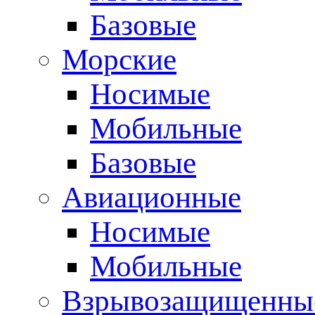
Базовые
Морские
Носимые
Мобильные
Базовые
Авиационные
Носимые
Мобильные
Взрывозащищенные