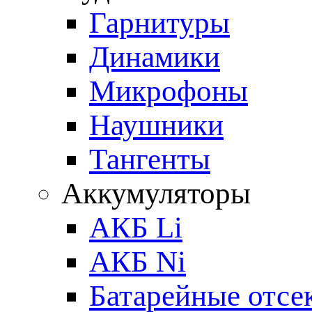
Гарнитуры
Динамики
Микрофоны
Наушники
Тангенты
Аккумуляторы
АКБ Li
АКБ Ni
Батарейные отсе