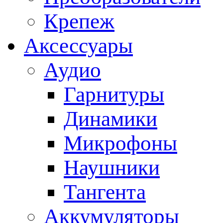
Крепеж
Аксессуары
Аудио
Гарнитуры
Динамики
Микрофоны
Наушники
Тангента
Аккумуляторы