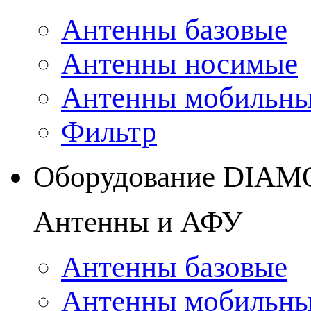
Антенны базовые
Антенны носимые
Антенны мобильн
Фильтр
Оборудование DIA
Антенны и АФУ
Антенны базовые
Антенны мобильн