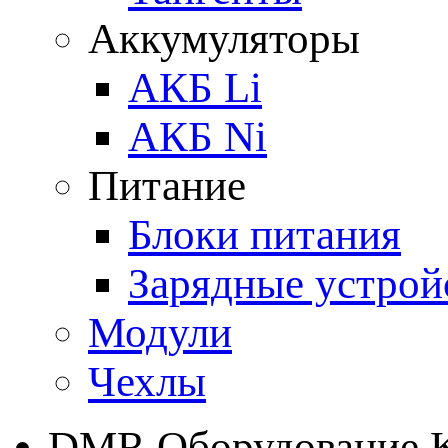
Аккумуляторы
АКБ Li
АКБ Ni
Питание
Блоки питания
Зарядные устрой
Модули
Чехлы
DMR Оборудование 