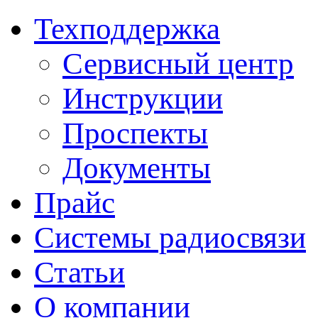
Техподдержка
Сервисный центр
Инструкции
Проспекты
Документы
Прайс
Системы радиосвязи
Статьи
О компании