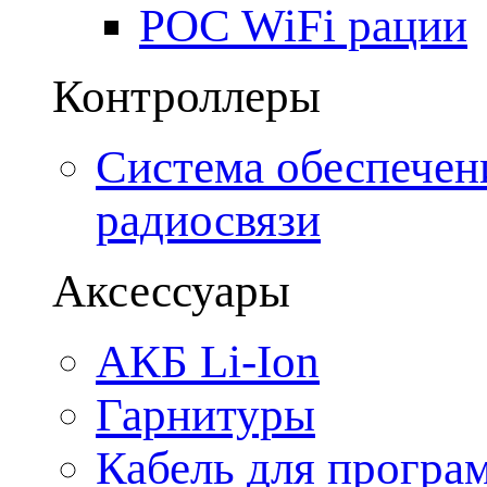
POC WiFi рации
Контроллеры
Система обеспечен
радиосвязи
Аксессуары
АКБ Li-Ion
Гарнитуры
Кабель для програ