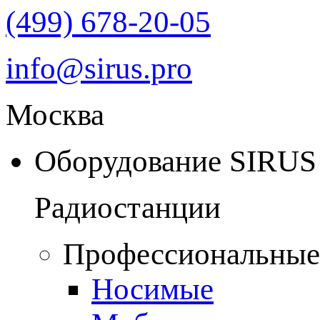
(499) 678-20-05
info@sirus.pro
Москва
Оборудование SIRUS
Радиостанции
Профессиональные
Носимые