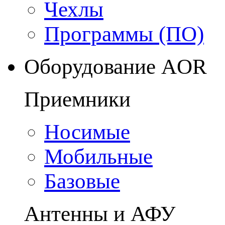
Чехлы
Программы (ПО)
Оборудование AOR
Приемники
Носимые
Мобильные
Базовые
Антенны и АФУ