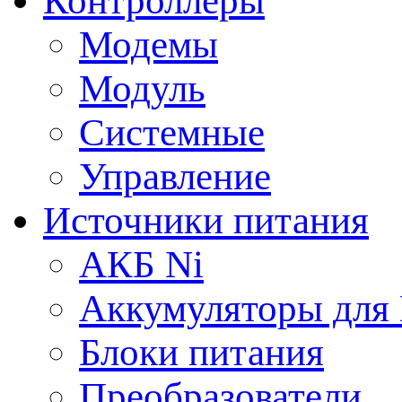
Контроллеры
Модемы
Модуль
Системные
Управление
Источники питания
АКБ Ni
Аккумуляторы для
Блоки питания
Преобразователи