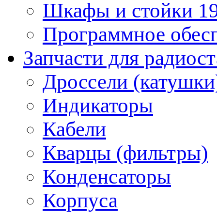
Шкафы и стойки 1
Программное обес
Запчасти для радиос
Дроссели (катушки
Индикаторы
Кабели
Кварцы (фильтры)
Конденсаторы
Корпуса