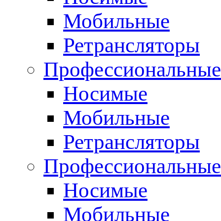
Мобильные
Ретрансляторы
Профессиональные
Носимые
Мобильные
Ретрансляторы
Профессиональны
Носимые
Мобильные