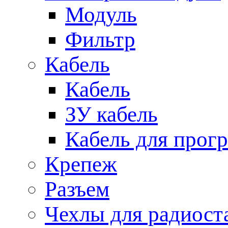
Модуль
Фильтр
Кабель
Кабель
ЗУ кабель
Кабель для прог
Крепеж
Разъем
Чехлы для радиост