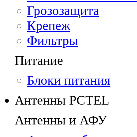
Грозозащита
Крепеж
Фильтры
Питание
Блоки питания
Антенны PCTEL
Антенны и АФУ