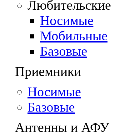
Любительские
Носимые
Мобильные
Базовые
Приемники
Носимые
Базовые
Антенны и АФУ