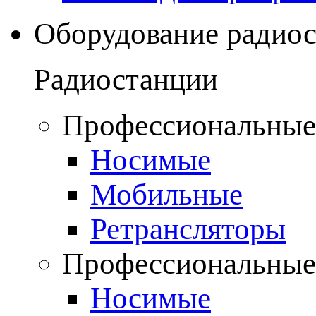
Оборудование радио
Радиостанции
Профессиональные
Носимые
Мобильные
Ретрансляторы
Профессиональные
Носимые