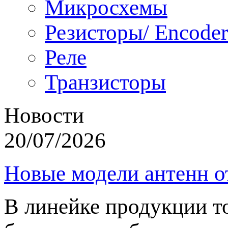
Микросхемы
Резисторы/ Encoder
Реле
Транзисторы
Новости
20/07/2026
Новые модели антенн о
В линейке продукции т