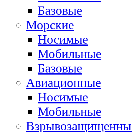
Базовые
Морские
Носимые
Мобильные
Базовые
Авиационные
Носимые
Мобильные
Взрывозащищенные