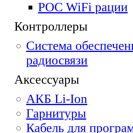
POC WiFi рации
Контроллеры
Система обеспечен
радиосвязи
Аксессуары
АКБ Li-Ion
Гарнитуры
Кабель для програ