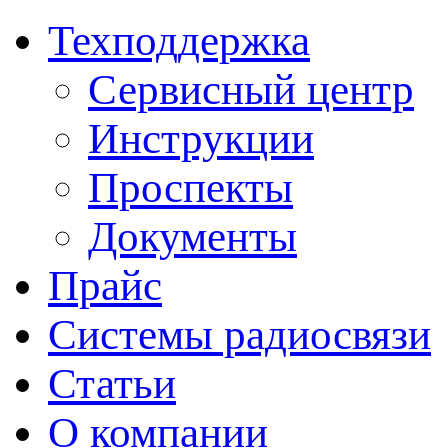
Техподдержка
Сервисный центр
Инструкции
Проспекты
Документы
Прайс
Системы радиосвязи
Статьи
О компании