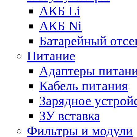
АКБ Li
АКБ Ni
Батарейный отсе
Питание
Адаптеры питан
Кабель питания
Зарядное устрой
ЗУ вставка
Фильтры и модули