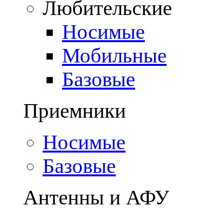
Любительские
Носимые
Мобильные
Базовые
Приемники
Носимые
Базовые
Антенны и АФУ