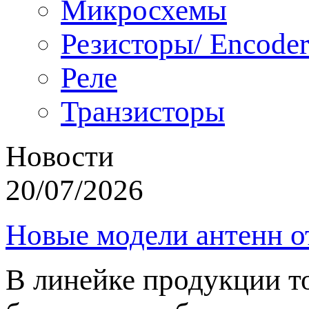
Микросхемы
Резисторы/ Encoder
Реле
Транзисторы
Новости
20/07/2026
Новые модели антенн о
В линейке продукции т