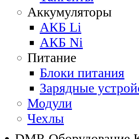
Аккумуляторы
АКБ Li
АКБ Ni
Питание
Блоки питания
Зарядные устрой
Модули
Чехлы
DMR Оборудование 