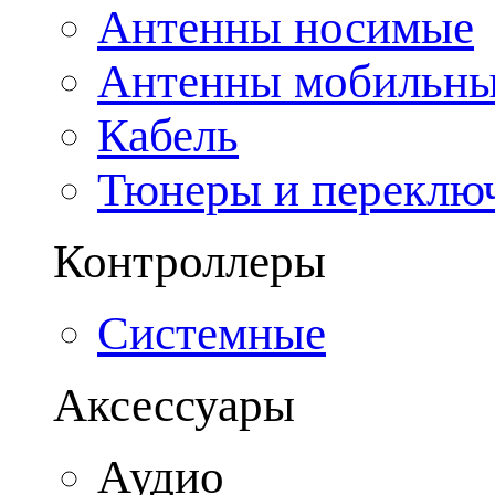
Антенны носимые
Антенны мобильн
Кабель
Тюнеры и переклю
Контроллеры
Системные
Аксессуары
Аудио