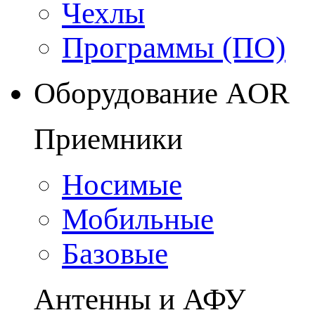
Чехлы
Программы (ПО)
Оборудование AOR
Приемники
Носимые
Мобильные
Базовые
Антенны и АФУ