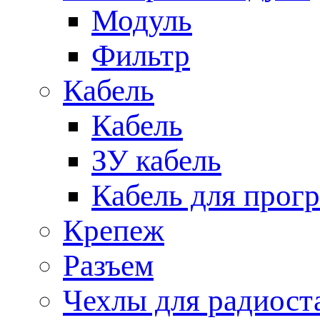
Модуль
Фильтр
Кабель
Кабель
ЗУ кабель
Кабель для прог
Крепеж
Разъем
Чехлы для радиост