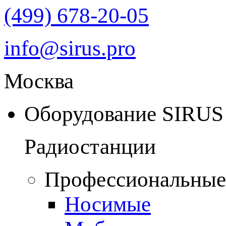
(499) 678-20-05
info@sirus.pro
Москва
Оборудование SIRUS
Радиостанции
Профессиональные
Носимые