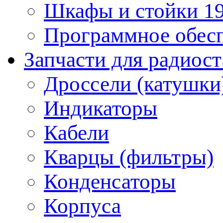
Шкафы и стойки 1
Программное обес
Запчасти для радиос
Дроссели (катушки
Индикаторы
Кабели
Кварцы (фильтры)
Конденсаторы
Корпуса