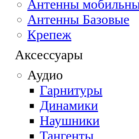
Антенны мобильн
Антенны Базовые
Крепеж
Аксессуары
Аудио
Гарнитуры
Динамики
Наушники
Тангенты