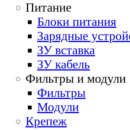
Питание
Блоки питания
Зарядные устрой
ЗУ вставка
ЗУ кабель
Фильтры и модули
Фильтры
Модули
Крепеж