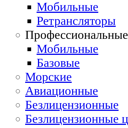
Мобильные
Ретрансляторы
Профессиональны
Мобильные
Базовые
Морские
Авиационные
Безлицензионные
Безлицензионные 