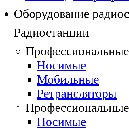
Оборудование радио
Радиостанции
Профессиональные
Носимые
Мобильные
Ретрансляторы
Профессиональные
Носимые