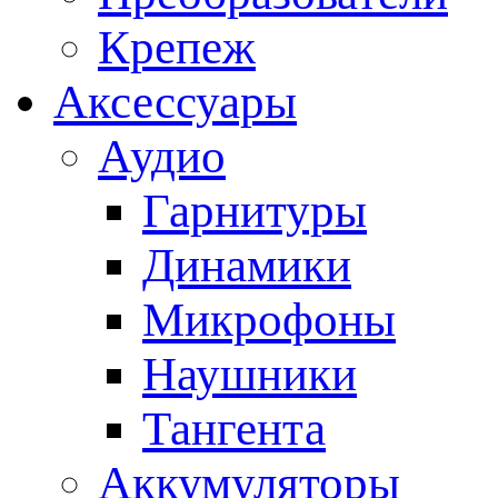
Крепеж
Аксессуары
Аудио
Гарнитуры
Динамики
Микрофоны
Наушники
Тангента
Аккумуляторы