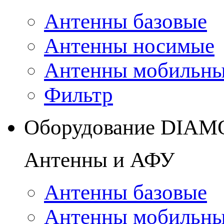
Антенны базовые
Антенны носимые
Антенны мобильн
Фильтр
Оборудование DIA
Антенны и АФУ
Антенны базовые
Антенны мобильн