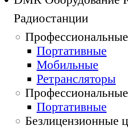
Радиостанции
Профессиональные
Портативные
Мобильные
Ретрансляторы
Профессиональные
Портативные
Безлицензионные 