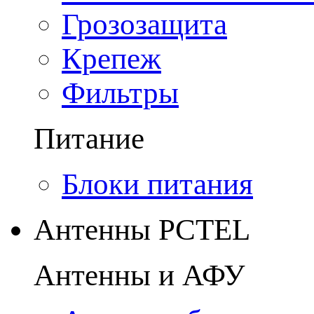
Грозозащита
Крепеж
Фильтры
Питание
Блоки питания
Антенны PCTEL
Антенны и АФУ