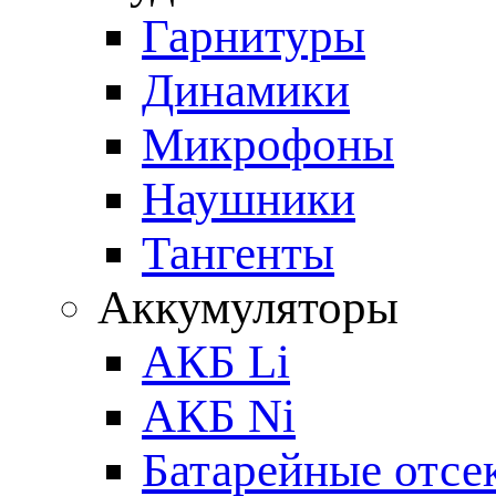
Гарнитуры
Динамики
Микрофоны
Наушники
Тангенты
Аккумуляторы
АКБ Li
АКБ Ni
Батарейные отсе