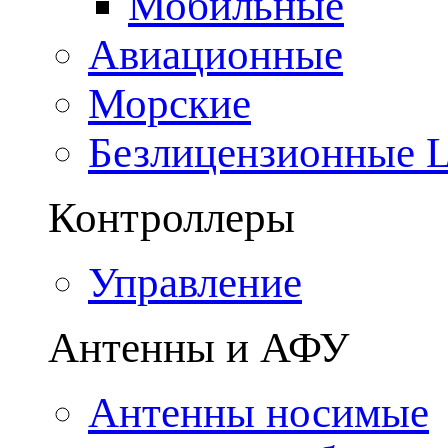
Мобильные
Авиационные
Морские
Безлицензионные
Контроллеры
Управление
Антенны и АФУ
Антенны носимые