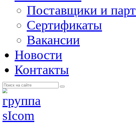
Поставщики и пар
Cертификаты
Вакансии
Новости
Контакты