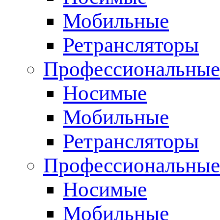
Мобильные
Ретрансляторы
Профессиональные
Носимые
Мобильные
Ретрансляторы
Профессиональны
Носимые
Мобильные