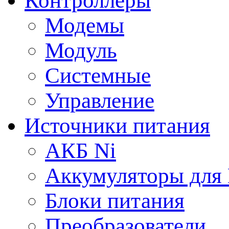
Контроллеры
Модемы
Модуль
Системные
Управление
Источники питания
АКБ Ni
Аккумуляторы для
Блоки питания
Преобразователи