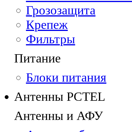
Грозозащита
Крепеж
Фильтры
Питание
Блоки питания
Антенны PCTEL
Антенны и АФУ