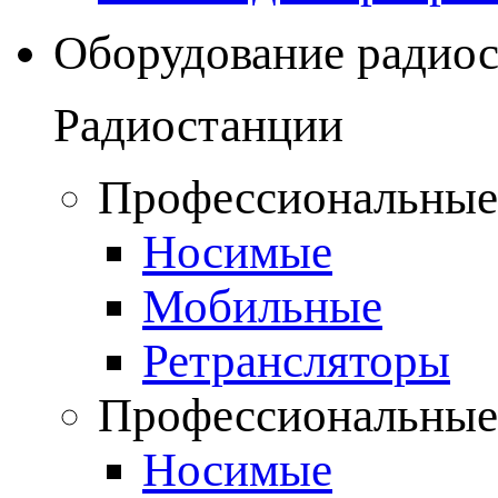
Оборудование радио
Радиостанции
Профессиональные
Носимые
Мобильные
Ретрансляторы
Профессиональные
Носимые