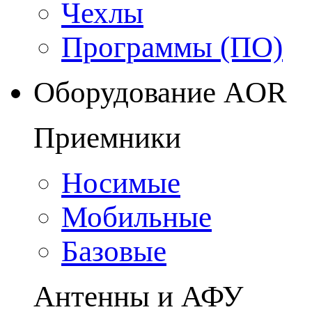
Чехлы
Программы (ПО)
Оборудование AOR
Приемники
Носимые
Мобильные
Базовые
Антенны и АФУ