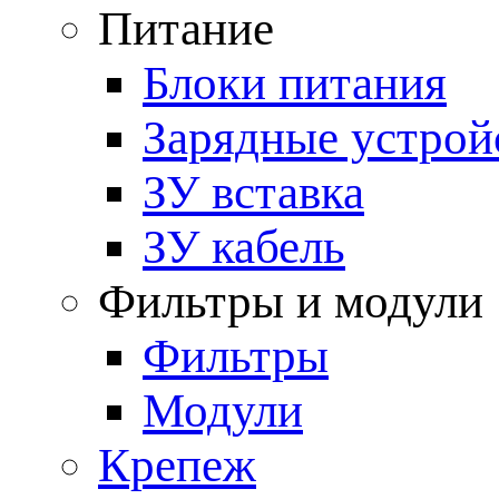
Питание
Блоки питания
Зарядные устрой
ЗУ вставка
ЗУ кабель
Фильтры и модули
Фильтры
Модули
Крепеж