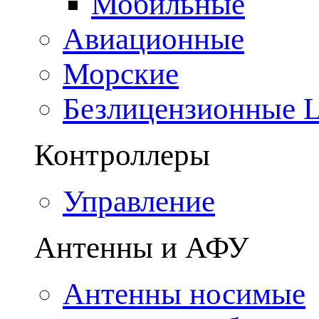
Мобильные
Авиационные
Морские
Безлицензионные
Контроллеры
Управление
Антенны и АФУ
Антенны носимые