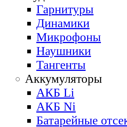
Гарнитуры
Динамики
Микрофоны
Наушники
Тангенты
Аккумуляторы
АКБ Li
АКБ Ni
Батарейные отсе