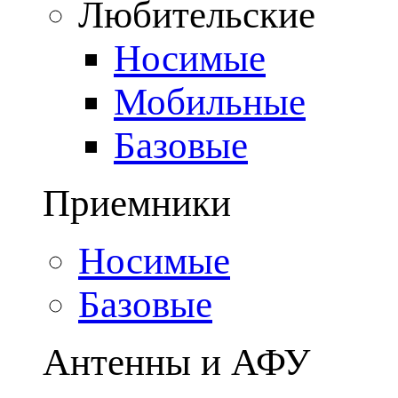
Любительские
Носимые
Мобильные
Базовые
Приемники
Носимые
Базовые
Антенны и АФУ