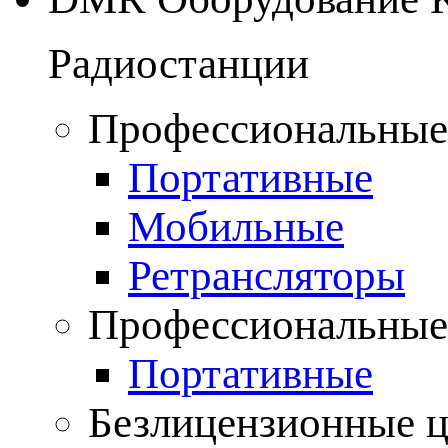
Радиостанции
Профессиональные
Портативные
Мобильные
Ретрансляторы
Профессиональные
Портативные
Безлицензионные 