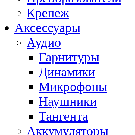
Крепеж
Аксессуары
Аудио
Гарнитуры
Динамики
Микрофоны
Наушники
Тангента
Аккумуляторы