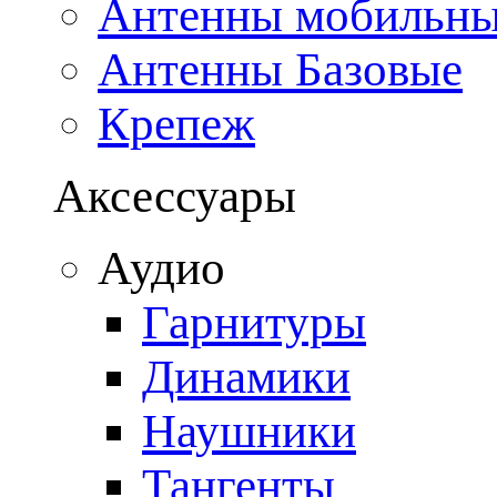
Антенны мобильн
Антенны Базовые
Крепеж
Аксессуары
Аудио
Гарнитуры
Динамики
Наушники
Тангенты