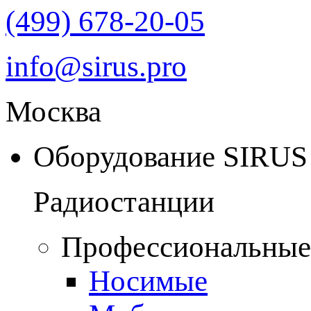
(499) 678-20-05
info@sirus.pro
Москва
Оборудование SIRUS
Радиостанции
Профессиональные
Носимые