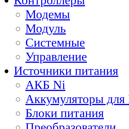
Контроллеры
Модемы
Модуль
Системные
Управление
Источники питания
АКБ Ni
Аккумуляторы для
Блоки питания
Преобразователи