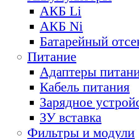
АКБ Li
АКБ Ni
Батарейный отсе
Питание
Адаптеры питан
Кабель питания
Зарядное устрой
ЗУ вставка
Фильтры и модули