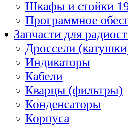
Шкафы и стойки 1
Программное обес
Запчасти для радиос
Дроссели (катушки
Индикаторы
Кабели
Кварцы (фильтры)
Конденсаторы
Корпуса