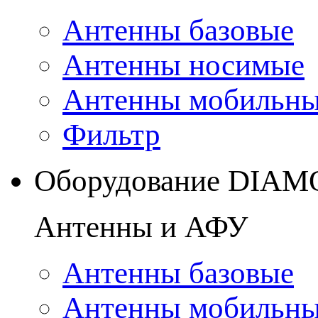
Антенны базовые
Антенны носимые
Антенны мобильн
Фильтр
Оборудование DIA
Антенны и АФУ
Антенны базовые
Антенны мобильн