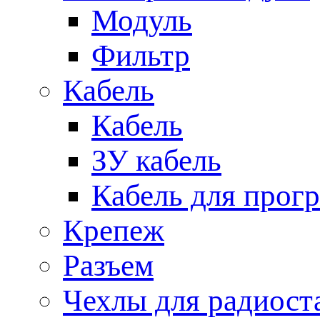
Модуль
Фильтр
Кабель
Кабель
ЗУ кабель
Кабель для прог
Крепеж
Разъем
Чехлы для радиост