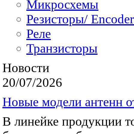
Микросхемы
Резисторы/ Encoder
Реле
Транзисторы
Новости
20/07/2026
Новые модели антенн о
В линейке продукции т