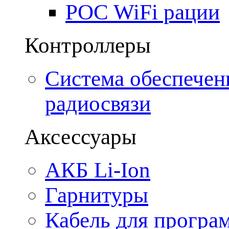
POC WiFi рации
Контроллеры
Система обеспечен
радиосвязи
Аксессуары
АКБ Li-Ion
Гарнитуры
Кабель для програ