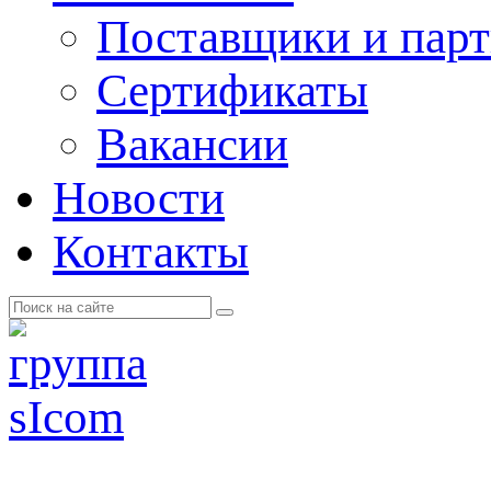
Поставщики и пар
Cертификаты
Вакансии
Новости
Контакты