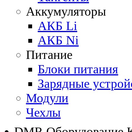
Аккумуляторы
АКБ Li
АКБ Ni
Питание
Блоки питания
Зарядные устрой
Модули
Чехлы
DMR Оборудование 