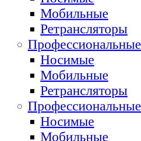
Мобильные
Ретрансляторы
Профессиональные
Носимые
Мобильные
Ретрансляторы
Профессиональны
Носимые
Мобильные