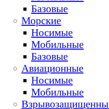
Базовые
Морские
Носимые
Мобильные
Базовые
Авиационные
Носимые
Мобильные
Взрывозащищенные