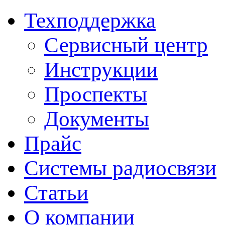
Техподдержка
Сервисный центр
Инструкции
Проспекты
Документы
Прайс
Системы радиосвязи
Статьи
О компании