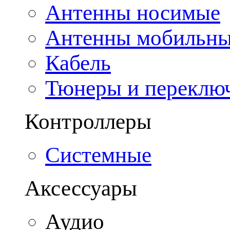
Антенны носимые
Антенны мобильн
Кабель
Тюнеры и переклю
Контроллеры
Системные
Аксессуары
Аудио