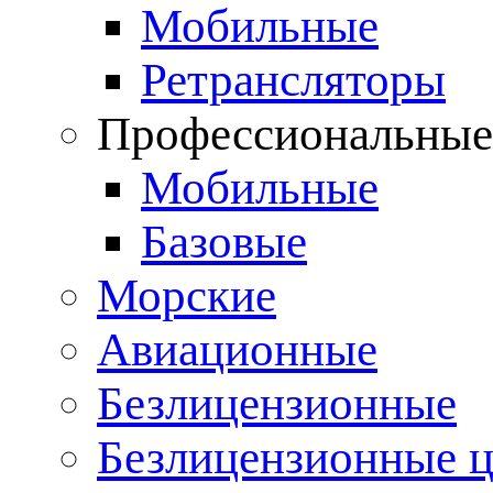
Мобильные
Ретрансляторы
Профессиональны
Мобильные
Базовые
Морские
Авиационные
Безлицензионные
Безлицензионные 