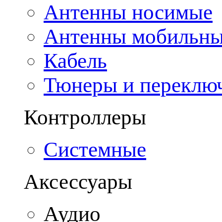
Антенны носимые
Антенны мобильн
Кабель
Тюнеры и переклю
Контроллеры
Системные
Аксессуары
Аудио