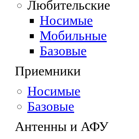
Любительские
Носимые
Мобильные
Базовые
Приемники
Носимые
Базовые
Антенны и АФУ