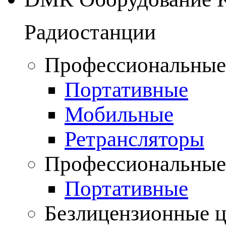
Радиостанции
Профессиональные
Портативные
Мобильные
Ретрансляторы
Профессиональные
Портативные
Безлицензионные 