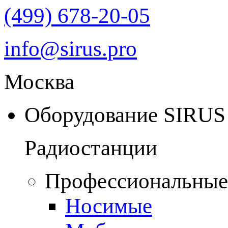
(499) 678-20-05
info@sirus.pro
Москва
Оборудование SIRUS
Радиостанции
Профессиональные
Носимые