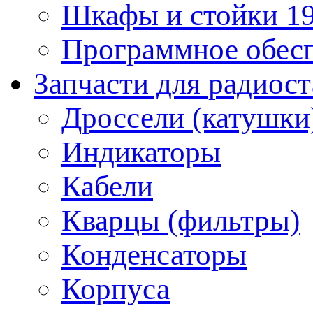
Шкафы и стойки 1
Программное обес
Запчасти для радиос
Дроссели (катушки
Индикаторы
Кабели
Кварцы (фильтры)
Конденсаторы
Корпуса