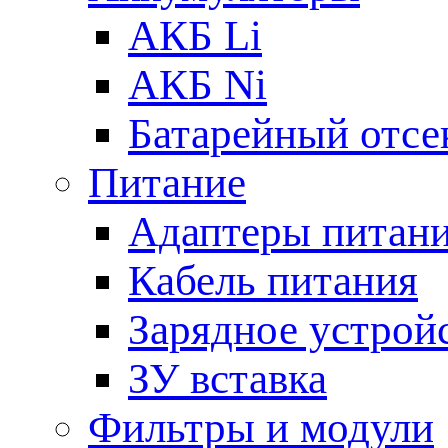
АКБ Li
АКБ Ni
Батарейный отсе
Питание
Адаптеры питан
Кабель питания
Зарядное устрой
ЗУ вставка
Фильтры и модули