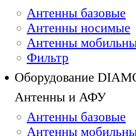
Антенны базовые
Антенны носимые
Антенны мобильн
Фильтр
Оборудование DIA
Антенны и АФУ
Антенны базовые
Антенны мобильн