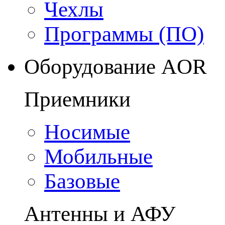
Чехлы
Программы (ПО)
Оборудование AOR
Приемники
Носимые
Мобильные
Базовые
Антенны и АФУ