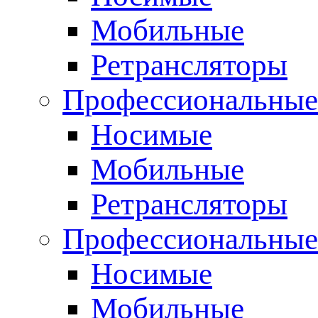
Мобильные
Ретрансляторы
Профессиональные
Носимые
Мобильные
Ретрансляторы
Профессиональны
Носимые
Мобильные