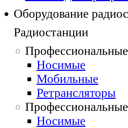
Оборудование радио
Радиостанции
Профессиональные
Носимые
Мобильные
Ретрансляторы
Профессиональные
Носимые