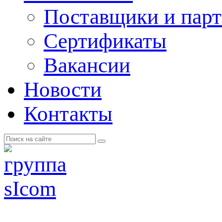
Поставщики и пар
Cертификаты
Вакансии
Новости
Контакты