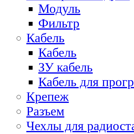
Модуль
Фильтр
Кабель
Кабель
ЗУ кабель
Кабель для прог
Крепеж
Разъем
Чехлы для радиост