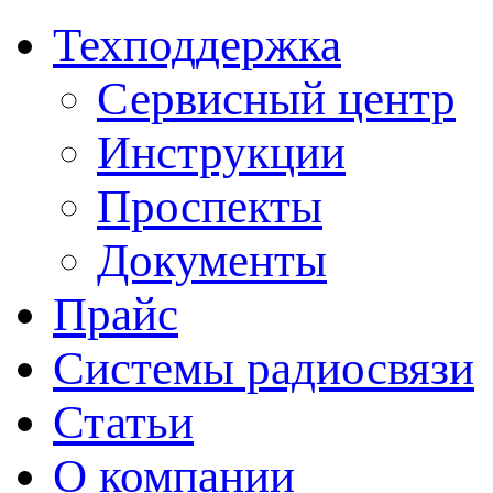
Техподдержка
Сервисный центр
Инструкции
Проспекты
Документы
Прайс
Системы радиосвязи
Статьи
О компании