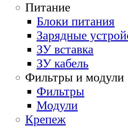
Питание
Блоки питания
Зарядные устрой
ЗУ вставка
ЗУ кабель
Фильтры и модули
Фильтры
Модули
Крепеж