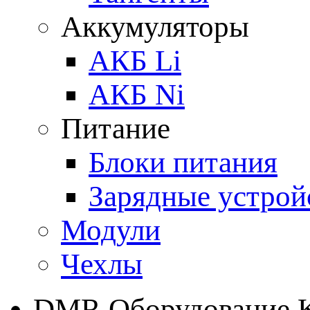
Аккумуляторы
АКБ Li
АКБ Ni
Питание
Блоки питания
Зарядные устрой
Модули
Чехлы
DMR Оборудование 