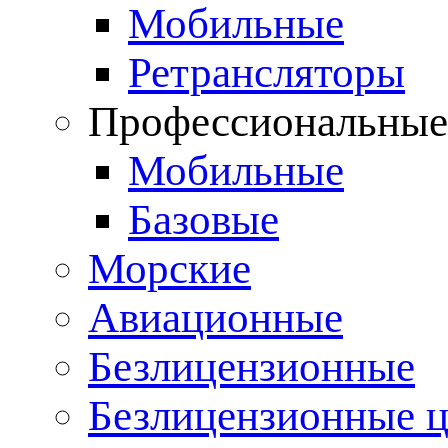
Мобильные
Ретрансляторы
Профессиональны
Мобильные
Базовые
Морские
Авиационные
Безлицензионные
Безлицензионные 