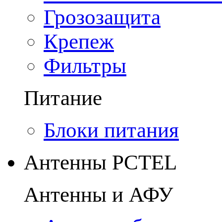
Грозозащита
Крепеж
Фильтры
Питание
Блоки питания
Антенны PCTEL
Антенны и АФУ