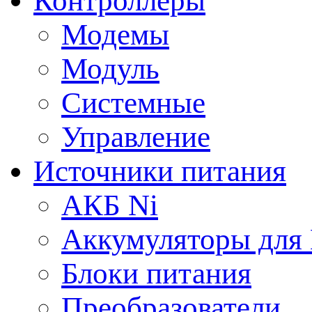
Контроллеры
Модемы
Модуль
Системные
Управление
Источники питания
АКБ Ni
Аккумуляторы для
Блоки питания
Преобразователи