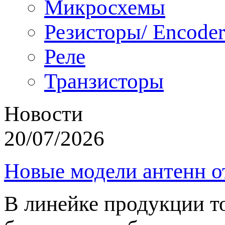
Микросхемы
Резисторы/ Encoder
Реле
Транзисторы
Новости
20/07/2026
Новые модели антенн о
В линейке продукции т