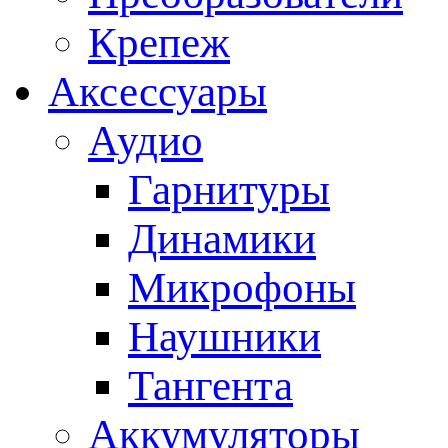
Крепеж
Аксессуары
Аудио
Гарнитуры
Динамики
Микрофоны
Наушники
Тангента
Аккумуляторы