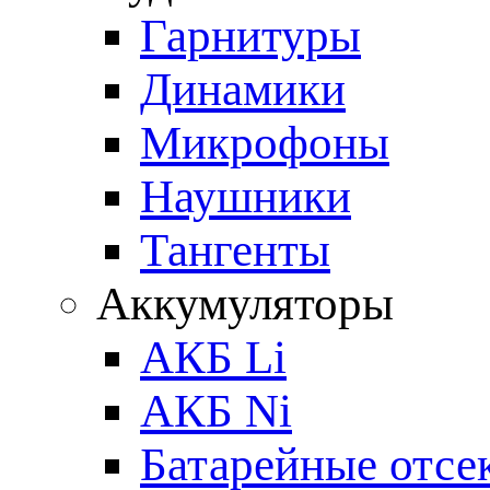
Гарнитуры
Динамики
Микрофоны
Наушники
Тангенты
Аккумуляторы
АКБ Li
АКБ Ni
Батарейные отсе