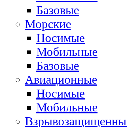
Базовые
Морские
Носимые
Мобильные
Базовые
Авиационные
Носимые
Мобильные
Взрывозащищенные