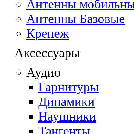
Антенны мобильн
Антенны Базовые
Крепеж
Аксессуары
Аудио
Гарнитуры
Динамики
Наушники
Тангенты