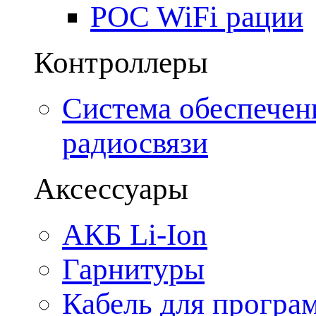
POC WiFi рации
Контроллеры
Система обеспечен
радиосвязи
Аксессуары
АКБ Li-Ion
Гарнитуры
Кабель для програ