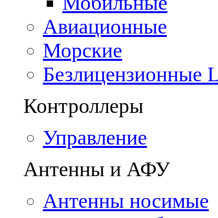
Мобильные
Авиационные
Морские
Безлицензионные
Контроллеры
Управление
Антенны и АФУ
Антенны носимые