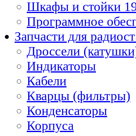
Шкафы и стойки 1
Программное обес
Запчасти для радиос
Дроссели (катушки
Индикаторы
Кабели
Кварцы (фильтры)
Конденсаторы
Корпуса