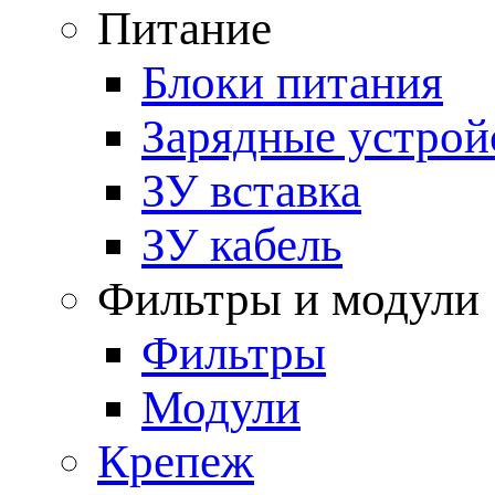
Питание
Блоки питания
Зарядные устрой
ЗУ вставка
ЗУ кабель
Фильтры и модули
Фильтры
Модули
Крепеж