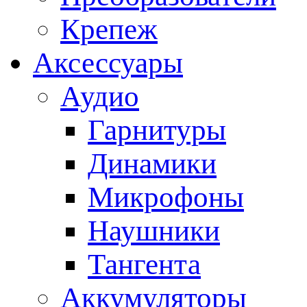
Крепеж
Аксессуары
Аудио
Гарнитуры
Динамики
Микрофоны
Наушники
Тангента
Аккумуляторы