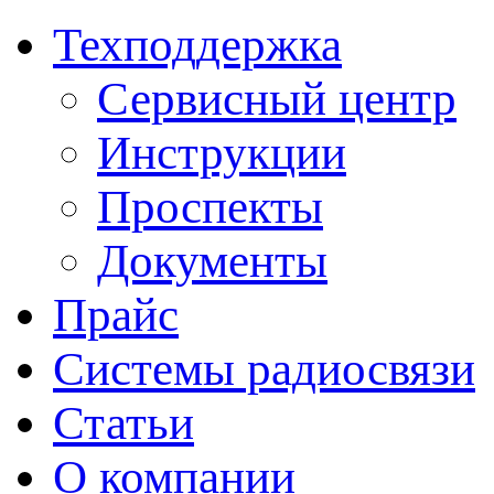
Техподдержка
Сервисный центр
Инструкции
Проспекты
Документы
Прайс
Системы радиосвязи
Статьи
О компании