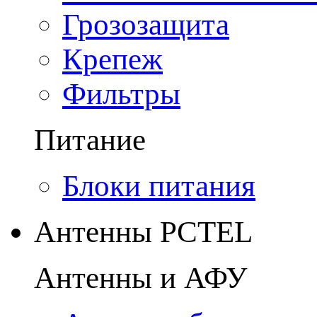
Грозозащита
Крепеж
Фильтры
Питание
Блоки питания
Антенны PCTEL
Антенны и АФУ