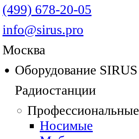
(499) 678-20-05
info@sirus.pro
Москва
Оборудование SIRUS
Радиостанции
Профессиональные
Носимые