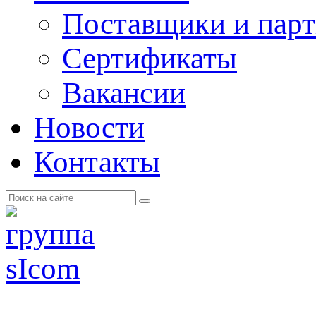
Поставщики и пар
Cертификаты
Вакансии
Новости
Контакты