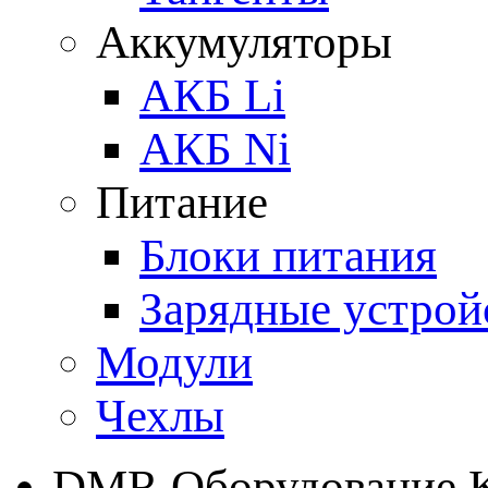
Аккумуляторы
АКБ Li
АКБ Ni
Питание
Блоки питания
Зарядные устрой
Модули
Чехлы
DMR Оборудование 