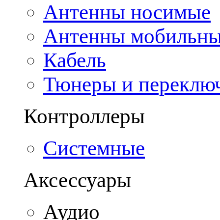
Антенны носимые
Антенны мобильн
Кабель
Тюнеры и переклю
Контроллеры
Системные
Аксессуары
Аудио