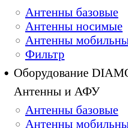
Антенны базовые
Антенны носимые
Антенны мобильн
Фильтр
Оборудование DIA
Антенны и АФУ
Антенны базовые
Антенны мобильн