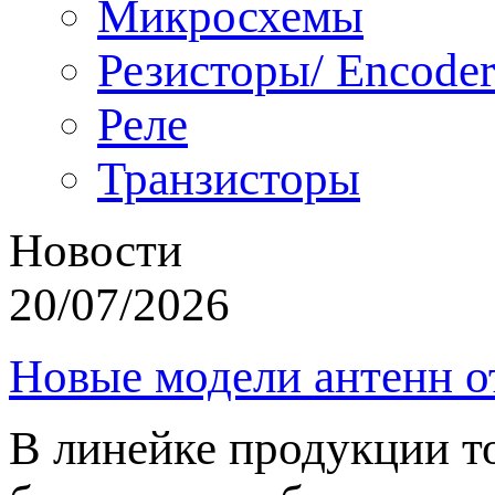
Микросхемы
Резисторы/ Encoder
Реле
Транзисторы
Новости
20/07/2026
Новые модели антенн о
В линейке продукции т