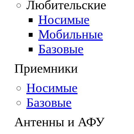
Любительские
Носимые
Мобильные
Базовые
Приемники
Носимые
Базовые
Антенны и АФУ