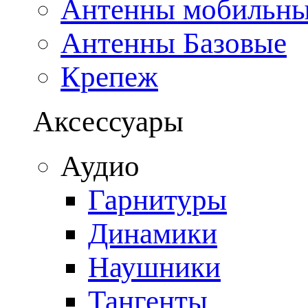
Антенны мобильн
Антенны Базовые
Крепеж
Аксессуары
Аудио
Гарнитуры
Динамики
Наушники
Тангенты