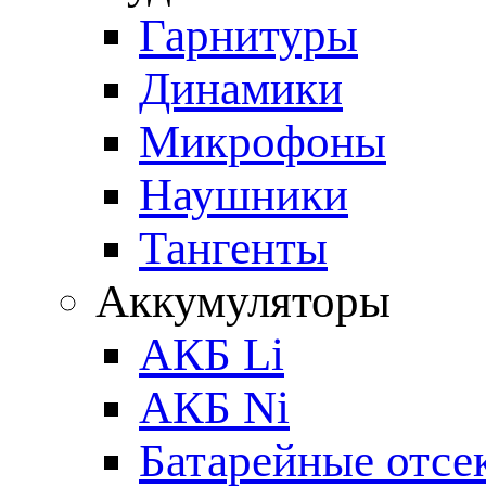
Гарнитуры
Динамики
Микрофоны
Наушники
Тангенты
Аккумуляторы
АКБ Li
АКБ Ni
Батарейные отсе