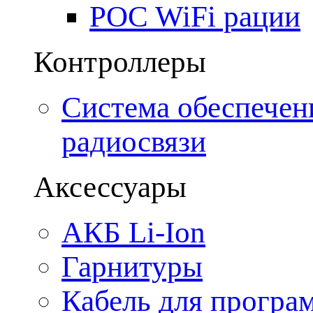
POC WiFi рации
Контроллеры
Система обеспечен
радиосвязи
Аксессуары
АКБ Li-Ion
Гарнитуры
Кабель для програ