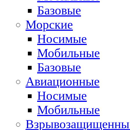
Базовые
Морские
Носимые
Мобильные
Базовые
Авиационные
Носимые
Мобильные
Взрывозащищенные