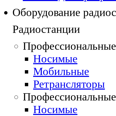
Оборудование радио
Радиостанции
Профессиональные
Носимые
Мобильные
Ретрансляторы
Профессиональные
Носимые