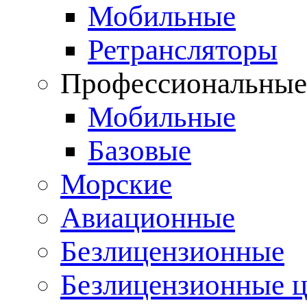
Мобильные
Ретрансляторы
Профессиональны
Мобильные
Базовые
Морские
Авиационные
Безлицензионные
Безлицензионные 