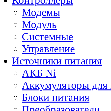
Контроллеры
Модемы
Модуль
Системные
Управление
Источники питания
АКБ Ni
Аккумуляторы для
Блоки питания
Преобразователи