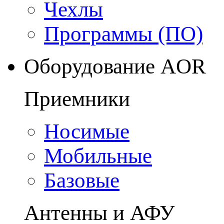
Чехлы
Программы (ПО)
Оборудование AOR
Приемники
Носимые
Мобильные
Базовые
Антенны и АФУ