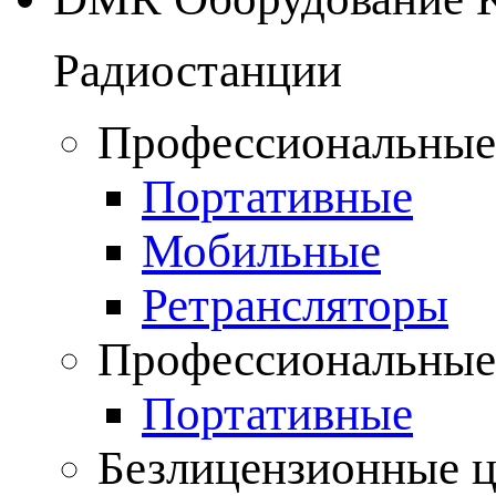
Радиостанции
Профессиональные
Портативные
Мобильные
Ретрансляторы
Профессиональные
Портативные
Безлицензионные 