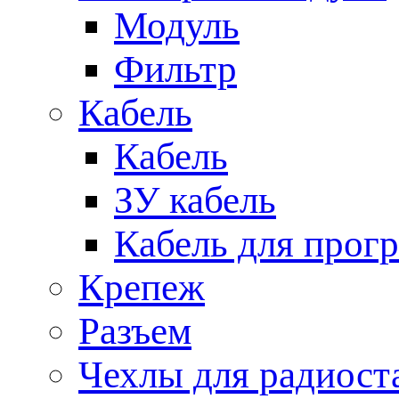
Модуль
Фильтр
Кабель
Кабель
ЗУ кабель
Кабель для прог
Крепеж
Разъем
Чехлы для радиост