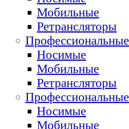
Мобильные
Ретрансляторы
Профессиональные
Носимые
Мобильные
Ретрансляторы
Профессиональны
Носимые
Мобильные