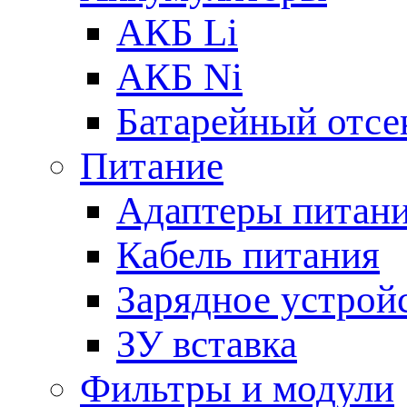
АКБ Li
АКБ Ni
Батарейный отсе
Питание
Адаптеры питан
Кабель питания
Зарядное устрой
ЗУ вставка
Фильтры и модули