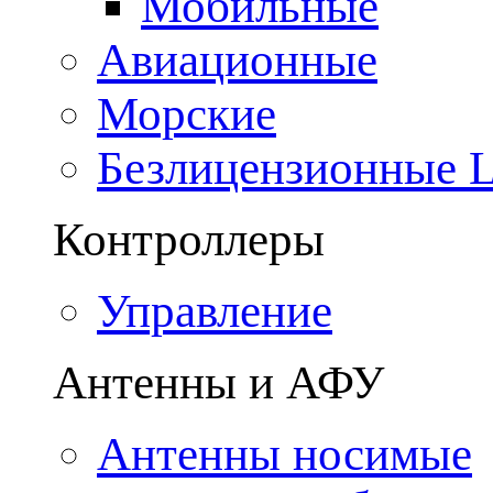
Мобильные
Авиационные
Морские
Безлицензионные
Контроллеры
Управление
Антенны и АФУ
Антенны носимые