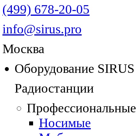
(499) 678-20-05
info@sirus.pro
Москва
Оборудование SIRUS
Радиостанции
Профессиональные
Носимые