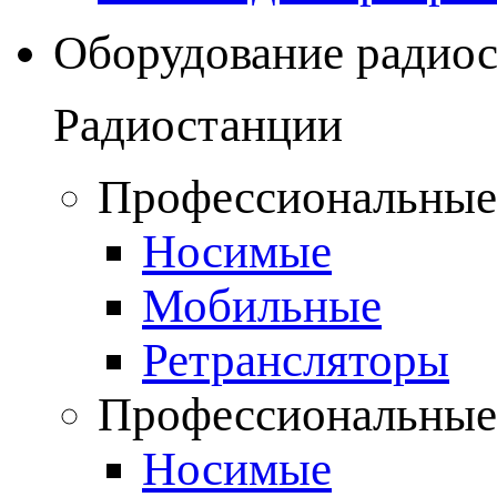
Оборудование радио
Радиостанции
Профессиональные
Носимые
Мобильные
Ретрансляторы
Профессиональные
Носимые