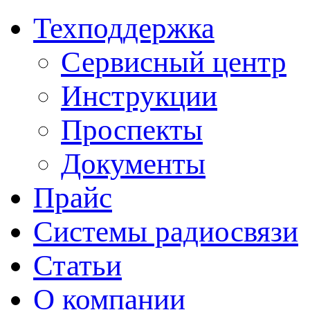
Техподдержка
Сервисный центр
Инструкции
Проспекты
Документы
Прайс
Системы радиосвязи
Статьи
О компании