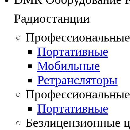
Радиостанции
Профессиональные
Портативные
Мобильные
Ретрансляторы
Профессиональные
Портативные
Безлицензионные 