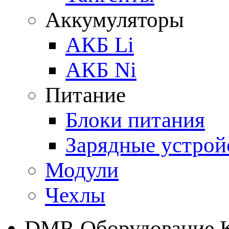
Аккумуляторы
АКБ Li
АКБ Ni
Питание
Блоки питания
Зарядные устрой
Модули
Чехлы
DMR Оборудование 