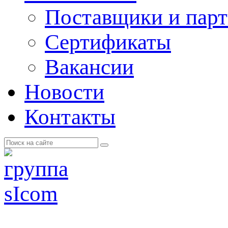
Поставщики и пар
Cертификаты
Вакансии
Новости
Контакты