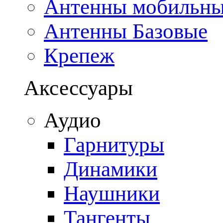
Антенны мобильн
Антенны Базовые
Крепеж
Аксессуары
Аудио
Гарнитуры
Динамики
Наушники
Тангенты