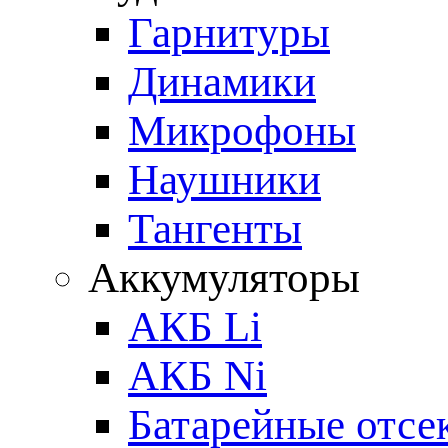
Гарнитуры
Динамики
Микрофоны
Наушники
Тангенты
Аккумуляторы
АКБ Li
АКБ Ni
Батарейные отсе