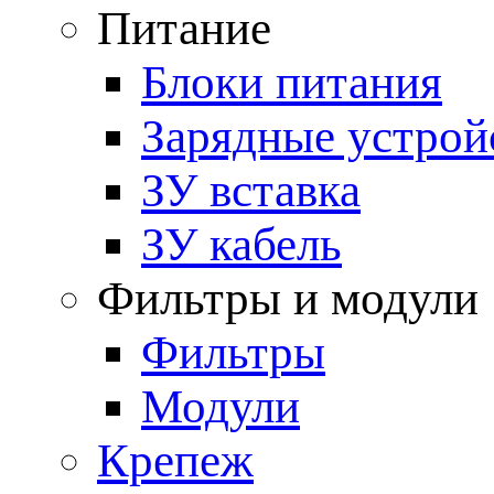
Питание
Блоки питания
Зарядные устрой
ЗУ вставка
ЗУ кабель
Фильтры и модули
Фильтры
Модули
Крепеж