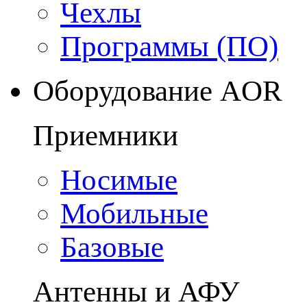
Чехлы
Программы (ПО)
Оборудование AOR
Приемники
Носимые
Мобильные
Базовые
Антенны и АФУ