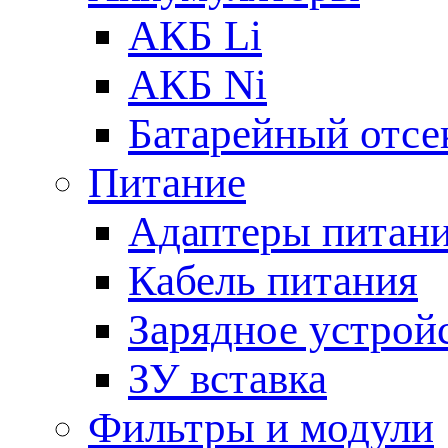
АКБ Li
АКБ Ni
Батарейный отсе
Питание
Адаптеры питан
Кабель питания
Зарядное устрой
ЗУ вставка
Фильтры и модули