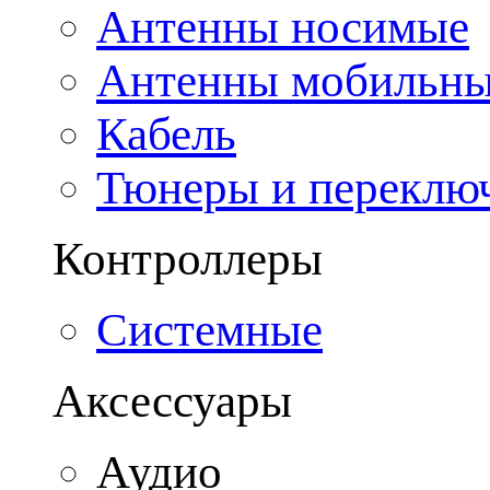
Антенны носимые
Антенны мобильн
Кабель
Тюнеры и переклю
Контроллеры
Системные
Аксессуары
Аудио