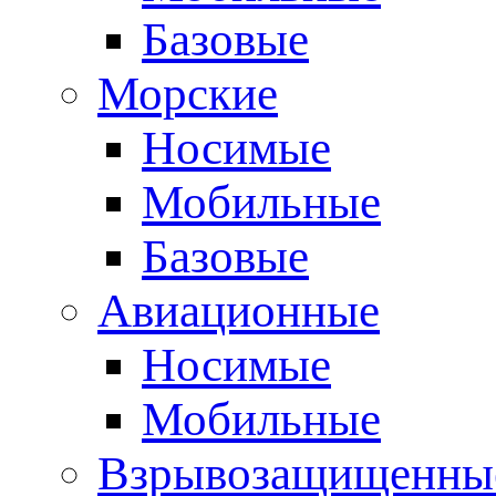
Базовые
Морские
Носимые
Мобильные
Базовые
Авиационные
Носимые
Мобильные
Взрывозащищенные