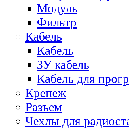
Модуль
Фильтр
Кабель
Кабель
ЗУ кабель
Кабель для прог
Крепеж
Разъем
Чехлы для радиост