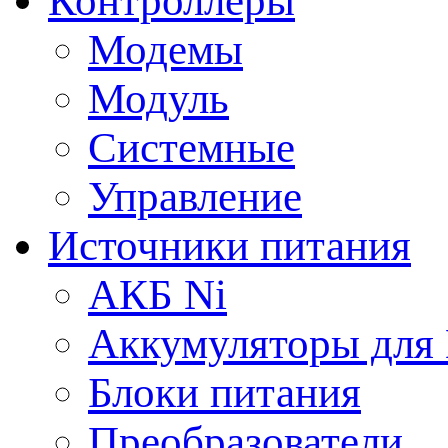
Контроллеры
Модемы
Модуль
Системные
Управление
Источники питания
АКБ Ni
Аккумуляторы для
Блоки питания
Преобразователи