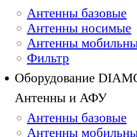
Антенны базовые
Антенны носимые
Антенны мобильн
Фильтр
Оборудование DIA
Антенны и АФУ
Антенны базовые
Антенны мобильн