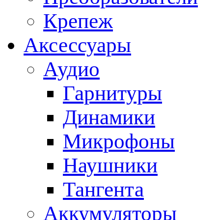
Крепеж
Аксессуары
Аудио
Гарнитуры
Динамики
Микрофоны
Наушники
Тангента
Аккумуляторы