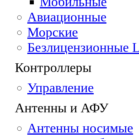
Мобильные
Авиационные
Морские
Безлицензионные
Контроллеры
Управление
Антенны и АФУ
Антенны носимые