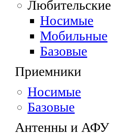
Любительские
Носимые
Мобильные
Базовые
Приемники
Носимые
Базовые
Антенны и АФУ