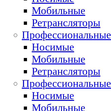
Мобильные
Ретрансляторы
Профессиональные
Носимые
Мобильные
Ретрансляторы
Профессиональны
Носимые
Мобильные