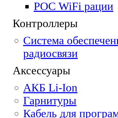
POC WiFi рации
Контроллеры
Система обеспечен
радиосвязи
Аксессуары
АКБ Li-Ion
Гарнитуры
Кабель для програ