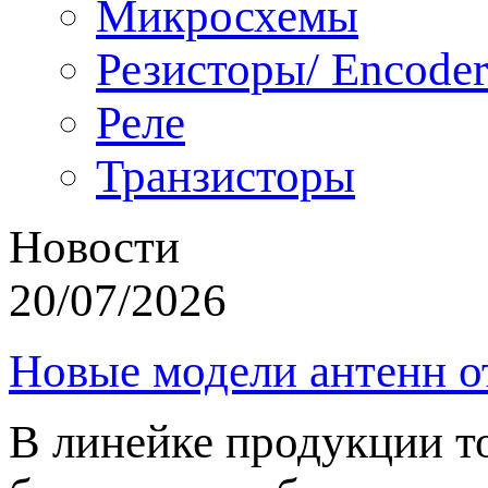
Микросхемы
Резисторы/ Encoder
Реле
Транзисторы
Новости
20/07/2026
Новые модели антенн о
В линейке продукции т