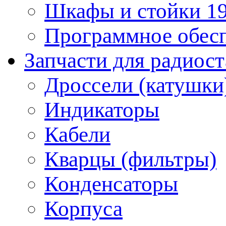
Шкафы и стойки 1
Программное обес
Запчасти для радиос
Дроссели (катушки
Индикаторы
Кабели
Кварцы (фильтры)
Конденсаторы
Корпуса