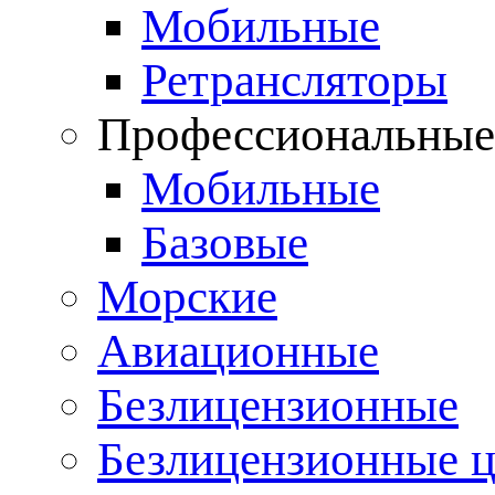
Мобильные
Ретрансляторы
Профессиональны
Мобильные
Базовые
Морские
Авиационные
Безлицензионные
Безлицензионные 