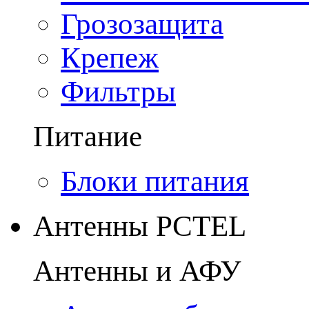
Грозозащита
Крепеж
Фильтры
Питание
Блоки питания
Антенны PCTEL
Антенны и АФУ