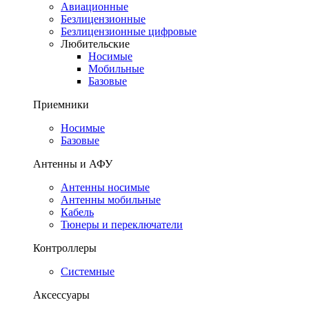
Авиационные
Безлицензионные
Безлицензионные цифровые
Любительские
Носимые
Мобильные
Базовые
Приемники
Носимые
Базовые
Антенны и АФУ
Антенны носимые
Антенны мобильные
Кабель
Тюнеры и переключатели
Контроллеры
Системные
Аксессуары