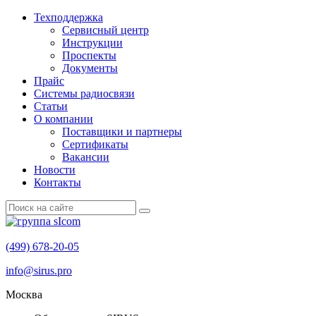
Техподдержка
Сервисный центр
Инструкции
Проспекты
Документы
Прайс
Системы радиосвязи
Статьи
О компании
Поставщики и партнеры
Cертификаты
Вакансии
Новости
Контакты
(499) 678-20-05
info@sirus.pro
Москва