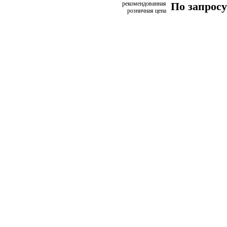
рекомендованная
По запросу
розничная цена