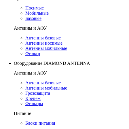
Носимые
Мобильные
Базовые
Антенны и АФУ
Антенны базовые
Антенны носимые
Антенны мобильные
Фильтр
Оборудование DIAMOND ANTENNA
Антенны и АФУ
Антенны базовые
Антенны мобильные
Грозозащита
Крепеж
Фильтры
Питание
Блоки питания