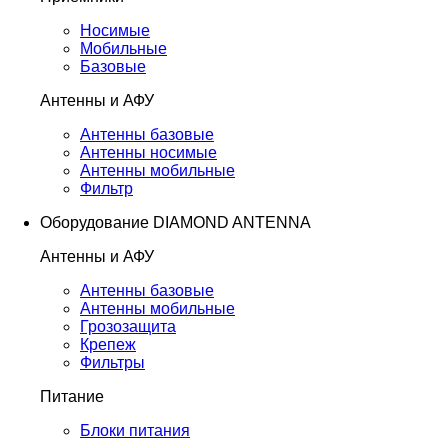
Носимые
Мобильные
Базовые
Антенны и АФУ
Антенны базовые
Антенны носимые
Антенны мобильные
Фильтр
Оборудование DIAMOND ANTENNA
Антенны и АФУ
Антенны базовые
Антенны мобильные
Грозозащита
Крепеж
Фильтры
Питание
Блоки питания