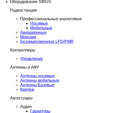
Оборудование SIRUS
Радиостанции
Профессиональные аналоговые
Носимые
Мобильные
Авиационные
Морские
Безлицензионные LPD/PMR
Контроллеры
Управление
Антенны и АФУ
Антенны носимые
Антенны мобильные
Антенны Базовые
Крепеж
Аксессуары
Аудио
Гарнитуры