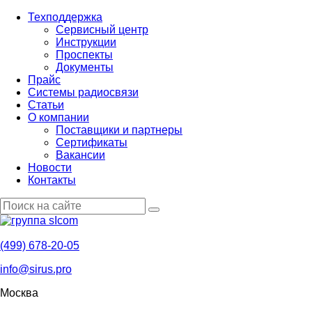
Техподдержка
Сервисный центр
Инструкции
Проспекты
Документы
Прайс
Системы радиосвязи
Статьи
О компании
Поставщики и партнеры
Cертификаты
Вакансии
Новости
Контакты
(499) 678-20-05
info@sirus.pro
Москва