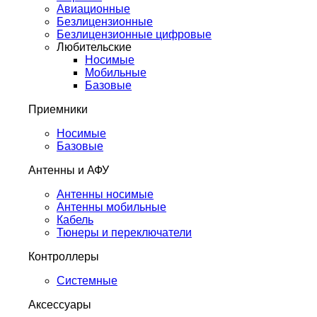
Авиационные
Безлицензионные
Безлицензионные цифровые
Любительские
Носимые
Мобильные
Базовые
Приемники
Носимые
Базовые
Антенны и АФУ
Антенны носимые
Антенны мобильные
Кабель
Тюнеры и переключатели
Контроллеры
Системные
Аксессуары