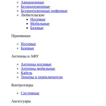
Авиационные
Безлицензионные
Безлицензионные цифровые
Любительские
Носимые
Мобильные
Базовые
Приемники
Носимые
Базовые
Антенны и АФУ
Антенны носимые
Антенны мобильные
Кабель
Тюнеры и переключатели
Контроллеры
Системные
Аксессуары