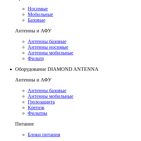
Носимые
Мобильные
Базовые
Антенны и АФУ
Антенны базовые
Антенны носимые
Антенны мобильные
Фильтр
Оборудование DIAMOND ANTENNA
Антенны и АФУ
Антенны базовые
Антенны мобильные
Грозозащита
Крепеж
Фильтры
Питание
Блоки питания