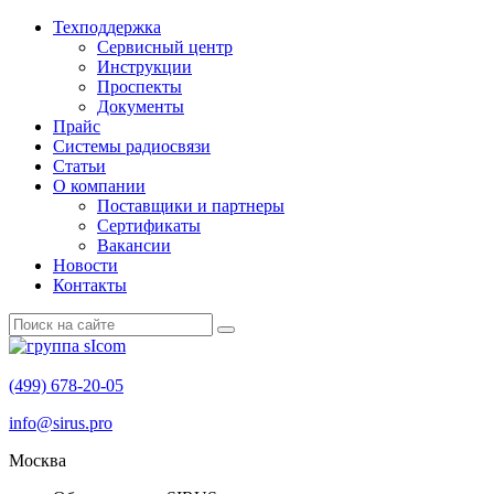
Техподдержка
Сервисный центр
Инструкции
Проспекты
Документы
Прайс
Системы радиосвязи
Статьи
О компании
Поставщики и партнеры
Cертификаты
Вакансии
Новости
Контакты
(499) 678-20-05
info@sirus.pro
Москва