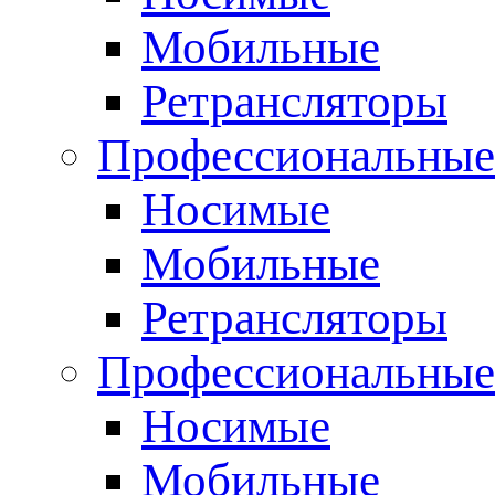
Мобильные
Ретрансляторы
Профессиональные
Носимые
Мобильные
Ретрансляторы
Профессиональны
Носимые
Мобильные