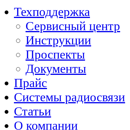
Техподдержка
Сервисный центр
Инструкции
Проспекты
Документы
Прайс
Системы радиосвязи
Статьи
О компании