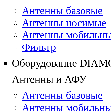
Антенны базовые
Антенны носимые
Антенны мобильн
Фильтр
Оборудование DIA
Антенны и АФУ
Антенны базовые
Антенны мобильн