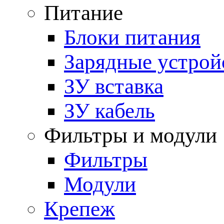
Питание
Блоки питания
Зарядные устрой
ЗУ вставка
ЗУ кабель
Фильтры и модули
Фильтры
Модули
Крепеж