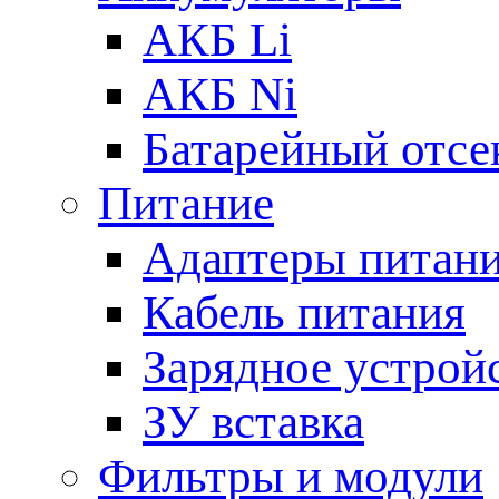
АКБ Li
АКБ Ni
Батарейный отсе
Питание
Адаптеры питан
Кабель питания
Зарядное устрой
ЗУ вставка
Фильтры и модули