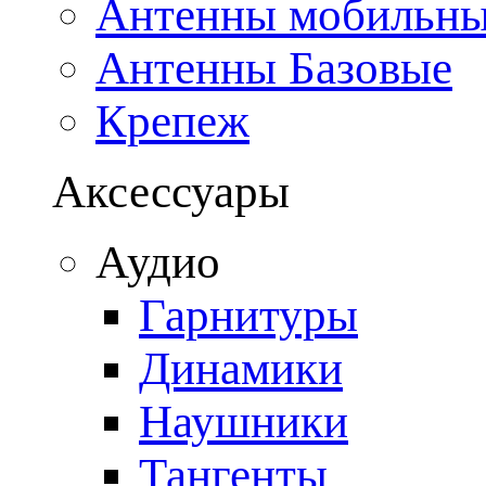
Антенны мобильн
Антенны Базовые
Крепеж
Аксессуары
Аудио
Гарнитуры
Динамики
Наушники
Тангенты