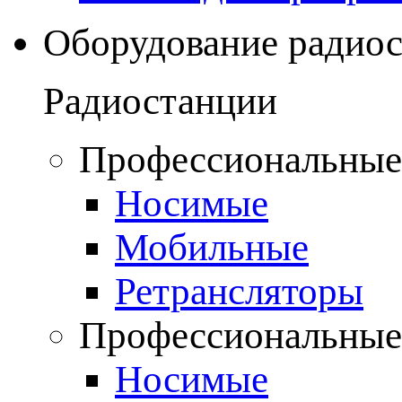
Оборудование радио
Радиостанции
Профессиональные
Носимые
Мобильные
Ретрансляторы
Профессиональные
Носимые