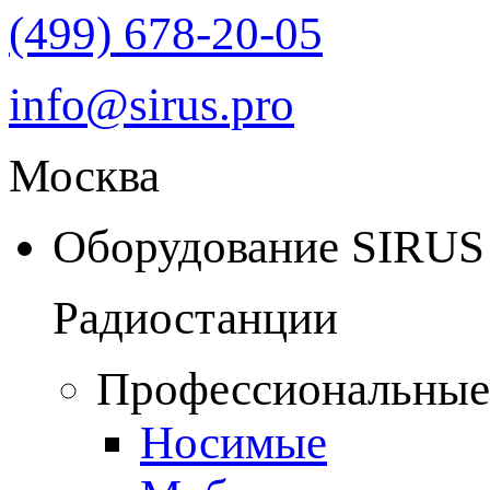
(499) 678-20-05
info@sirus.pro
Москва
Оборудование SIRUS
Радиостанции
Профессиональные
Носимые