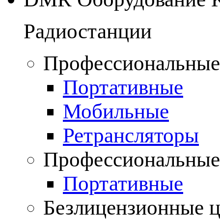
Радиостанции
Профессиональные
Портативные
Мобильные
Ретрансляторы
Профессиональные
Портативные
Безлицензионные 