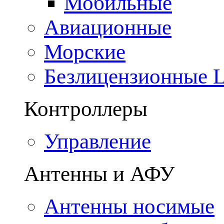
Мобильные
Авиационные
Морские
Безлицензионные
Контроллеры
Управление
Антенны и АФУ
Антенны носимые