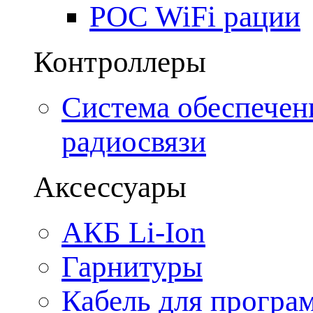
POC WiFi рации
Контроллеры
Система обеспечен
радиосвязи
Аксессуары
АКБ Li-Ion
Гарнитуры
Кабель для програ