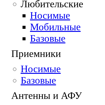
Любительские
Носимые
Мобильные
Базовые
Приемники
Носимые
Базовые
Антенны и АФУ