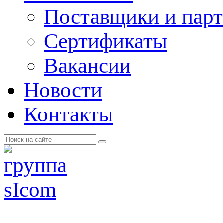
Поставщики и пар
Cертификаты
Вакансии
Новости
Контакты