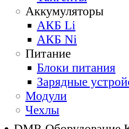
Аккумуляторы
АКБ Li
АКБ Ni
Питание
Блоки питания
Зарядные устрой
Модули
Чехлы
DMR Оборудование 