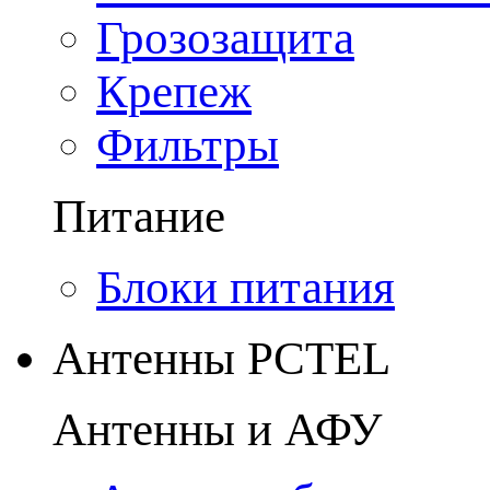
Грозозащита
Крепеж
Фильтры
Питание
Блоки питания
Антенны PCTEL
Антенны и АФУ