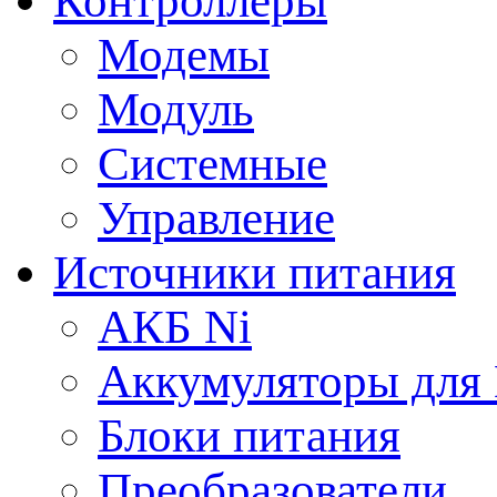
Контроллеры
Модемы
Модуль
Системные
Управление
Источники питания
АКБ Ni
Аккумуляторы для
Блоки питания
Преобразователи