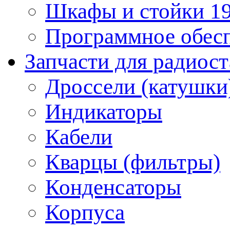
Шкафы и стойки 1
Программное обес
Запчасти для радиос
Дроссели (катушки
Индикаторы
Кабели
Кварцы (фильтры)
Конденсаторы
Корпуса