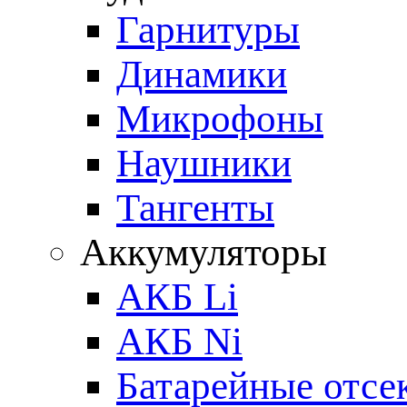
Гарнитуры
Динамики
Микрофоны
Наушники
Тангенты
Аккумуляторы
АКБ Li
АКБ Ni
Батарейные отсе