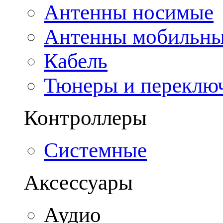
Антенны носимые
Антенны мобильн
Кабель
Тюнеры и переклю
Контроллеры
Системные
Аксессуары
Аудио