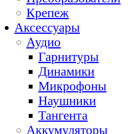
Крепеж
Аксессуары
Аудио
Гарнитуры
Динамики
Микрофоны
Наушники
Тангента
Аккумуляторы