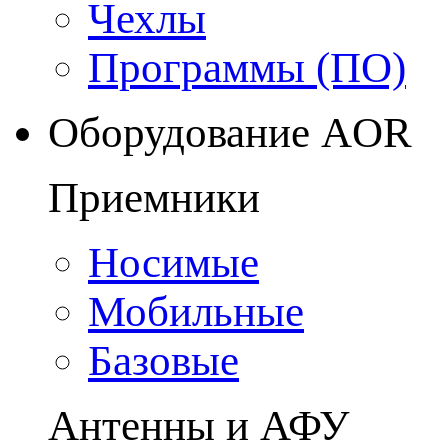
Чехлы
Программы (ПО)
Оборудование AOR
Приемники
Носимые
Мобильные
Базовые
Антенны и АФУ