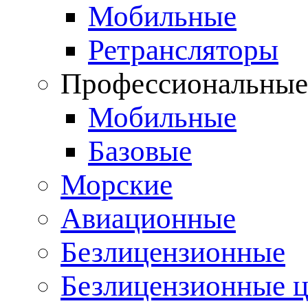
Мобильные
Ретрансляторы
Профессиональны
Мобильные
Базовые
Морские
Авиационные
Безлицензионные
Безлицензионные 