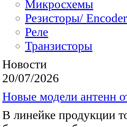
Микросхемы
Резисторы/ Encoder
Реле
Транзисторы
Новости
20/07/2026
Новые модели антенн о
В линейке продукции т