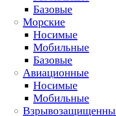
Базовые
Морские
Носимые
Мобильные
Базовые
Авиационные
Носимые
Мобильные
Взрывозащищенные