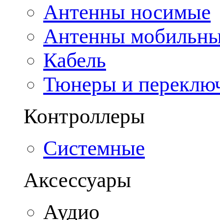
Антенны носимые
Антенны мобильн
Кабель
Тюнеры и переклю
Контроллеры
Системные
Аксессуары
Аудио