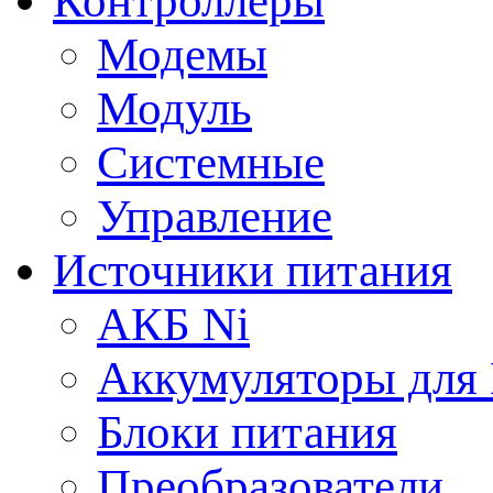
Контроллеры
Модемы
Модуль
Системные
Управление
Источники питания
АКБ Ni
Аккумуляторы для
Блоки питания
Преобразователи