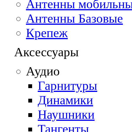
Антенны мобильн
Антенны Базовые
Крепеж
Аксессуары
Аудио
Гарнитуры
Динамики
Наушники
Тангенты