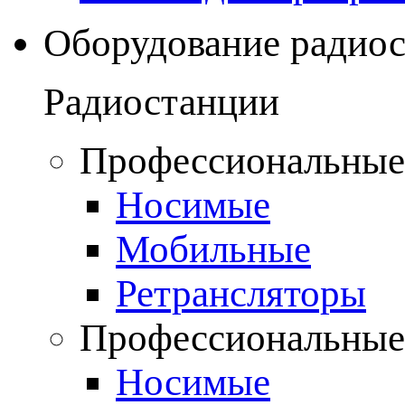
Оборудование радио
Радиостанции
Профессиональные
Носимые
Мобильные
Ретрансляторы
Профессиональные
Носимые