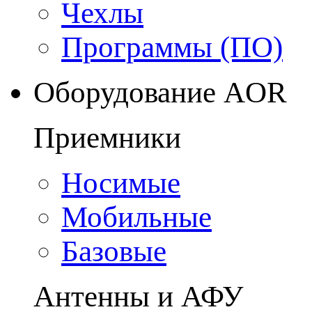
Чехлы
Программы (ПО)
Оборудование AOR
Приемники
Носимые
Мобильные
Базовые
Антенны и АФУ