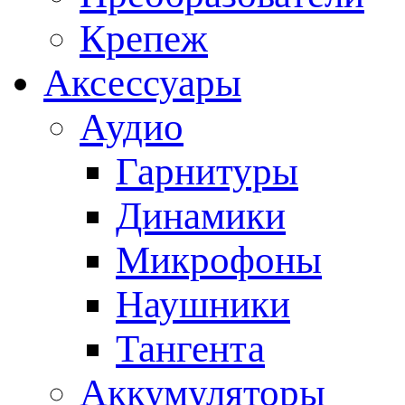
Крепеж
Аксессуары
Аудио
Гарнитуры
Динамики
Микрофоны
Наушники
Тангента
Аккумуляторы