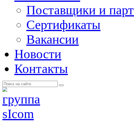
Поставщики и пар
Cертификаты
Вакансии
Новости
Контакты