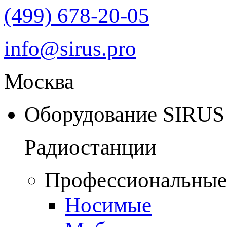
(499) 678-20-05
info@sirus.pro
Москва
Оборудование SIRUS
Радиостанции
Профессиональные
Носимые