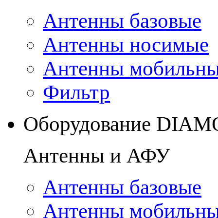
Антенны базовые
Антенны носимые
Антенны мобильн
Фильтр
Оборудование DIA
Антенны и АФУ
Антенны базовые
Антенны мобильн