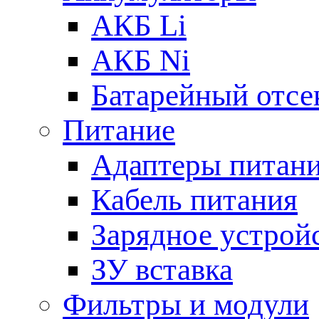
АКБ Li
АКБ Ni
Батарейный отсе
Питание
Адаптеры питан
Кабель питания
Зарядное устрой
ЗУ вставка
Фильтры и модули