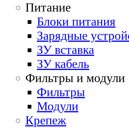
Питание
Блоки питания
Зарядные устрой
ЗУ вставка
ЗУ кабель
Фильтры и модули
Фильтры
Модули
Крепеж