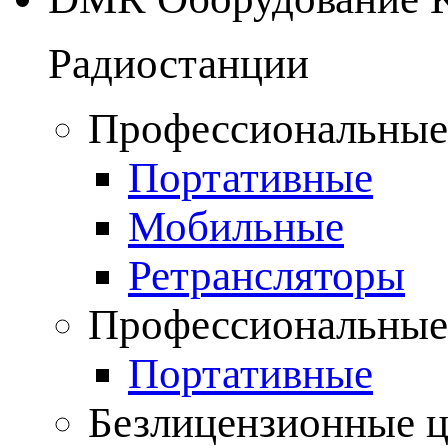
Радиостанции
Профессиональные
Портативные
Мобильные
Ретрансляторы
Профессиональные
Портативные
Безлицензионные 