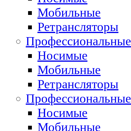
Мобильные
Ретрансляторы
Профессиональные
Носимые
Мобильные
Ретрансляторы
Профессиональны
Носимые
Мобильные