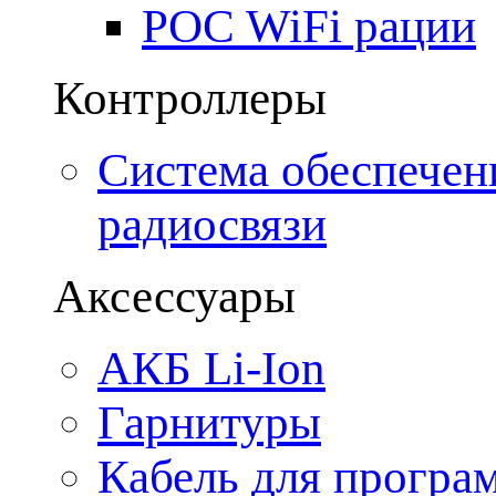
POC WiFi рации
Контроллеры
Система обеспечен
радиосвязи
Аксессуары
АКБ Li-Ion
Гарнитуры
Кабель для програ