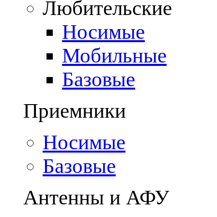
Любительские
Носимые
Мобильные
Базовые
Приемники
Носимые
Базовые
Антенны и АФУ