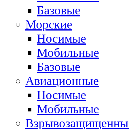
Базовые
Морские
Носимые
Мобильные
Базовые
Авиационные
Носимые
Мобильные
Взрывозащищенные