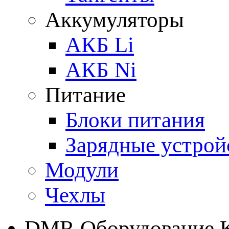
Аккумуляторы
АКБ Li
АКБ Ni
Питание
Блоки питания
Зарядные устрой
Модули
Чехлы
DMR Оборудование 