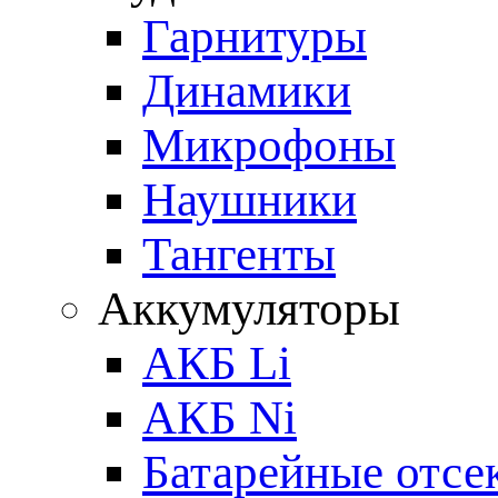
Гарнитуры
Динамики
Микрофоны
Наушники
Тангенты
Аккумуляторы
АКБ Li
АКБ Ni
Батарейные отсе