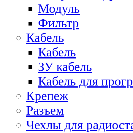
Модуль
Фильтр
Кабель
Кабель
ЗУ кабель
Кабель для прог
Крепеж
Разъем
Чехлы для радиост