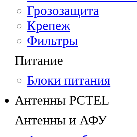
Грозозащита
Крепеж
Фильтры
Питание
Блоки питания
Антенны PCTEL
Антенны и АФУ