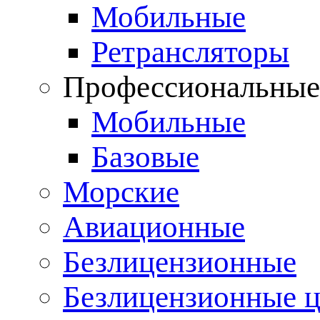
Мобильные
Ретрансляторы
Профессиональны
Мобильные
Базовые
Морские
Авиационные
Безлицензионные
Безлицензионные 