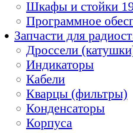
Шкафы и стойки 1
Программное обес
Запчасти для радиос
Дроссели (катушки
Индикаторы
Кабели
Кварцы (фильтры)
Конденсаторы
Корпуса