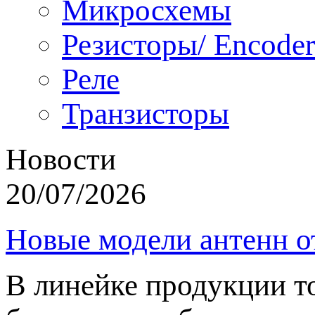
Микросхемы
Резисторы/ Encoder
Реле
Транзисторы
Новости
20/07/2026
Новые модели антенн о
В линейке продукции т