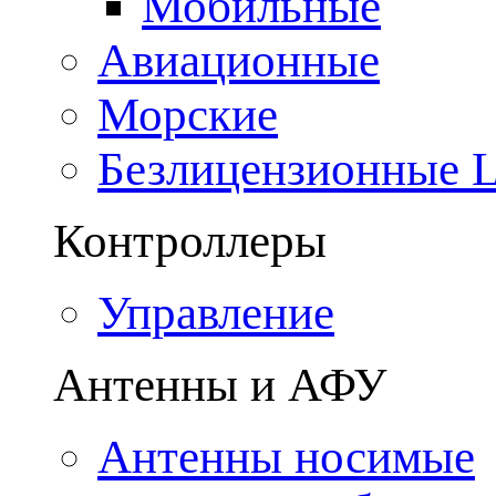
Мобильные
Авиационные
Морские
Безлицензионные
Контроллеры
Управление
Антенны и АФУ
Антенны носимые