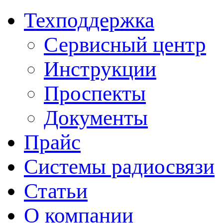
Техподдержка
Сервисный центр
Инструкции
Проспекты
Документы
Прайс
Системы радиосвязи
Статьи
О компании