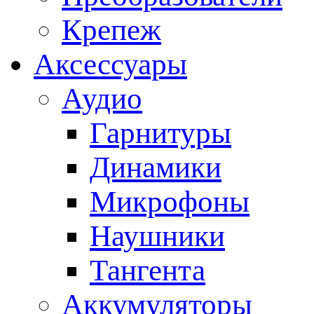
Крепеж
Аксессуары
Аудио
Гарнитуры
Динамики
Микрофоны
Наушники
Тангента
Аккумуляторы