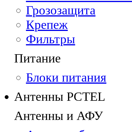
Грозозащита
Крепеж
Фильтры
Питание
Блоки питания
Антенны PCTEL
Антенны и АФУ