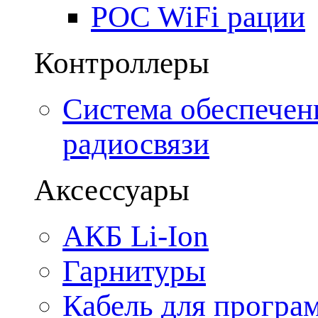
POC WiFi рации
Контроллеры
Система обеспечен
радиосвязи
Аксессуары
АКБ Li-Ion
Гарнитуры
Кабель для програ