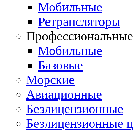
Мобильные
Ретрансляторы
Профессиональны
Мобильные
Базовые
Морские
Авиационные
Безлицензионные
Безлицензионные 