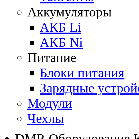
Аккумуляторы
АКБ Li
АКБ Ni
Питание
Блоки питания
Зарядные устрой
Модули
Чехлы
DMR Оборудование 