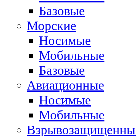
Базовые
Морские
Носимые
Мобильные
Базовые
Авиационные
Носимые
Мобильные
Взрывозащищенные