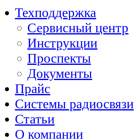
Техподдержка
Сервисный центр
Инструкции
Проспекты
Документы
Прайс
Системы радиосвязи
Статьи
О компании