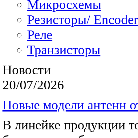
Микросхемы
Резисторы/ Encoder
Реле
Транзисторы
Новости
20/07/2026
Новые модели антенн о
В линейке продукции т