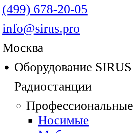
(499) 678-20-05
info@sirus.pro
Москва
Оборудование SIRUS
Радиостанции
Профессиональные
Носимые