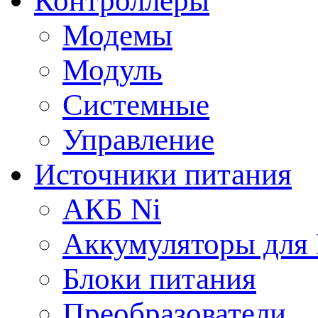
Контроллеры
Модемы
Модуль
Системные
Управление
Источники питания
АКБ Ni
Аккумуляторы для
Блоки питания
Преобразователи