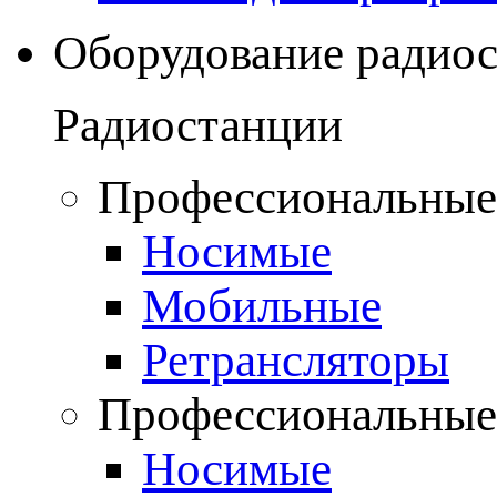
Оборудование радио
Радиостанции
Профессиональные
Носимые
Мобильные
Ретрансляторы
Профессиональные
Носимые