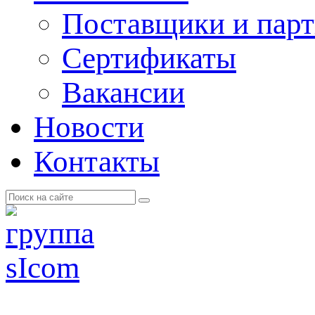
Поставщики и пар
Cертификаты
Вакансии
Новости
Контакты