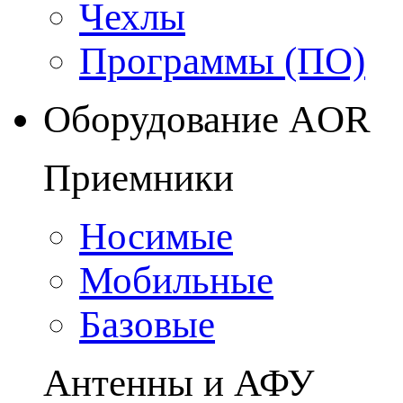
Чехлы
Программы (ПО)
Оборудование AOR
Приемники
Носимые
Мобильные
Базовые
Антенны и АФУ