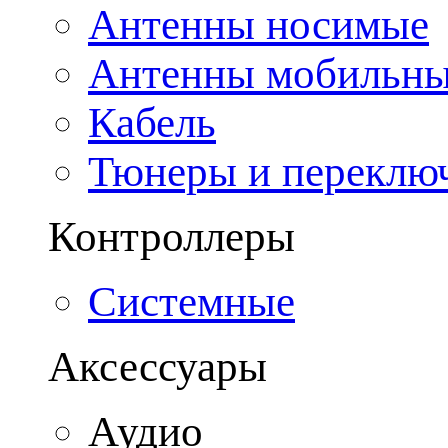
Антенны носимые
Антенны мобильн
Кабель
Тюнеры и переклю
Контроллеры
Системные
Аксессуары
Аудио