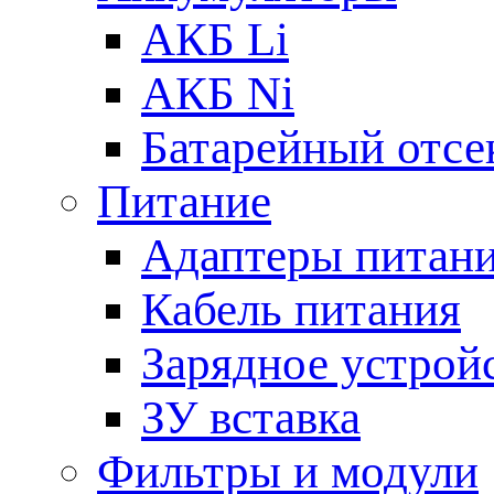
АКБ Li
АКБ Ni
Батарейный отсе
Питание
Адаптеры питан
Кабель питания
Зарядное устрой
ЗУ вставка
Фильтры и модули