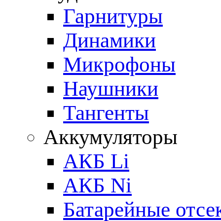
Гарнитуры
Динамики
Микрофоны
Наушники
Тангенты
Аккумуляторы
АКБ Li
АКБ Ni
Батарейные отсе