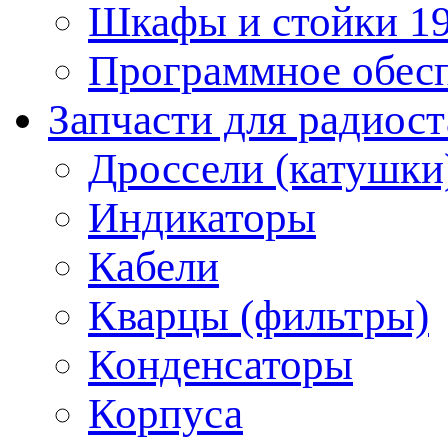
Шкафы и стойки 1
Программное обес
Запчасти для радиос
Дроссели (катушки
Индикаторы
Кабели
Кварцы (фильтры)
Конденсаторы
Корпуса