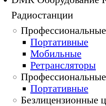
Радиостанции
Профессиональные
Портативные
Мобильные
Ретрансляторы
Профессиональные
Портативные
Безлицензионные 