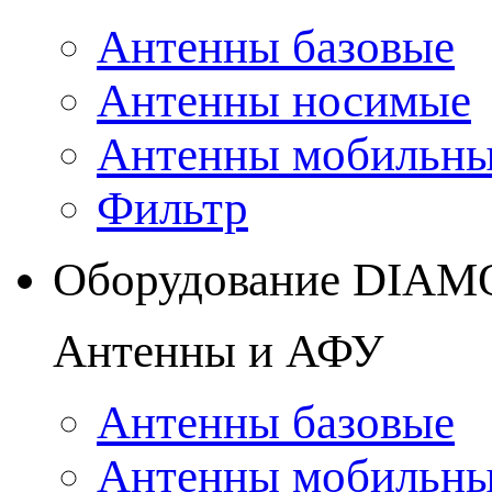
Антенны базовые
Антенны носимые
Антенны мобильн
Фильтр
Оборудование DIA
Антенны и АФУ
Антенны базовые
Антенны мобильн