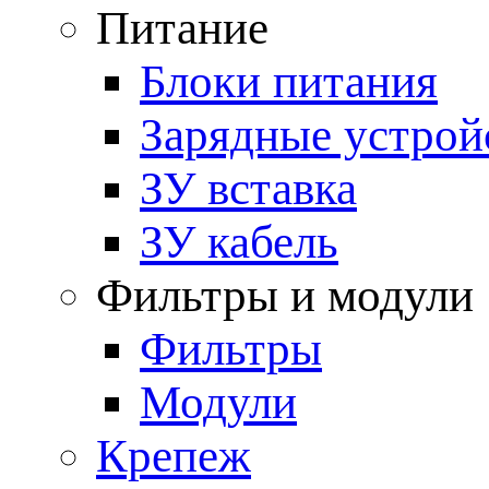
Питание
Блоки питания
Зарядные устрой
ЗУ вставка
ЗУ кабель
Фильтры и модули
Фильтры
Модули
Крепеж