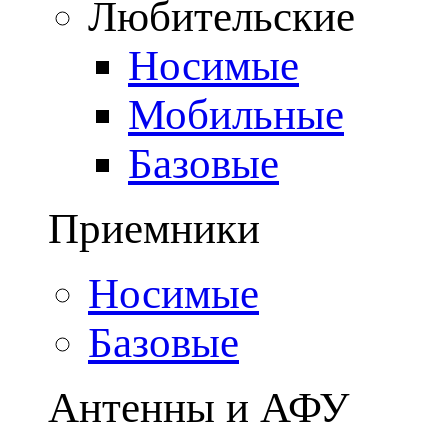
Любительские
Носимые
Мобильные
Базовые
Приемники
Носимые
Базовые
Антенны и АФУ