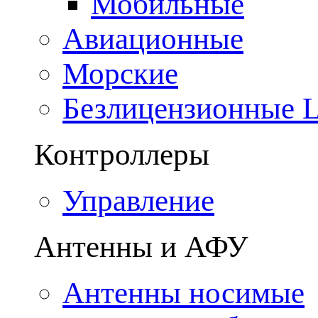
Мобильные
Авиационные
Морские
Безлицензионные
Контроллеры
Управление
Антенны и АФУ
Антенны носимые