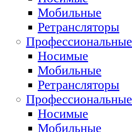
Мобильные
Ретрансляторы
Профессиональные
Носимые
Мобильные
Ретрансляторы
Профессиональны
Носимые
Мобильные