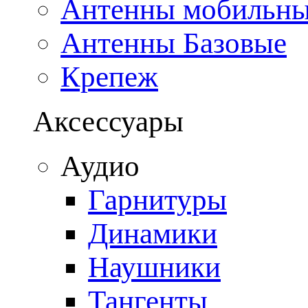
Антенны мобильн
Антенны Базовые
Крепеж
Аксессуары
Аудио
Гарнитуры
Динамики
Наушники
Тангенты