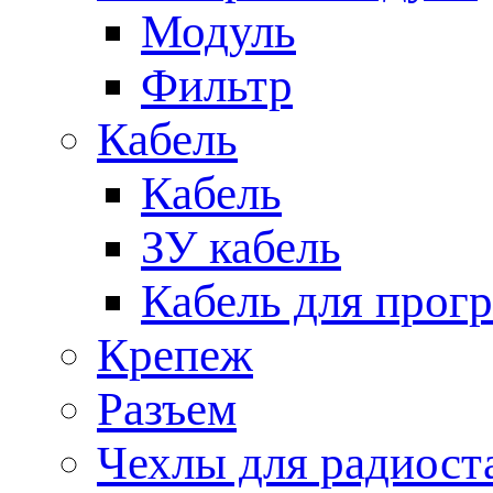
Модуль
Фильтр
Кабель
Кабель
ЗУ кабель
Кабель для прог
Крепеж
Разъем
Чехлы для радиост