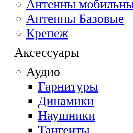
Антенны мобильн
Антенны Базовые
Крепеж
Аксессуары
Аудио
Гарнитуры
Динамики
Наушники
Тангенты