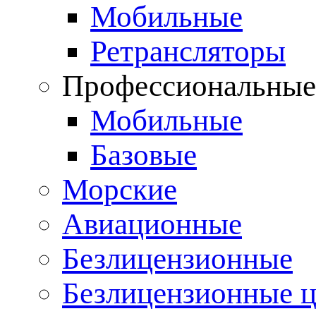
Мобильные
Ретрансляторы
Профессиональны
Мобильные
Базовые
Морские
Авиационные
Безлицензионные
Безлицензионные 