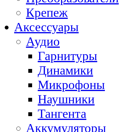
Крепеж
Аксессуары
Аудио
Гарнитуры
Динамики
Микрофоны
Наушники
Тангента
Аккумуляторы