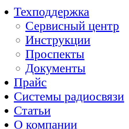
Техподдержка
Сервисный центр
Инструкции
Проспекты
Документы
Прайс
Системы радиосвязи
Статьи
О компании