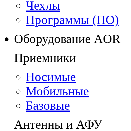
Чехлы
Программы (ПО)
Оборудование AOR
Приемники
Носимые
Мобильные
Базовые
Антенны и АФУ