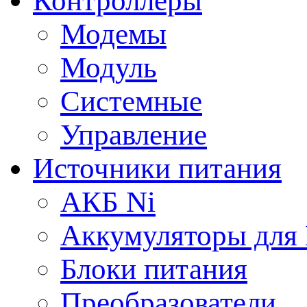
Контроллеры
Модемы
Модуль
Системные
Управление
Источники питания
АКБ Ni
Аккумуляторы для
Блоки питания
Преобразователи