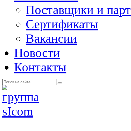
Поставщики и пар
Cертификаты
Вакансии
Новости
Контакты