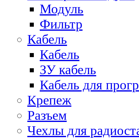
Модуль
Фильтр
Кабель
Кабель
ЗУ кабель
Кабель для прог
Крепеж
Разъем
Чехлы для радиост