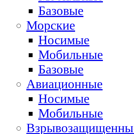
Базовые
Морские
Носимые
Мобильные
Базовые
Авиационные
Носимые
Мобильные
Взрывозащищенные