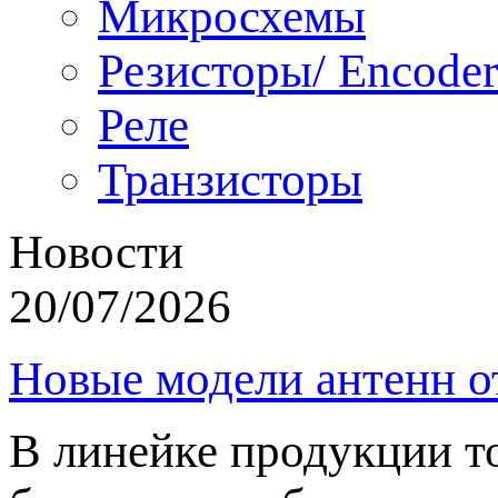
Микросхемы
Резисторы/ Encoder
Реле
Транзисторы
Новости
20/07/2026
Новые модели антенн о
В линейке продукции т