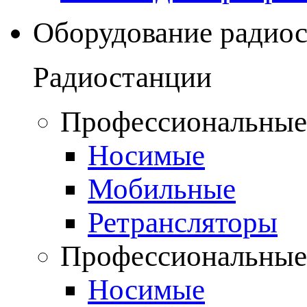
Оборудование радио
Радиостанции
Профессиональные
Носимые
Мобильные
Ретрансляторы
Профессиональные
Носимые