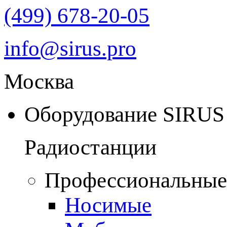
(499) 678-20-05
info@sirus.pro
Москва
Оборудование SIRUS
Радиостанции
Профессиональные
Носимые