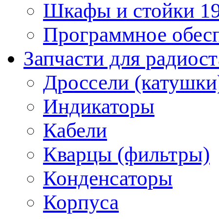
Шкафы и стойки 1
Программное обес
Запчасти для радиос
Дроссели (катушки
Индикаторы
Кабели
Кварцы (фильтры)
Конденсаторы
Корпуса