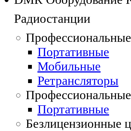
Радиостанции
Профессиональные
Портативные
Мобильные
Ретрансляторы
Профессиональные
Портативные
Безлицензионные 