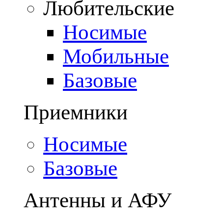
Любительские
Носимые
Мобильные
Базовые
Приемники
Носимые
Базовые
Антенны и АФУ