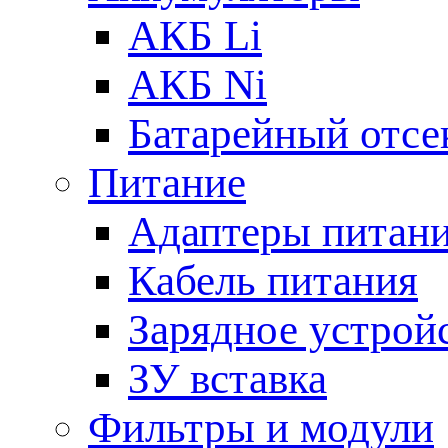
АКБ Li
АКБ Ni
Батарейный отсе
Питание
Адаптеры питан
Кабель питания
Зарядное устрой
ЗУ вставка
Фильтры и модули