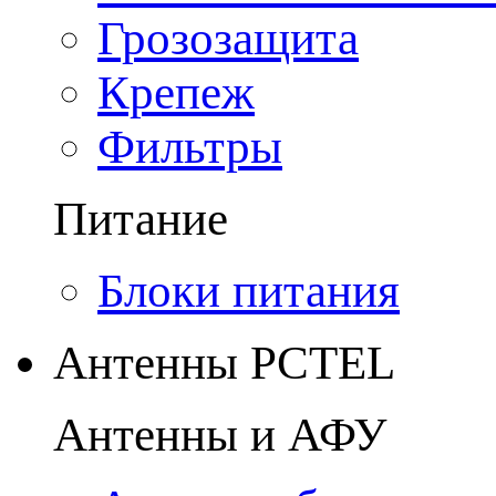
Грозозащита
Крепеж
Фильтры
Питание
Блоки питания
Антенны PCTEL
Антенны и АФУ