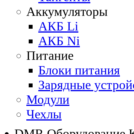
Аккумуляторы
АКБ Li
АКБ Ni
Питание
Блоки питания
Зарядные устрой
Модули
Чехлы
DMR Оборудование 