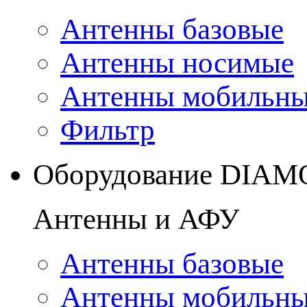
Антенны базовые
Антенны носимые
Антенны мобильн
Фильтр
Оборудование DIA
Антенны и АФУ
Антенны базовые
Антенны мобильн