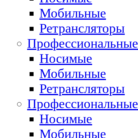
Мобильные
Ретрансляторы
Профессиональные
Носимые
Мобильные
Ретрансляторы
Профессиональны
Носимые
Мобильные