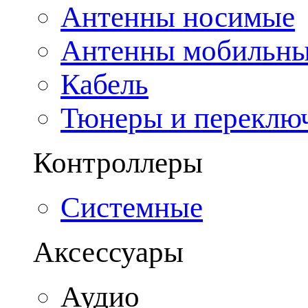
Антенны носимые
Антенны мобильн
Кабель
Тюнеры и переклю
Контроллеры
Системные
Аксессуары
Аудио