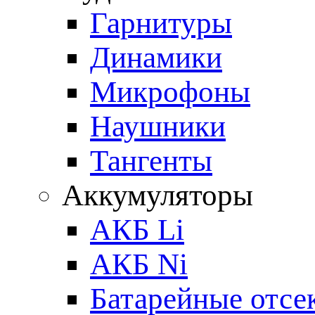
Гарнитуры
Динамики
Микрофоны
Наушники
Тангенты
Аккумуляторы
АКБ Li
АКБ Ni
Батарейные отсе