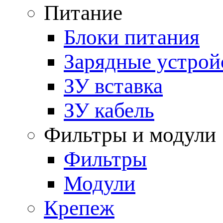
Питание
Блоки питания
Зарядные устрой
ЗУ вставка
ЗУ кабель
Фильтры и модули
Фильтры
Модули
Крепеж