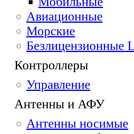
Мобильные
Авиационные
Морские
Безлицензионные
Контроллеры
Управление
Антенны и АФУ
Антенны носимые